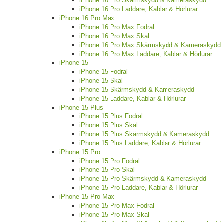
iPhone 16 Pro Skärmskydd & Kameraskydd
iPhone 16 Pro Laddare, Kablar & Hörlurar
iPhone 16 Pro Max
iPhone 16 Pro Max Fodral
iPhone 16 Pro Max Skal
iPhone 16 Pro Max Skärmskydd & Kameraskydd
iPhone 16 Pro Max Laddare, Kablar & Hörlurar
iPhone 15
iPhone 15 Fodral
iPhone 15 Skal
iPhone 15 Skärmskydd & Kameraskydd
iPhone 15 Laddare, Kablar & Hörlurar
iPhone 15 Plus
iPhone 15 Plus Fodral
iPhone 15 Plus Skal
iPhone 15 Plus Skärmskydd & Kameraskydd
iPhone 15 Plus Laddare, Kablar & Hörlurar
iPhone 15 Pro
iPhone 15 Pro Fodral
iPhone 15 Pro Skal
iPhone 15 Pro Skärmskydd & Kameraskydd
iPhone 15 Pro Laddare, Kablar & Hörlurar
iPhone 15 Pro Max
iPhone 15 Pro Max Fodral
iPhone 15 Pro Max Skal