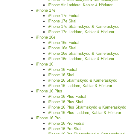
iPhone Air Laddare, Kablar & Hörlurar
iPhone 17e
iPhone 17e Fodral
iPhone 17e Skal
iPhone 17e Skärmskydd & Kameraskydd
iPhone 17e Laddare, Kablar & Hörlurar
iPhone 16e
iPhone 16e Fodral
iPhone 16e Skal
iPhone 16e Skärmskydd & Kameraskydd
iPhone 16e Laddare, Kablar & Hörlurar
iPhone 16
iPhone 16 Fodral
iPhone 16 Skal
iPhone 16 Skärmskydd & Kameraskydd
iPhone 16 Laddare, Kablar & Hörlurar
iPhone 16 Plus
iPhone 16 Plus Fodral
iPhone 16 Plus Skal
iPhone 16 Plus Skärmskydd & Kameraskydd
iPhone 16 Plus Laddare, Kablar & Hörlurar
iPhone 16 Pro
iPhone 16 Pro Fodral
iPhone 16 Pro Skal