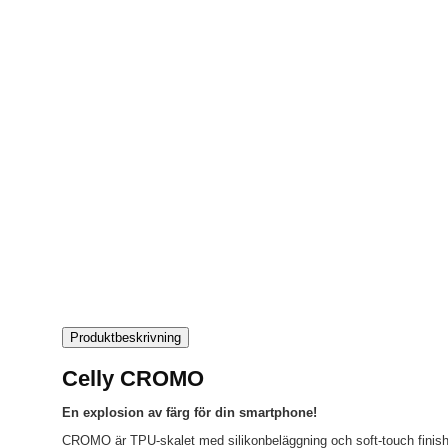
Produktbeskrivning
Celly CROMO
En explosion av färg för din smartphone!
CROMO är TPU-skalet med silikonbeläggning och soft-touch finish. 