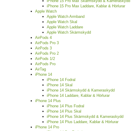
iPhone 15 Pro Max Skärmskydd & Kameraskydd
iPhone 15 Pro Max Laddare, Kablar & Hörlurar
Apple Watch
Apple Watch Armband
Apple Watch Skal
Apple Watch Laddare
Apple Watch Skärmskydd
AirPods 4
AirPods Pro 3
AirPods 3
AirPods Pro 2
AirPods 1/2
AirPods Pro
AirTag
iPhone 14
iPhone 14 Fodral
iPhone 14 Skal
iPhone 14 Skärmskydd & Kameraskydd
iPhone 14 Laddare, Kablar & Hörlurar
iPhone 14 Plus
iPhone 14 Plus Fodral
iPhone 14 Plus Skal
iPhone 14 Plus Skärmskydd & Kameraskydd
iPhone 14 Plus Laddare, Kablar & Hörlurar
iPhone 14 Pro