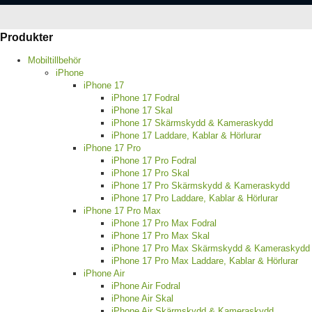
Produkter
Mobiltillbehör
iPhone
iPhone 17
iPhone 17 Fodral
iPhone 17 Skal
iPhone 17 Skärmskydd & Kameraskydd
iPhone 17 Laddare, Kablar & Hörlurar
iPhone 17 Pro
iPhone 17 Pro Fodral
iPhone 17 Pro Skal
iPhone 17 Pro Skärmskydd & Kameraskydd
iPhone 17 Pro Laddare, Kablar & Hörlurar
iPhone 17 Pro Max
iPhone 17 Pro Max Fodral
iPhone 17 Pro Max Skal
iPhone 17 Pro Max Skärmskydd & Kameraskydd
iPhone 17 Pro Max Laddare, Kablar & Hörlurar
iPhone Air
iPhone Air Fodral
iPhone Air Skal
iPhone Air Skärmskydd & Kameraskydd