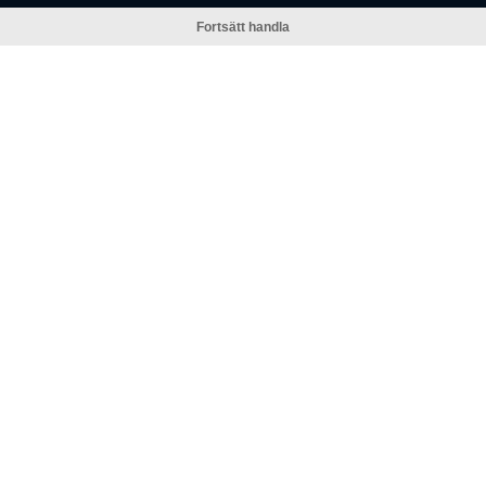
Fortsätt handla