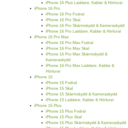
iPhone 16 Plus Laddare, Kablar & Hörlurar
iPhone 16 Pro
iPhone 16 Pro Fodral
iPhone 16 Pro Skal
iPhone 16 Pro Skärmskydd & Kameraskydd
iPhone 16 Pro Laddare, Kablar & Hörlurar
iPhone 16 Pro Max
iPhone 16 Pro Max Fodral
iPhone 16 Pro Max Skal
iPhone 16 Pro Max Skärmskydd &
Kameraskydd
iPhone 16 Pro Max Laddare, Kablar &
Hörlurar
iPhone 15
iPhone 15 Fodral
iPhone 15 Skal
iPhone 15 Skärmskydd & Kameraskydd
iPhone 15 Laddare, Kablar & Hörlurar
iPhone 15 Plus
iPhone 15 Plus Fodral
iPhone 15 Plus Skal
iPhone 15 Plus Skärmskydd & Kameraskydd