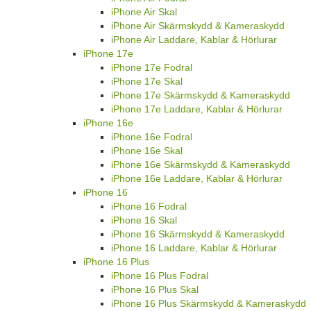
iPhone Air Skal
iPhone Air Skärmskydd & Kameraskydd
iPhone Air Laddare, Kablar & Hörlurar
iPhone 17e
iPhone 17e Fodral
iPhone 17e Skal
iPhone 17e Skärmskydd & Kameraskydd
iPhone 17e Laddare, Kablar & Hörlurar
iPhone 16e
iPhone 16e Fodral
iPhone 16e Skal
iPhone 16e Skärmskydd & Kameraskydd
iPhone 16e Laddare, Kablar & Hörlurar
iPhone 16
iPhone 16 Fodral
iPhone 16 Skal
iPhone 16 Skärmskydd & Kameraskydd
iPhone 16 Laddare, Kablar & Hörlurar
iPhone 16 Plus
iPhone 16 Plus Fodral
iPhone 16 Plus Skal
iPhone 16 Plus Skärmskydd & Kameraskydd