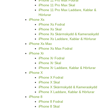
iPhone 11 Pro Max Fodral
iPhone 11 Pro Max Skal
iPhone 11 Pro Max Laddare, Kablar &
Hörlurar
iPhone Xs
iPhone Xs Fodral
iPhone Xs Skal
iPhone Xs Skärmskydd & Kameraskydd
iPhone Xs Laddare, Kablar & Hörlurar
iPhone Xs Max
iPhone Xs Max Fodral
iPhone Xr
iPhone Xr Fodral
iPhone Xr Skal
iPhone Xr Laddare, Kablar & Hörlurar
iPhone X
iPhone X Fodral
iPhone X Skal
iPhone X Skärmskydd & Kameraskydd
iPhone X Laddare, Kablar & Hörlurar
iPhone 8
iPhone 8 Fodral
iPhone 8 Skal