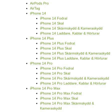
AirPods Pro
AirTag
iPhone 14
iPhone 14 Fodral
iPhone 14 Skal
iPhone 14 Skärmskydd & Kameraskydd
iPhone 14 Laddare, Kablar & Hörlurar
iPhone 14 Plus
iPhone 14 Plus Fodral
iPhone 14 Plus Skal
iPhone 14 Plus Skärmskydd & Kameraskydd
iPhone 14 Plus Laddare, Kablar & Hörlurar
iPhone 14 Pro
iPhone 14 Pro Fodral
iPhone 14 Pro Skal
iPhone 14 Pro Skärmskydd & Kameraskydd
iPhone 14 Pro Laddare, Kablar & Hörlurar
iPhone 14 Pro Max
iPhone 14 Pro Max Fodral
iPhone 14 Pro Max Skal
iPhone 14 Pro Max Skärmskydd &
Kameraskydd