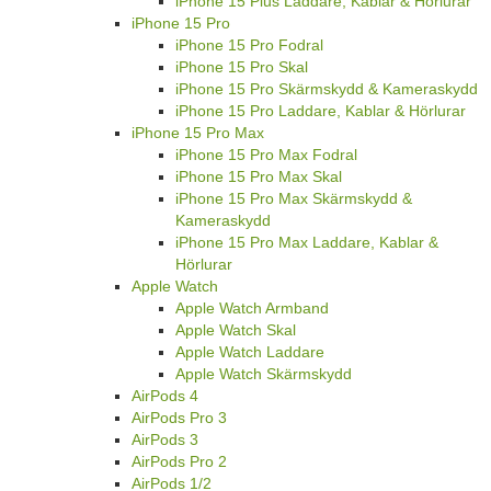
iPhone 15 Plus Laddare, Kablar & Hörlurar
iPhone 15 Pro
iPhone 15 Pro Fodral
iPhone 15 Pro Skal
iPhone 15 Pro Skärmskydd & Kameraskydd
iPhone 15 Pro Laddare, Kablar & Hörlurar
iPhone 15 Pro Max
iPhone 15 Pro Max Fodral
iPhone 15 Pro Max Skal
iPhone 15 Pro Max Skärmskydd &
Kameraskydd
iPhone 15 Pro Max Laddare, Kablar &
Hörlurar
Apple Watch
Apple Watch Armband
Apple Watch Skal
Apple Watch Laddare
Apple Watch Skärmskydd
AirPods 4
AirPods Pro 3
AirPods 3
AirPods Pro 2
AirPods 1/2