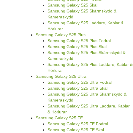
Samsung Galaxy S25 Skal
Samsung Galaxy S25 Skärmskydd &
Kameraskydd
Samsung Galaxy S25 Laddare, Kablar &
Hörlurar
Samsung Galaxy S25 Plus
Samsung Galaxy S25 Plus Fodral
Samsung Galaxy S25 Plus Skal
Samsung Galaxy S25 Plus Skärmskydd &
Kameraskydd
Samsung Galaxy S25 Plus Laddare, Kablar &
Hörlurar
Samsung Galaxy S25 Ultra
Samsung Galaxy S25 Ultra Fodral
Samsung Galaxy S25 Ultra Skal
Samsung Galaxy S25 Ultra Skärmskydd &
Kameraskydd
Samsung Galaxy S25 Ultra Laddare, Kablar
& Hörlurar
Samsung Galaxy S25 FE
Samsung Galaxy S25 FE Fodral
Samsung Galaxy S25 FE Skal