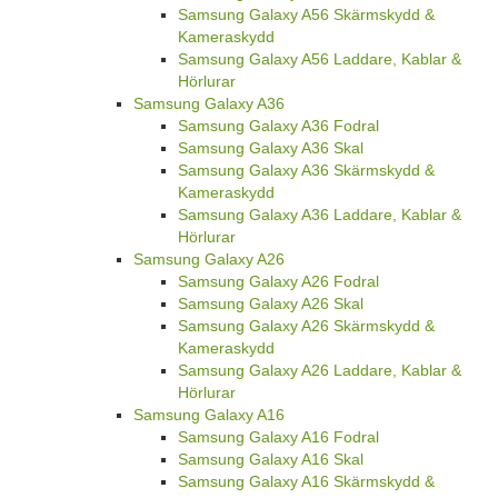
Samsung Galaxy A56 Skärmskydd &
Kameraskydd
Samsung Galaxy A56 Laddare, Kablar &
Hörlurar
Samsung Galaxy A36
Samsung Galaxy A36 Fodral
Samsung Galaxy A36 Skal
Samsung Galaxy A36 Skärmskydd &
Kameraskydd
Samsung Galaxy A36 Laddare, Kablar &
Hörlurar
Samsung Galaxy A26
Samsung Galaxy A26 Fodral
Samsung Galaxy A26 Skal
Samsung Galaxy A26 Skärmskydd &
Kameraskydd
Samsung Galaxy A26 Laddare, Kablar &
Hörlurar
Samsung Galaxy A16
Samsung Galaxy A16 Fodral
Samsung Galaxy A16 Skal
Samsung Galaxy A16 Skärmskydd &