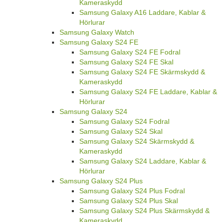
Kameraskydd
Samsung Galaxy A16 Laddare, Kablar &
Hörlurar
Samsung Galaxy Watch
Samsung Galaxy S24 FE
Samsung Galaxy S24 FE Fodral
Samsung Galaxy S24 FE Skal
Samsung Galaxy S24 FE Skärmskydd &
Kameraskydd
Samsung Galaxy S24 FE Laddare, Kablar &
Hörlurar
Samsung Galaxy S24
Samsung Galaxy S24 Fodral
Samsung Galaxy S24 Skal
Samsung Galaxy S24 Skärmskydd &
Kameraskydd
Samsung Galaxy S24 Laddare, Kablar &
Hörlurar
Samsung Galaxy S24 Plus
Samsung Galaxy S24 Plus Fodral
Samsung Galaxy S24 Plus Skal
Samsung Galaxy S24 Plus Skärmskydd &
Kameraskydd