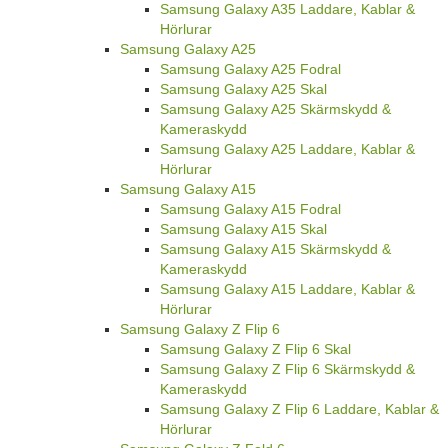
Samsung Galaxy A35 Laddare, Kablar &
Hörlurar
Samsung Galaxy A25
Samsung Galaxy A25 Fodral
Samsung Galaxy A25 Skal
Samsung Galaxy A25 Skärmskydd &
Kameraskydd
Samsung Galaxy A25 Laddare, Kablar &
Hörlurar
Samsung Galaxy A15
Samsung Galaxy A15 Fodral
Samsung Galaxy A15 Skal
Samsung Galaxy A15 Skärmskydd &
Kameraskydd
Samsung Galaxy A15 Laddare, Kablar &
Hörlurar
Samsung Galaxy Z Flip 6
Samsung Galaxy Z Flip 6 Skal
Samsung Galaxy Z Flip 6 Skärmskydd &
Kameraskydd
Samsung Galaxy Z Flip 6 Laddare, Kablar &
Hörlurar