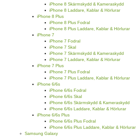
iPhone 8 Skärmskydd & Kameraskydd
iPhone 8 Laddare, Kablar & Hörlurar
iPhone 8 Plus
iPhone 8 Plus Fodral
iPhone 8 Plus Laddare, Kablar & Hörlurar
iPhone 7
iPhone 7 Fodral
iPhone 7 Skal
iPhone 7 Skärmskydd & Kameraskydd
iPhone 7 Laddare, Kablar & Hörlurar
iPhone 7 Plus
iPhone 7 Plus Fodral
iPhone 7 Plus Laddare, Kablar & Hörlurar
iPhone 6/6s
iPhone 6/6s Fodral
iPhone 6/6s Skal
iPhone 6/6s Skärmskydd & Kameraskydd
iPhone 6/6s Laddare, Kablar & Hörlurar
iPhone 6/6s Plus
iPhone 6/6s Plus Fodral
iPhone 6/6s Plus Laddare, Kablar & Hörlurar
Samsung Galaxy