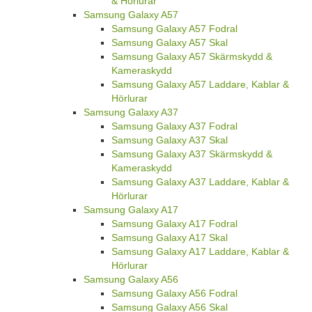
& Hörlurar
Samsung Galaxy A57
Samsung Galaxy A57 Fodral
Samsung Galaxy A57 Skal
Samsung Galaxy A57 Skärmskydd &
Kameraskydd
Samsung Galaxy A57 Laddare, Kablar &
Hörlurar
Samsung Galaxy A37
Samsung Galaxy A37 Fodral
Samsung Galaxy A37 Skal
Samsung Galaxy A37 Skärmskydd &
Kameraskydd
Samsung Galaxy A37 Laddare, Kablar &
Hörlurar
Samsung Galaxy A17
Samsung Galaxy A17 Fodral
Samsung Galaxy A17 Skal
Samsung Galaxy A17 Laddare, Kablar &
Hörlurar
Samsung Galaxy A56
Samsung Galaxy A56 Fodral
Samsung Galaxy A56 Skal