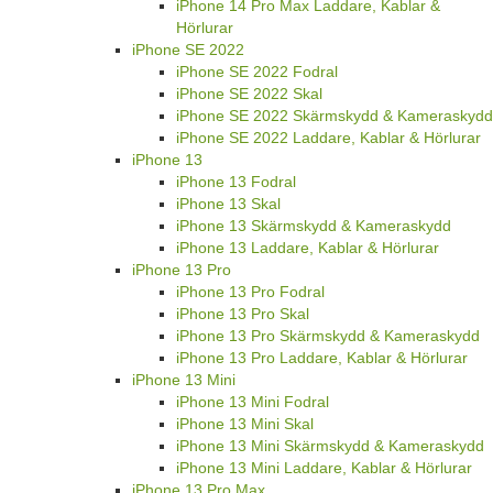
iPhone 14 Pro Max Laddare, Kablar &
Hörlurar
iPhone SE 2022
iPhone SE 2022 Fodral
iPhone SE 2022 Skal
iPhone SE 2022 Skärmskydd & Kameraskydd
iPhone SE 2022 Laddare, Kablar & Hörlurar
iPhone 13
iPhone 13 Fodral
iPhone 13 Skal
iPhone 13 Skärmskydd & Kameraskydd
iPhone 13 Laddare, Kablar & Hörlurar
iPhone 13 Pro
iPhone 13 Pro Fodral
iPhone 13 Pro Skal
iPhone 13 Pro Skärmskydd & Kameraskydd
iPhone 13 Pro Laddare, Kablar & Hörlurar
iPhone 13 Mini
iPhone 13 Mini Fodral
iPhone 13 Mini Skal
iPhone 13 Mini Skärmskydd & Kameraskydd
iPhone 13 Mini Laddare, Kablar & Hörlurar
iPhone 13 Pro Max