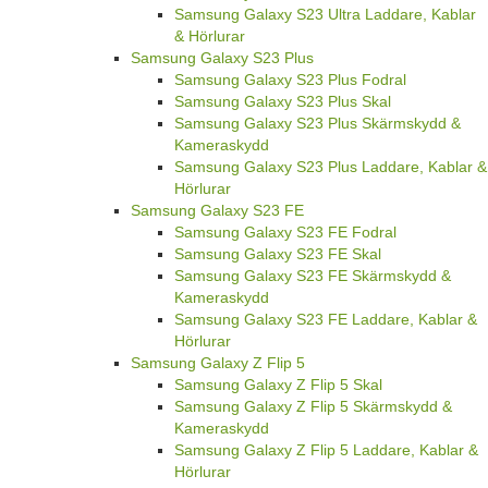
Samsung Galaxy S23 Ultra Laddare, Kablar
& Hörlurar
Samsung Galaxy S23 Plus
Samsung Galaxy S23 Plus Fodral
Samsung Galaxy S23 Plus Skal
Samsung Galaxy S23 Plus Skärmskydd &
Kameraskydd
Samsung Galaxy S23 Plus Laddare, Kablar &
Hörlurar
Samsung Galaxy S23 FE
Samsung Galaxy S23 FE Fodral
Samsung Galaxy S23 FE Skal
Samsung Galaxy S23 FE Skärmskydd &
Kameraskydd
Samsung Galaxy S23 FE Laddare, Kablar &
Hörlurar
Samsung Galaxy Z Flip 5
Samsung Galaxy Z Flip 5 Skal
Samsung Galaxy Z Flip 5 Skärmskydd &
Kameraskydd
Samsung Galaxy Z Flip 5 Laddare, Kablar &
Hörlurar