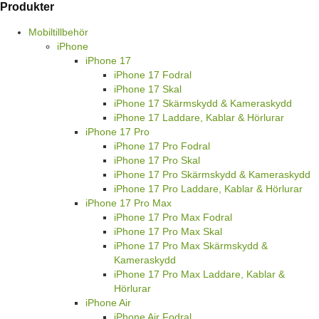
Produkter
Mobiltillbehör
iPhone
iPhone 17
iPhone 17 Fodral
iPhone 17 Skal
iPhone 17 Skärmskydd & Kameraskydd
iPhone 17 Laddare, Kablar & Hörlurar
iPhone 17 Pro
iPhone 17 Pro Fodral
iPhone 17 Pro Skal
iPhone 17 Pro Skärmskydd & Kameraskydd
iPhone 17 Pro Laddare, Kablar & Hörlurar
iPhone 17 Pro Max
iPhone 17 Pro Max Fodral
iPhone 17 Pro Max Skal
iPhone 17 Pro Max Skärmskydd &
Kameraskydd
iPhone 17 Pro Max Laddare, Kablar &
Hörlurar
iPhone Air
iPhone Air Fodral