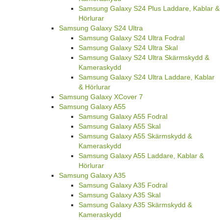
Samsung Galaxy S24 Plus Laddare, Kablar &
Hörlurar
Samsung Galaxy S24 Ultra
Samsung Galaxy S24 Ultra Fodral
Samsung Galaxy S24 Ultra Skal
Samsung Galaxy S24 Ultra Skärmskydd &
Kameraskydd
Samsung Galaxy S24 Ultra Laddare, Kablar
& Hörlurar
Samsung Galaxy XCover 7
Samsung Galaxy A55
Samsung Galaxy A55 Fodral
Samsung Galaxy A55 Skal
Samsung Galaxy A55 Skärmskydd &
Kameraskydd
Samsung Galaxy A55 Laddare, Kablar &
Hörlurar
Samsung Galaxy A35
Samsung Galaxy A35 Fodral
Samsung Galaxy A35 Skal
Samsung Galaxy A35 Skärmskydd &
Kameraskydd