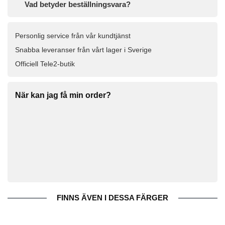
Vad betyder beställningsvara?
Personlig service från vår kundtjänst
Snabba leveranser från vårt lager i Sverige
Officiell Tele2-butik
När kan jag få min order?
FINNS ÄVEN I DESSA FÄRGER