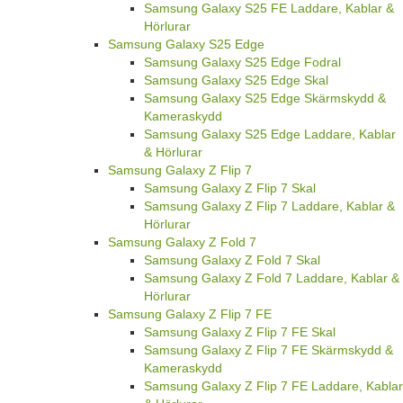
Samsung Galaxy S25 FE Laddare, Kablar &
Hörlurar
Samsung Galaxy S25 Edge
Samsung Galaxy S25 Edge Fodral
Samsung Galaxy S25 Edge Skal
Samsung Galaxy S25 Edge Skärmskydd &
Kameraskydd
Samsung Galaxy S25 Edge Laddare, Kablar
& Hörlurar
Samsung Galaxy Z Flip 7
Samsung Galaxy Z Flip 7 Skal
Samsung Galaxy Z Flip 7 Laddare, Kablar &
Hörlurar
Samsung Galaxy Z Fold 7
Samsung Galaxy Z Fold 7 Skal
Samsung Galaxy Z Fold 7 Laddare, Kablar &
Hörlurar
Samsung Galaxy Z Flip 7 FE
Samsung Galaxy Z Flip 7 FE Skal
Samsung Galaxy Z Flip 7 FE Skärmskydd &
Kameraskydd
Samsung Galaxy Z Flip 7 FE Laddare, Kablar