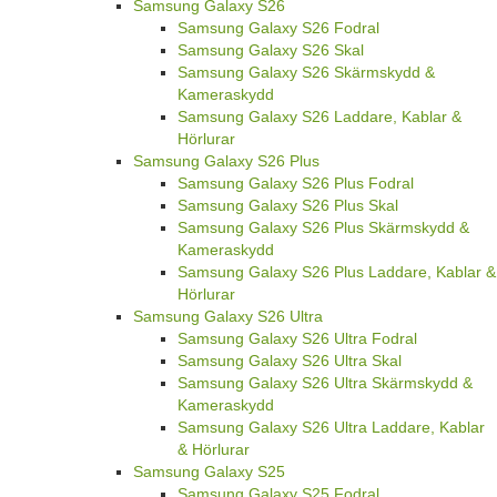
Samsung Galaxy S26
Samsung Galaxy S26 Fodral
Samsung Galaxy S26 Skal
Samsung Galaxy S26 Skärmskydd &
Kameraskydd
Samsung Galaxy S26 Laddare, Kablar &
Hörlurar
Samsung Galaxy S26 Plus
Samsung Galaxy S26 Plus Fodral
Samsung Galaxy S26 Plus Skal
Samsung Galaxy S26 Plus Skärmskydd &
Kameraskydd
Samsung Galaxy S26 Plus Laddare, Kablar &
Hörlurar
Samsung Galaxy S26 Ultra
Samsung Galaxy S26 Ultra Fodral
Samsung Galaxy S26 Ultra Skal
Samsung Galaxy S26 Ultra Skärmskydd &
Kameraskydd
Samsung Galaxy S26 Ultra Laddare, Kablar
& Hörlurar
Samsung Galaxy S25
Samsung Galaxy S25 Fodral