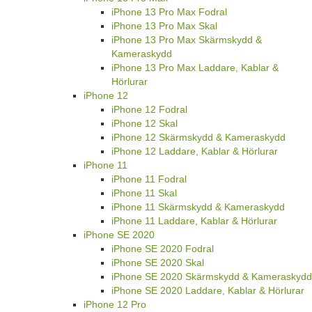
iPhone 13 Pro Max Fodral
iPhone 13 Pro Max Skal
iPhone 13 Pro Max Skärmskydd &
Kameraskydd
iPhone 13 Pro Max Laddare, Kablar &
Hörlurar
iPhone 12
iPhone 12 Fodral
iPhone 12 Skal
iPhone 12 Skärmskydd & Kameraskydd
iPhone 12 Laddare, Kablar & Hörlurar
iPhone 11
iPhone 11 Fodral
iPhone 11 Skal
iPhone 11 Skärmskydd & Kameraskydd
iPhone 11 Laddare, Kablar & Hörlurar
iPhone SE 2020
iPhone SE 2020 Fodral
iPhone SE 2020 Skal
iPhone SE 2020 Skärmskydd & Kameraskydd
iPhone SE 2020 Laddare, Kablar & Hörlurar
iPhone 12 Pro