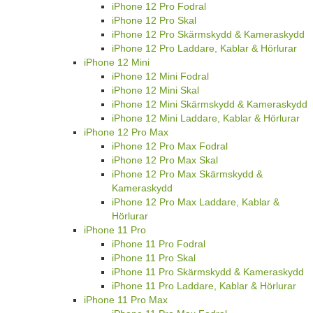
iPhone 12 Pro Fodral
iPhone 12 Pro Skal
iPhone 12 Pro Skärmskydd & Kameraskydd
iPhone 12 Pro Laddare, Kablar & Hörlurar
iPhone 12 Mini
iPhone 12 Mini Fodral
iPhone 12 Mini Skal
iPhone 12 Mini Skärmskydd & Kameraskydd
iPhone 12 Mini Laddare, Kablar & Hörlurar
iPhone 12 Pro Max
iPhone 12 Pro Max Fodral
iPhone 12 Pro Max Skal
iPhone 12 Pro Max Skärmskydd &
Kameraskydd
iPhone 12 Pro Max Laddare, Kablar &
Hörlurar
iPhone 11 Pro
iPhone 11 Pro Fodral
iPhone 11 Pro Skal
iPhone 11 Pro Skärmskydd & Kameraskydd
iPhone 11 Pro Laddare, Kablar & Hörlurar
iPhone 11 Pro Max