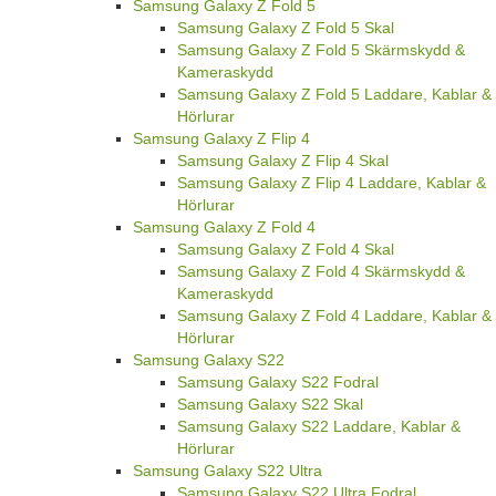
Samsung Galaxy Z Fold 5
Samsung Galaxy Z Fold 5 Skal
Samsung Galaxy Z Fold 5 Skärmskydd &
Kameraskydd
Samsung Galaxy Z Fold 5 Laddare, Kablar &
Hörlurar
Samsung Galaxy Z Flip 4
Samsung Galaxy Z Flip 4 Skal
Samsung Galaxy Z Flip 4 Laddare, Kablar &
Hörlurar
Samsung Galaxy Z Fold 4
Samsung Galaxy Z Fold 4 Skal
Samsung Galaxy Z Fold 4 Skärmskydd &
Kameraskydd
Samsung Galaxy Z Fold 4 Laddare, Kablar &
Hörlurar
Samsung Galaxy S22
Samsung Galaxy S22 Fodral
Samsung Galaxy S22 Skal
Samsung Galaxy S22 Laddare, Kablar &
Hörlurar
Samsung Galaxy S22 Ultra
Samsung Galaxy S22 Ultra Fodral