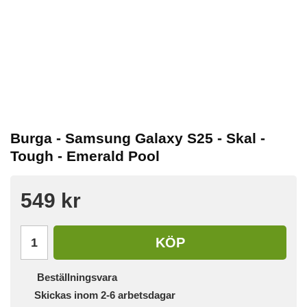
Burga - Samsung Galaxy S25 - Skal -
Tough - Emerald Pool
549 kr
KÖP
Beställningsvara
Skickas inom 2-6 arbetsdagar