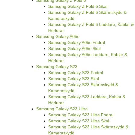
Samsung Galaxy Z Fold 6
Samsung Galaxy Z Fold 6 Skal
Samsung Galaxy Z Fold 6 Skärmskydd &
Kameraskydd
Samsung Galaxy Z Fold 6 Laddare, Kablar &
Hörlurar
Samsung Galaxy A05s
Samsung Galaxy A05s Fodral
Samsung Galaxy A05s Skal
Samsung Galaxy A05s Laddare, Kablar &
Hörlurar
Samsung Galaxy S23
Samsung Galaxy S23 Fodral
Samsung Galaxy S23 Skal
Samsung Galaxy S23 Skärmskydd &
Kameraskydd
Samsung Galaxy S23 Laddare, Kablar &
Hörlurar
Samsung Galaxy S23 Ultra
Samsung Galaxy S23 Ultra Fodral
Samsung Galaxy S23 Ultra Skal
Samsung Galaxy S23 Ultra Skärmskydd &
Kameraskydd