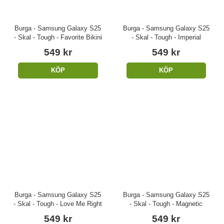
Burga - Samsung Galaxy S25
Burga - Samsung Galaxy S25
- Skal - Tough - Favorite Bikini
- Skal - Tough - Imperial
549 kr
549 kr
KÖP
KÖP
Burga - Samsung Galaxy S25
Burga - Samsung Galaxy S25
- Skal - Tough - Love Me Right
- Skal - Tough - Magnetic
549 kr
549 kr