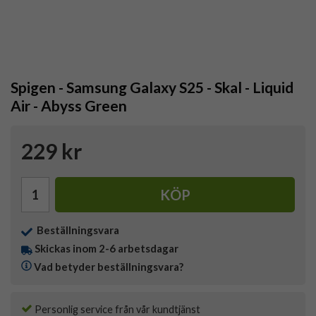
Spigen - Samsung Galaxy S25 - Skal - Liquid
Air - Abyss Green
229 kr
KÖP
Beställningsvara
Skickas inom 2-6 arbetsdagar
Vad betyder beställningsvara?
Personlig service från vår kundtjänst