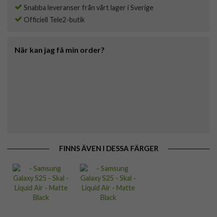
Snabba leveranser från vårt lager i Sverige
Officiell Tele2-butik
När kan jag få min order?
FINNS ÄVEN I DESSA FÄRGER