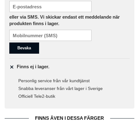
eller via SMS. Vi skickar endast ett meddelande när
produkten finns i lager.
Bevaka
Finns ej i lager.
Personlig service från vår kundtjänst
Snabba leveranser från vårt lager i Sverige
Officiell Tele2-butik
FINNS ÄVEN I DESSA FÄRGER