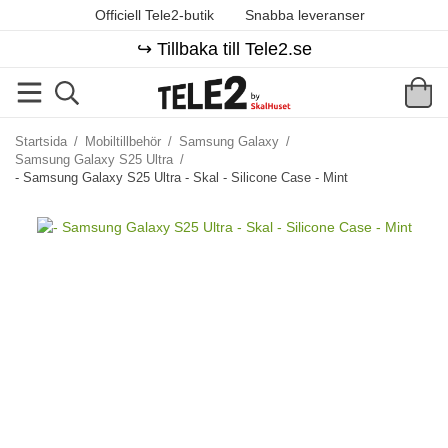
Officiell Tele2-butik
Snabba leveranser
↪️ Tillbaka till Tele2.se
Startsida
/
Mobiltillbehör
/
Samsung Galaxy
/
Samsung Galaxy S25 Ultra
/
- Samsung Galaxy S25 Ultra - Skal - Silicone Case - Mint