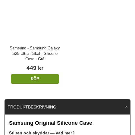
Samsung - Samsung Galaxy
S25 Ultra - Skal - Silicone
Case - Grå
449 kr
KÖP
PRODUKTBESKRIVNING
Samsung Original Silicone Case
Stilren och skyddar — vad mer?