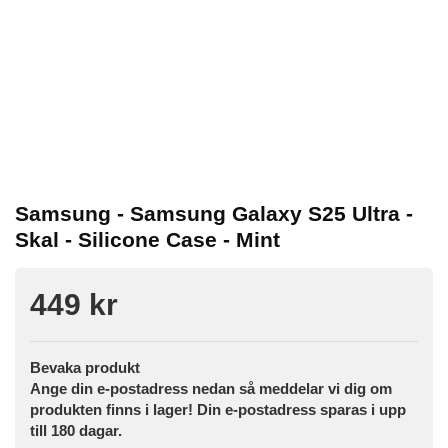
Samsung - Samsung Galaxy S25 Ultra -
Skal - Silicone Case - Mint
449 kr
Bevaka produkt
Ange din e-postadress nedan så meddelar vi dig om
produkten finns i lager! Din e-postadress sparas i upp
till 180 dagar.