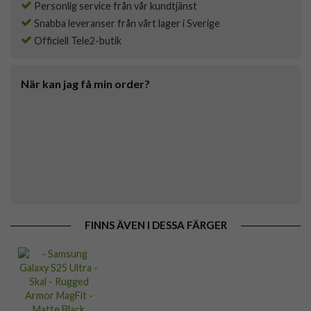
Personlig service från vår kundtjänst
Snabba leveranser från vårt lager i Sverige
Officiell Tele2-butik
När kan jag få min order?
FINNS ÄVEN I DESSA FÄRGER