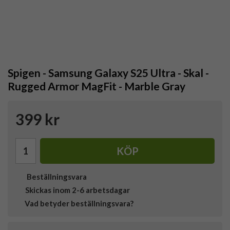
Spigen - Samsung Galaxy S25 Ultra - Skal -
Rugged Armor MagFit - Marble Gray
399 kr
KÖP
Beställningsvara
Skickas inom 2-6 arbetsdagar
Vad betyder beställningsvara?