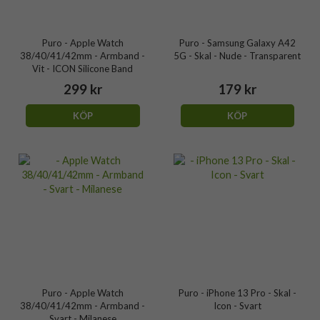
Puro - Apple Watch
Puro - Samsung Galaxy A42
38/40/41/42mm - Armband -
5G - Skal - Nude - Transparent
Vit - ICON Silicone Band
299 kr
179 kr
KÖP
KÖP
Puro - Apple Watch
Puro - iPhone 13 Pro - Skal -
38/40/41/42mm - Armband -
Icon - Svart
Svart - Milanese