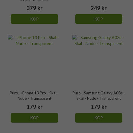
379 kr
249 kr
KÖP
KÖP
Puro - iPhone 13 Pro - Skal -
Puro - Samsung Galaxy A03s -
Nude - Transparent
Skal - Nude - Transparent
179 kr
179 kr
KÖP
KÖP