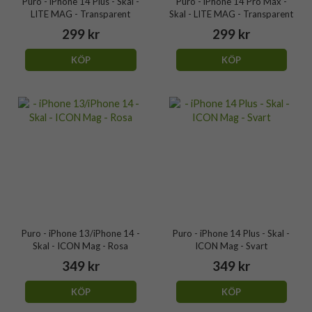
Puro - iPhone 14 Plus - Skal -
Puro - iPhone 14 Pro Max -
LITE MAG - Transparent
Skal - LITE MAG - Transparent
299 kr
299 kr
KÖP
KÖP
Puro - iPhone 13/iPhone 14 -
Puro - iPhone 14 Plus - Skal -
Skal - ICON Mag - Rosa
ICON Mag - Svart
349 kr
349 kr
KÖP
KÖP