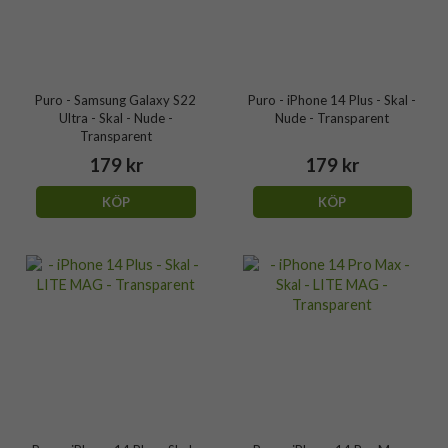
Puro - Samsung Galaxy S22
Puro - iPhone 14 Plus - Skal -
Ultra - Skal - Nude -
Nude - Transparent
Transparent
179 kr
179 kr
KÖP
KÖP