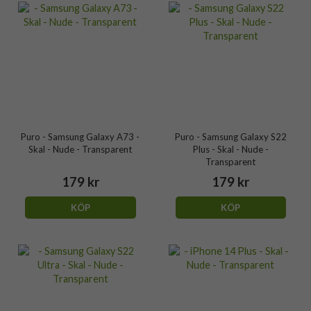
Puro - Samsung Galaxy A73 -
Puro - Samsung Galaxy S22
Skal - Nude - Transparent
Plus - Skal - Nude -
Transparent
179 kr
179 kr
KÖP
KÖP