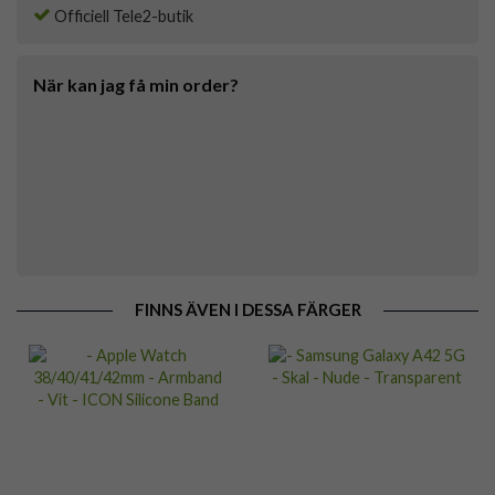
Officiell Tele2-butik
När kan jag få min order?
FINNS ÄVEN I DESSA FÄRGER