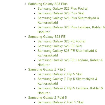
Samsung Galaxy S23 Plus
Samsung Galaxy S23 Plus Fodral
Samsung Galaxy S23 Plus Skal
Samsung Galaxy S23 Plus Skärmskydd &
Kameraskydd
Samsung Galaxy S23 Plus Laddare, Kablar &
Hörlurar
Samsung Galaxy S23 FE
Samsung Galaxy S23 FE Fodral
Samsung Galaxy S23 FE Skal
Samsung Galaxy S23 FE Skärmskydd &
Kameraskydd
Samsung Galaxy S23 FE Laddare, Kablar &
Hörlurar
Samsung Galaxy Z Flip 5
Samsung Galaxy Z Flip 5 Skal
Samsung Galaxy Z Flip 5 Skärmskydd &
Kameraskydd
Samsung Galaxy Z Flip 5 Laddare, Kablar &
Hörlurar
Samsung Galaxy Z Fold 5
Samsung Galaxy Z Fold 5 Skal