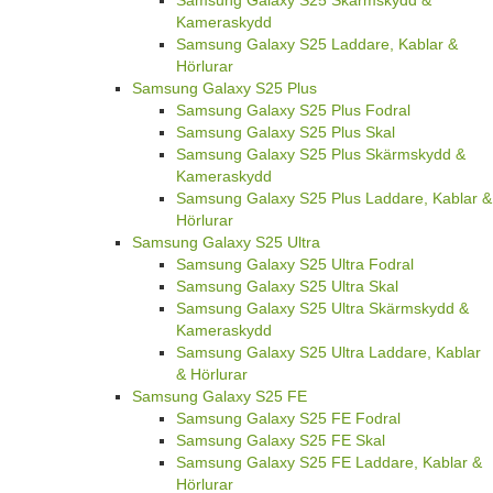
Samsung Galaxy S25 Skärmskydd &
Kameraskydd
Samsung Galaxy S25 Laddare, Kablar &
Hörlurar
Samsung Galaxy S25 Plus
Samsung Galaxy S25 Plus Fodral
Samsung Galaxy S25 Plus Skal
Samsung Galaxy S25 Plus Skärmskydd &
Kameraskydd
Samsung Galaxy S25 Plus Laddare, Kablar &
Hörlurar
Samsung Galaxy S25 Ultra
Samsung Galaxy S25 Ultra Fodral
Samsung Galaxy S25 Ultra Skal
Samsung Galaxy S25 Ultra Skärmskydd &
Kameraskydd
Samsung Galaxy S25 Ultra Laddare, Kablar
& Hörlurar
Samsung Galaxy S25 FE
Samsung Galaxy S25 FE Fodral
Samsung Galaxy S25 FE Skal
Samsung Galaxy S25 FE Laddare, Kablar &
Hörlurar