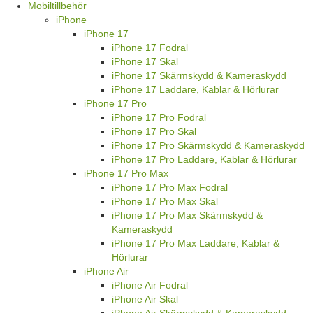
Mobiltillbehör
iPhone
iPhone 17
iPhone 17 Fodral
iPhone 17 Skal
iPhone 17 Skärmskydd & Kameraskydd
iPhone 17 Laddare, Kablar & Hörlurar
iPhone 17 Pro
iPhone 17 Pro Fodral
iPhone 17 Pro Skal
iPhone 17 Pro Skärmskydd & Kameraskydd
iPhone 17 Pro Laddare, Kablar & Hörlurar
iPhone 17 Pro Max
iPhone 17 Pro Max Fodral
iPhone 17 Pro Max Skal
iPhone 17 Pro Max Skärmskydd &
Kameraskydd
iPhone 17 Pro Max Laddare, Kablar &
Hörlurar
iPhone Air
iPhone Air Fodral
iPhone Air Skal