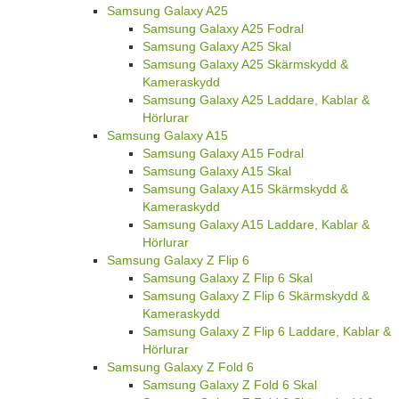
Samsung Galaxy A25
Samsung Galaxy A25 Fodral
Samsung Galaxy A25 Skal
Samsung Galaxy A25 Skärmskydd &
Kameraskydd
Samsung Galaxy A25 Laddare, Kablar &
Hörlurar
Samsung Galaxy A15
Samsung Galaxy A15 Fodral
Samsung Galaxy A15 Skal
Samsung Galaxy A15 Skärmskydd &
Kameraskydd
Samsung Galaxy A15 Laddare, Kablar &
Hörlurar
Samsung Galaxy Z Flip 6
Samsung Galaxy Z Flip 6 Skal
Samsung Galaxy Z Flip 6 Skärmskydd &
Kameraskydd
Samsung Galaxy Z Flip 6 Laddare, Kablar &
Hörlurar
Samsung Galaxy Z Fold 6
Samsung Galaxy Z Fold 6 Skal