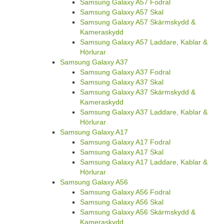
Samsung Galaxy A57 Fodral
Samsung Galaxy A57 Skal
Samsung Galaxy A57 Skärmskydd &
Kameraskydd
Samsung Galaxy A57 Laddare, Kablar &
Hörlurar
Samsung Galaxy A37
Samsung Galaxy A37 Fodral
Samsung Galaxy A37 Skal
Samsung Galaxy A37 Skärmskydd &
Kameraskydd
Samsung Galaxy A37 Laddare, Kablar &
Hörlurar
Samsung Galaxy A17
Samsung Galaxy A17 Fodral
Samsung Galaxy A17 Skal
Samsung Galaxy A17 Laddare, Kablar &
Hörlurar
Samsung Galaxy A56
Samsung Galaxy A56 Fodral
Samsung Galaxy A56 Skal
Samsung Galaxy A56 Skärmskydd &
Kameraskydd