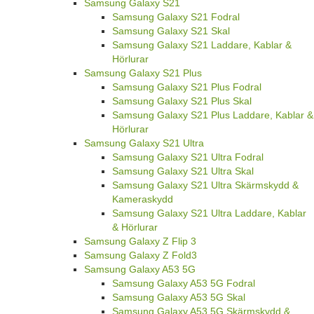
Samsung Galaxy S21
Samsung Galaxy S21 Fodral
Samsung Galaxy S21 Skal
Samsung Galaxy S21 Laddare, Kablar &
Hörlurar
Samsung Galaxy S21 Plus
Samsung Galaxy S21 Plus Fodral
Samsung Galaxy S21 Plus Skal
Samsung Galaxy S21 Plus Laddare, Kablar &
Hörlurar
Samsung Galaxy S21 Ultra
Samsung Galaxy S21 Ultra Fodral
Samsung Galaxy S21 Ultra Skal
Samsung Galaxy S21 Ultra Skärmskydd &
Kameraskydd
Samsung Galaxy S21 Ultra Laddare, Kablar
& Hörlurar
Samsung Galaxy Z Flip 3
Samsung Galaxy Z Fold3
Samsung Galaxy A53 5G
Samsung Galaxy A53 5G Fodral
Samsung Galaxy A53 5G Skal
Samsung Galaxy A53 5G Skärmskydd &