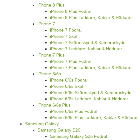
iPhone 8 Plus
iPhone 8 Plus Fodral
iPhone 8 Plus Laddare, Kablar & Hörlurar
iPhone 7
iPhone 7 Fodral
iPhone 7 Skal
iPhone 7 Skärmskydd & Kameraskydd
iPhone 7 Laddare, Kablar & Hörlurar
iPhone 7 Plus
iPhone 7 Plus Fodral
iPhone 7 Plus Laddare, Kablar & Hörlurar
iPhone 6/6s
iPhone 6/6s Fodral
iPhone 6/6s Skal
iPhone 6/6s Skärmskydd & Kameraskydd
iPhone 6/6s Laddare, Kablar & Hörlurar
iPhone 6/6s Plus
iPhone 6/6s Plus Fodral
iPhone 6/6s Plus Laddare, Kablar & Hörlurar
Samsung Galaxy
Samsung Galaxy S26
Samsung Galaxy S26 Fodral