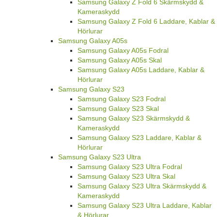
Samsung Galaxy Z Fold 6 Skärmskydd &
Kameraskydd
Samsung Galaxy Z Fold 6 Laddare, Kablar &
Hörlurar
Samsung Galaxy A05s
Samsung Galaxy A05s Fodral
Samsung Galaxy A05s Skal
Samsung Galaxy A05s Laddare, Kablar &
Hörlurar
Samsung Galaxy S23
Samsung Galaxy S23 Fodral
Samsung Galaxy S23 Skal
Samsung Galaxy S23 Skärmskydd &
Kameraskydd
Samsung Galaxy S23 Laddare, Kablar &
Hörlurar
Samsung Galaxy S23 Ultra
Samsung Galaxy S23 Ultra Fodral
Samsung Galaxy S23 Ultra Skal
Samsung Galaxy S23 Ultra Skärmskydd &
Kameraskydd
Samsung Galaxy S23 Ultra Laddare, Kablar
& Hörlurar