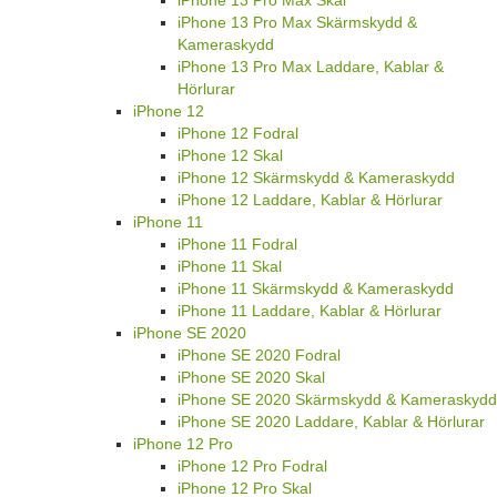
iPhone 13 Pro Max Skal
iPhone 13 Pro Max Skärmskydd &
Kameraskydd
iPhone 13 Pro Max Laddare, Kablar &
Hörlurar
iPhone 12
iPhone 12 Fodral
iPhone 12 Skal
iPhone 12 Skärmskydd & Kameraskydd
iPhone 12 Laddare, Kablar & Hörlurar
iPhone 11
iPhone 11 Fodral
iPhone 11 Skal
iPhone 11 Skärmskydd & Kameraskydd
iPhone 11 Laddare, Kablar & Hörlurar
iPhone SE 2020
iPhone SE 2020 Fodral
iPhone SE 2020 Skal
iPhone SE 2020 Skärmskydd & Kameraskydd
iPhone SE 2020 Laddare, Kablar & Hörlurar
iPhone 12 Pro
iPhone 12 Pro Fodral
iPhone 12 Pro Skal