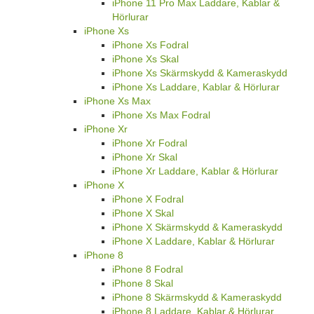
iPhone 11 Pro Max Laddare, Kablar &
Hörlurar
iPhone Xs
iPhone Xs Fodral
iPhone Xs Skal
iPhone Xs Skärmskydd & Kameraskydd
iPhone Xs Laddare, Kablar & Hörlurar
iPhone Xs Max
iPhone Xs Max Fodral
iPhone Xr
iPhone Xr Fodral
iPhone Xr Skal
iPhone Xr Laddare, Kablar & Hörlurar
iPhone X
iPhone X Fodral
iPhone X Skal
iPhone X Skärmskydd & Kameraskydd
iPhone X Laddare, Kablar & Hörlurar
iPhone 8
iPhone 8 Fodral
iPhone 8 Skal
iPhone 8 Skärmskydd & Kameraskydd
iPhone 8 Laddare, Kablar & Hörlurar