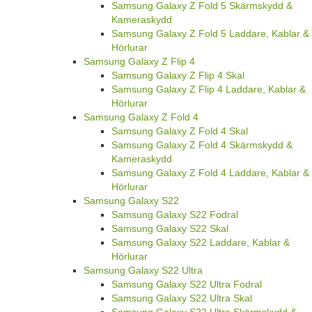
Samsung Galaxy Z Fold 5 Skärmskydd &
Kameraskydd
Samsung Galaxy Z Fold 5 Laddare, Kablar &
Hörlurar
Samsung Galaxy Z Flip 4
Samsung Galaxy Z Flip 4 Skal
Samsung Galaxy Z Flip 4 Laddare, Kablar &
Hörlurar
Samsung Galaxy Z Fold 4
Samsung Galaxy Z Fold 4 Skal
Samsung Galaxy Z Fold 4 Skärmskydd &
Kameraskydd
Samsung Galaxy Z Fold 4 Laddare, Kablar &
Hörlurar
Samsung Galaxy S22
Samsung Galaxy S22 Fodral
Samsung Galaxy S22 Skal
Samsung Galaxy S22 Laddare, Kablar &
Hörlurar
Samsung Galaxy S22 Ultra
Samsung Galaxy S22 Ultra Fodral
Samsung Galaxy S22 Ultra Skal