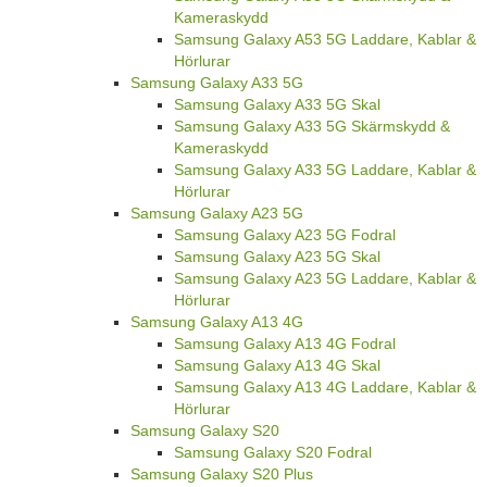
Kameraskydd
Samsung Galaxy A53 5G Laddare, Kablar &
Hörlurar
Samsung Galaxy A33 5G
Samsung Galaxy A33 5G Skal
Samsung Galaxy A33 5G Skärmskydd &
Kameraskydd
Samsung Galaxy A33 5G Laddare, Kablar &
Hörlurar
Samsung Galaxy A23 5G
Samsung Galaxy A23 5G Fodral
Samsung Galaxy A23 5G Skal
Samsung Galaxy A23 5G Laddare, Kablar &
Hörlurar
Samsung Galaxy A13 4G
Samsung Galaxy A13 4G Fodral
Samsung Galaxy A13 4G Skal
Samsung Galaxy A13 4G Laddare, Kablar &
Hörlurar
Samsung Galaxy S20
Samsung Galaxy S20 Fodral
Samsung Galaxy S20 Plus