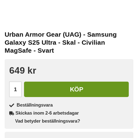
Urban Armor Gear (UAG) - Samsung
Galaxy S25 Ultra - Skal - Civilian
MagSafe - Svart
649 kr
KÖP
Beställningsvara
Skickas inom 2-6 arbetsdagar
Vad betyder beställningsvara?