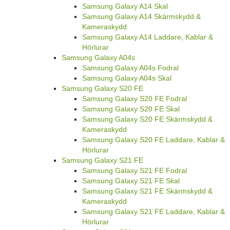
Samsung Galaxy A14 Skal
Samsung Galaxy A14 Skärmskydd &
Kameraskydd
Samsung Galaxy A14 Laddare, Kablar &
Hörlurar
Samsung Galaxy A04s
Samsung Galaxy A04s Fodral
Samsung Galaxy A04s Skal
Samsung Galaxy S20 FE
Samsung Galaxy S20 FE Fodral
Samsung Galaxy S20 FE Skal
Samsung Galaxy S20 FE Skärmskydd &
Kameraskydd
Samsung Galaxy S20 FE Laddare, Kablar &
Hörlurar
Samsung Galaxy S21 FE
Samsung Galaxy S21 FE Fodral
Samsung Galaxy S21 FE Skal
Samsung Galaxy S21 FE Skärmskydd &
Kameraskydd
Samsung Galaxy S21 FE Laddare, Kablar &
Hörlurar