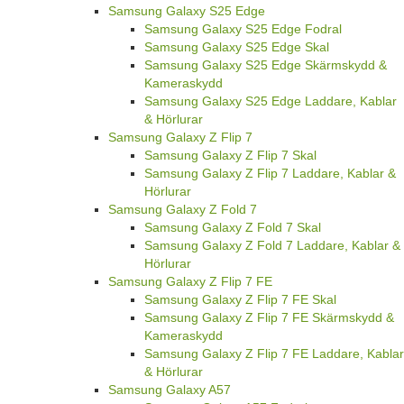
Samsung Galaxy S25 Edge
Samsung Galaxy S25 Edge Fodral
Samsung Galaxy S25 Edge Skal
Samsung Galaxy S25 Edge Skärmskydd &
Kameraskydd
Samsung Galaxy S25 Edge Laddare, Kablar
& Hörlurar
Samsung Galaxy Z Flip 7
Samsung Galaxy Z Flip 7 Skal
Samsung Galaxy Z Flip 7 Laddare, Kablar &
Hörlurar
Samsung Galaxy Z Fold 7
Samsung Galaxy Z Fold 7 Skal
Samsung Galaxy Z Fold 7 Laddare, Kablar &
Hörlurar
Samsung Galaxy Z Flip 7 FE
Samsung Galaxy Z Flip 7 FE Skal
Samsung Galaxy Z Flip 7 FE Skärmskydd &
Kameraskydd
Samsung Galaxy Z Flip 7 FE Laddare, Kablar
& Hörlurar
Samsung Galaxy A57