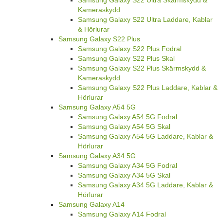
Samsung Galaxy S22 Ultra Skärmskydd &
Kameraskydd
Samsung Galaxy S22 Ultra Laddare, Kablar
& Hörlurar
Samsung Galaxy S22 Plus
Samsung Galaxy S22 Plus Fodral
Samsung Galaxy S22 Plus Skal
Samsung Galaxy S22 Plus Skärmskydd &
Kameraskydd
Samsung Galaxy S22 Plus Laddare, Kablar &
Hörlurar
Samsung Galaxy A54 5G
Samsung Galaxy A54 5G Fodral
Samsung Galaxy A54 5G Skal
Samsung Galaxy A54 5G Laddare, Kablar &
Hörlurar
Samsung Galaxy A34 5G
Samsung Galaxy A34 5G Fodral
Samsung Galaxy A34 5G Skal
Samsung Galaxy A34 5G Laddare, Kablar &
Hörlurar
Samsung Galaxy A14
Samsung Galaxy A14 Fodral