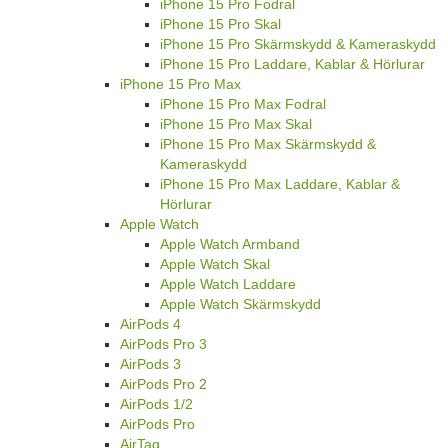
iPhone 15 Pro Fodral
iPhone 15 Pro Skal
iPhone 15 Pro Skärmskydd & Kameraskydd
iPhone 15 Pro Laddare, Kablar & Hörlurar
iPhone 15 Pro Max
iPhone 15 Pro Max Fodral
iPhone 15 Pro Max Skal
iPhone 15 Pro Max Skärmskydd &
Kameraskydd
iPhone 15 Pro Max Laddare, Kablar &
Hörlurar
Apple Watch
Apple Watch Armband
Apple Watch Skal
Apple Watch Laddare
Apple Watch Skärmskydd
AirPods 4
AirPods Pro 3
AirPods 3
AirPods Pro 2
AirPods 1/2
AirPods Pro
AirTag