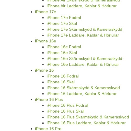
iPhone Air Skärmskydd & Kameraskydd
iPhone Air Laddare, Kablar & Hörlurar
iPhone 17e
iPhone 17e Fodral
iPhone 17e Skal
iPhone 17e Skärmskydd & Kameraskydd
iPhone 17e Laddare, Kablar & Hörlurar
iPhone 16e
iPhone 16e Fodral
iPhone 16e Skal
iPhone 16e Skärmskydd & Kameraskydd
iPhone 16e Laddare, Kablar & Hörlurar
iPhone 16
iPhone 16 Fodral
iPhone 16 Skal
iPhone 16 Skärmskydd & Kameraskydd
iPhone 16 Laddare, Kablar & Hörlurar
iPhone 16 Plus
iPhone 16 Plus Fodral
iPhone 16 Plus Skal
iPhone 16 Plus Skärmskydd & Kameraskydd
iPhone 16 Plus Laddare, Kablar & Hörlurar
iPhone 16 Pro