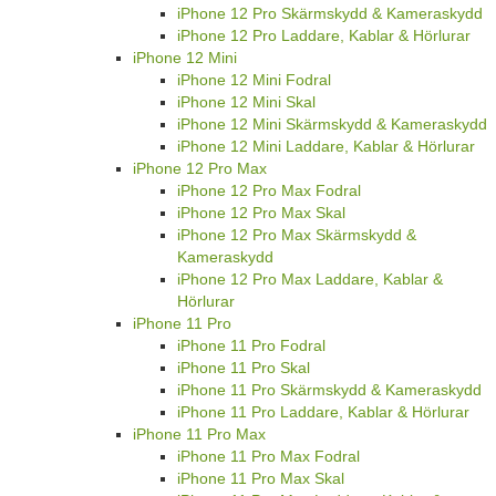
iPhone 12 Pro Skärmskydd & Kameraskydd
iPhone 12 Pro Laddare, Kablar & Hörlurar
iPhone 12 Mini
iPhone 12 Mini Fodral
iPhone 12 Mini Skal
iPhone 12 Mini Skärmskydd & Kameraskydd
iPhone 12 Mini Laddare, Kablar & Hörlurar
iPhone 12 Pro Max
iPhone 12 Pro Max Fodral
iPhone 12 Pro Max Skal
iPhone 12 Pro Max Skärmskydd &
Kameraskydd
iPhone 12 Pro Max Laddare, Kablar &
Hörlurar
iPhone 11 Pro
iPhone 11 Pro Fodral
iPhone 11 Pro Skal
iPhone 11 Pro Skärmskydd & Kameraskydd
iPhone 11 Pro Laddare, Kablar & Hörlurar
iPhone 11 Pro Max
iPhone 11 Pro Max Fodral
iPhone 11 Pro Max Skal