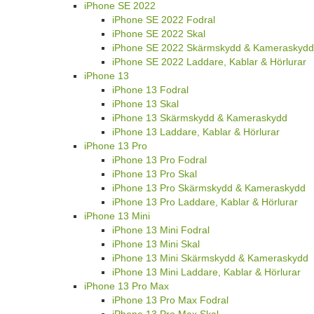
iPhone SE 2022
iPhone SE 2022 Fodral
iPhone SE 2022 Skal
iPhone SE 2022 Skärmskydd & Kameraskydd
iPhone SE 2022 Laddare, Kablar & Hörlurar
iPhone 13
iPhone 13 Fodral
iPhone 13 Skal
iPhone 13 Skärmskydd & Kameraskydd
iPhone 13 Laddare, Kablar & Hörlurar
iPhone 13 Pro
iPhone 13 Pro Fodral
iPhone 13 Pro Skal
iPhone 13 Pro Skärmskydd & Kameraskydd
iPhone 13 Pro Laddare, Kablar & Hörlurar
iPhone 13 Mini
iPhone 13 Mini Fodral
iPhone 13 Mini Skal
iPhone 13 Mini Skärmskydd & Kameraskydd
iPhone 13 Mini Laddare, Kablar & Hörlurar
iPhone 13 Pro Max
iPhone 13 Pro Max Fodral