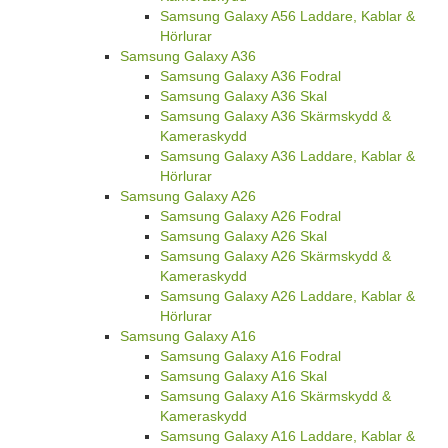
Samsung Galaxy A56 Laddare, Kablar &
Hörlurar
Samsung Galaxy A36
Samsung Galaxy A36 Fodral
Samsung Galaxy A36 Skal
Samsung Galaxy A36 Skärmskydd &
Kameraskydd
Samsung Galaxy A36 Laddare, Kablar &
Hörlurar
Samsung Galaxy A26
Samsung Galaxy A26 Fodral
Samsung Galaxy A26 Skal
Samsung Galaxy A26 Skärmskydd &
Kameraskydd
Samsung Galaxy A26 Laddare, Kablar &
Hörlurar
Samsung Galaxy A16
Samsung Galaxy A16 Fodral
Samsung Galaxy A16 Skal
Samsung Galaxy A16 Skärmskydd &
Kameraskydd
Samsung Galaxy A16 Laddare, Kablar &