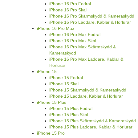
iPhone 16 Pro Fodral
iPhone 16 Pro Skal
iPhone 16 Pro Skärmskydd & Kameraskydd
iPhone 16 Pro Laddare, Kablar & Hörlurar
iPhone 16 Pro Max
iPhone 16 Pro Max Fodral
iPhone 16 Pro Max Skal
iPhone 16 Pro Max Skärmskydd &
Kameraskydd
iPhone 16 Pro Max Laddare, Kablar &
Hörlurar
iPhone 15
iPhone 15 Fodral
iPhone 15 Skal
iPhone 15 Skärmskydd & Kameraskydd
iPhone 15 Laddare, Kablar & Hörlurar
iPhone 15 Plus
iPhone 15 Plus Fodral
iPhone 15 Plus Skal
iPhone 15 Plus Skärmskydd & Kameraskydd
iPhone 15 Plus Laddare, Kablar & Hörlurar
iPhone 15 Pro