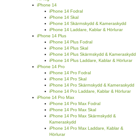
iPhone 14
iPhone 14 Fodral
iPhone 14 Skal
iPhone 14 Skärmskydd & Kameraskydd
iPhone 14 Laddare, Kablar & Hörlurar
iPhone 14 Plus
iPhone 14 Plus Fodral
iPhone 14 Plus Skal
iPhone 14 Plus Skärmskydd & Kameraskydd
iPhone 14 Plus Laddare, Kablar & Hörlurar
iPhone 14 Pro
iPhone 14 Pro Fodral
iPhone 14 Pro Skal
iPhone 14 Pro Skärmskydd & Kameraskydd
iPhone 14 Pro Laddare, Kablar & Hörlurar
iPhone 14 Pro Max
iPhone 14 Pro Max Fodral
iPhone 14 Pro Max Skal
iPhone 14 Pro Max Skärmskydd &
Kameraskydd
iPhone 14 Pro Max Laddare, Kablar &
Hörlurar