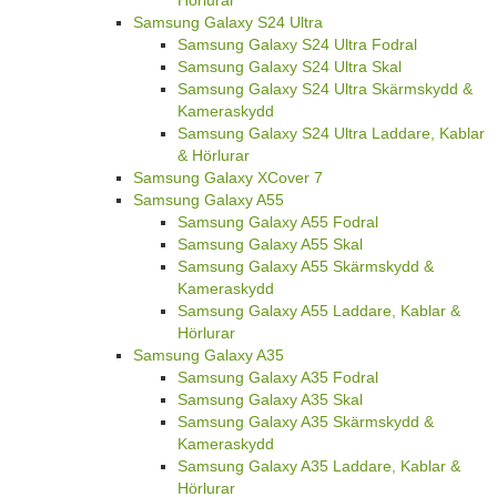
Hörlurar
Samsung Galaxy S24 Ultra
Samsung Galaxy S24 Ultra Fodral
Samsung Galaxy S24 Ultra Skal
Samsung Galaxy S24 Ultra Skärmskydd &
Kameraskydd
Samsung Galaxy S24 Ultra Laddare, Kablar
& Hörlurar
Samsung Galaxy XCover 7
Samsung Galaxy A55
Samsung Galaxy A55 Fodral
Samsung Galaxy A55 Skal
Samsung Galaxy A55 Skärmskydd &
Kameraskydd
Samsung Galaxy A55 Laddare, Kablar &
Hörlurar
Samsung Galaxy A35
Samsung Galaxy A35 Fodral
Samsung Galaxy A35 Skal
Samsung Galaxy A35 Skärmskydd &
Kameraskydd
Samsung Galaxy A35 Laddare, Kablar &
Hörlurar