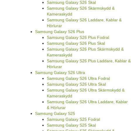
Samsung Galaxy S26 Skal
Samsung Galaxy S26 Skärmskydd &
Kameraskydd
Samsung Galaxy S26 Laddare, Kablar &
Hörlurar
Samsung Galaxy S26 Plus
Samsung Galaxy S26 Plus Fodral
Samsung Galaxy S26 Plus Skal
Samsung Galaxy S26 Plus Skärmskydd &
Kameraskydd
Samsung Galaxy S26 Plus Laddare, Kablar &
Hörlurar
Samsung Galaxy S26 Ultra
Samsung Galaxy S26 Ultra Fodral
Samsung Galaxy S26 Ultra Skal
Samsung Galaxy S26 Ultra Skärmskydd &
Kameraskydd
Samsung Galaxy S26 Ultra Laddare, Kablar
& Hörlurar
Samsung Galaxy S25
Samsung Galaxy S25 Fodral
Samsung Galaxy S25 Skal