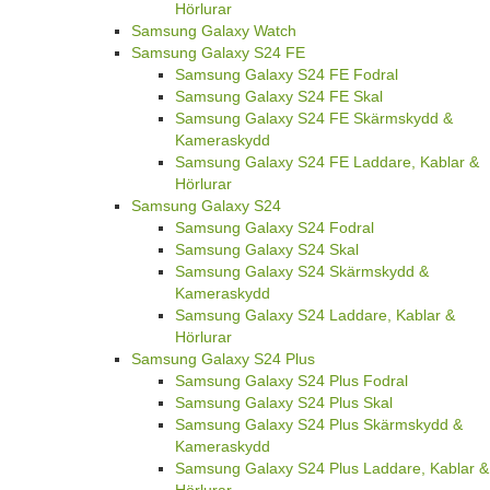
Hörlurar
Samsung Galaxy Watch
Samsung Galaxy S24 FE
Samsung Galaxy S24 FE Fodral
Samsung Galaxy S24 FE Skal
Samsung Galaxy S24 FE Skärmskydd &
Kameraskydd
Samsung Galaxy S24 FE Laddare, Kablar &
Hörlurar
Samsung Galaxy S24
Samsung Galaxy S24 Fodral
Samsung Galaxy S24 Skal
Samsung Galaxy S24 Skärmskydd &
Kameraskydd
Samsung Galaxy S24 Laddare, Kablar &
Hörlurar
Samsung Galaxy S24 Plus
Samsung Galaxy S24 Plus Fodral
Samsung Galaxy S24 Plus Skal
Samsung Galaxy S24 Plus Skärmskydd &
Kameraskydd
Samsung Galaxy S24 Plus Laddare, Kablar &