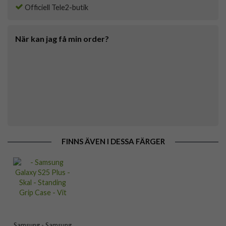
Officiell Tele2-butik
När kan jag få min order?
FINNS ÄVEN I DESSA FÄRGER
Samsung - Samsung