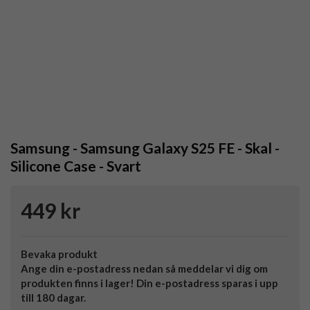
Samsung - Samsung Galaxy S25 FE - Skal -
Silicone Case - Svart
449 kr
Bevaka produkt
Ange din e-postadress nedan så meddelar vi dig om
produkten finns i lager! Din e-postadress sparas i upp
till 180 dagar.