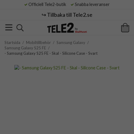
Officiell Tele2-butik
Snabba leveranser
↪️ Tillbaka till Tele2.se
Startsida
/
Mobiltillbehör
/
Samsung Galaxy
/
Samsung Galaxy S25 FE
/
- Samsung Galaxy S25 FE - Skal - Silicone Case - Svart