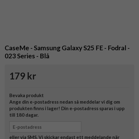
CaseMe - Samsung Galaxy S25 FE - Fodral -
023 Series - Blå
179 kr
Bevaka produkt
Ange din e-postadress nedan så meddelar vi dig om
produkten finns i lager! Din e-postadress sparas i upp
till 180 dagar.
eller via SMS. Vi skickar endast ett meddelande när