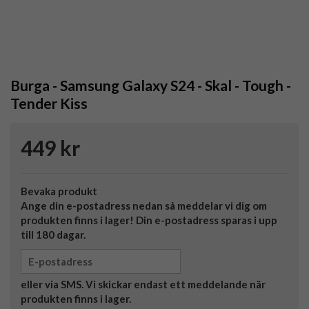
Burga - Samsung Galaxy S24 - Skal - Tough -
Tender Kiss
449 kr
Bevaka produkt
Ange din e-postadress nedan så meddelar vi dig om
produkten finns i lager! Din e-postadress sparas i upp
till 180 dagar.
eller via SMS. Vi skickar endast ett meddelande när
produkten finns i lager.