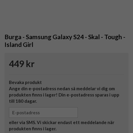
Burga - Samsung Galaxy S24 - Skal - Tough -
Island Girl
449 kr
Bevaka produkt
Ange din e-postadress nedan så meddelar vi dig om
produkten finns i lager! Din e-postadress sparas i upp
till 180 dagar.
eller via SMS. Vi skickar endast ett meddelande när
produkten finns i lager.