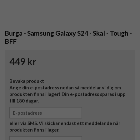
Burga - Samsung Galaxy S24 - Skal - Tough -
BFF
449 kr
Bevaka produkt
Ange din e-postadress nedan så meddelar vi dig om
produkten finns i lager! Din e-postadress sparas i upp
till 180 dagar.
eller via SMS. Vi skickar endast ett meddelande när
produkten finns i lager.