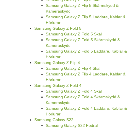
Samsung Galaxy Z Flip 5 Skärmskydd &
Kameraskydd
Samsung Galaxy Z Flip 5 Laddare, Kablar &
Hörlurar
Samsung Galaxy Z Fold 5
Samsung Galaxy Z Fold 5 Skal
Samsung Galaxy Z Fold 5 Skärmskydd &
Kameraskydd
Samsung Galaxy Z Fold 5 Laddare, Kablar &
Hörlurar
Samsung Galaxy Z Flip 4
Samsung Galaxy Z Flip 4 Skal
Samsung Galaxy Z Flip 4 Laddare, Kablar &
Hörlurar
Samsung Galaxy Z Fold 4
Samsung Galaxy Z Fold 4 Skal
Samsung Galaxy Z Fold 4 Skärmskydd &
Kameraskydd
Samsung Galaxy Z Fold 4 Laddare, Kablar &
Hörlurar
Samsung Galaxy S22
Samsung Galaxy S22 Fodral