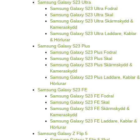
Samsung Galaxy S23 Ultra
Samsung Galaxy S23 Ultra Fodral
Samsung Galaxy S23 Ultra Skal
Samsung Galaxy S23 Ultra Skärmskydd &
Kameraskydd
Samsung Galaxy S23 Ultra Laddare, Kablar
& Hörlurar
Samsung Galaxy S23 Plus
Samsung Galaxy S23 Plus Fodral
Samsung Galaxy S23 Plus Skal
Samsung Galaxy S23 Plus Skärmskydd &
Kameraskydd
Samsung Galaxy S23 Plus Laddare, Kablar &
Hörlurar
Samsung Galaxy S23 FE
Samsung Galaxy S23 FE Fodral
Samsung Galaxy S23 FE Skal
Samsung Galaxy S23 FE Skärmskydd &
Kameraskydd
Samsung Galaxy S23 FE Laddare, Kablar &
Hörlurar
Samsung Galaxy Z Flip 5
Samsung Galaxy Z Flip 5 Skal