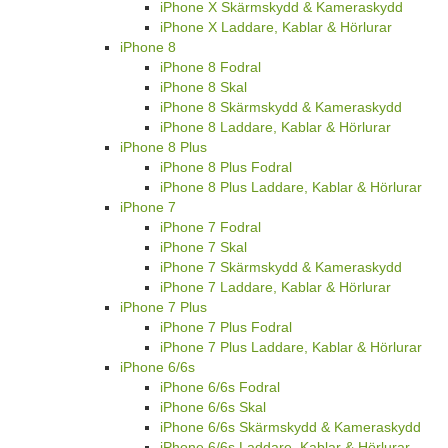
iPhone X Skärmskydd & Kameraskydd
iPhone X Laddare, Kablar & Hörlurar
iPhone 8
iPhone 8 Fodral
iPhone 8 Skal
iPhone 8 Skärmskydd & Kameraskydd
iPhone 8 Laddare, Kablar & Hörlurar
iPhone 8 Plus
iPhone 8 Plus Fodral
iPhone 8 Plus Laddare, Kablar & Hörlurar
iPhone 7
iPhone 7 Fodral
iPhone 7 Skal
iPhone 7 Skärmskydd & Kameraskydd
iPhone 7 Laddare, Kablar & Hörlurar
iPhone 7 Plus
iPhone 7 Plus Fodral
iPhone 7 Plus Laddare, Kablar & Hörlurar
iPhone 6/6s
iPhone 6/6s Fodral
iPhone 6/6s Skal
iPhone 6/6s Skärmskydd & Kameraskydd
iPhone 6/6s Laddare, Kablar & Hörlurar