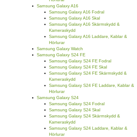
Samsung Galaxy A16
Samsung Galaxy A16 Fodral
Samsung Galaxy A16 Skal
Samsung Galaxy A16 Skärmskydd &
Kameraskydd
Samsung Galaxy A16 Laddare, Kablar &
Hörlurar
Samsung Galaxy Watch
Samsung Galaxy S24 FE
Samsung Galaxy S24 FE Fodral
Samsung Galaxy S24 FE Skal
Samsung Galaxy S24 FE Skärmskydd &
Kameraskydd
Samsung Galaxy S24 FE Laddare, Kablar &
Hörlurar
Samsung Galaxy S24
Samsung Galaxy S24 Fodral
Samsung Galaxy S24 Skal
Samsung Galaxy S24 Skärmskydd &
Kameraskydd
Samsung Galaxy S24 Laddare, Kablar &
Hörlurar