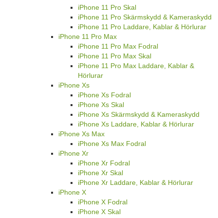
iPhone 11 Pro Skal
iPhone 11 Pro Skärmskydd & Kameraskydd
iPhone 11 Pro Laddare, Kablar & Hörlurar
iPhone 11 Pro Max
iPhone 11 Pro Max Fodral
iPhone 11 Pro Max Skal
iPhone 11 Pro Max Laddare, Kablar &
Hörlurar
iPhone Xs
iPhone Xs Fodral
iPhone Xs Skal
iPhone Xs Skärmskydd & Kameraskydd
iPhone Xs Laddare, Kablar & Hörlurar
iPhone Xs Max
iPhone Xs Max Fodral
iPhone Xr
iPhone Xr Fodral
iPhone Xr Skal
iPhone Xr Laddare, Kablar & Hörlurar
iPhone X
iPhone X Fodral
iPhone X Skal