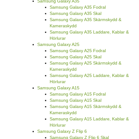
Samsung Galaxy A35
Samsung Galaxy A35 Fodral
Samsung Galaxy A35 Skal
Samsung Galaxy A35 Skärmskydd &
Kameraskydd
Samsung Galaxy A35 Laddare, Kablar &
Hörlurar
Samsung Galaxy A25
Samsung Galaxy A25 Fodral
Samsung Galaxy A25 Skal
Samsung Galaxy A25 Skärmskydd &
Kameraskydd
Samsung Galaxy A25 Laddare, Kablar &
Hörlurar
Samsung Galaxy A15
Samsung Galaxy A15 Fodral
Samsung Galaxy A15 Skal
Samsung Galaxy A15 Skärmskydd &
Kameraskydd
Samsung Galaxy A15 Laddare, Kablar &
Hörlurar
Samsung Galaxy Z Flip 6
Samsung Galaxy Z Flip 6 Skal