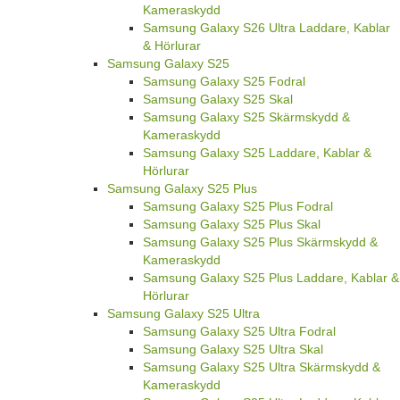
Kameraskydd
Samsung Galaxy S26 Ultra Laddare, Kablar
& Hörlurar
Samsung Galaxy S25
Samsung Galaxy S25 Fodral
Samsung Galaxy S25 Skal
Samsung Galaxy S25 Skärmskydd &
Kameraskydd
Samsung Galaxy S25 Laddare, Kablar &
Hörlurar
Samsung Galaxy S25 Plus
Samsung Galaxy S25 Plus Fodral
Samsung Galaxy S25 Plus Skal
Samsung Galaxy S25 Plus Skärmskydd &
Kameraskydd
Samsung Galaxy S25 Plus Laddare, Kablar &
Hörlurar
Samsung Galaxy S25 Ultra
Samsung Galaxy S25 Ultra Fodral
Samsung Galaxy S25 Ultra Skal
Samsung Galaxy S25 Ultra Skärmskydd &
Kameraskydd