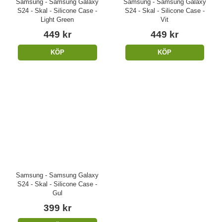
Samsung - Samsung Galaxy
Samsung - Samsung Galaxy
S24 - Skal - Silicone Case -
S24 - Skal - Silicone Case -
Light Green
Vit
449 kr
449 kr
KÖP
KÖP
Samsung - Samsung Galaxy
S24 - Skal - Silicone Case -
Gul
399 kr