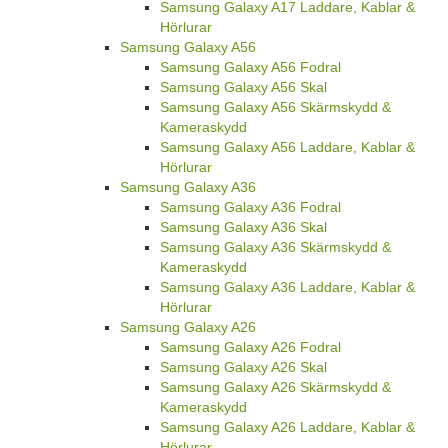
Samsung Galaxy A17 Laddare, Kablar &
Hörlurar
Samsung Galaxy A56
Samsung Galaxy A56 Fodral
Samsung Galaxy A56 Skal
Samsung Galaxy A56 Skärmskydd &
Kameraskydd
Samsung Galaxy A56 Laddare, Kablar &
Hörlurar
Samsung Galaxy A36
Samsung Galaxy A36 Fodral
Samsung Galaxy A36 Skal
Samsung Galaxy A36 Skärmskydd &
Kameraskydd
Samsung Galaxy A36 Laddare, Kablar &
Hörlurar
Samsung Galaxy A26
Samsung Galaxy A26 Fodral
Samsung Galaxy A26 Skal
Samsung Galaxy A26 Skärmskydd &
Kameraskydd
Samsung Galaxy A26 Laddare, Kablar &
Hörlurar