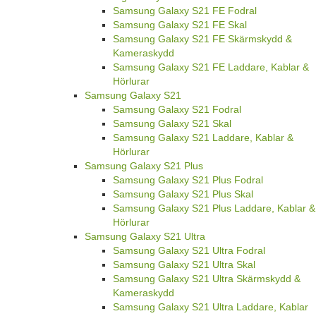
Samsung Galaxy S21 FE Fodral
Samsung Galaxy S21 FE Skal
Samsung Galaxy S21 FE Skärmskydd &
Kameraskydd
Samsung Galaxy S21 FE Laddare, Kablar &
Hörlurar
Samsung Galaxy S21
Samsung Galaxy S21 Fodral
Samsung Galaxy S21 Skal
Samsung Galaxy S21 Laddare, Kablar &
Hörlurar
Samsung Galaxy S21 Plus
Samsung Galaxy S21 Plus Fodral
Samsung Galaxy S21 Plus Skal
Samsung Galaxy S21 Plus Laddare, Kablar &
Hörlurar
Samsung Galaxy S21 Ultra
Samsung Galaxy S21 Ultra Fodral
Samsung Galaxy S21 Ultra Skal
Samsung Galaxy S21 Ultra Skärmskydd &
Kameraskydd
Samsung Galaxy S21 Ultra Laddare, Kablar