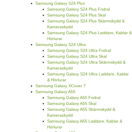
Samsung Galaxy S24 Plus
Samsung Galaxy S24 Plus Fodral
Samsung Galaxy S24 Plus Skal
Samsung Galaxy S24 Plus Skärmskydd &
Kameraskydd
Samsung Galaxy S24 Plus Laddare, Kablar &
Hörlurar
Samsung Galaxy S24 Ultra
Samsung Galaxy S24 Ultra Fodral
Samsung Galaxy S24 Ultra Skal
Samsung Galaxy S24 Ultra Skärmskydd &
Kameraskydd
Samsung Galaxy S24 Ultra Laddare, Kablar
& Hörlurar
Samsung Galaxy XCover 7
Samsung Galaxy A55
Samsung Galaxy A55 Fodral
Samsung Galaxy A55 Skal
Samsung Galaxy A55 Skärmskydd &
Kameraskydd
Samsung Galaxy A55 Laddare, Kablar &
Hörlurar