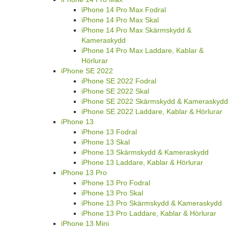
iPhone 14 Pro Max Fodral
iPhone 14 Pro Max Skal
iPhone 14 Pro Max Skärmskydd &
Kameraskydd
iPhone 14 Pro Max Laddare, Kablar &
Hörlurar
iPhone SE 2022
iPhone SE 2022 Fodral
iPhone SE 2022 Skal
iPhone SE 2022 Skärmskydd & Kameraskydd
iPhone SE 2022 Laddare, Kablar & Hörlurar
iPhone 13
iPhone 13 Fodral
iPhone 13 Skal
iPhone 13 Skärmskydd & Kameraskydd
iPhone 13 Laddare, Kablar & Hörlurar
iPhone 13 Pro
iPhone 13 Pro Fodral
iPhone 13 Pro Skal
iPhone 13 Pro Skärmskydd & Kameraskydd
iPhone 13 Pro Laddare, Kablar & Hörlurar
iPhone 13 Mini