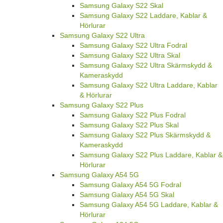
Samsung Galaxy S22 Skal
Samsung Galaxy S22 Laddare, Kablar &
Hörlurar
Samsung Galaxy S22 Ultra
Samsung Galaxy S22 Ultra Fodral
Samsung Galaxy S22 Ultra Skal
Samsung Galaxy S22 Ultra Skärmskydd &
Kameraskydd
Samsung Galaxy S22 Ultra Laddare, Kablar
& Hörlurar
Samsung Galaxy S22 Plus
Samsung Galaxy S22 Plus Fodral
Samsung Galaxy S22 Plus Skal
Samsung Galaxy S22 Plus Skärmskydd &
Kameraskydd
Samsung Galaxy S22 Plus Laddare, Kablar &
Hörlurar
Samsung Galaxy A54 5G
Samsung Galaxy A54 5G Fodral
Samsung Galaxy A54 5G Skal
Samsung Galaxy A54 5G Laddare, Kablar &
Hörlurar