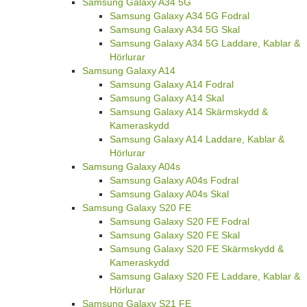
Samsung Galaxy A34 5G
Samsung Galaxy A34 5G Fodral
Samsung Galaxy A34 5G Skal
Samsung Galaxy A34 5G Laddare, Kablar &
Hörlurar
Samsung Galaxy A14
Samsung Galaxy A14 Fodral
Samsung Galaxy A14 Skal
Samsung Galaxy A14 Skärmskydd &
Kameraskydd
Samsung Galaxy A14 Laddare, Kablar &
Hörlurar
Samsung Galaxy A04s
Samsung Galaxy A04s Fodral
Samsung Galaxy A04s Skal
Samsung Galaxy S20 FE
Samsung Galaxy S20 FE Fodral
Samsung Galaxy S20 FE Skal
Samsung Galaxy S20 FE Skärmskydd &
Kameraskydd
Samsung Galaxy S20 FE Laddare, Kablar &
Hörlurar
Samsung Galaxy S21 FE