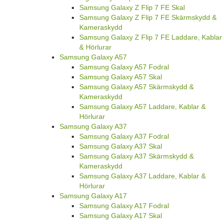
Samsung Galaxy Z Flip 7 FE Skal
Samsung Galaxy Z Flip 7 FE Skärmskydd &
Kameraskydd
Samsung Galaxy Z Flip 7 FE Laddare, Kablar
& Hörlurar
Samsung Galaxy A57
Samsung Galaxy A57 Fodral
Samsung Galaxy A57 Skal
Samsung Galaxy A57 Skärmskydd &
Kameraskydd
Samsung Galaxy A57 Laddare, Kablar &
Hörlurar
Samsung Galaxy A37
Samsung Galaxy A37 Fodral
Samsung Galaxy A37 Skal
Samsung Galaxy A37 Skärmskydd &
Kameraskydd
Samsung Galaxy A37 Laddare, Kablar &
Hörlurar
Samsung Galaxy A17
Samsung Galaxy A17 Fodral
Samsung Galaxy A17 Skal