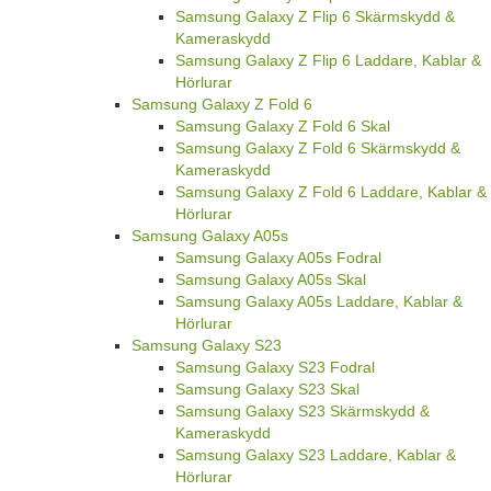
Samsung Galaxy Z Flip 6 Skärmskydd &
Kameraskydd
Samsung Galaxy Z Flip 6 Laddare, Kablar &
Hörlurar
Samsung Galaxy Z Fold 6
Samsung Galaxy Z Fold 6 Skal
Samsung Galaxy Z Fold 6 Skärmskydd &
Kameraskydd
Samsung Galaxy Z Fold 6 Laddare, Kablar &
Hörlurar
Samsung Galaxy A05s
Samsung Galaxy A05s Fodral
Samsung Galaxy A05s Skal
Samsung Galaxy A05s Laddare, Kablar &
Hörlurar
Samsung Galaxy S23
Samsung Galaxy S23 Fodral
Samsung Galaxy S23 Skal
Samsung Galaxy S23 Skärmskydd &
Kameraskydd
Samsung Galaxy S23 Laddare, Kablar &
Hörlurar