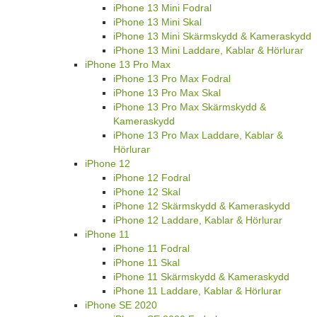
iPhone 13 Mini Fodral
iPhone 13 Mini Skal
iPhone 13 Mini Skärmskydd & Kameraskydd
iPhone 13 Mini Laddare, Kablar & Hörlurar
iPhone 13 Pro Max
iPhone 13 Pro Max Fodral
iPhone 13 Pro Max Skal
iPhone 13 Pro Max Skärmskydd &
Kameraskydd
iPhone 13 Pro Max Laddare, Kablar &
Hörlurar
iPhone 12
iPhone 12 Fodral
iPhone 12 Skal
iPhone 12 Skärmskydd & Kameraskydd
iPhone 12 Laddare, Kablar & Hörlurar
iPhone 11
iPhone 11 Fodral
iPhone 11 Skal
iPhone 11 Skärmskydd & Kameraskydd
iPhone 11 Laddare, Kablar & Hörlurar
iPhone SE 2020