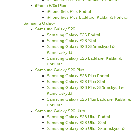
iPhone 6/6s Plus
iPhone 6/6s Plus Fodral
iPhone 6/6s Plus Laddare, Kablar & Hörlurar
Samsung Galaxy
Samsung Galaxy S26
Samsung Galaxy S26 Fodral
Samsung Galaxy S26 Skal
Samsung Galaxy S26 Skärmskydd &
Kameraskydd
Samsung Galaxy S26 Laddare, Kablar &
Hörlurar
Samsung Galaxy S26 Plus
Samsung Galaxy S26 Plus Fodral
Samsung Galaxy S26 Plus Skal
Samsung Galaxy S26 Plus Skärmskydd &
Kameraskydd
Samsung Galaxy S26 Plus Laddare, Kablar &
Hörlurar
Samsung Galaxy S26 Ultra
Samsung Galaxy S26 Ultra Fodral
Samsung Galaxy S26 Ultra Skal
Samsung Galaxy S26 Ultra Skärmskydd &