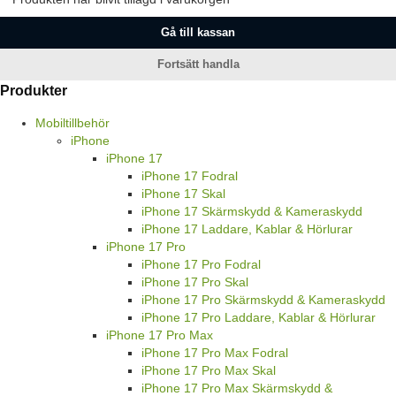
Gå till kassan
Fortsätt handla
Produkter
Mobiltillbehör
iPhone
iPhone 17
iPhone 17 Fodral
iPhone 17 Skal
iPhone 17 Skärmskydd & Kameraskydd
iPhone 17 Laddare, Kablar & Hörlurar
iPhone 17 Pro
iPhone 17 Pro Fodral
iPhone 17 Pro Skal
iPhone 17 Pro Skärmskydd & Kameraskydd
iPhone 17 Pro Laddare, Kablar & Hörlurar
iPhone 17 Pro Max
iPhone 17 Pro Max Fodral
iPhone 17 Pro Max Skal
iPhone 17 Pro Max Skärmskydd &