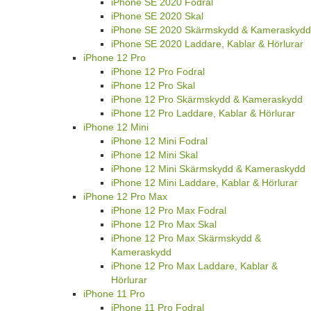
iPhone SE 2020 Fodral
iPhone SE 2020 Skal
iPhone SE 2020 Skärmskydd & Kameraskydd
iPhone SE 2020 Laddare, Kablar & Hörlurar
iPhone 12 Pro
iPhone 12 Pro Fodral
iPhone 12 Pro Skal
iPhone 12 Pro Skärmskydd & Kameraskydd
iPhone 12 Pro Laddare, Kablar & Hörlurar
iPhone 12 Mini
iPhone 12 Mini Fodral
iPhone 12 Mini Skal
iPhone 12 Mini Skärmskydd & Kameraskydd
iPhone 12 Mini Laddare, Kablar & Hörlurar
iPhone 12 Pro Max
iPhone 12 Pro Max Fodral
iPhone 12 Pro Max Skal
iPhone 12 Pro Max Skärmskydd &
Kameraskydd
iPhone 12 Pro Max Laddare, Kablar &
Hörlurar
iPhone 11 Pro
iPhone 11 Pro Fodral