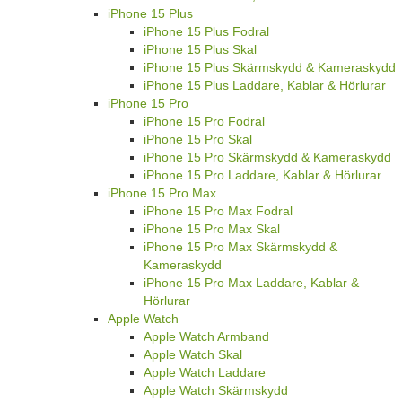
iPhone 15 Plus
iPhone 15 Plus Fodral
iPhone 15 Plus Skal
iPhone 15 Plus Skärmskydd & Kameraskydd
iPhone 15 Plus Laddare, Kablar & Hörlurar
iPhone 15 Pro
iPhone 15 Pro Fodral
iPhone 15 Pro Skal
iPhone 15 Pro Skärmskydd & Kameraskydd
iPhone 15 Pro Laddare, Kablar & Hörlurar
iPhone 15 Pro Max
iPhone 15 Pro Max Fodral
iPhone 15 Pro Max Skal
iPhone 15 Pro Max Skärmskydd &
Kameraskydd
iPhone 15 Pro Max Laddare, Kablar &
Hörlurar
Apple Watch
Apple Watch Armband
Apple Watch Skal
Apple Watch Laddare
Apple Watch Skärmskydd