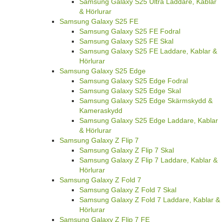
Samsung Galaxy S25 Ultra Laddare, Kablar
& Hörlurar
Samsung Galaxy S25 FE
Samsung Galaxy S25 FE Fodral
Samsung Galaxy S25 FE Skal
Samsung Galaxy S25 FE Laddare, Kablar &
Hörlurar
Samsung Galaxy S25 Edge
Samsung Galaxy S25 Edge Fodral
Samsung Galaxy S25 Edge Skal
Samsung Galaxy S25 Edge Skärmskydd &
Kameraskydd
Samsung Galaxy S25 Edge Laddare, Kablar
& Hörlurar
Samsung Galaxy Z Flip 7
Samsung Galaxy Z Flip 7 Skal
Samsung Galaxy Z Flip 7 Laddare, Kablar &
Hörlurar
Samsung Galaxy Z Fold 7
Samsung Galaxy Z Fold 7 Skal
Samsung Galaxy Z Fold 7 Laddare, Kablar &
Hörlurar
Samsung Galaxy Z Flip 7 FE