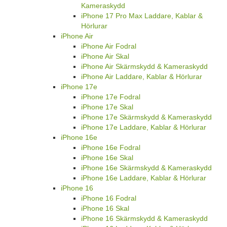
Kameraskydd
iPhone 17 Pro Max Laddare, Kablar &
Hörlurar
iPhone Air
iPhone Air Fodral
iPhone Air Skal
iPhone Air Skärmskydd & Kameraskydd
iPhone Air Laddare, Kablar & Hörlurar
iPhone 17e
iPhone 17e Fodral
iPhone 17e Skal
iPhone 17e Skärmskydd & Kameraskydd
iPhone 17e Laddare, Kablar & Hörlurar
iPhone 16e
iPhone 16e Fodral
iPhone 16e Skal
iPhone 16e Skärmskydd & Kameraskydd
iPhone 16e Laddare, Kablar & Hörlurar
iPhone 16
iPhone 16 Fodral
iPhone 16 Skal
iPhone 16 Skärmskydd & Kameraskydd