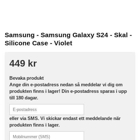
Samsung - Samsung Galaxy S24 - Skal -
Silicone Case - Violet
449 kr
Bevaka produkt
Ange din e-postadress nedan så meddelar vi dig om
produkten finns i lager! Din e-postadress sparas i upp
till 180 dagar.
eller via SMS. Vi skickar endast ett meddelande när
produkten finns i lager.