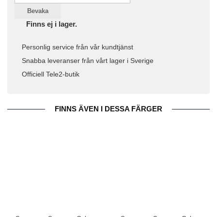
Bevaka
Finns ej i lager.
Personlig service från vår kundtjänst
Snabba leveranser från vårt lager i Sverige
Officiell Tele2-butik
FINNS ÄVEN I DESSA FÄRGER