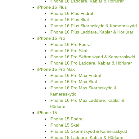
iPhone 16 Laddare, Kablar & Hörlurar
iPhone 16 Plus
iPhone 16 Plus Fodral
iPhone 16 Plus Skal
iPhone 16 Plus Skärmskydd & Kameraskydd
iPhone 16 Plus Laddare, Kablar & Hörlurar
iPhone 16 Pro
iPhone 16 Pro Fodral
iPhone 16 Pro Skal
iPhone 16 Pro Skärmskydd & Kameraskydd
iPhone 16 Pro Laddare, Kablar & Hörlurar
iPhone 16 Pro Max
iPhone 16 Pro Max Fodral
iPhone 16 Pro Max Skal
iPhone 16 Pro Max Skärmskydd &
Kameraskydd
iPhone 16 Pro Max Laddare, Kablar &
Hörlurar
iPhone 15
iPhone 15 Fodral
iPhone 15 Skal
iPhone 15 Skärmskydd & Kameraskydd
iPhone 15 Laddare, Kablar & Hörlurar