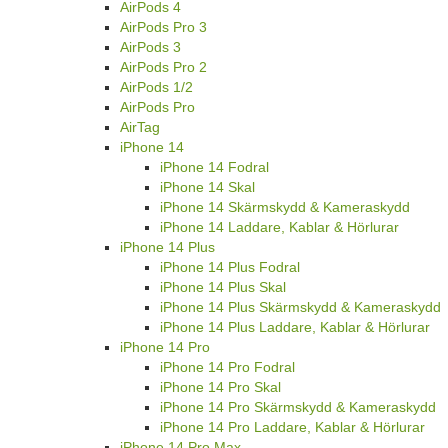
AirPods 4
AirPods Pro 3
AirPods 3
AirPods Pro 2
AirPods 1/2
AirPods Pro
AirTag
iPhone 14
iPhone 14 Fodral
iPhone 14 Skal
iPhone 14 Skärmskydd & Kameraskydd
iPhone 14 Laddare, Kablar & Hörlurar
iPhone 14 Plus
iPhone 14 Plus Fodral
iPhone 14 Plus Skal
iPhone 14 Plus Skärmskydd & Kameraskydd
iPhone 14 Plus Laddare, Kablar & Hörlurar
iPhone 14 Pro
iPhone 14 Pro Fodral
iPhone 14 Pro Skal
iPhone 14 Pro Skärmskydd & Kameraskydd
iPhone 14 Pro Laddare, Kablar & Hörlurar
iPhone 14 Pro Max