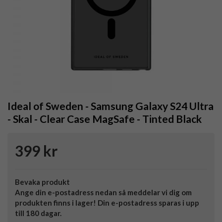
Ideal of Sweden - Samsung Galaxy S24 Ultra
- Skal - Clear Case MagSafe - Tinted Black
399 kr
Bevaka produkt
Ange din e-postadress nedan så meddelar vi dig om
produkten finns i lager! Din e-postadress sparas i upp
till 180 dagar.