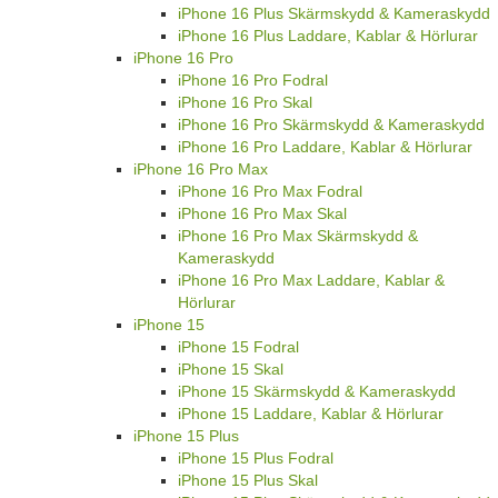
iPhone 16 Plus Skärmskydd & Kameraskydd
iPhone 16 Plus Laddare, Kablar & Hörlurar
iPhone 16 Pro
iPhone 16 Pro Fodral
iPhone 16 Pro Skal
iPhone 16 Pro Skärmskydd & Kameraskydd
iPhone 16 Pro Laddare, Kablar & Hörlurar
iPhone 16 Pro Max
iPhone 16 Pro Max Fodral
iPhone 16 Pro Max Skal
iPhone 16 Pro Max Skärmskydd &
Kameraskydd
iPhone 16 Pro Max Laddare, Kablar &
Hörlurar
iPhone 15
iPhone 15 Fodral
iPhone 15 Skal
iPhone 15 Skärmskydd & Kameraskydd
iPhone 15 Laddare, Kablar & Hörlurar
iPhone 15 Plus
iPhone 15 Plus Fodral
iPhone 15 Plus Skal