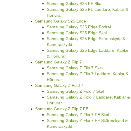
Samsung Galaxy S25 FE Skal
Samsung Galaxy S25 FE Laddare, Kablar &
Hörlurar
Samsung Galaxy S25 Edge
Samsung Galaxy S25 Edge Fodral
Samsung Galaxy S25 Edge Skal
Samsung Galaxy S25 Edge Skärmskydd &
Kameraskydd
Samsung Galaxy S25 Edge Laddare, Kablar
& Hörlurar
Samsung Galaxy Z Flip 7
Samsung Galaxy Z Flip 7 Skal
Samsung Galaxy Z Flip 7 Laddare, Kablar &
Hörlurar
Samsung Galaxy Z Fold 7
Samsung Galaxy Z Fold 7 Skal
Samsung Galaxy Z Fold 7 Laddare, Kablar &
Hörlurar
Samsung Galaxy Z Flip 7 FE
Samsung Galaxy Z Flip 7 FE Skal
Samsung Galaxy Z Flip 7 FE Skärmskydd &
Kameraskydd