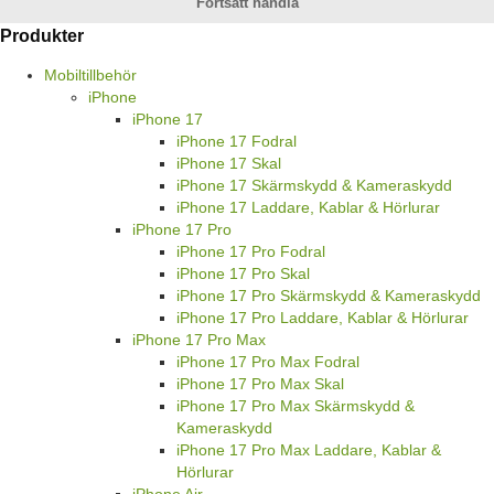
Fortsätt handla
Produkter
Mobiltillbehör
iPhone
iPhone 17
iPhone 17 Fodral
iPhone 17 Skal
iPhone 17 Skärmskydd & Kameraskydd
iPhone 17 Laddare, Kablar & Hörlurar
iPhone 17 Pro
iPhone 17 Pro Fodral
iPhone 17 Pro Skal
iPhone 17 Pro Skärmskydd & Kameraskydd
iPhone 17 Pro Laddare, Kablar & Hörlurar
iPhone 17 Pro Max
iPhone 17 Pro Max Fodral
iPhone 17 Pro Max Skal
iPhone 17 Pro Max Skärmskydd &
Kameraskydd
iPhone 17 Pro Max Laddare, Kablar &
Hörlurar