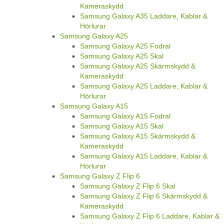
Kameraskydd
Samsung Galaxy A35 Laddare, Kablar &
Hörlurar
Samsung Galaxy A25
Samsung Galaxy A25 Fodral
Samsung Galaxy A25 Skal
Samsung Galaxy A25 Skärmskydd &
Kameraskydd
Samsung Galaxy A25 Laddare, Kablar &
Hörlurar
Samsung Galaxy A15
Samsung Galaxy A15 Fodral
Samsung Galaxy A15 Skal
Samsung Galaxy A15 Skärmskydd &
Kameraskydd
Samsung Galaxy A15 Laddare, Kablar &
Hörlurar
Samsung Galaxy Z Flip 6
Samsung Galaxy Z Flip 6 Skal
Samsung Galaxy Z Flip 6 Skärmskydd &
Kameraskydd
Samsung Galaxy Z Flip 6 Laddare, Kablar &