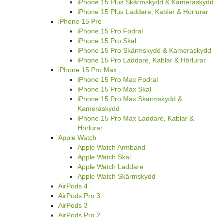
iPhone 15 Plus Skärmskydd & Kameraskydd
iPhone 15 Plus Laddare, Kablar & Hörlurar
iPhone 15 Pro
iPhone 15 Pro Fodral
iPhone 15 Pro Skal
iPhone 15 Pro Skärmskydd & Kameraskydd
iPhone 15 Pro Laddare, Kablar & Hörlurar
iPhone 15 Pro Max
iPhone 15 Pro Max Fodral
iPhone 15 Pro Max Skal
iPhone 15 Pro Max Skärmskydd &
Kameraskydd
iPhone 15 Pro Max Laddare, Kablar &
Hörlurar
Apple Watch
Apple Watch Armband
Apple Watch Skal
Apple Watch Laddare
Apple Watch Skärmskydd
AirPods 4
AirPods Pro 3
AirPods 3
AirPods Pro 2