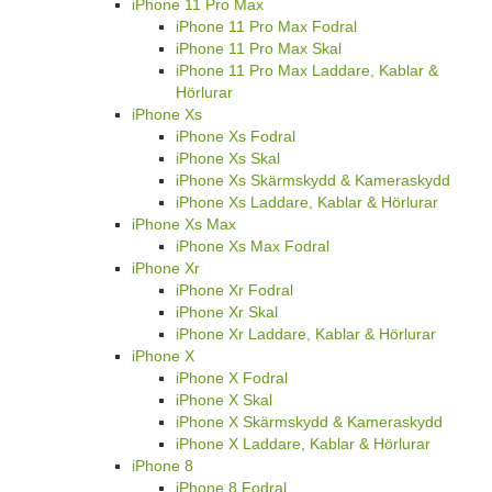
iPhone 11 Pro Max
iPhone 11 Pro Max Fodral
iPhone 11 Pro Max Skal
iPhone 11 Pro Max Laddare, Kablar &
Hörlurar
iPhone Xs
iPhone Xs Fodral
iPhone Xs Skal
iPhone Xs Skärmskydd & Kameraskydd
iPhone Xs Laddare, Kablar & Hörlurar
iPhone Xs Max
iPhone Xs Max Fodral
iPhone Xr
iPhone Xr Fodral
iPhone Xr Skal
iPhone Xr Laddare, Kablar & Hörlurar
iPhone X
iPhone X Fodral
iPhone X Skal
iPhone X Skärmskydd & Kameraskydd
iPhone X Laddare, Kablar & Hörlurar
iPhone 8
iPhone 8 Fodral