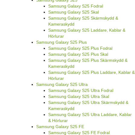
Samsung Galaxy S25
Samsung Galaxy S25 Fodral
Samsung Galaxy S25 Skal
Samsung Galaxy S25 Skärmskydd &
Kameraskydd
Samsung Galaxy S25 Laddare, Kablar &
Hörlurar
Samsung Galaxy S25 Plus
Samsung Galaxy S25 Plus Fodral
Samsung Galaxy S25 Plus Skal
Samsung Galaxy S25 Plus Skärmskydd &
Kameraskydd
Samsung Galaxy S25 Plus Laddare, Kablar &
Hörlurar
Samsung Galaxy S25 Ultra
Samsung Galaxy S25 Ultra Fodral
Samsung Galaxy S25 Ultra Skal
Samsung Galaxy S25 Ultra Skärmskydd &
Kameraskydd
Samsung Galaxy S25 Ultra Laddare, Kablar
& Hörlurar
Samsung Galaxy S25 FE
Samsung Galaxy S25 FE Fodral