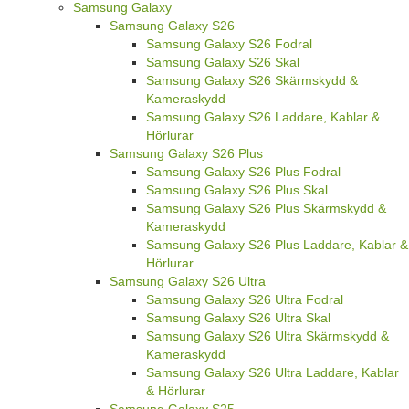
Samsung Galaxy
Samsung Galaxy S26
Samsung Galaxy S26 Fodral
Samsung Galaxy S26 Skal
Samsung Galaxy S26 Skärmskydd &
Kameraskydd
Samsung Galaxy S26 Laddare, Kablar &
Hörlurar
Samsung Galaxy S26 Plus
Samsung Galaxy S26 Plus Fodral
Samsung Galaxy S26 Plus Skal
Samsung Galaxy S26 Plus Skärmskydd &
Kameraskydd
Samsung Galaxy S26 Plus Laddare, Kablar &
Hörlurar
Samsung Galaxy S26 Ultra
Samsung Galaxy S26 Ultra Fodral
Samsung Galaxy S26 Ultra Skal
Samsung Galaxy S26 Ultra Skärmskydd &
Kameraskydd
Samsung Galaxy S26 Ultra Laddare, Kablar
& Hörlurar