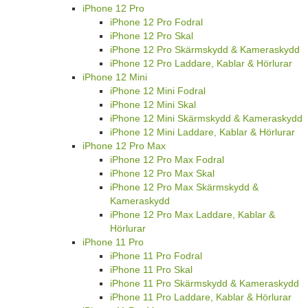
iPhone 12 Pro
iPhone 12 Pro Fodral
iPhone 12 Pro Skal
iPhone 12 Pro Skärmskydd & Kameraskydd
iPhone 12 Pro Laddare, Kablar & Hörlurar
iPhone 12 Mini
iPhone 12 Mini Fodral
iPhone 12 Mini Skal
iPhone 12 Mini Skärmskydd & Kameraskydd
iPhone 12 Mini Laddare, Kablar & Hörlurar
iPhone 12 Pro Max
iPhone 12 Pro Max Fodral
iPhone 12 Pro Max Skal
iPhone 12 Pro Max Skärmskydd &
Kameraskydd
iPhone 12 Pro Max Laddare, Kablar &
Hörlurar
iPhone 11 Pro
iPhone 11 Pro Fodral
iPhone 11 Pro Skal
iPhone 11 Pro Skärmskydd & Kameraskydd
iPhone 11 Pro Laddare, Kablar & Hörlurar