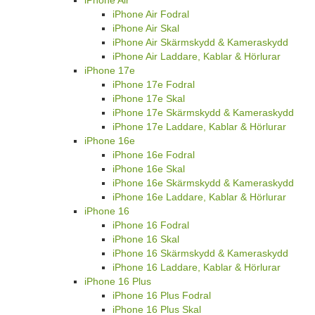
iPhone Air
iPhone Air Fodral
iPhone Air Skal
iPhone Air Skärmskydd & Kameraskydd
iPhone Air Laddare, Kablar & Hörlurar
iPhone 17e
iPhone 17e Fodral
iPhone 17e Skal
iPhone 17e Skärmskydd & Kameraskydd
iPhone 17e Laddare, Kablar & Hörlurar
iPhone 16e
iPhone 16e Fodral
iPhone 16e Skal
iPhone 16e Skärmskydd & Kameraskydd
iPhone 16e Laddare, Kablar & Hörlurar
iPhone 16
iPhone 16 Fodral
iPhone 16 Skal
iPhone 16 Skärmskydd & Kameraskydd
iPhone 16 Laddare, Kablar & Hörlurar
iPhone 16 Plus
iPhone 16 Plus Fodral
iPhone 16 Plus Skal