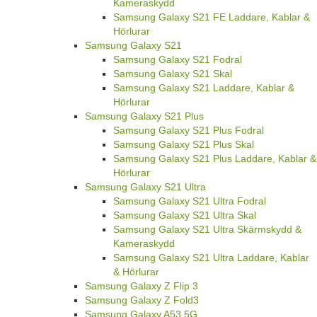
Kameraskydd
Samsung Galaxy S21 FE Laddare, Kablar &
Hörlurar
Samsung Galaxy S21
Samsung Galaxy S21 Fodral
Samsung Galaxy S21 Skal
Samsung Galaxy S21 Laddare, Kablar &
Hörlurar
Samsung Galaxy S21 Plus
Samsung Galaxy S21 Plus Fodral
Samsung Galaxy S21 Plus Skal
Samsung Galaxy S21 Plus Laddare, Kablar &
Hörlurar
Samsung Galaxy S21 Ultra
Samsung Galaxy S21 Ultra Fodral
Samsung Galaxy S21 Ultra Skal
Samsung Galaxy S21 Ultra Skärmskydd &
Kameraskydd
Samsung Galaxy S21 Ultra Laddare, Kablar
& Hörlurar
Samsung Galaxy Z Flip 3
Samsung Galaxy Z Fold3
Samsung Galaxy A53 5G