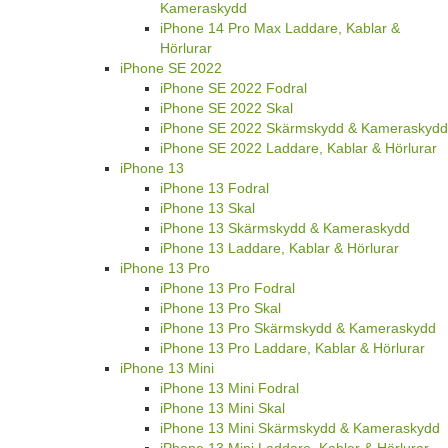
Kameraskydd
iPhone 14 Pro Max Laddare, Kablar &
Hörlurar
iPhone SE 2022
iPhone SE 2022 Fodral
iPhone SE 2022 Skal
iPhone SE 2022 Skärmskydd & Kameraskydd
iPhone SE 2022 Laddare, Kablar & Hörlurar
iPhone 13
iPhone 13 Fodral
iPhone 13 Skal
iPhone 13 Skärmskydd & Kameraskydd
iPhone 13 Laddare, Kablar & Hörlurar
iPhone 13 Pro
iPhone 13 Pro Fodral
iPhone 13 Pro Skal
iPhone 13 Pro Skärmskydd & Kameraskydd
iPhone 13 Pro Laddare, Kablar & Hörlurar
iPhone 13 Mini
iPhone 13 Mini Fodral
iPhone 13 Mini Skal
iPhone 13 Mini Skärmskydd & Kameraskydd