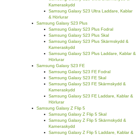
Kameraskydd
Samsung Galaxy S23 Ultra Laddare, Kablar
& Hörlurar
Samsung Galaxy S23 Plus
Samsung Galaxy S23 Plus Fodral
Samsung Galaxy S23 Plus Skal
Samsung Galaxy S23 Plus Skärmskydd &
Kameraskydd
Samsung Galaxy S23 Plus Laddare, Kablar &
Hörlurar
Samsung Galaxy S23 FE
Samsung Galaxy S23 FE Fodral
Samsung Galaxy S23 FE Skal
Samsung Galaxy S23 FE Skärmskydd &
Kameraskydd
Samsung Galaxy S23 FE Laddare, Kablar &
Hörlurar
Samsung Galaxy Z Flip 5
Samsung Galaxy Z Flip 5 Skal
Samsung Galaxy Z Flip 5 Skärmskydd &
Kameraskydd
Samsung Galaxy Z Flip 5 Laddare, Kablar &