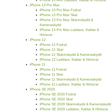
iPhone 13 Mini Laddare, Kablar & Hörlurar
iPhone 13 Pro Max
iPhone 13 Pro Max Fodral
iPhone 13 Pro Max Skal
iPhone 13 Pro Max Skärmskydd &
Kameraskydd
iPhone 13 Pro Max Laddare, Kablar &
Hörlurar
iPhone 12
iPhone 12 Fodral
iPhone 12 Skal
iPhone 12 Skärmskydd & Kameraskydd
iPhone 12 Laddare, Kablar & Hörlurar
iPhone 11
iPhone 11 Fodral
iPhone 11 Skal
iPhone 11 Skärmskydd & Kameraskydd
iPhone 11 Laddare, Kablar & Hörlurar
iPhone SE 2020
iPhone SE 2020 Fodral
iPhone SE 2020 Skal
iPhone SE 2020 Skärmskydd & Kameraskydd
iPhone SE 2020 Laddare, Kablar & Hörlurar