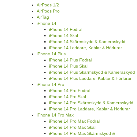
AirPods 1/2
AirPods Pro
AirTag
iPhone 14
iPhone 14 Fodral
iPhone 14 Skal
iPhone 14 Skärmskydd & Kameraskydd
iPhone 14 Laddare, Kablar & Hörlurar
iPhone 14 Plus
iPhone 14 Plus Fodral
iPhone 14 Plus Skal
iPhone 14 Plus Skärmskydd & Kameraskydd
iPhone 14 Plus Laddare, Kablar & Hörlurar
iPhone 14 Pro
iPhone 14 Pro Fodral
iPhone 14 Pro Skal
iPhone 14 Pro Skärmskydd & Kameraskydd
iPhone 14 Pro Laddare, Kablar & Hörlurar
iPhone 14 Pro Max
iPhone 14 Pro Max Fodral
iPhone 14 Pro Max Skal
iPhone 14 Pro Max Skärmskydd &