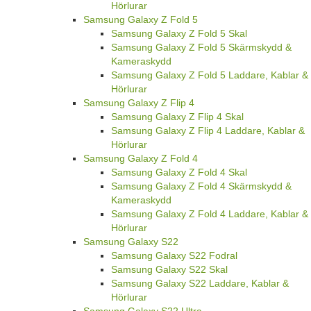
Hörlurar
Samsung Galaxy Z Fold 5
Samsung Galaxy Z Fold 5 Skal
Samsung Galaxy Z Fold 5 Skärmskydd &
Kameraskydd
Samsung Galaxy Z Fold 5 Laddare, Kablar &
Hörlurar
Samsung Galaxy Z Flip 4
Samsung Galaxy Z Flip 4 Skal
Samsung Galaxy Z Flip 4 Laddare, Kablar &
Hörlurar
Samsung Galaxy Z Fold 4
Samsung Galaxy Z Fold 4 Skal
Samsung Galaxy Z Fold 4 Skärmskydd &
Kameraskydd
Samsung Galaxy Z Fold 4 Laddare, Kablar &
Hörlurar
Samsung Galaxy S22
Samsung Galaxy S22 Fodral
Samsung Galaxy S22 Skal
Samsung Galaxy S22 Laddare, Kablar &
Hörlurar