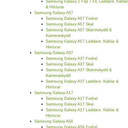
Samsung Galaxy Z Flip 7 FE Laddare, Kablar
& Hörlurar
Samsung Galaxy A57
Samsung Galaxy A57 Fodral
Samsung Galaxy A57 Skal
Samsung Galaxy A57 Skärmskydd &
Kameraskydd
Samsung Galaxy A57 Laddare, Kablar &
Hörlurar
Samsung Galaxy A37
Samsung Galaxy A37 Fodral
Samsung Galaxy A37 Skal
Samsung Galaxy A37 Skärmskydd &
Kameraskydd
Samsung Galaxy A37 Laddare, Kablar &
Hörlurar
Samsung Galaxy A17
Samsung Galaxy A17 Fodral
Samsung Galaxy A17 Skal
Samsung Galaxy A17 Laddare, Kablar &
Hörlurar
Samsung Galaxy A56
Samsung Galaxy A56 Fodral