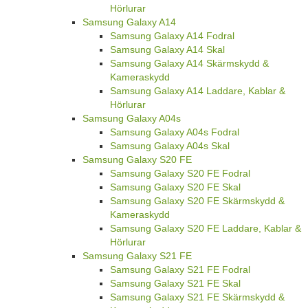
Hörlurar
Samsung Galaxy A14
Samsung Galaxy A14 Fodral
Samsung Galaxy A14 Skal
Samsung Galaxy A14 Skärmskydd &
Kameraskydd
Samsung Galaxy A14 Laddare, Kablar &
Hörlurar
Samsung Galaxy A04s
Samsung Galaxy A04s Fodral
Samsung Galaxy A04s Skal
Samsung Galaxy S20 FE
Samsung Galaxy S20 FE Fodral
Samsung Galaxy S20 FE Skal
Samsung Galaxy S20 FE Skärmskydd &
Kameraskydd
Samsung Galaxy S20 FE Laddare, Kablar &
Hörlurar
Samsung Galaxy S21 FE
Samsung Galaxy S21 FE Fodral
Samsung Galaxy S21 FE Skal
Samsung Galaxy S21 FE Skärmskydd &