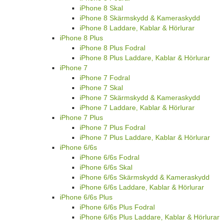
iPhone 8 Skal
iPhone 8 Skärmskydd & Kameraskydd
iPhone 8 Laddare, Kablar & Hörlurar
iPhone 8 Plus
iPhone 8 Plus Fodral
iPhone 8 Plus Laddare, Kablar & Hörlurar
iPhone 7
iPhone 7 Fodral
iPhone 7 Skal
iPhone 7 Skärmskydd & Kameraskydd
iPhone 7 Laddare, Kablar & Hörlurar
iPhone 7 Plus
iPhone 7 Plus Fodral
iPhone 7 Plus Laddare, Kablar & Hörlurar
iPhone 6/6s
iPhone 6/6s Fodral
iPhone 6/6s Skal
iPhone 6/6s Skärmskydd & Kameraskydd
iPhone 6/6s Laddare, Kablar & Hörlurar
iPhone 6/6s Plus
iPhone 6/6s Plus Fodral
iPhone 6/6s Plus Laddare, Kablar & Hörlurar