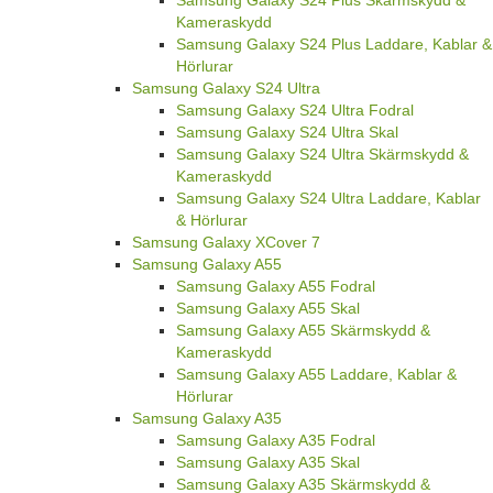
Samsung Galaxy S24 Plus Skärmskydd &
Kameraskydd
Samsung Galaxy S24 Plus Laddare, Kablar &
Hörlurar
Samsung Galaxy S24 Ultra
Samsung Galaxy S24 Ultra Fodral
Samsung Galaxy S24 Ultra Skal
Samsung Galaxy S24 Ultra Skärmskydd &
Kameraskydd
Samsung Galaxy S24 Ultra Laddare, Kablar
& Hörlurar
Samsung Galaxy XCover 7
Samsung Galaxy A55
Samsung Galaxy A55 Fodral
Samsung Galaxy A55 Skal
Samsung Galaxy A55 Skärmskydd &
Kameraskydd
Samsung Galaxy A55 Laddare, Kablar &
Hörlurar
Samsung Galaxy A35
Samsung Galaxy A35 Fodral
Samsung Galaxy A35 Skal
Samsung Galaxy A35 Skärmskydd &