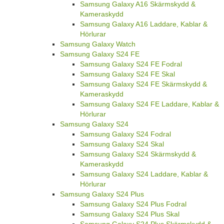
Samsung Galaxy A16 Skärmskydd &
Kameraskydd
Samsung Galaxy A16 Laddare, Kablar &
Hörlurar
Samsung Galaxy Watch
Samsung Galaxy S24 FE
Samsung Galaxy S24 FE Fodral
Samsung Galaxy S24 FE Skal
Samsung Galaxy S24 FE Skärmskydd &
Kameraskydd
Samsung Galaxy S24 FE Laddare, Kablar &
Hörlurar
Samsung Galaxy S24
Samsung Galaxy S24 Fodral
Samsung Galaxy S24 Skal
Samsung Galaxy S24 Skärmskydd &
Kameraskydd
Samsung Galaxy S24 Laddare, Kablar &
Hörlurar
Samsung Galaxy S24 Plus
Samsung Galaxy S24 Plus Fodral
Samsung Galaxy S24 Plus Skal