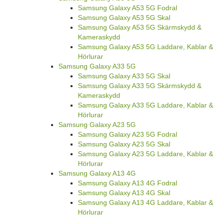
Samsung Galaxy A53 5G Fodral
Samsung Galaxy A53 5G Skal
Samsung Galaxy A53 5G Skärmskydd &
Kameraskydd
Samsung Galaxy A53 5G Laddare, Kablar &
Hörlurar
Samsung Galaxy A33 5G
Samsung Galaxy A33 5G Skal
Samsung Galaxy A33 5G Skärmskydd &
Kameraskydd
Samsung Galaxy A33 5G Laddare, Kablar &
Hörlurar
Samsung Galaxy A23 5G
Samsung Galaxy A23 5G Fodral
Samsung Galaxy A23 5G Skal
Samsung Galaxy A23 5G Laddare, Kablar &
Hörlurar
Samsung Galaxy A13 4G
Samsung Galaxy A13 4G Fodral
Samsung Galaxy A13 4G Skal
Samsung Galaxy A13 4G Laddare, Kablar &
Hörlurar