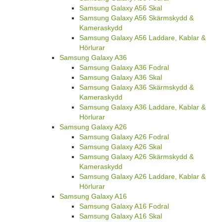
Samsung Galaxy A56 Skal
Samsung Galaxy A56 Skärmskydd &
Kameraskydd
Samsung Galaxy A56 Laddare, Kablar &
Hörlurar
Samsung Galaxy A36
Samsung Galaxy A36 Fodral
Samsung Galaxy A36 Skal
Samsung Galaxy A36 Skärmskydd &
Kameraskydd
Samsung Galaxy A36 Laddare, Kablar &
Hörlurar
Samsung Galaxy A26
Samsung Galaxy A26 Fodral
Samsung Galaxy A26 Skal
Samsung Galaxy A26 Skärmskydd &
Kameraskydd
Samsung Galaxy A26 Laddare, Kablar &
Hörlurar
Samsung Galaxy A16
Samsung Galaxy A16 Fodral
Samsung Galaxy A16 Skal