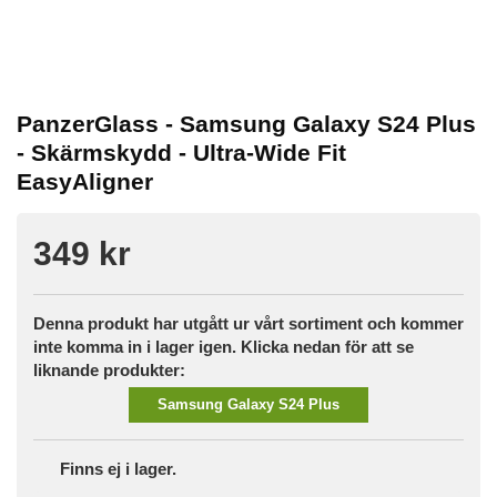
PanzerGlass - Samsung Galaxy S24 Plus
- Skärmskydd - Ultra-Wide Fit
EasyAligner
349 kr
Denna produkt har utgått ur vårt sortiment och kommer
inte komma in i lager igen. Klicka nedan för att se
liknande produkter:
Samsung Galaxy S24 Plus
Finns ej i lager.