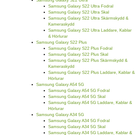
Samsung Galaxy S22 Ultra
Samsung Galaxy S22 Ultra Fodral
Samsung Galaxy S22 Ultra Skal
Samsung Galaxy S22 Ultra Skärmskydd &
Kameraskydd
Samsung Galaxy S22 Ultra Laddare, Kablar
& Hörlurar
Samsung Galaxy S22 Plus
Samsung Galaxy S22 Plus Fodral
Samsung Galaxy S22 Plus Skal
Samsung Galaxy S22 Plus Skärmskydd &
Kameraskydd
Samsung Galaxy S22 Plus Laddare, Kablar &
Hörlurar
Samsung Galaxy A54 5G
Samsung Galaxy A54 5G Fodral
Samsung Galaxy A54 5G Skal
Samsung Galaxy A54 5G Laddare, Kablar &
Hörlurar
Samsung Galaxy A34 5G
Samsung Galaxy A34 5G Fodral
Samsung Galaxy A34 5G Skal
Samsung Galaxy A34 5G Laddare, Kablar &