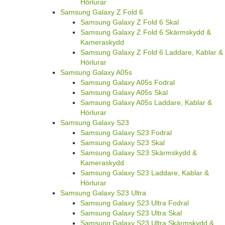
Hörlurar
Samsung Galaxy Z Fold 6
Samsung Galaxy Z Fold 6 Skal
Samsung Galaxy Z Fold 6 Skärmskydd &
Kameraskydd
Samsung Galaxy Z Fold 6 Laddare, Kablar &
Hörlurar
Samsung Galaxy A05s
Samsung Galaxy A05s Fodral
Samsung Galaxy A05s Skal
Samsung Galaxy A05s Laddare, Kablar &
Hörlurar
Samsung Galaxy S23
Samsung Galaxy S23 Fodral
Samsung Galaxy S23 Skal
Samsung Galaxy S23 Skärmskydd &
Kameraskydd
Samsung Galaxy S23 Laddare, Kablar &
Hörlurar
Samsung Galaxy S23 Ultra
Samsung Galaxy S23 Ultra Fodral
Samsung Galaxy S23 Ultra Skal
Samsung Galaxy S23 Ultra Skärmskydd &