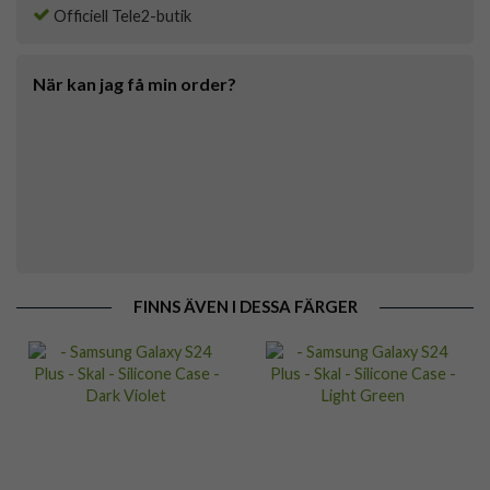
Officiell Tele2-butik
När kan jag få min order?
FINNS ÄVEN I DESSA FÄRGER