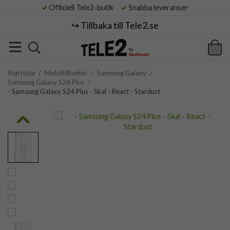
Officiell Tele2-butik
Snabba leveranser
↪️ Tillbaka till Tele2.se
Startsida
/
Mobiltillbehör
/
Samsung Galaxy
/
Samsung Galaxy S24 Plus
/
- Samsung Galaxy S24 Plus - Skal - React - Stardust