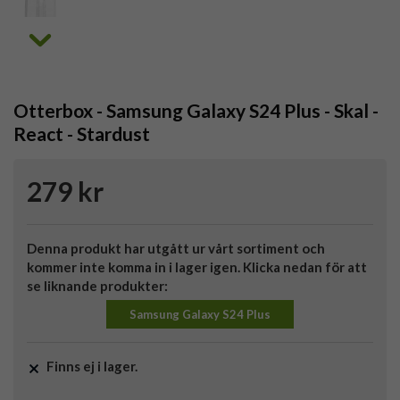
Otterbox - Samsung Galaxy S24 Plus - Skal -
React - Stardust
279 kr
Denna produkt har utgått ur vårt sortiment och
kommer inte komma in i lager igen. Klicka nedan för att
se liknande produkter:
Samsung Galaxy S24 Plus
Finns ej i lager.