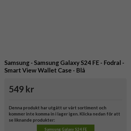
Samsung - Samsung Galaxy S24 FE - Fodral -
Smart View Wallet Case - Blå
549 kr
Denna produkt har utgått ur vårt sortiment och
kommer inte komma in i lager igen. Klicka nedan för att
se liknande produkter:
Samsung Galaxy S24 FE