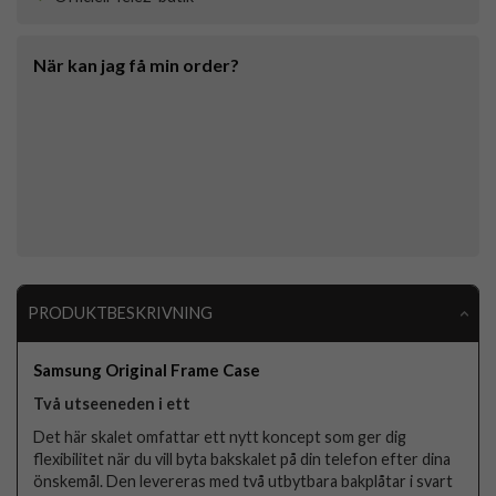
När kan jag få min order?
PRODUKTBESKRIVNING
Samsung Original Frame Case
Två utseeneden i ett
Det här skalet omfattar ett nytt koncept som ger dig
flexibilitet när du vill byta bakskalet på din telefon efter dina
önskemål. Den levereras med två utbytbara bakplåtar i svart