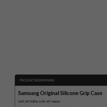
PRODUKTBESKRIVNING
Samsung Original Silicone Grip Case
Lätt att hålla, svår att tappa