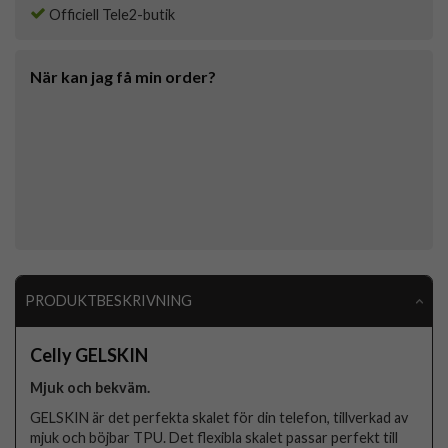
Officiell Tele2-butik
När kan jag få min order?
PRODUKTBESKRIVNING
Celly GELSKIN
Mjuk och bekväm.
GELSKIN är det perfekta skalet för din telefon, tillverkad av
mjuk och böjbar TPU. Det flexibla skalet passar perfekt till