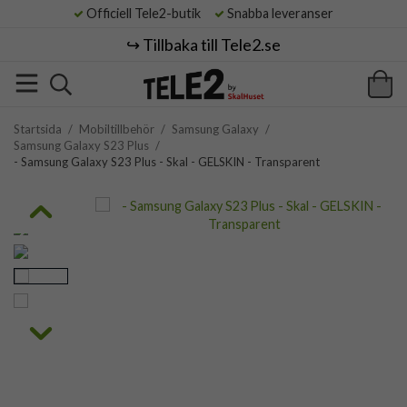
Officiell Tele2-butik
Snabba leveranser
↪️ Tillbaka till Tele2.se
Startsida
/
Mobiltillbehör
/
Samsung Galaxy
/
Samsung Galaxy S23 Plus
/
- Samsung Galaxy S23 Plus - Skal - GELSKIN - Transparent