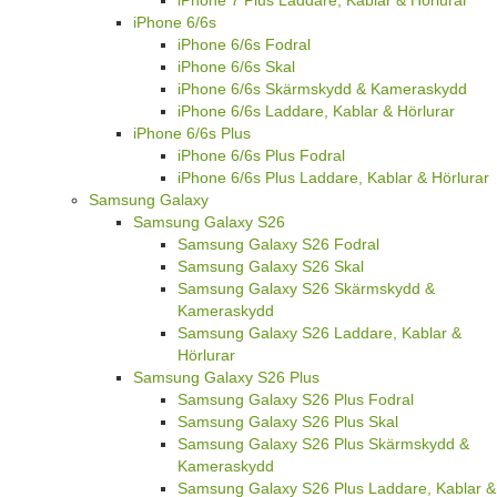
iPhone 7 Plus Laddare, Kablar & Hörlurar
iPhone 6/6s
iPhone 6/6s Fodral
iPhone 6/6s Skal
iPhone 6/6s Skärmskydd & Kameraskydd
iPhone 6/6s Laddare, Kablar & Hörlurar
iPhone 6/6s Plus
iPhone 6/6s Plus Fodral
iPhone 6/6s Plus Laddare, Kablar & Hörlurar
Samsung Galaxy
Samsung Galaxy S26
Samsung Galaxy S26 Fodral
Samsung Galaxy S26 Skal
Samsung Galaxy S26 Skärmskydd &
Kameraskydd
Samsung Galaxy S26 Laddare, Kablar &
Hörlurar
Samsung Galaxy S26 Plus
Samsung Galaxy S26 Plus Fodral
Samsung Galaxy S26 Plus Skal
Samsung Galaxy S26 Plus Skärmskydd &
Kameraskydd
Samsung Galaxy S26 Plus Laddare, Kablar &