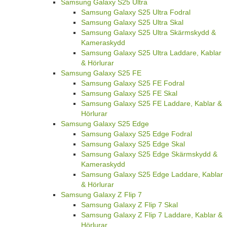
Samsung Galaxy S25 Ultra
Samsung Galaxy S25 Ultra Fodral
Samsung Galaxy S25 Ultra Skal
Samsung Galaxy S25 Ultra Skärmskydd &
Kameraskydd
Samsung Galaxy S25 Ultra Laddare, Kablar
& Hörlurar
Samsung Galaxy S25 FE
Samsung Galaxy S25 FE Fodral
Samsung Galaxy S25 FE Skal
Samsung Galaxy S25 FE Laddare, Kablar &
Hörlurar
Samsung Galaxy S25 Edge
Samsung Galaxy S25 Edge Fodral
Samsung Galaxy S25 Edge Skal
Samsung Galaxy S25 Edge Skärmskydd &
Kameraskydd
Samsung Galaxy S25 Edge Laddare, Kablar
& Hörlurar
Samsung Galaxy Z Flip 7
Samsung Galaxy Z Flip 7 Skal
Samsung Galaxy Z Flip 7 Laddare, Kablar &
Hörlurar