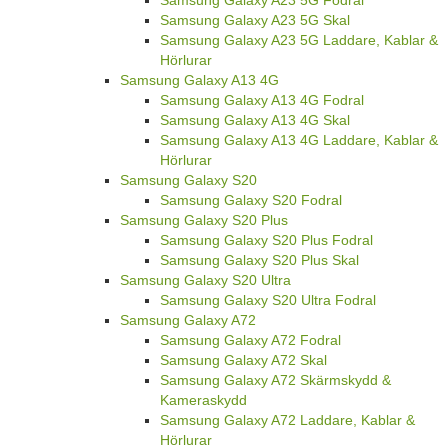
Samsung Galaxy A23 5G Fodral
Samsung Galaxy A23 5G Skal
Samsung Galaxy A23 5G Laddare, Kablar &
Hörlurar
Samsung Galaxy A13 4G
Samsung Galaxy A13 4G Fodral
Samsung Galaxy A13 4G Skal
Samsung Galaxy A13 4G Laddare, Kablar &
Hörlurar
Samsung Galaxy S20
Samsung Galaxy S20 Fodral
Samsung Galaxy S20 Plus
Samsung Galaxy S20 Plus Fodral
Samsung Galaxy S20 Plus Skal
Samsung Galaxy S20 Ultra
Samsung Galaxy S20 Ultra Fodral
Samsung Galaxy A72
Samsung Galaxy A72 Fodral
Samsung Galaxy A72 Skal
Samsung Galaxy A72 Skärmskydd &
Kameraskydd
Samsung Galaxy A72 Laddare, Kablar &
Hörlurar