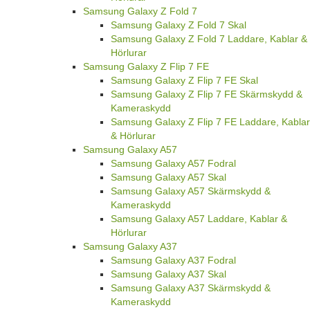
Samsung Galaxy Z Fold 7
Samsung Galaxy Z Fold 7 Skal
Samsung Galaxy Z Fold 7 Laddare, Kablar &
Hörlurar
Samsung Galaxy Z Flip 7 FE
Samsung Galaxy Z Flip 7 FE Skal
Samsung Galaxy Z Flip 7 FE Skärmskydd &
Kameraskydd
Samsung Galaxy Z Flip 7 FE Laddare, Kablar
& Hörlurar
Samsung Galaxy A57
Samsung Galaxy A57 Fodral
Samsung Galaxy A57 Skal
Samsung Galaxy A57 Skärmskydd &
Kameraskydd
Samsung Galaxy A57 Laddare, Kablar &
Hörlurar
Samsung Galaxy A37
Samsung Galaxy A37 Fodral
Samsung Galaxy A37 Skal
Samsung Galaxy A37 Skärmskydd &
Kameraskydd