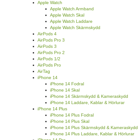
Apple Watch
Apple Watch Armband
Apple Watch Skal
Apple Watch Laddare
Apple Watch Skärmskydd
AirPods 4
AirPods Pro 3
AirPods 3
AirPods Pro 2
AirPods 1/2
AirPods Pro
AirTag
iPhone 14
iPhone 14 Fodral
iPhone 14 Skal
iPhone 14 Skärmskydd & Kameraskydd
iPhone 14 Laddare, Kablar & Hörlurar
iPhone 14 Plus
iPhone 14 Plus Fodral
iPhone 14 Plus Skal
iPhone 14 Plus Skärmskydd & Kameraskydd
iPhone 14 Plus Laddare, Kablar & Hörlurar