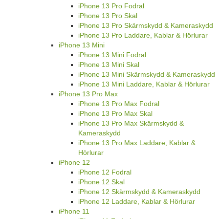
iPhone 13 Pro Fodral
iPhone 13 Pro Skal
iPhone 13 Pro Skärmskydd & Kameraskydd
iPhone 13 Pro Laddare, Kablar & Hörlurar
iPhone 13 Mini
iPhone 13 Mini Fodral
iPhone 13 Mini Skal
iPhone 13 Mini Skärmskydd & Kameraskydd
iPhone 13 Mini Laddare, Kablar & Hörlurar
iPhone 13 Pro Max
iPhone 13 Pro Max Fodral
iPhone 13 Pro Max Skal
iPhone 13 Pro Max Skärmskydd &
Kameraskydd
iPhone 13 Pro Max Laddare, Kablar &
Hörlurar
iPhone 12
iPhone 12 Fodral
iPhone 12 Skal
iPhone 12 Skärmskydd & Kameraskydd
iPhone 12 Laddare, Kablar & Hörlurar
iPhone 11