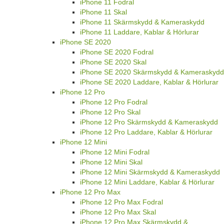
iPhone 11 Fodral
iPhone 11 Skal
iPhone 11 Skärmskydd & Kameraskydd
iPhone 11 Laddare, Kablar & Hörlurar
iPhone SE 2020
iPhone SE 2020 Fodral
iPhone SE 2020 Skal
iPhone SE 2020 Skärmskydd & Kameraskydd
iPhone SE 2020 Laddare, Kablar & Hörlurar
iPhone 12 Pro
iPhone 12 Pro Fodral
iPhone 12 Pro Skal
iPhone 12 Pro Skärmskydd & Kameraskydd
iPhone 12 Pro Laddare, Kablar & Hörlurar
iPhone 12 Mini
iPhone 12 Mini Fodral
iPhone 12 Mini Skal
iPhone 12 Mini Skärmskydd & Kameraskydd
iPhone 12 Mini Laddare, Kablar & Hörlurar
iPhone 12 Pro Max
iPhone 12 Pro Max Fodral
iPhone 12 Pro Max Skal
iPhone 12 Pro Max Skärmskydd &