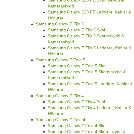
Samsung Galaxy S23 FE Skärmskydd &
Kameraskydd
Samsung Galaxy S23 FE Laddare, Kablar &
Hörlurar
Samsung Galaxy Z Flip 5
Samsung Galaxy Z Flip 5 Skal
Samsung Galaxy Z Flip 5 Skärmskydd &
Kameraskydd
Samsung Galaxy Z Flip 5 Laddare, Kablar &
Hörlurar
Samsung Galaxy Z Fold 5
Samsung Galaxy Z Fold 5 Skal
Samsung Galaxy Z Fold 5 Skärmskydd &
Kameraskydd
Samsung Galaxy Z Fold 5 Laddare, Kablar &
Hörlurar
Samsung Galaxy Z Flip 4
Samsung Galaxy Z Flip 4 Skal
Samsung Galaxy Z Flip 4 Laddare, Kablar &
Hörlurar
Samsung Galaxy Z Fold 4
Samsung Galaxy Z Fold 4 Skal
Samsung Galaxy Z Fold 4 Skärmskydd &