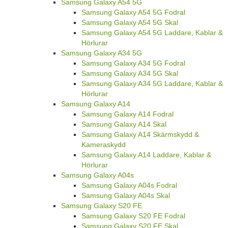
Samsung Galaxy A54 5G
Samsung Galaxy A54 5G Fodral
Samsung Galaxy A54 5G Skal
Samsung Galaxy A54 5G Laddare, Kablar &
Hörlurar
Samsung Galaxy A34 5G
Samsung Galaxy A34 5G Fodral
Samsung Galaxy A34 5G Skal
Samsung Galaxy A34 5G Laddare, Kablar &
Hörlurar
Samsung Galaxy A14
Samsung Galaxy A14 Fodral
Samsung Galaxy A14 Skal
Samsung Galaxy A14 Skärmskydd &
Kameraskydd
Samsung Galaxy A14 Laddare, Kablar &
Hörlurar
Samsung Galaxy A04s
Samsung Galaxy A04s Fodral
Samsung Galaxy A04s Skal
Samsung Galaxy S20 FE
Samsung Galaxy S20 FE Fodral
Samsung Galaxy S20 FE Skal