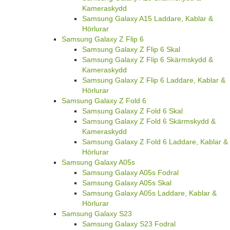
Kameraskydd
Samsung Galaxy A15 Laddare, Kablar &
Hörlurar
Samsung Galaxy Z Flip 6
Samsung Galaxy Z Flip 6 Skal
Samsung Galaxy Z Flip 6 Skärmskydd &
Kameraskydd
Samsung Galaxy Z Flip 6 Laddare, Kablar &
Hörlurar
Samsung Galaxy Z Fold 6
Samsung Galaxy Z Fold 6 Skal
Samsung Galaxy Z Fold 6 Skärmskydd &
Kameraskydd
Samsung Galaxy Z Fold 6 Laddare, Kablar &
Hörlurar
Samsung Galaxy A05s
Samsung Galaxy A05s Fodral
Samsung Galaxy A05s Skal
Samsung Galaxy A05s Laddare, Kablar &
Hörlurar
Samsung Galaxy S23
Samsung Galaxy S23 Fodral