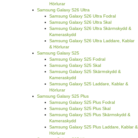
Hörlurar
Samsung Galaxy S26 Ultra
Samsung Galaxy S26 Ultra Fodral
Samsung Galaxy S26 Ultra Skal
Samsung Galaxy S26 Ultra Skärmskydd &
Kameraskydd
Samsung Galaxy S26 Ultra Laddare, Kablar
& Hörlurar
Samsung Galaxy S25
Samsung Galaxy S25 Fodral
Samsung Galaxy S25 Skal
Samsung Galaxy S25 Skärmskydd &
Kameraskydd
Samsung Galaxy S25 Laddare, Kablar &
Hörlurar
Samsung Galaxy S25 Plus
Samsung Galaxy S25 Plus Fodral
Samsung Galaxy S25 Plus Skal
Samsung Galaxy S25 Plus Skärmskydd &
Kameraskydd
Samsung Galaxy S25 Plus Laddare, Kablar &
Hörlurar