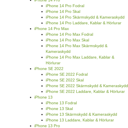
iPhone 14 Pro
iPhone 14 Pro Fodral
iPhone 14 Pro Skal
iPhone 14 Pro Skärmskydd & Kameraskydd
iPhone 14 Pro Laddare, Kablar & Hörlurar
iPhone 14 Pro Max
iPhone 14 Pro Max Fodral
iPhone 14 Pro Max Skal
iPhone 14 Pro Max Skärmskydd &
Kameraskydd
iPhone 14 Pro Max Laddare, Kablar &
Hörlurar
iPhone SE 2022
iPhone SE 2022 Fodral
iPhone SE 2022 Skal
iPhone SE 2022 Skärmskydd & Kameraskydd
iPhone SE 2022 Laddare, Kablar & Hörlurar
iPhone 13
iPhone 13 Fodral
iPhone 13 Skal
iPhone 13 Skärmskydd & Kameraskydd
iPhone 13 Laddare, Kablar & Hörlurar
iPhone 13 Pro