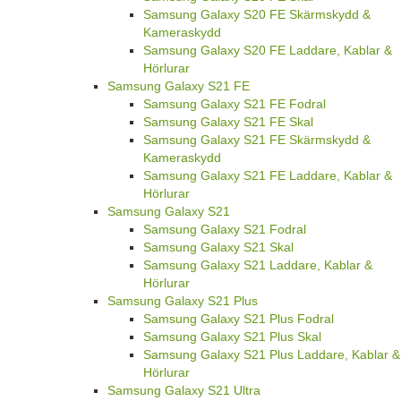
Samsung Galaxy S20 FE Skärmskydd &
Kameraskydd
Samsung Galaxy S20 FE Laddare, Kablar &
Hörlurar
Samsung Galaxy S21 FE
Samsung Galaxy S21 FE Fodral
Samsung Galaxy S21 FE Skal
Samsung Galaxy S21 FE Skärmskydd &
Kameraskydd
Samsung Galaxy S21 FE Laddare, Kablar &
Hörlurar
Samsung Galaxy S21
Samsung Galaxy S21 Fodral
Samsung Galaxy S21 Skal
Samsung Galaxy S21 Laddare, Kablar &
Hörlurar
Samsung Galaxy S21 Plus
Samsung Galaxy S21 Plus Fodral
Samsung Galaxy S21 Plus Skal
Samsung Galaxy S21 Plus Laddare, Kablar &
Hörlurar
Samsung Galaxy S21 Ultra