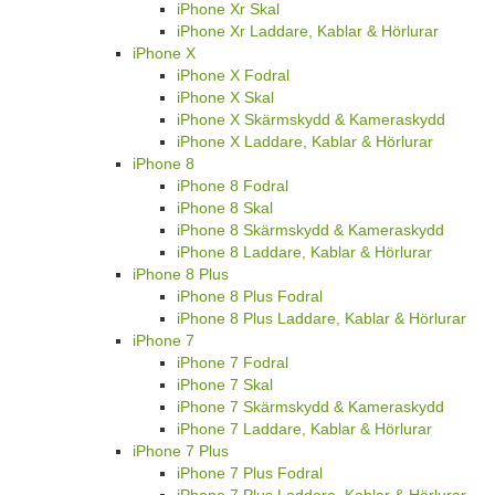
iPhone Xr Skal
iPhone Xr Laddare, Kablar & Hörlurar
iPhone X
iPhone X Fodral
iPhone X Skal
iPhone X Skärmskydd & Kameraskydd
iPhone X Laddare, Kablar & Hörlurar
iPhone 8
iPhone 8 Fodral
iPhone 8 Skal
iPhone 8 Skärmskydd & Kameraskydd
iPhone 8 Laddare, Kablar & Hörlurar
iPhone 8 Plus
iPhone 8 Plus Fodral
iPhone 8 Plus Laddare, Kablar & Hörlurar
iPhone 7
iPhone 7 Fodral
iPhone 7 Skal
iPhone 7 Skärmskydd & Kameraskydd
iPhone 7 Laddare, Kablar & Hörlurar
iPhone 7 Plus
iPhone 7 Plus Fodral