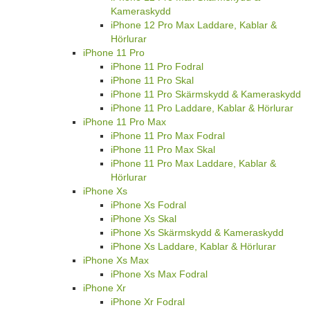
Kameraskydd
iPhone 12 Pro Max Laddare, Kablar &
Hörlurar
iPhone 11 Pro
iPhone 11 Pro Fodral
iPhone 11 Pro Skal
iPhone 11 Pro Skärmskydd & Kameraskydd
iPhone 11 Pro Laddare, Kablar & Hörlurar
iPhone 11 Pro Max
iPhone 11 Pro Max Fodral
iPhone 11 Pro Max Skal
iPhone 11 Pro Max Laddare, Kablar &
Hörlurar
iPhone Xs
iPhone Xs Fodral
iPhone Xs Skal
iPhone Xs Skärmskydd & Kameraskydd
iPhone Xs Laddare, Kablar & Hörlurar
iPhone Xs Max
iPhone Xs Max Fodral
iPhone Xr
iPhone Xr Fodral