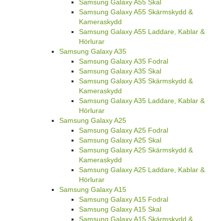
Samsung Galaxy A55 Skal
Samsung Galaxy A55 Skärmskydd &
Kameraskydd
Samsung Galaxy A55 Laddare, Kablar &
Hörlurar
Samsung Galaxy A35
Samsung Galaxy A35 Fodral
Samsung Galaxy A35 Skal
Samsung Galaxy A35 Skärmskydd &
Kameraskydd
Samsung Galaxy A35 Laddare, Kablar &
Hörlurar
Samsung Galaxy A25
Samsung Galaxy A25 Fodral
Samsung Galaxy A25 Skal
Samsung Galaxy A25 Skärmskydd &
Kameraskydd
Samsung Galaxy A25 Laddare, Kablar &
Hörlurar
Samsung Galaxy A15
Samsung Galaxy A15 Fodral
Samsung Galaxy A15 Skal
Samsung Galaxy A15 Skärmskydd &