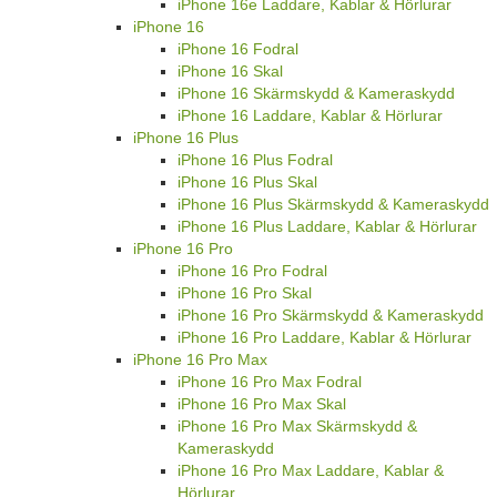
iPhone 16e Laddare, Kablar & Hörlurar
iPhone 16
iPhone 16 Fodral
iPhone 16 Skal
iPhone 16 Skärmskydd & Kameraskydd
iPhone 16 Laddare, Kablar & Hörlurar
iPhone 16 Plus
iPhone 16 Plus Fodral
iPhone 16 Plus Skal
iPhone 16 Plus Skärmskydd & Kameraskydd
iPhone 16 Plus Laddare, Kablar & Hörlurar
iPhone 16 Pro
iPhone 16 Pro Fodral
iPhone 16 Pro Skal
iPhone 16 Pro Skärmskydd & Kameraskydd
iPhone 16 Pro Laddare, Kablar & Hörlurar
iPhone 16 Pro Max
iPhone 16 Pro Max Fodral
iPhone 16 Pro Max Skal
iPhone 16 Pro Max Skärmskydd &
Kameraskydd
iPhone 16 Pro Max Laddare, Kablar &
Hörlurar