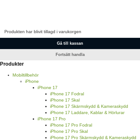
Produkten har blivit tillagd i varukorgen
Gå till kassan
Fortsätt handla
Produkter
Mobiltillbehör
iPhone
iPhone 17
iPhone 17 Fodral
iPhone 17 Skal
iPhone 17 Skärmskydd & Kameraskydd
iPhone 17 Laddare, Kablar & Hörlurar
iPhone 17 Pro
iPhone 17 Pro Fodral
iPhone 17 Pro Skal
iPhone 17 Pro Skärmskydd & Kameraskydd