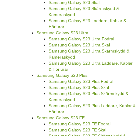
Samsung Galaxy S23 Skal
Samsung Galaxy S23 Skärmskydd &
Kameraskydd
Samsung Galaxy S23 Laddare, Kablar &
Hörlurar
Samsung Galaxy S23 Ultra
Samsung Galaxy S23 Ultra Fodral
Samsung Galaxy S23 Ultra Skal
Samsung Galaxy S23 Ultra Skärmskydd &
Kameraskydd
Samsung Galaxy S23 Ultra Laddare, Kablar
& Hörlurar
Samsung Galaxy S23 Plus
Samsung Galaxy S23 Plus Fodral
Samsung Galaxy S23 Plus Skal
Samsung Galaxy S23 Plus Skärmskydd &
Kameraskydd
Samsung Galaxy S23 Plus Laddare, Kablar &
Hörlurar
Samsung Galaxy S23 FE
Samsung Galaxy S23 FE Fodral
Samsung Galaxy S23 FE Skal