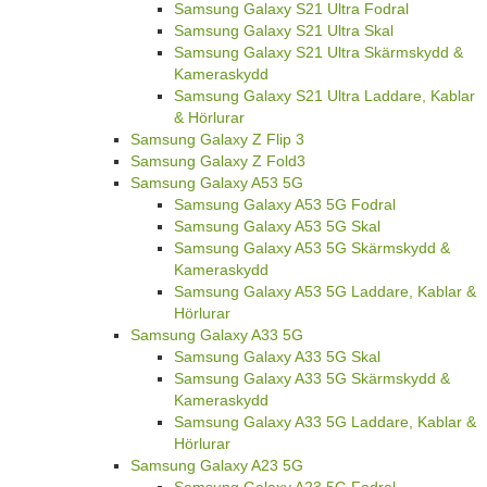
Samsung Galaxy S21 Ultra Fodral
Samsung Galaxy S21 Ultra Skal
Samsung Galaxy S21 Ultra Skärmskydd &
Kameraskydd
Samsung Galaxy S21 Ultra Laddare, Kablar
& Hörlurar
Samsung Galaxy Z Flip 3
Samsung Galaxy Z Fold3
Samsung Galaxy A53 5G
Samsung Galaxy A53 5G Fodral
Samsung Galaxy A53 5G Skal
Samsung Galaxy A53 5G Skärmskydd &
Kameraskydd
Samsung Galaxy A53 5G Laddare, Kablar &
Hörlurar
Samsung Galaxy A33 5G
Samsung Galaxy A33 5G Skal
Samsung Galaxy A33 5G Skärmskydd &
Kameraskydd
Samsung Galaxy A33 5G Laddare, Kablar &
Hörlurar
Samsung Galaxy A23 5G