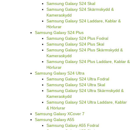
Samsung Galaxy S24 Skal
Samsung Galaxy S24 Skärmskydd &
Kameraskydd
Samsung Galaxy S24 Laddare, Kablar &
Hörlurar
Samsung Galaxy S24 Plus
Samsung Galaxy S24 Plus Fodral
Samsung Galaxy S24 Plus Skal
Samsung Galaxy S24 Plus Skärmskydd &
Kameraskydd
Samsung Galaxy S24 Plus Laddare, Kablar &
Hörlurar
Samsung Galaxy S24 Ultra
Samsung Galaxy S24 Ultra Fodral
Samsung Galaxy S24 Ultra Skal
Samsung Galaxy S24 Ultra Skärmskydd &
Kameraskydd
Samsung Galaxy S24 Ultra Laddare, Kablar
& Hörlurar
Samsung Galaxy XCover 7
Samsung Galaxy A55
Samsung Galaxy A55 Fodral