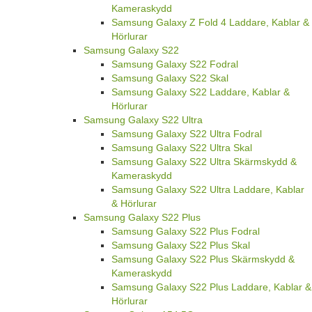
Kameraskydd
Samsung Galaxy Z Fold 4 Laddare, Kablar &
Hörlurar
Samsung Galaxy S22
Samsung Galaxy S22 Fodral
Samsung Galaxy S22 Skal
Samsung Galaxy S22 Laddare, Kablar &
Hörlurar
Samsung Galaxy S22 Ultra
Samsung Galaxy S22 Ultra Fodral
Samsung Galaxy S22 Ultra Skal
Samsung Galaxy S22 Ultra Skärmskydd &
Kameraskydd
Samsung Galaxy S22 Ultra Laddare, Kablar
& Hörlurar
Samsung Galaxy S22 Plus
Samsung Galaxy S22 Plus Fodral
Samsung Galaxy S22 Plus Skal
Samsung Galaxy S22 Plus Skärmskydd &
Kameraskydd
Samsung Galaxy S22 Plus Laddare, Kablar &
Hörlurar