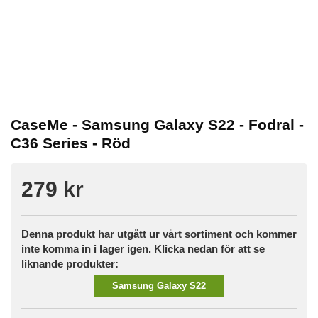
CaseMe - Samsung Galaxy S22 - Fodral -
C36 Series - Röd
279 kr
Denna produkt har utgått ur vårt sortiment och kommer
inte komma in i lager igen. Klicka nedan för att se
liknande produkter:
Samsung Galaxy S22