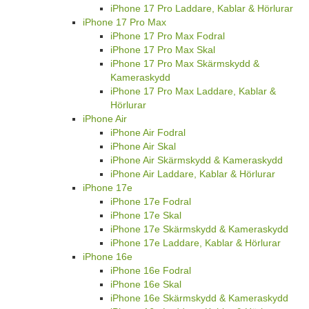
iPhone 17 Pro Laddare, Kablar & Hörlurar
iPhone 17 Pro Max
iPhone 17 Pro Max Fodral
iPhone 17 Pro Max Skal
iPhone 17 Pro Max Skärmskydd &
Kameraskydd
iPhone 17 Pro Max Laddare, Kablar &
Hörlurar
iPhone Air
iPhone Air Fodral
iPhone Air Skal
iPhone Air Skärmskydd & Kameraskydd
iPhone Air Laddare, Kablar & Hörlurar
iPhone 17e
iPhone 17e Fodral
iPhone 17e Skal
iPhone 17e Skärmskydd & Kameraskydd
iPhone 17e Laddare, Kablar & Hörlurar
iPhone 16e
iPhone 16e Fodral
iPhone 16e Skal
iPhone 16e Skärmskydd & Kameraskydd