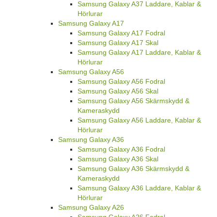
Samsung Galaxy A37 Laddare, Kablar &
Hörlurar
Samsung Galaxy A17
Samsung Galaxy A17 Fodral
Samsung Galaxy A17 Skal
Samsung Galaxy A17 Laddare, Kablar &
Hörlurar
Samsung Galaxy A56
Samsung Galaxy A56 Fodral
Samsung Galaxy A56 Skal
Samsung Galaxy A56 Skärmskydd &
Kameraskydd
Samsung Galaxy A56 Laddare, Kablar &
Hörlurar
Samsung Galaxy A36
Samsung Galaxy A36 Fodral
Samsung Galaxy A36 Skal
Samsung Galaxy A36 Skärmskydd &
Kameraskydd
Samsung Galaxy A36 Laddare, Kablar &
Hörlurar
Samsung Galaxy A26