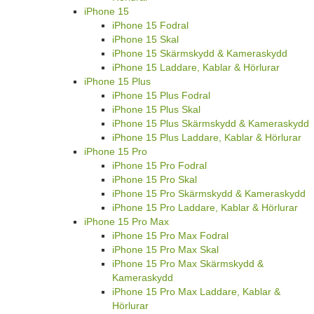
iPhone 15
iPhone 15 Fodral
iPhone 15 Skal
iPhone 15 Skärmskydd & Kameraskydd
iPhone 15 Laddare, Kablar & Hörlurar
iPhone 15 Plus
iPhone 15 Plus Fodral
iPhone 15 Plus Skal
iPhone 15 Plus Skärmskydd & Kameraskydd
iPhone 15 Plus Laddare, Kablar & Hörlurar
iPhone 15 Pro
iPhone 15 Pro Fodral
iPhone 15 Pro Skal
iPhone 15 Pro Skärmskydd & Kameraskydd
iPhone 15 Pro Laddare, Kablar & Hörlurar
iPhone 15 Pro Max
iPhone 15 Pro Max Fodral
iPhone 15 Pro Max Skal
iPhone 15 Pro Max Skärmskydd &
Kameraskydd
iPhone 15 Pro Max Laddare, Kablar &
Hörlurar