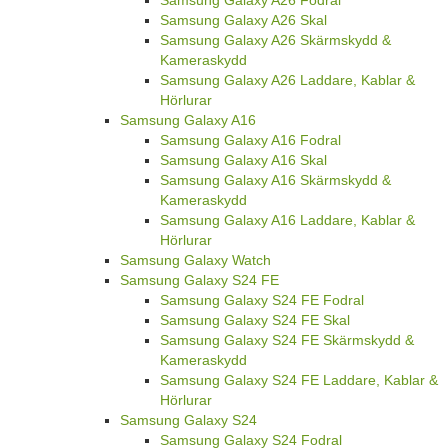
Samsung Galaxy A26 Fodral
Samsung Galaxy A26 Skal
Samsung Galaxy A26 Skärmskydd &
Kameraskydd
Samsung Galaxy A26 Laddare, Kablar &
Hörlurar
Samsung Galaxy A16
Samsung Galaxy A16 Fodral
Samsung Galaxy A16 Skal
Samsung Galaxy A16 Skärmskydd &
Kameraskydd
Samsung Galaxy A16 Laddare, Kablar &
Hörlurar
Samsung Galaxy Watch
Samsung Galaxy S24 FE
Samsung Galaxy S24 FE Fodral
Samsung Galaxy S24 FE Skal
Samsung Galaxy S24 FE Skärmskydd &
Kameraskydd
Samsung Galaxy S24 FE Laddare, Kablar &
Hörlurar
Samsung Galaxy S24
Samsung Galaxy S24 Fodral