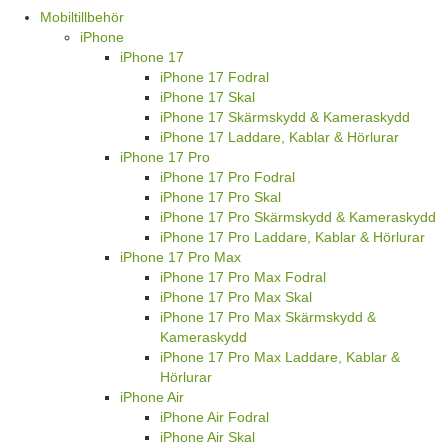
Mobiltillbehör
iPhone
iPhone 17
iPhone 17 Fodral
iPhone 17 Skal
iPhone 17 Skärmskydd & Kameraskydd
iPhone 17 Laddare, Kablar & Hörlurar
iPhone 17 Pro
iPhone 17 Pro Fodral
iPhone 17 Pro Skal
iPhone 17 Pro Skärmskydd & Kameraskydd
iPhone 17 Pro Laddare, Kablar & Hörlurar
iPhone 17 Pro Max
iPhone 17 Pro Max Fodral
iPhone 17 Pro Max Skal
iPhone 17 Pro Max Skärmskydd &
Kameraskydd
iPhone 17 Pro Max Laddare, Kablar &
Hörlurar
iPhone Air
iPhone Air Fodral
iPhone Air Skal