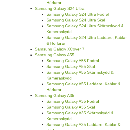
Hörlurar
Samsung Galaxy S24 Ultra
Samsung Galaxy S24 Ultra Fodral
Samsung Galaxy S24 Ultra Skal
Samsung Galaxy S24 Ultra Skärmskydd &
Kameraskydd
Samsung Galaxy S24 Ultra Laddare, Kablar
& Hörlurar
Samsung Galaxy XCover 7
Samsung Galaxy A55
Samsung Galaxy A55 Fodral
Samsung Galaxy A55 Skal
Samsung Galaxy A55 Skärmskydd &
Kameraskydd
Samsung Galaxy A55 Laddare, Kablar &
Hörlurar
Samsung Galaxy A35
Samsung Galaxy A35 Fodral
Samsung Galaxy A35 Skal
Samsung Galaxy A35 Skärmskydd &
Kameraskydd
Samsung Galaxy A35 Laddare, Kablar &