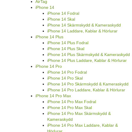
AirTag
iPhone 14
iPhone 14 Fodral
iPhone 14 Skal
iPhone 14 Skärmskydd & Kameraskydd
iPhone 14 Laddare, Kablar & Hörlurar
iPhone 14 Plus
iPhone 14 Plus Fodral
iPhone 14 Plus Skal
iPhone 14 Plus Skärmskydd & Kameraskydd
iPhone 14 Plus Laddare, Kablar & Hörlurar
iPhone 14 Pro
iPhone 14 Pro Fodral
iPhone 14 Pro Skal
iPhone 14 Pro Skärmskydd & Kameraskydd
iPhone 14 Pro Laddare, Kablar & Hörlurar
iPhone 14 Pro Max
iPhone 14 Pro Max Fodral
iPhone 14 Pro Max Skal
iPhone 14 Pro Max Skärmskydd &
Kameraskydd
iPhone 14 Pro Max Laddare, Kablar &
Hörlurar