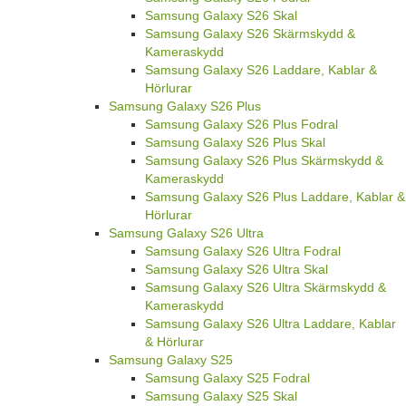
Samsung Galaxy S26 Skal
Samsung Galaxy S26 Skärmskydd &
Kameraskydd
Samsung Galaxy S26 Laddare, Kablar &
Hörlurar
Samsung Galaxy S26 Plus
Samsung Galaxy S26 Plus Fodral
Samsung Galaxy S26 Plus Skal
Samsung Galaxy S26 Plus Skärmskydd &
Kameraskydd
Samsung Galaxy S26 Plus Laddare, Kablar &
Hörlurar
Samsung Galaxy S26 Ultra
Samsung Galaxy S26 Ultra Fodral
Samsung Galaxy S26 Ultra Skal
Samsung Galaxy S26 Ultra Skärmskydd &
Kameraskydd
Samsung Galaxy S26 Ultra Laddare, Kablar
& Hörlurar
Samsung Galaxy S25
Samsung Galaxy S25 Fodral
Samsung Galaxy S25 Skal