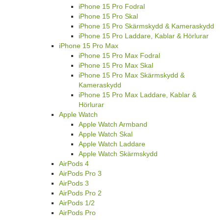
iPhone 15 Pro Fodral
iPhone 15 Pro Skal
iPhone 15 Pro Skärmskydd & Kameraskydd
iPhone 15 Pro Laddare, Kablar & Hörlurar
iPhone 15 Pro Max
iPhone 15 Pro Max Fodral
iPhone 15 Pro Max Skal
iPhone 15 Pro Max Skärmskydd &
Kameraskydd
iPhone 15 Pro Max Laddare, Kablar &
Hörlurar
Apple Watch
Apple Watch Armband
Apple Watch Skal
Apple Watch Laddare
Apple Watch Skärmskydd
AirPods 4
AirPods Pro 3
AirPods 3
AirPods Pro 2
AirPods 1/2
AirPods Pro