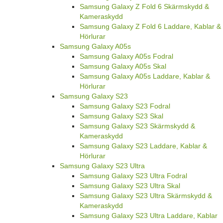
Samsung Galaxy Z Fold 6 Skärmskydd &
Kameraskydd
Samsung Galaxy Z Fold 6 Laddare, Kablar &
Hörlurar
Samsung Galaxy A05s
Samsung Galaxy A05s Fodral
Samsung Galaxy A05s Skal
Samsung Galaxy A05s Laddare, Kablar &
Hörlurar
Samsung Galaxy S23
Samsung Galaxy S23 Fodral
Samsung Galaxy S23 Skal
Samsung Galaxy S23 Skärmskydd &
Kameraskydd
Samsung Galaxy S23 Laddare, Kablar &
Hörlurar
Samsung Galaxy S23 Ultra
Samsung Galaxy S23 Ultra Fodral
Samsung Galaxy S23 Ultra Skal
Samsung Galaxy S23 Ultra Skärmskydd &
Kameraskydd
Samsung Galaxy S23 Ultra Laddare, Kablar