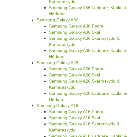
Kameraskydd
Samsung Galaxy A56 Laddare, Kablar &
Hörlurar
Samsung Galaxy A36
Samsung Galaxy A36 Fodral
Samsung Galaxy A36 Skal
Samsung Galaxy A36 Skärmskydd &
Kameraskydd
Samsung Galaxy A36 Laddare, Kablar &
Hörlurar
Samsung Galaxy A26
Samsung Galaxy A26 Fodral
Samsung Galaxy A26 Skal
Samsung Galaxy A26 Skärmskydd &
Kameraskydd
Samsung Galaxy A26 Laddare, Kablar &
Hörlurar
Samsung Galaxy A16
Samsung Galaxy A16 Fodral
Samsung Galaxy A16 Skal
Samsung Galaxy A16 Skärmskydd &
Kameraskydd
Samsung Galaxy A16 Laddare, Kablar &