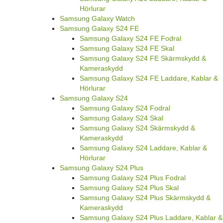
Hörlurar
Samsung Galaxy Watch
Samsung Galaxy S24 FE
Samsung Galaxy S24 FE Fodral
Samsung Galaxy S24 FE Skal
Samsung Galaxy S24 FE Skärmskydd &
Kameraskydd
Samsung Galaxy S24 FE Laddare, Kablar &
Hörlurar
Samsung Galaxy S24
Samsung Galaxy S24 Fodral
Samsung Galaxy S24 Skal
Samsung Galaxy S24 Skärmskydd &
Kameraskydd
Samsung Galaxy S24 Laddare, Kablar &
Hörlurar
Samsung Galaxy S24 Plus
Samsung Galaxy S24 Plus Fodral
Samsung Galaxy S24 Plus Skal
Samsung Galaxy S24 Plus Skärmskydd &
Kameraskydd
Samsung Galaxy S24 Plus Laddare, Kablar &