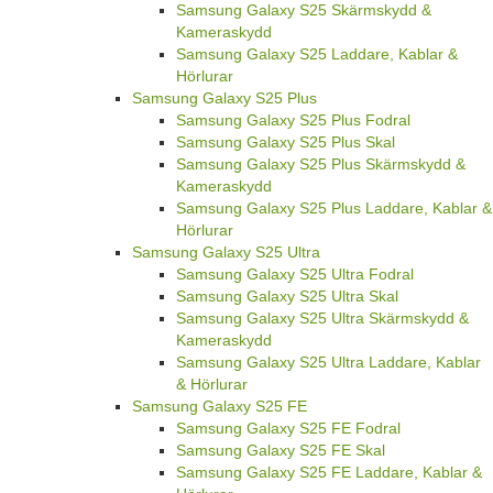
Samsung Galaxy S25 Skärmskydd &
Kameraskydd
Samsung Galaxy S25 Laddare, Kablar &
Hörlurar
Samsung Galaxy S25 Plus
Samsung Galaxy S25 Plus Fodral
Samsung Galaxy S25 Plus Skal
Samsung Galaxy S25 Plus Skärmskydd &
Kameraskydd
Samsung Galaxy S25 Plus Laddare, Kablar &
Hörlurar
Samsung Galaxy S25 Ultra
Samsung Galaxy S25 Ultra Fodral
Samsung Galaxy S25 Ultra Skal
Samsung Galaxy S25 Ultra Skärmskydd &
Kameraskydd
Samsung Galaxy S25 Ultra Laddare, Kablar
& Hörlurar
Samsung Galaxy S25 FE
Samsung Galaxy S25 FE Fodral
Samsung Galaxy S25 FE Skal
Samsung Galaxy S25 FE Laddare, Kablar &