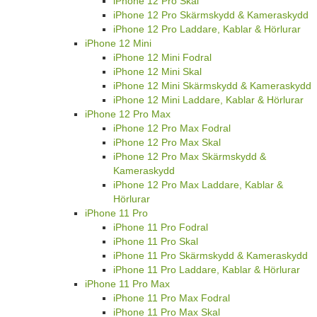
iPhone 12 Pro Skal
iPhone 12 Pro Skärmskydd & Kameraskydd
iPhone 12 Pro Laddare, Kablar & Hörlurar
iPhone 12 Mini
iPhone 12 Mini Fodral
iPhone 12 Mini Skal
iPhone 12 Mini Skärmskydd & Kameraskydd
iPhone 12 Mini Laddare, Kablar & Hörlurar
iPhone 12 Pro Max
iPhone 12 Pro Max Fodral
iPhone 12 Pro Max Skal
iPhone 12 Pro Max Skärmskydd &
Kameraskydd
iPhone 12 Pro Max Laddare, Kablar &
Hörlurar
iPhone 11 Pro
iPhone 11 Pro Fodral
iPhone 11 Pro Skal
iPhone 11 Pro Skärmskydd & Kameraskydd
iPhone 11 Pro Laddare, Kablar & Hörlurar
iPhone 11 Pro Max
iPhone 11 Pro Max Fodral
iPhone 11 Pro Max Skal