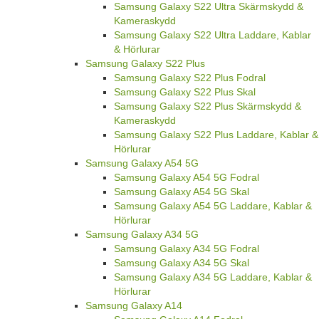
Samsung Galaxy S22 Ultra Skärmskydd &
Kameraskydd
Samsung Galaxy S22 Ultra Laddare, Kablar
& Hörlurar
Samsung Galaxy S22 Plus
Samsung Galaxy S22 Plus Fodral
Samsung Galaxy S22 Plus Skal
Samsung Galaxy S22 Plus Skärmskydd &
Kameraskydd
Samsung Galaxy S22 Plus Laddare, Kablar &
Hörlurar
Samsung Galaxy A54 5G
Samsung Galaxy A54 5G Fodral
Samsung Galaxy A54 5G Skal
Samsung Galaxy A54 5G Laddare, Kablar &
Hörlurar
Samsung Galaxy A34 5G
Samsung Galaxy A34 5G Fodral
Samsung Galaxy A34 5G Skal
Samsung Galaxy A34 5G Laddare, Kablar &
Hörlurar
Samsung Galaxy A14