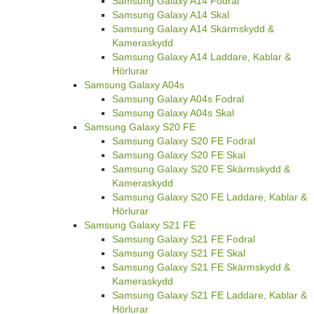
Samsung Galaxy A14 Fodral
Samsung Galaxy A14 Skal
Samsung Galaxy A14 Skärmskydd &
Kameraskydd
Samsung Galaxy A14 Laddare, Kablar &
Hörlurar
Samsung Galaxy A04s
Samsung Galaxy A04s Fodral
Samsung Galaxy A04s Skal
Samsung Galaxy S20 FE
Samsung Galaxy S20 FE Fodral
Samsung Galaxy S20 FE Skal
Samsung Galaxy S20 FE Skärmskydd &
Kameraskydd
Samsung Galaxy S20 FE Laddare, Kablar &
Hörlurar
Samsung Galaxy S21 FE
Samsung Galaxy S21 FE Fodral
Samsung Galaxy S21 FE Skal
Samsung Galaxy S21 FE Skärmskydd &
Kameraskydd
Samsung Galaxy S21 FE Laddare, Kablar &
Hörlurar