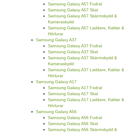
Samsung Galaxy A57 Fodral
Samsung Galaxy A57 Skal
Samsung Galaxy A57 Skärmskydd &
Kameraskydd
Samsung Galaxy A57 Laddare, Kablar &
Hörlurar
Samsung Galaxy A37
Samsung Galaxy A37 Fodral
Samsung Galaxy A37 Skal
Samsung Galaxy A37 Skärmskydd &
Kameraskydd
Samsung Galaxy A37 Laddare, Kablar &
Hörlurar
Samsung Galaxy A17
Samsung Galaxy A17 Fodral
Samsung Galaxy A17 Skal
Samsung Galaxy A17 Laddare, Kablar &
Hörlurar
Samsung Galaxy A56
Samsung Galaxy A56 Fodral
Samsung Galaxy A56 Skal
Samsung Galaxy A56 Skärmskydd &