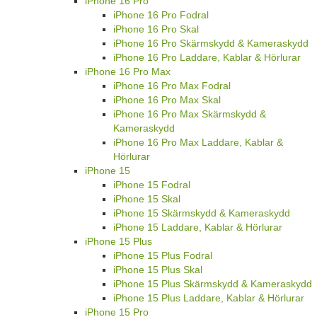
iPhone 16 Pro
iPhone 16 Pro Fodral
iPhone 16 Pro Skal
iPhone 16 Pro Skärmskydd & Kameraskydd
iPhone 16 Pro Laddare, Kablar & Hörlurar
iPhone 16 Pro Max
iPhone 16 Pro Max Fodral
iPhone 16 Pro Max Skal
iPhone 16 Pro Max Skärmskydd &
Kameraskydd
iPhone 16 Pro Max Laddare, Kablar &
Hörlurar
iPhone 15
iPhone 15 Fodral
iPhone 15 Skal
iPhone 15 Skärmskydd & Kameraskydd
iPhone 15 Laddare, Kablar & Hörlurar
iPhone 15 Plus
iPhone 15 Plus Fodral
iPhone 15 Plus Skal
iPhone 15 Plus Skärmskydd & Kameraskydd
iPhone 15 Plus Laddare, Kablar & Hörlurar
iPhone 15 Pro