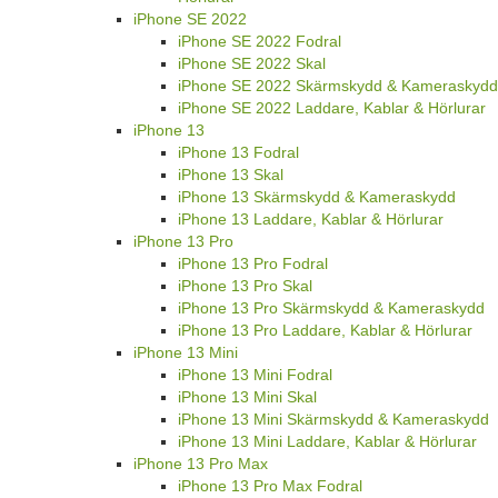
iPhone SE 2022
iPhone SE 2022 Fodral
iPhone SE 2022 Skal
iPhone SE 2022 Skärmskydd & Kameraskydd
iPhone SE 2022 Laddare, Kablar & Hörlurar
iPhone 13
iPhone 13 Fodral
iPhone 13 Skal
iPhone 13 Skärmskydd & Kameraskydd
iPhone 13 Laddare, Kablar & Hörlurar
iPhone 13 Pro
iPhone 13 Pro Fodral
iPhone 13 Pro Skal
iPhone 13 Pro Skärmskydd & Kameraskydd
iPhone 13 Pro Laddare, Kablar & Hörlurar
iPhone 13 Mini
iPhone 13 Mini Fodral
iPhone 13 Mini Skal
iPhone 13 Mini Skärmskydd & Kameraskydd
iPhone 13 Mini Laddare, Kablar & Hörlurar
iPhone 13 Pro Max
iPhone 13 Pro Max Fodral