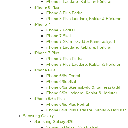
iPhone 8 Laddare, Kablar & Hörlurar
iPhone 8 Plus
iPhone 8 Plus Fodral
iPhone 8 Plus Laddare, Kablar & Hörlurar
iPhone 7
iPhone 7 Fodral
iPhone 7 Skal
iPhone 7 Skärmskydd & Kameraskydd
iPhone 7 Laddare, Kablar & Hörlurar
iPhone 7 Plus
iPhone 7 Plus Fodral
iPhone 7 Plus Laddare, Kablar & Hörlurar
iPhone 6/6s
iPhone 6/6s Fodral
iPhone 6/6s Skal
iPhone 6/6s Skärmskydd & Kameraskydd
iPhone 6/6s Laddare, Kablar & Hörlurar
iPhone 6/6s Plus
iPhone 6/6s Plus Fodral
iPhone 6/6s Plus Laddare, Kablar & Hörlurar
Samsung Galaxy
Samsung Galaxy S26
Samsung Galaxy S26 Fodral