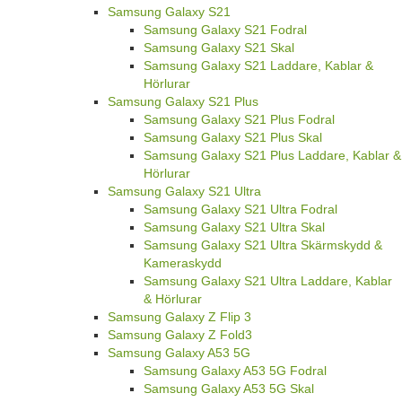
Samsung Galaxy S21
Samsung Galaxy S21 Fodral
Samsung Galaxy S21 Skal
Samsung Galaxy S21 Laddare, Kablar &
Hörlurar
Samsung Galaxy S21 Plus
Samsung Galaxy S21 Plus Fodral
Samsung Galaxy S21 Plus Skal
Samsung Galaxy S21 Plus Laddare, Kablar &
Hörlurar
Samsung Galaxy S21 Ultra
Samsung Galaxy S21 Ultra Fodral
Samsung Galaxy S21 Ultra Skal
Samsung Galaxy S21 Ultra Skärmskydd &
Kameraskydd
Samsung Galaxy S21 Ultra Laddare, Kablar
& Hörlurar
Samsung Galaxy Z Flip 3
Samsung Galaxy Z Fold3
Samsung Galaxy A53 5G
Samsung Galaxy A53 5G Fodral
Samsung Galaxy A53 5G Skal