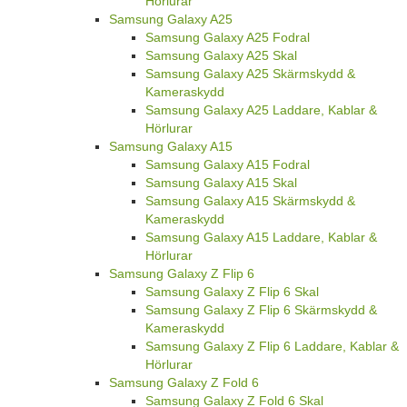
Hörlurar
Samsung Galaxy A25
Samsung Galaxy A25 Fodral
Samsung Galaxy A25 Skal
Samsung Galaxy A25 Skärmskydd &
Kameraskydd
Samsung Galaxy A25 Laddare, Kablar &
Hörlurar
Samsung Galaxy A15
Samsung Galaxy A15 Fodral
Samsung Galaxy A15 Skal
Samsung Galaxy A15 Skärmskydd &
Kameraskydd
Samsung Galaxy A15 Laddare, Kablar &
Hörlurar
Samsung Galaxy Z Flip 6
Samsung Galaxy Z Flip 6 Skal
Samsung Galaxy Z Flip 6 Skärmskydd &
Kameraskydd
Samsung Galaxy Z Flip 6 Laddare, Kablar &
Hörlurar
Samsung Galaxy Z Fold 6
Samsung Galaxy Z Fold 6 Skal