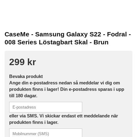
CaseMe - Samsung Galaxy S22 - Fodral -
008 Series Löstagbart Skal - Brun
299 kr
Bevaka produkt
Ange din e-postadress nedan så meddelar vi dig om
produkten finns i lager! Din e-postadress sparas i upp
till 180 dagar.
eller via SMS. Vi skickar endast ett meddelande när
produkten finns i lager.