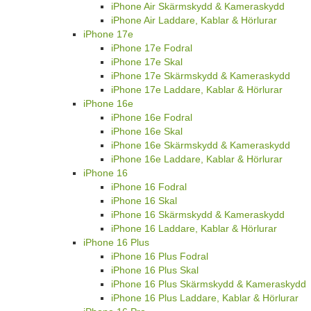
iPhone Air Skärmskydd & Kameraskydd
iPhone Air Laddare, Kablar & Hörlurar
iPhone 17e
iPhone 17e Fodral
iPhone 17e Skal
iPhone 17e Skärmskydd & Kameraskydd
iPhone 17e Laddare, Kablar & Hörlurar
iPhone 16e
iPhone 16e Fodral
iPhone 16e Skal
iPhone 16e Skärmskydd & Kameraskydd
iPhone 16e Laddare, Kablar & Hörlurar
iPhone 16
iPhone 16 Fodral
iPhone 16 Skal
iPhone 16 Skärmskydd & Kameraskydd
iPhone 16 Laddare, Kablar & Hörlurar
iPhone 16 Plus
iPhone 16 Plus Fodral
iPhone 16 Plus Skal
iPhone 16 Plus Skärmskydd & Kameraskydd
iPhone 16 Plus Laddare, Kablar & Hörlurar