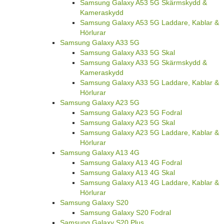
Samsung Galaxy A53 5G Skärmskydd &
Kameraskydd
Samsung Galaxy A53 5G Laddare, Kablar &
Hörlurar
Samsung Galaxy A33 5G
Samsung Galaxy A33 5G Skal
Samsung Galaxy A33 5G Skärmskydd &
Kameraskydd
Samsung Galaxy A33 5G Laddare, Kablar &
Hörlurar
Samsung Galaxy A23 5G
Samsung Galaxy A23 5G Fodral
Samsung Galaxy A23 5G Skal
Samsung Galaxy A23 5G Laddare, Kablar &
Hörlurar
Samsung Galaxy A13 4G
Samsung Galaxy A13 4G Fodral
Samsung Galaxy A13 4G Skal
Samsung Galaxy A13 4G Laddare, Kablar &
Hörlurar
Samsung Galaxy S20
Samsung Galaxy S20 Fodral
Samsung Galaxy S20 Plus