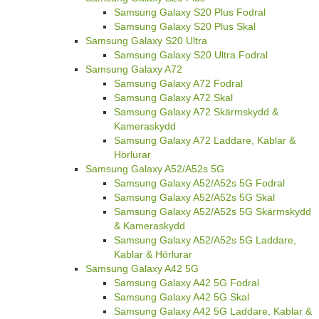
Samsung Galaxy S20 Plus Fodral
Samsung Galaxy S20 Plus Skal
Samsung Galaxy S20 Ultra
Samsung Galaxy S20 Ultra Fodral
Samsung Galaxy A72
Samsung Galaxy A72 Fodral
Samsung Galaxy A72 Skal
Samsung Galaxy A72 Skärmskydd &
Kameraskydd
Samsung Galaxy A72 Laddare, Kablar &
Hörlurar
Samsung Galaxy A52/A52s 5G
Samsung Galaxy A52/A52s 5G Fodral
Samsung Galaxy A52/A52s 5G Skal
Samsung Galaxy A52/A52s 5G Skärmskydd
& Kameraskydd
Samsung Galaxy A52/A52s 5G Laddare,
Kablar & Hörlurar
Samsung Galaxy A42 5G
Samsung Galaxy A42 5G Fodral
Samsung Galaxy A42 5G Skal
Samsung Galaxy A42 5G Laddare, Kablar &