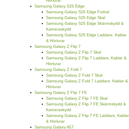
Hörlurar
Samsung Galaxy S25 Edge
Samsung Galaxy S25 Edge Fodral
Samsung Galaxy S25 Edge Skal
Samsung Galaxy S25 Edge Skärmskydd &
Kameraskydd
Samsung Galaxy S25 Edge Laddare, Kablar
& Hörlurar
Samsung Galaxy Z Flip 7
Samsung Galaxy Z Flip 7 Skal
Samsung Galaxy Z Flip 7 Laddare, Kablar &
Hörlurar
Samsung Galaxy Z Fold 7
Samsung Galaxy Z Fold 7 Skal
Samsung Galaxy Z Fold 7 Laddare, Kablar &
Hörlurar
Samsung Galaxy Z Flip 7 FE
Samsung Galaxy Z Flip 7 FE Skal
Samsung Galaxy Z Flip 7 FE Skärmskydd &
Kameraskydd
Samsung Galaxy Z Flip 7 FE Laddare, Kablar
& Hörlurar
Samsung Galaxy A57