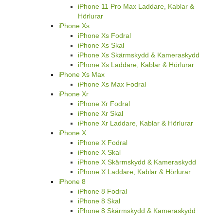
iPhone 11 Pro Max Laddare, Kablar &
Hörlurar
iPhone Xs
iPhone Xs Fodral
iPhone Xs Skal
iPhone Xs Skärmskydd & Kameraskydd
iPhone Xs Laddare, Kablar & Hörlurar
iPhone Xs Max
iPhone Xs Max Fodral
iPhone Xr
iPhone Xr Fodral
iPhone Xr Skal
iPhone Xr Laddare, Kablar & Hörlurar
iPhone X
iPhone X Fodral
iPhone X Skal
iPhone X Skärmskydd & Kameraskydd
iPhone X Laddare, Kablar & Hörlurar
iPhone 8
iPhone 8 Fodral
iPhone 8 Skal
iPhone 8 Skärmskydd & Kameraskydd