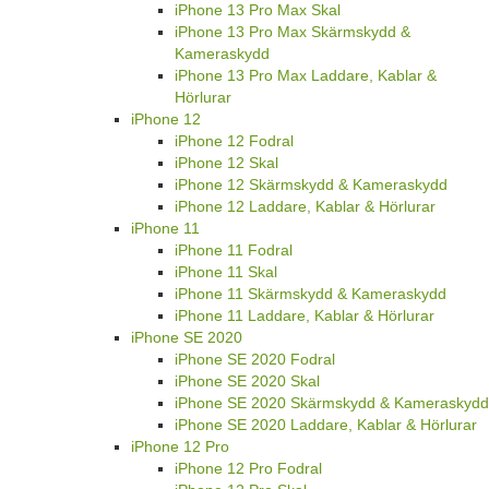
iPhone 13 Pro Max Skal
iPhone 13 Pro Max Skärmskydd &
Kameraskydd
iPhone 13 Pro Max Laddare, Kablar &
Hörlurar
iPhone 12
iPhone 12 Fodral
iPhone 12 Skal
iPhone 12 Skärmskydd & Kameraskydd
iPhone 12 Laddare, Kablar & Hörlurar
iPhone 11
iPhone 11 Fodral
iPhone 11 Skal
iPhone 11 Skärmskydd & Kameraskydd
iPhone 11 Laddare, Kablar & Hörlurar
iPhone SE 2020
iPhone SE 2020 Fodral
iPhone SE 2020 Skal
iPhone SE 2020 Skärmskydd & Kameraskydd
iPhone SE 2020 Laddare, Kablar & Hörlurar
iPhone 12 Pro
iPhone 12 Pro Fodral