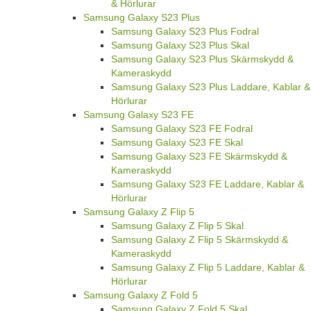
& Hörlurar
Samsung Galaxy S23 Plus
Samsung Galaxy S23 Plus Fodral
Samsung Galaxy S23 Plus Skal
Samsung Galaxy S23 Plus Skärmskydd &
Kameraskydd
Samsung Galaxy S23 Plus Laddare, Kablar &
Hörlurar
Samsung Galaxy S23 FE
Samsung Galaxy S23 FE Fodral
Samsung Galaxy S23 FE Skal
Samsung Galaxy S23 FE Skärmskydd &
Kameraskydd
Samsung Galaxy S23 FE Laddare, Kablar &
Hörlurar
Samsung Galaxy Z Flip 5
Samsung Galaxy Z Flip 5 Skal
Samsung Galaxy Z Flip 5 Skärmskydd &
Kameraskydd
Samsung Galaxy Z Flip 5 Laddare, Kablar &
Hörlurar
Samsung Galaxy Z Fold 5
Samsung Galaxy Z Fold 5 Skal