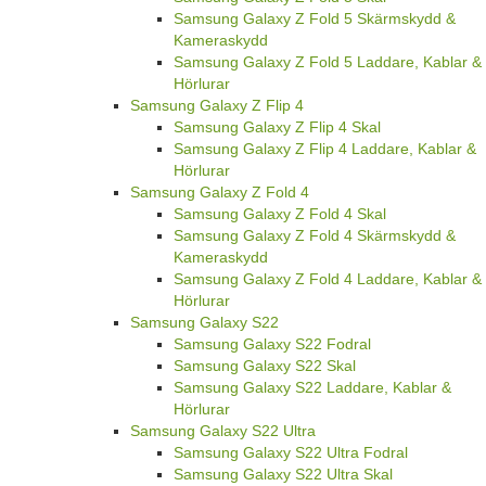
Samsung Galaxy Z Fold 5 Skärmskydd &
Kameraskydd
Samsung Galaxy Z Fold 5 Laddare, Kablar &
Hörlurar
Samsung Galaxy Z Flip 4
Samsung Galaxy Z Flip 4 Skal
Samsung Galaxy Z Flip 4 Laddare, Kablar &
Hörlurar
Samsung Galaxy Z Fold 4
Samsung Galaxy Z Fold 4 Skal
Samsung Galaxy Z Fold 4 Skärmskydd &
Kameraskydd
Samsung Galaxy Z Fold 4 Laddare, Kablar &
Hörlurar
Samsung Galaxy S22
Samsung Galaxy S22 Fodral
Samsung Galaxy S22 Skal
Samsung Galaxy S22 Laddare, Kablar &
Hörlurar
Samsung Galaxy S22 Ultra
Samsung Galaxy S22 Ultra Fodral
Samsung Galaxy S22 Ultra Skal