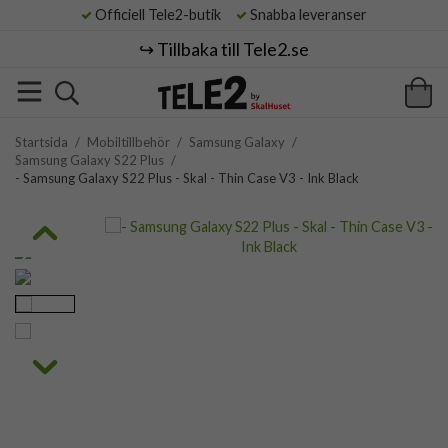
Officiell Tele2-butik
Snabba leveranser
↪️ Tillbaka till Tele2.se
Startsida
/
Mobiltillbehör
/
Samsung Galaxy
/
Samsung Galaxy S22 Plus
/
- Samsung Galaxy S22 Plus - Skal - Thin Case V3 - Ink Black