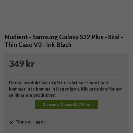
Nudient - Samsung Galaxy S22 Plus - Skal -
Thin Case V3 - Ink Black
349 kr
Denna produkt har utgått ur vårt sortiment och
kommer inte komma in i lager igen. Klicka nedan för att
se liknande produkter:
Samsung Galaxy S22 Plus
Finns ej i lager.