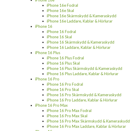
iPhone 16e Fodral
iPhone 16e Skal
iPhone 16e Skärmskydd & Kameraskydd
iPhone 16e Laddare, Kablar & Hörlurar
iPhone 16
iPhone 16 Fodral
iPhone 16 Skal
iPhone 16 Skärmskydd & Kameraskydd
iPhone 16 Laddare, Kablar & Hörlurar
iPhone 16 Plus
iPhone 16 Plus Fodral
iPhone 16 Plus Skal
iPhone 16 Plus Skärmskydd & Kameraskydd
iPhone 16 Plus Laddare, Kablar & Hörlurar
iPhone 16 Pro
iPhone 16 Pro Fodral
iPhone 16 Pro Skal
iPhone 16 Pro Skärmskydd & Kameraskydd
iPhone 16 Pro Laddare, Kablar & Hörlurar
iPhone 16 Pro Max
iPhone 16 Pro Max Fodral
iPhone 16 Pro Max Skal
iPhone 16 Pro Max Skärmskydd & Kameraskydd
iPhone 16 Pro Max Laddare, Kablar & Hörlurar