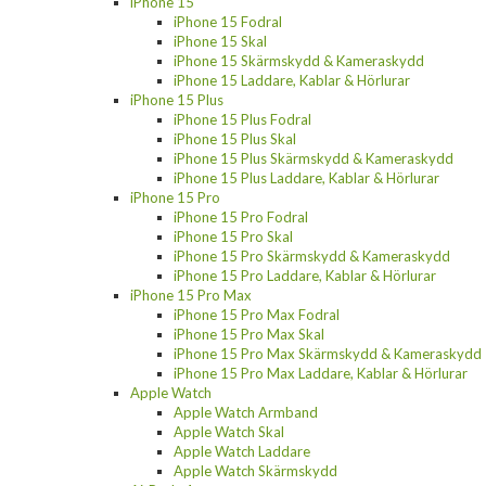
iPhone 15
iPhone 15 Fodral
iPhone 15 Skal
iPhone 15 Skärmskydd & Kameraskydd
iPhone 15 Laddare, Kablar & Hörlurar
iPhone 15 Plus
iPhone 15 Plus Fodral
iPhone 15 Plus Skal
iPhone 15 Plus Skärmskydd & Kameraskydd
iPhone 15 Plus Laddare, Kablar & Hörlurar
iPhone 15 Pro
iPhone 15 Pro Fodral
iPhone 15 Pro Skal
iPhone 15 Pro Skärmskydd & Kameraskydd
iPhone 15 Pro Laddare, Kablar & Hörlurar
iPhone 15 Pro Max
iPhone 15 Pro Max Fodral
iPhone 15 Pro Max Skal
iPhone 15 Pro Max Skärmskydd & Kameraskydd
iPhone 15 Pro Max Laddare, Kablar & Hörlurar
Apple Watch
Apple Watch Armband
Apple Watch Skal
Apple Watch Laddare
Apple Watch Skärmskydd