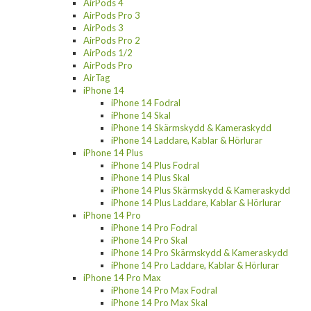
AirPods 4
AirPods Pro 3
AirPods 3
AirPods Pro 2
AirPods 1/2
AirPods Pro
AirTag
iPhone 14
iPhone 14 Fodral
iPhone 14 Skal
iPhone 14 Skärmskydd & Kameraskydd
iPhone 14 Laddare, Kablar & Hörlurar
iPhone 14 Plus
iPhone 14 Plus Fodral
iPhone 14 Plus Skal
iPhone 14 Plus Skärmskydd & Kameraskydd
iPhone 14 Plus Laddare, Kablar & Hörlurar
iPhone 14 Pro
iPhone 14 Pro Fodral
iPhone 14 Pro Skal
iPhone 14 Pro Skärmskydd & Kameraskydd
iPhone 14 Pro Laddare, Kablar & Hörlurar
iPhone 14 Pro Max
iPhone 14 Pro Max Fodral
iPhone 14 Pro Max Skal