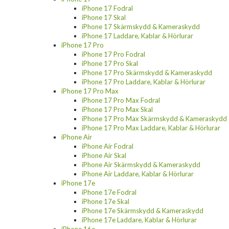
iPhone 17 Fodral
iPhone 17 Skal
iPhone 17 Skärmskydd & Kameraskydd
iPhone 17 Laddare, Kablar & Hörlurar
iPhone 17 Pro
iPhone 17 Pro Fodral
iPhone 17 Pro Skal
iPhone 17 Pro Skärmskydd & Kameraskydd
iPhone 17 Pro Laddare, Kablar & Hörlurar
iPhone 17 Pro Max
iPhone 17 Pro Max Fodral
iPhone 17 Pro Max Skal
iPhone 17 Pro Max Skärmskydd & Kameraskydd
iPhone 17 Pro Max Laddare, Kablar & Hörlurar
iPhone Air
iPhone Air Fodral
iPhone Air Skal
iPhone Air Skärmskydd & Kameraskydd
iPhone Air Laddare, Kablar & Hörlurar
iPhone 17e
iPhone 17e Fodral
iPhone 17e Skal
iPhone 17e Skärmskydd & Kameraskydd
iPhone 17e Laddare, Kablar & Hörlurar
iPhone 16e