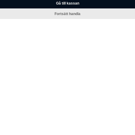
Gå till kassan
Fortsätt handla