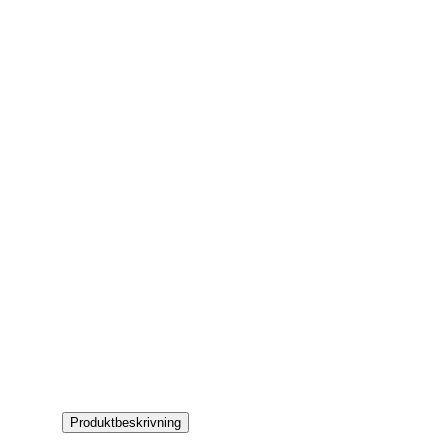
Produktbeskrivning