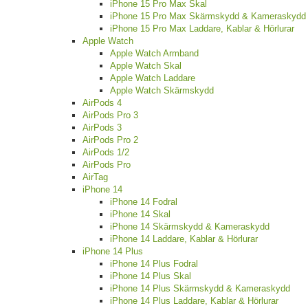
iPhone 15 Pro Max Skal
iPhone 15 Pro Max Skärmskydd & Kameraskydd
iPhone 15 Pro Max Laddare, Kablar & Hörlurar
Apple Watch
Apple Watch Armband
Apple Watch Skal
Apple Watch Laddare
Apple Watch Skärmskydd
AirPods 4
AirPods Pro 3
AirPods 3
AirPods Pro 2
AirPods 1/2
AirPods Pro
AirTag
iPhone 14
iPhone 14 Fodral
iPhone 14 Skal
iPhone 14 Skärmskydd & Kameraskydd
iPhone 14 Laddare, Kablar & Hörlurar
iPhone 14 Plus
iPhone 14 Plus Fodral
iPhone 14 Plus Skal
iPhone 14 Plus Skärmskydd & Kameraskydd
iPhone 14 Plus Laddare, Kablar & Hörlurar