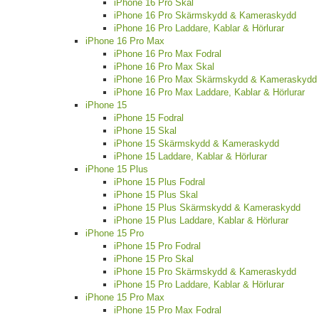
iPhone 16 Pro Skal
iPhone 16 Pro Skärmskydd & Kameraskydd
iPhone 16 Pro Laddare, Kablar & Hörlurar
iPhone 16 Pro Max
iPhone 16 Pro Max Fodral
iPhone 16 Pro Max Skal
iPhone 16 Pro Max Skärmskydd & Kameraskydd
iPhone 16 Pro Max Laddare, Kablar & Hörlurar
iPhone 15
iPhone 15 Fodral
iPhone 15 Skal
iPhone 15 Skärmskydd & Kameraskydd
iPhone 15 Laddare, Kablar & Hörlurar
iPhone 15 Plus
iPhone 15 Plus Fodral
iPhone 15 Plus Skal
iPhone 15 Plus Skärmskydd & Kameraskydd
iPhone 15 Plus Laddare, Kablar & Hörlurar
iPhone 15 Pro
iPhone 15 Pro Fodral
iPhone 15 Pro Skal
iPhone 15 Pro Skärmskydd & Kameraskydd
iPhone 15 Pro Laddare, Kablar & Hörlurar
iPhone 15 Pro Max
iPhone 15 Pro Max Fodral