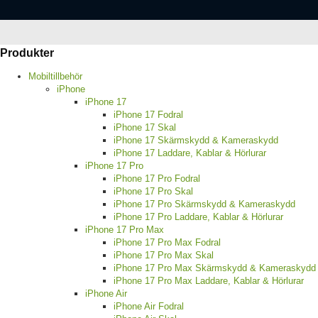
Produkter
Mobiltillbehör
iPhone
iPhone 17
iPhone 17 Fodral
iPhone 17 Skal
iPhone 17 Skärmskydd & Kameraskydd
iPhone 17 Laddare, Kablar & Hörlurar
iPhone 17 Pro
iPhone 17 Pro Fodral
iPhone 17 Pro Skal
iPhone 17 Pro Skärmskydd & Kameraskydd
iPhone 17 Pro Laddare, Kablar & Hörlurar
iPhone 17 Pro Max
iPhone 17 Pro Max Fodral
iPhone 17 Pro Max Skal
iPhone 17 Pro Max Skärmskydd & Kameraskydd
iPhone 17 Pro Max Laddare, Kablar & Hörlurar
iPhone Air
iPhone Air Fodral