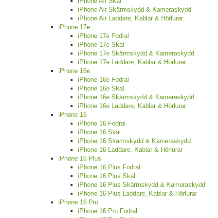
iPhone Air Skal
iPhone Air Skärmskydd & Kameraskydd
iPhone Air Laddare, Kablar & Hörlurar
iPhone 17e
iPhone 17e Fodral
iPhone 17e Skal
iPhone 17e Skärmskydd & Kameraskydd
iPhone 17e Laddare, Kablar & Hörlurar
iPhone 16e
iPhone 16e Fodral
iPhone 16e Skal
iPhone 16e Skärmskydd & Kameraskydd
iPhone 16e Laddare, Kablar & Hörlurar
iPhone 16
iPhone 16 Fodral
iPhone 16 Skal
iPhone 16 Skärmskydd & Kameraskydd
iPhone 16 Laddare, Kablar & Hörlurar
iPhone 16 Plus
iPhone 16 Plus Fodral
iPhone 16 Plus Skal
iPhone 16 Plus Skärmskydd & Kameraskydd
iPhone 16 Plus Laddare, Kablar & Hörlurar
iPhone 16 Pro
iPhone 16 Pro Fodral