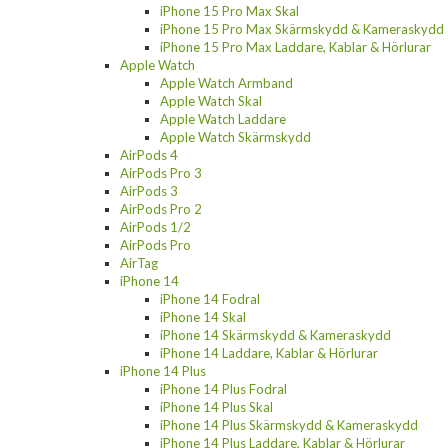
iPhone 15 Pro Max Skal
iPhone 15 Pro Max Skärmskydd & Kameraskydd
iPhone 15 Pro Max Laddare, Kablar & Hörlurar
Apple Watch
Apple Watch Armband
Apple Watch Skal
Apple Watch Laddare
Apple Watch Skärmskydd
AirPods 4
AirPods Pro 3
AirPods 3
AirPods Pro 2
AirPods 1/2
AirPods Pro
AirTag
iPhone 14
iPhone 14 Fodral
iPhone 14 Skal
iPhone 14 Skärmskydd & Kameraskydd
iPhone 14 Laddare, Kablar & Hörlurar
iPhone 14 Plus
iPhone 14 Plus Fodral
iPhone 14 Plus Skal
iPhone 14 Plus Skärmskydd & Kameraskydd
iPhone 14 Plus Laddare, Kablar & Hörlurar