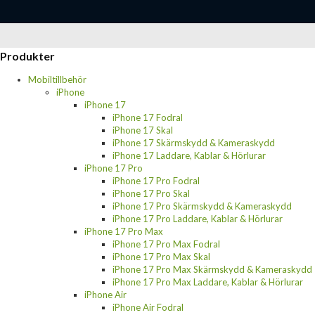
Produkter
Mobiltillbehör
iPhone
iPhone 17
iPhone 17 Fodral
iPhone 17 Skal
iPhone 17 Skärmskydd & Kameraskydd
iPhone 17 Laddare, Kablar & Hörlurar
iPhone 17 Pro
iPhone 17 Pro Fodral
iPhone 17 Pro Skal
iPhone 17 Pro Skärmskydd & Kameraskydd
iPhone 17 Pro Laddare, Kablar & Hörlurar
iPhone 17 Pro Max
iPhone 17 Pro Max Fodral
iPhone 17 Pro Max Skal
iPhone 17 Pro Max Skärmskydd & Kameraskydd
iPhone 17 Pro Max Laddare, Kablar & Hörlurar
iPhone Air
iPhone Air Fodral