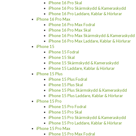
iPhone 16 Pro Skal
iPhone 16 Pro Skärmskydd & Kameraskydd
iPhone 16 Pro Laddare, Kablar & Hörlurar
iPhone 16 Pro Max
iPhone 16 Pro Max Fodral
iPhone 16 Pro Max Skal
iPhone 16 Pro Max Skärmskydd & Kameraskydd
iPhone 16 Pro Max Laddare, Kablar & Hörlurar
iPhone 15
iPhone 15 Fodral
iPhone 15 Skal
iPhone 15 Skärmskydd & Kameraskydd
iPhone 15 Laddare, Kablar & Hörlurar
iPhone 15 Plus
iPhone 15 Plus Fodral
iPhone 15 Plus Skal
iPhone 15 Plus Skärmskydd & Kameraskydd
iPhone 15 Plus Laddare, Kablar & Hörlurar
iPhone 15 Pro
iPhone 15 Pro Fodral
iPhone 15 Pro Skal
iPhone 15 Pro Skärmskydd & Kameraskydd
iPhone 15 Pro Laddare, Kablar & Hörlurar
iPhone 15 Pro Max
iPhone 15 Pro Max Fodral