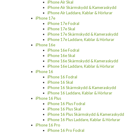
iPhone Air Skal
iPhone Air Skärmskydd & Kameraskydd
iPhone Air Laddare, Kablar & Hörlurar
iPhone 17e
iPhone 17e Fodral
iPhone 17e Skal
iPhone 17e Skärmskydd & Kameraskydd
iPhone 17e Laddare, Kablar & Hörlurar
iPhone 16e
iPhone 16e Fodral
iPhone 16e Skal
iPhone 16e Skärmskydd & Kameraskydd
iPhone 16e Laddare, Kablar & Hörlurar
iPhone 16
iPhone 16 Fodral
iPhone 16 Skal
iPhone 16 Skärmskydd & Kameraskydd
iPhone 16 Laddare, Kablar & Hörlurar
iPhone 16 Plus
iPhone 16 Plus Fodral
iPhone 16 Plus Skal
iPhone 16 Plus Skärmskydd & Kameraskydd
iPhone 16 Plus Laddare, Kablar & Hörlurar
iPhone 16 Pro
iPhone 16 Pro Fodral