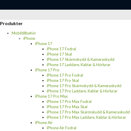
Produkter
Mobiltillbehör
iPhone
iPhone 17
iPhone 17 Fodral
iPhone 17 Skal
iPhone 17 Skärmskydd & Kameraskydd
iPhone 17 Laddare, Kablar & Hörlurar
iPhone 17 Pro
iPhone 17 Pro Fodral
iPhone 17 Pro Skal
iPhone 17 Pro Skärmskydd & Kameraskydd
iPhone 17 Pro Laddare, Kablar & Hörlurar
iPhone 17 Pro Max
iPhone 17 Pro Max Fodral
iPhone 17 Pro Max Skal
iPhone 17 Pro Max Skärmskydd & Kameraskydd
iPhone 17 Pro Max Laddare, Kablar & Hörlurar
iPhone Air
iPhone Air Fodral