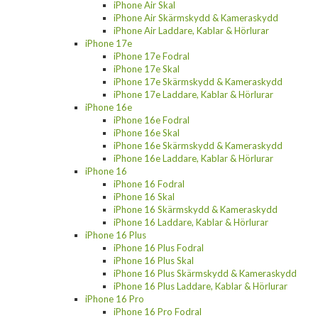
iPhone Air Skal
iPhone Air Skärmskydd & Kameraskydd
iPhone Air Laddare, Kablar & Hörlurar
iPhone 17e
iPhone 17e Fodral
iPhone 17e Skal
iPhone 17e Skärmskydd & Kameraskydd
iPhone 17e Laddare, Kablar & Hörlurar
iPhone 16e
iPhone 16e Fodral
iPhone 16e Skal
iPhone 16e Skärmskydd & Kameraskydd
iPhone 16e Laddare, Kablar & Hörlurar
iPhone 16
iPhone 16 Fodral
iPhone 16 Skal
iPhone 16 Skärmskydd & Kameraskydd
iPhone 16 Laddare, Kablar & Hörlurar
iPhone 16 Plus
iPhone 16 Plus Fodral
iPhone 16 Plus Skal
iPhone 16 Plus Skärmskydd & Kameraskydd
iPhone 16 Plus Laddare, Kablar & Hörlurar
iPhone 16 Pro
iPhone 16 Pro Fodral