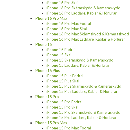
iPhone 16 Pro Skal
iPhone 16 Pro Skärmskydd & Kameraskydd
iPhone 16 Pro Laddare, Kablar & Hörlurar
iPhone 16 Pro Max
iPhone 16 Pro Max Fodral
iPhone 16 Pro Max Skal
iPhone 16 Pro Max Skärmskydd & Kameraskydd
iPhone 16 Pro Max Laddare, Kablar & Hörlurar
iPhone 15
iPhone 15 Fodral
iPhone 15 Skal
iPhone 15 Skärmskydd & Kameraskydd
iPhone 15 Laddare, Kablar & Hörlurar
iPhone 15 Plus
iPhone 15 Plus Fodral
iPhone 15 Plus Skal
iPhone 15 Plus Skärmskydd & Kameraskydd
iPhone 15 Plus Laddare, Kablar & Hörlurar
iPhone 15 Pro
iPhone 15 Pro Fodral
iPhone 15 Pro Skal
iPhone 15 Pro Skärmskydd & Kameraskydd
iPhone 15 Pro Laddare, Kablar & Hörlurar
iPhone 15 Pro Max
iPhone 15 Pro Max Fodral