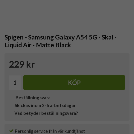
Spigen - Samsung Galaxy A54 5G - Skal -
Liquid Air - Matte Black
229 kr
KÖP
Beställningsvara
Skickas inom 2-6 arbetsdagar
Vad betyder beställningsvara?
Personlig service från vår kundtjänst