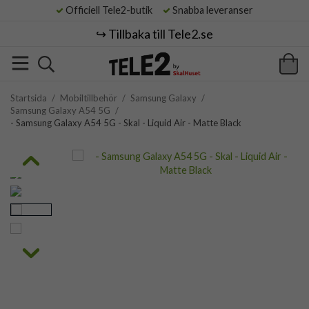
Officiell Tele2-butik
Snabba leveranser
↪️ Tillbaka till Tele2.se
Startsida
/
Mobiltillbehör
/
Samsung Galaxy
/
Samsung Galaxy A54 5G
/
- Samsung Galaxy A54 5G - Skal - Liquid Air - Matte Black