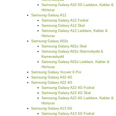
Samsung Galaxy A32 5G Laddare, Kablar &
Hörlurar
Samsung Galaxy A12
Samsung Galaxy A12 Fodral
Samsung Galaxy A12 Skal
Samsung Galaxy A12 Laddare, Kablar &
Hörlurar
Samsung Galaxy A02s
Samsung Galaxy A02s Skal
Samsung Galaxy A02s Skärmskydd &
Kameraskydd
Samsung Galaxy A02s Laddare, Kablar &
Hörlurar
Samsung Galaxy Xcover 6 Pro
Samsung Galaxy A32 4G
Samsung Galaxy A22 4G
Samsung Galaxy A22 4G Fodral
Samsung Galaxy A22 4G Skal
Samsung Galaxy A22 4G Laddare, Kablar &
Hörlurar
Samsung Galaxy A13 5G
Samsung Galaxy A13 5G Fodral