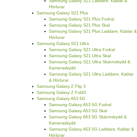
Samsung Galaxy S21 Laddare, Kablar &
Hörlurar
Samsung Galaxy S21 Plus
Samsung Galaxy S21 Plus Fodral
Samsung Galaxy S21 Plus Skal
Samsung Galaxy S21 Plus Laddare, Kablar &
Hörlurar
Samsung Galaxy S21 Ultra
Samsung Galaxy S21 Ultra Fodral
Samsung Galaxy S21 Ultra Skal
Samsung Galaxy S21 Ultra Skärmskydd &
Kameraskydd
Samsung Galaxy S21 Ultra Laddare, Kablar
& Hörlurar
Samsung Galaxy Z Flip 3
Samsung Galaxy Z Fold3
Samsung Galaxy A53 5G
Samsung Galaxy A53 5G Fodral
Samsung Galaxy A53 5G Skal
Samsung Galaxy A53 5G Skärmskydd &
Kameraskydd
Samsung Galaxy A53 5G Laddare, Kablar &
Hörlurar