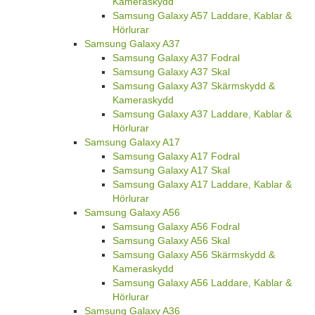
Kameraskydd
Samsung Galaxy A57 Laddare, Kablar &
Hörlurar
Samsung Galaxy A37
Samsung Galaxy A37 Fodral
Samsung Galaxy A37 Skal
Samsung Galaxy A37 Skärmskydd &
Kameraskydd
Samsung Galaxy A37 Laddare, Kablar &
Hörlurar
Samsung Galaxy A17
Samsung Galaxy A17 Fodral
Samsung Galaxy A17 Skal
Samsung Galaxy A17 Laddare, Kablar &
Hörlurar
Samsung Galaxy A56
Samsung Galaxy A56 Fodral
Samsung Galaxy A56 Skal
Samsung Galaxy A56 Skärmskydd &
Kameraskydd
Samsung Galaxy A56 Laddare, Kablar &
Hörlurar
Samsung Galaxy A36