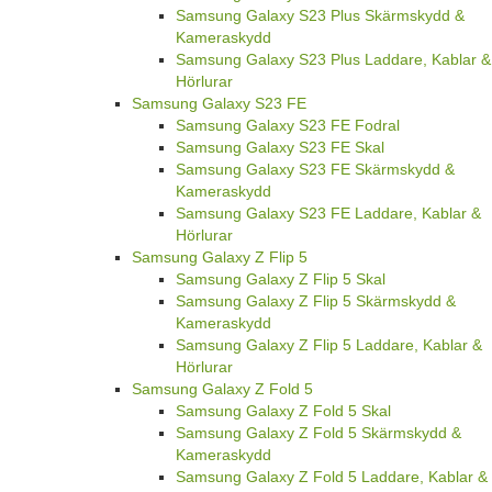
Samsung Galaxy S23 Plus Skärmskydd &
Kameraskydd
Samsung Galaxy S23 Plus Laddare, Kablar &
Hörlurar
Samsung Galaxy S23 FE
Samsung Galaxy S23 FE Fodral
Samsung Galaxy S23 FE Skal
Samsung Galaxy S23 FE Skärmskydd &
Kameraskydd
Samsung Galaxy S23 FE Laddare, Kablar &
Hörlurar
Samsung Galaxy Z Flip 5
Samsung Galaxy Z Flip 5 Skal
Samsung Galaxy Z Flip 5 Skärmskydd &
Kameraskydd
Samsung Galaxy Z Flip 5 Laddare, Kablar &
Hörlurar
Samsung Galaxy Z Fold 5
Samsung Galaxy Z Fold 5 Skal
Samsung Galaxy Z Fold 5 Skärmskydd &
Kameraskydd
Samsung Galaxy Z Fold 5 Laddare, Kablar &