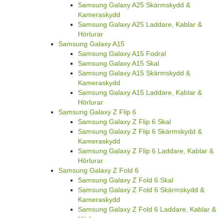
Samsung Galaxy A25 Skärmskydd &
Kameraskydd
Samsung Galaxy A25 Laddare, Kablar &
Hörlurar
Samsung Galaxy A15
Samsung Galaxy A15 Fodral
Samsung Galaxy A15 Skal
Samsung Galaxy A15 Skärmskydd &
Kameraskydd
Samsung Galaxy A15 Laddare, Kablar &
Hörlurar
Samsung Galaxy Z Flip 6
Samsung Galaxy Z Flip 6 Skal
Samsung Galaxy Z Flip 6 Skärmskydd &
Kameraskydd
Samsung Galaxy Z Flip 6 Laddare, Kablar &
Hörlurar
Samsung Galaxy Z Fold 6
Samsung Galaxy Z Fold 6 Skal
Samsung Galaxy Z Fold 6 Skärmskydd &
Kameraskydd
Samsung Galaxy Z Fold 6 Laddare, Kablar &