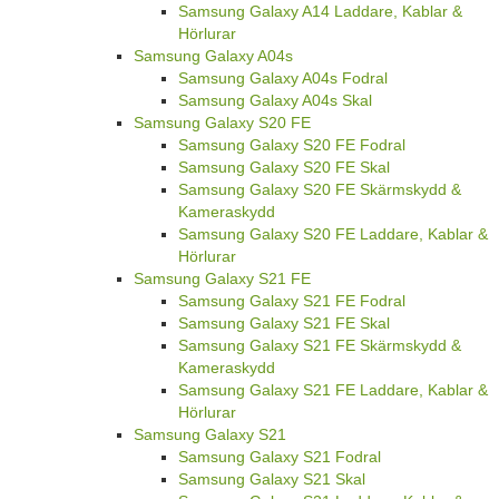
Samsung Galaxy A14 Laddare, Kablar &
Hörlurar
Samsung Galaxy A04s
Samsung Galaxy A04s Fodral
Samsung Galaxy A04s Skal
Samsung Galaxy S20 FE
Samsung Galaxy S20 FE Fodral
Samsung Galaxy S20 FE Skal
Samsung Galaxy S20 FE Skärmskydd &
Kameraskydd
Samsung Galaxy S20 FE Laddare, Kablar &
Hörlurar
Samsung Galaxy S21 FE
Samsung Galaxy S21 FE Fodral
Samsung Galaxy S21 FE Skal
Samsung Galaxy S21 FE Skärmskydd &
Kameraskydd
Samsung Galaxy S21 FE Laddare, Kablar &
Hörlurar
Samsung Galaxy S21
Samsung Galaxy S21 Fodral
Samsung Galaxy S21 Skal