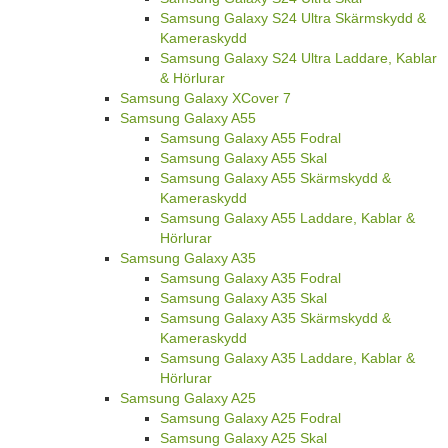
Samsung Galaxy S24 Ultra Skärmskydd &
Kameraskydd
Samsung Galaxy S24 Ultra Laddare, Kablar
& Hörlurar
Samsung Galaxy XCover 7
Samsung Galaxy A55
Samsung Galaxy A55 Fodral
Samsung Galaxy A55 Skal
Samsung Galaxy A55 Skärmskydd &
Kameraskydd
Samsung Galaxy A55 Laddare, Kablar &
Hörlurar
Samsung Galaxy A35
Samsung Galaxy A35 Fodral
Samsung Galaxy A35 Skal
Samsung Galaxy A35 Skärmskydd &
Kameraskydd
Samsung Galaxy A35 Laddare, Kablar &
Hörlurar
Samsung Galaxy A25
Samsung Galaxy A25 Fodral
Samsung Galaxy A25 Skal