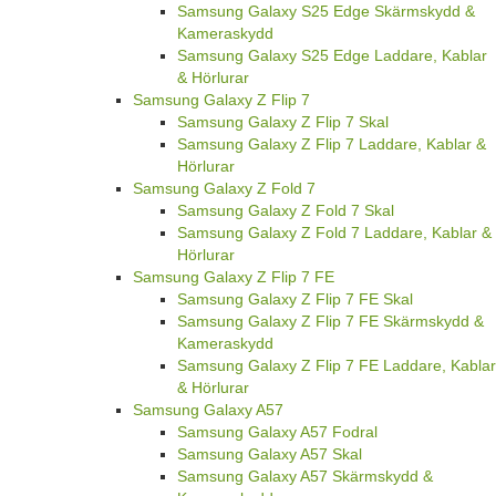
Samsung Galaxy S25 Edge Skärmskydd &
Kameraskydd
Samsung Galaxy S25 Edge Laddare, Kablar
& Hörlurar
Samsung Galaxy Z Flip 7
Samsung Galaxy Z Flip 7 Skal
Samsung Galaxy Z Flip 7 Laddare, Kablar &
Hörlurar
Samsung Galaxy Z Fold 7
Samsung Galaxy Z Fold 7 Skal
Samsung Galaxy Z Fold 7 Laddare, Kablar &
Hörlurar
Samsung Galaxy Z Flip 7 FE
Samsung Galaxy Z Flip 7 FE Skal
Samsung Galaxy Z Flip 7 FE Skärmskydd &
Kameraskydd
Samsung Galaxy Z Flip 7 FE Laddare, Kablar
& Hörlurar
Samsung Galaxy A57
Samsung Galaxy A57 Fodral
Samsung Galaxy A57 Skal
Samsung Galaxy A57 Skärmskydd &