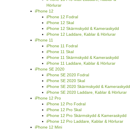
Hörlurar
iPhone 12
iPhone 12 Fodral
iPhone 12 Skal
iPhone 12 Skärmskydd & Kameraskydd
iPhone 12 Laddare, Kablar & Hörlurar
iPhone 11
iPhone 11 Fodral
iPhone 11 Skal
iPhone 11 Skärmskydd & Kameraskydd
iPhone 11 Laddare, Kablar & Hörlurar
iPhone SE 2020
iPhone SE 2020 Fodral
iPhone SE 2020 Skal
iPhone SE 2020 Skärmskydd & Kameraskydd
iPhone SE 2020 Laddare, Kablar & Hörlurar
iPhone 12 Pro
iPhone 12 Pro Fodral
iPhone 12 Pro Skal
iPhone 12 Pro Skärmskydd & Kameraskydd
iPhone 12 Pro Laddare, Kablar & Hörlurar
iPhone 12 Mini