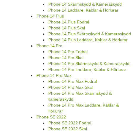
iPhone 14 Skärmskydd & Kameraskydd
iPhone 14 Laddare, Kablar & Hörlurar
iPhone 14 Plus
iPhone 14 Plus Fodral
iPhone 14 Plus Skal
iPhone 14 Plus Skärmskydd & Kameraskydd
iPhone 14 Plus Laddare, Kablar & Hörlurar
iPhone 14 Pro
iPhone 14 Pro Fodral
iPhone 14 Pro Skal
iPhone 14 Pro Skärmskydd & Kameraskydd
iPhone 14 Pro Laddare, Kablar & Hörlurar
iPhone 14 Pro Max
iPhone 14 Pro Max Fodral
iPhone 14 Pro Max Skal
iPhone 14 Pro Max Skärmskydd &
Kameraskydd
iPhone 14 Pro Max Laddare, Kablar &
Hörlurar
iPhone SE 2022
iPhone SE 2022 Fodral
iPhone SE 2022 Skal