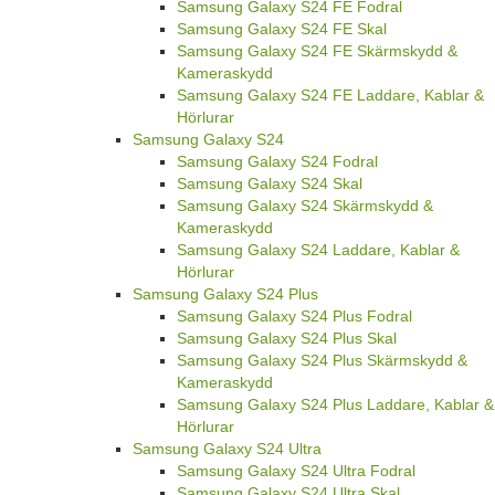
Samsung Galaxy S24 FE Fodral
Samsung Galaxy S24 FE Skal
Samsung Galaxy S24 FE Skärmskydd &
Kameraskydd
Samsung Galaxy S24 FE Laddare, Kablar &
Hörlurar
Samsung Galaxy S24
Samsung Galaxy S24 Fodral
Samsung Galaxy S24 Skal
Samsung Galaxy S24 Skärmskydd &
Kameraskydd
Samsung Galaxy S24 Laddare, Kablar &
Hörlurar
Samsung Galaxy S24 Plus
Samsung Galaxy S24 Plus Fodral
Samsung Galaxy S24 Plus Skal
Samsung Galaxy S24 Plus Skärmskydd &
Kameraskydd
Samsung Galaxy S24 Plus Laddare, Kablar &
Hörlurar
Samsung Galaxy S24 Ultra
Samsung Galaxy S24 Ultra Fodral
Samsung Galaxy S24 Ultra Skal