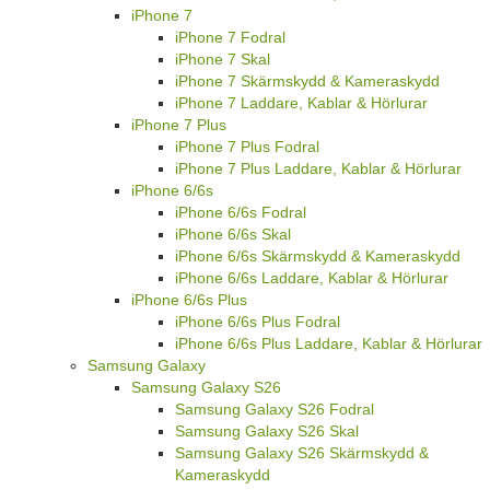
iPhone 7
iPhone 7 Fodral
iPhone 7 Skal
iPhone 7 Skärmskydd & Kameraskydd
iPhone 7 Laddare, Kablar & Hörlurar
iPhone 7 Plus
iPhone 7 Plus Fodral
iPhone 7 Plus Laddare, Kablar & Hörlurar
iPhone 6/6s
iPhone 6/6s Fodral
iPhone 6/6s Skal
iPhone 6/6s Skärmskydd & Kameraskydd
iPhone 6/6s Laddare, Kablar & Hörlurar
iPhone 6/6s Plus
iPhone 6/6s Plus Fodral
iPhone 6/6s Plus Laddare, Kablar & Hörlurar
Samsung Galaxy
Samsung Galaxy S26
Samsung Galaxy S26 Fodral
Samsung Galaxy S26 Skal
Samsung Galaxy S26 Skärmskydd &
Kameraskydd