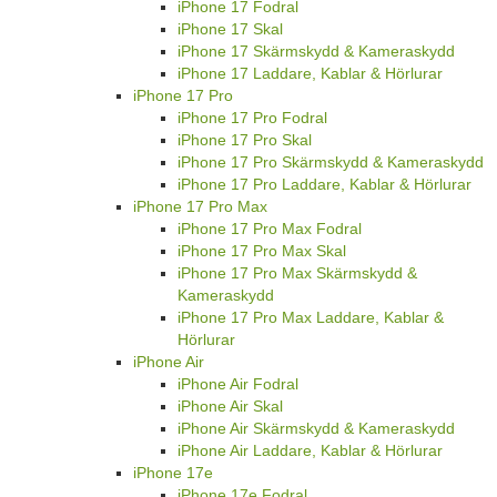
iPhone 17 Fodral
iPhone 17 Skal
iPhone 17 Skärmskydd & Kameraskydd
iPhone 17 Laddare, Kablar & Hörlurar
iPhone 17 Pro
iPhone 17 Pro Fodral
iPhone 17 Pro Skal
iPhone 17 Pro Skärmskydd & Kameraskydd
iPhone 17 Pro Laddare, Kablar & Hörlurar
iPhone 17 Pro Max
iPhone 17 Pro Max Fodral
iPhone 17 Pro Max Skal
iPhone 17 Pro Max Skärmskydd &
Kameraskydd
iPhone 17 Pro Max Laddare, Kablar &
Hörlurar
iPhone Air
iPhone Air Fodral
iPhone Air Skal
iPhone Air Skärmskydd & Kameraskydd
iPhone Air Laddare, Kablar & Hörlurar
iPhone 17e
iPhone 17e Fodral