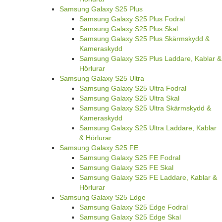
Samsung Galaxy S25 Plus
Samsung Galaxy S25 Plus Fodral
Samsung Galaxy S25 Plus Skal
Samsung Galaxy S25 Plus Skärmskydd &
Kameraskydd
Samsung Galaxy S25 Plus Laddare, Kablar &
Hörlurar
Samsung Galaxy S25 Ultra
Samsung Galaxy S25 Ultra Fodral
Samsung Galaxy S25 Ultra Skal
Samsung Galaxy S25 Ultra Skärmskydd &
Kameraskydd
Samsung Galaxy S25 Ultra Laddare, Kablar
& Hörlurar
Samsung Galaxy S25 FE
Samsung Galaxy S25 FE Fodral
Samsung Galaxy S25 FE Skal
Samsung Galaxy S25 FE Laddare, Kablar &
Hörlurar
Samsung Galaxy S25 Edge
Samsung Galaxy S25 Edge Fodral
Samsung Galaxy S25 Edge Skal