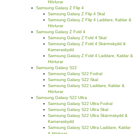
Hörlurar
Samsung Galaxy Z Flip 4
Samsung Galaxy Z Flip 4 Skal
Samsung Galaxy Z Flip 4 Laddare, Kablar &
Hörlurar
Samsung Galaxy Z Fold 4
Samsung Galaxy Z Fold 4 Skal
Samsung Galaxy Z Fold 4 Skärmskydd &
Kameraskydd
Samsung Galaxy Z Fold 4 Laddare, Kablar &
Hörlurar
Samsung Galaxy S22
Samsung Galaxy S22 Fodral
Samsung Galaxy S22 Skal
Samsung Galaxy S22 Laddare, Kablar &
Hörlurar
Samsung Galaxy S22 Ultra
Samsung Galaxy S22 Ultra Fodral
Samsung Galaxy S22 Ultra Skal
Samsung Galaxy S22 Ultra Skärmskydd &
Kameraskydd
Samsung Galaxy S22 Ultra Laddare, Kablar
& Hörlurar