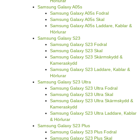
Hörlurar
Samsung Galaxy A05s
Samsung Galaxy A05s Fodral
Samsung Galaxy A05s Skal
Samsung Galaxy A05s Laddare, Kablar &
Hörlurar
Samsung Galaxy S23
Samsung Galaxy S23 Fodral
Samsung Galaxy S23 Skal
Samsung Galaxy S23 Skärmskydd &
Kameraskydd
Samsung Galaxy S23 Laddare, Kablar &
Hörlurar
Samsung Galaxy S23 Ultra
Samsung Galaxy S23 Ultra Fodral
Samsung Galaxy S23 Ultra Skal
Samsung Galaxy S23 Ultra Skärmskydd &
Kameraskydd
Samsung Galaxy S23 Ultra Laddare, Kablar
& Hörlurar
Samsung Galaxy S23 Plus
Samsung Galaxy S23 Plus Fodral
Samsung Galaxy S23 Plus Skal