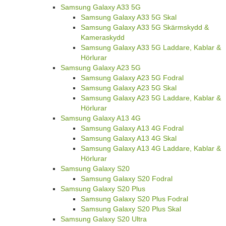
Samsung Galaxy A33 5G
Samsung Galaxy A33 5G Skal
Samsung Galaxy A33 5G Skärmskydd &
Kameraskydd
Samsung Galaxy A33 5G Laddare, Kablar &
Hörlurar
Samsung Galaxy A23 5G
Samsung Galaxy A23 5G Fodral
Samsung Galaxy A23 5G Skal
Samsung Galaxy A23 5G Laddare, Kablar &
Hörlurar
Samsung Galaxy A13 4G
Samsung Galaxy A13 4G Fodral
Samsung Galaxy A13 4G Skal
Samsung Galaxy A13 4G Laddare, Kablar &
Hörlurar
Samsung Galaxy S20
Samsung Galaxy S20 Fodral
Samsung Galaxy S20 Plus
Samsung Galaxy S20 Plus Fodral
Samsung Galaxy S20 Plus Skal
Samsung Galaxy S20 Ultra