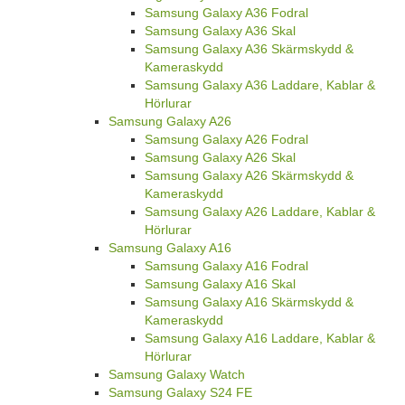
Samsung Galaxy A36 Fodral
Samsung Galaxy A36 Skal
Samsung Galaxy A36 Skärmskydd &
Kameraskydd
Samsung Galaxy A36 Laddare, Kablar &
Hörlurar
Samsung Galaxy A26
Samsung Galaxy A26 Fodral
Samsung Galaxy A26 Skal
Samsung Galaxy A26 Skärmskydd &
Kameraskydd
Samsung Galaxy A26 Laddare, Kablar &
Hörlurar
Samsung Galaxy A16
Samsung Galaxy A16 Fodral
Samsung Galaxy A16 Skal
Samsung Galaxy A16 Skärmskydd &
Kameraskydd
Samsung Galaxy A16 Laddare, Kablar &
Hörlurar
Samsung Galaxy Watch
Samsung Galaxy S24 FE