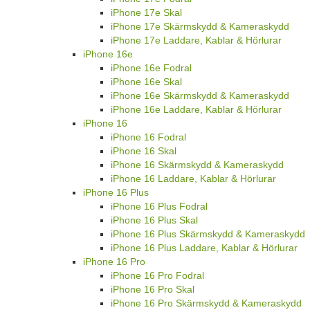
iPhone 17e Skal
iPhone 17e Skärmskydd & Kameraskydd
iPhone 17e Laddare, Kablar & Hörlurar
iPhone 16e
iPhone 16e Fodral
iPhone 16e Skal
iPhone 16e Skärmskydd & Kameraskydd
iPhone 16e Laddare, Kablar & Hörlurar
iPhone 16
iPhone 16 Fodral
iPhone 16 Skal
iPhone 16 Skärmskydd & Kameraskydd
iPhone 16 Laddare, Kablar & Hörlurar
iPhone 16 Plus
iPhone 16 Plus Fodral
iPhone 16 Plus Skal
iPhone 16 Plus Skärmskydd & Kameraskydd
iPhone 16 Plus Laddare, Kablar & Hörlurar
iPhone 16 Pro
iPhone 16 Pro Fodral
iPhone 16 Pro Skal
iPhone 16 Pro Skärmskydd & Kameraskydd