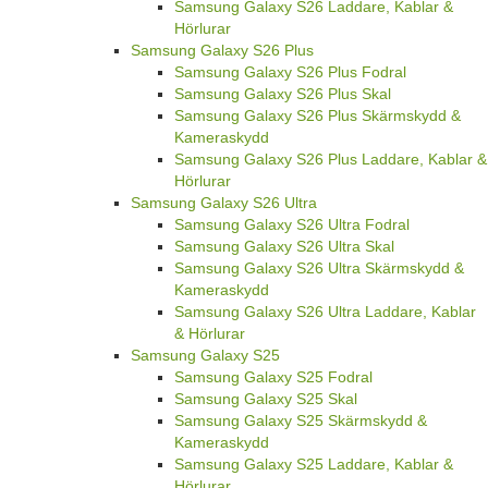
Samsung Galaxy S26 Laddare, Kablar &
Hörlurar
Samsung Galaxy S26 Plus
Samsung Galaxy S26 Plus Fodral
Samsung Galaxy S26 Plus Skal
Samsung Galaxy S26 Plus Skärmskydd &
Kameraskydd
Samsung Galaxy S26 Plus Laddare, Kablar &
Hörlurar
Samsung Galaxy S26 Ultra
Samsung Galaxy S26 Ultra Fodral
Samsung Galaxy S26 Ultra Skal
Samsung Galaxy S26 Ultra Skärmskydd &
Kameraskydd
Samsung Galaxy S26 Ultra Laddare, Kablar
& Hörlurar
Samsung Galaxy S25
Samsung Galaxy S25 Fodral
Samsung Galaxy S25 Skal
Samsung Galaxy S25 Skärmskydd &
Kameraskydd
Samsung Galaxy S25 Laddare, Kablar &
Hörlurar