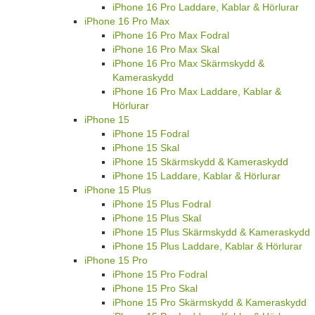
iPhone 16 Pro Laddare, Kablar & Hörlurar
iPhone 16 Pro Max
iPhone 16 Pro Max Fodral
iPhone 16 Pro Max Skal
iPhone 16 Pro Max Skärmskydd &
Kameraskydd
iPhone 16 Pro Max Laddare, Kablar &
Hörlurar
iPhone 15
iPhone 15 Fodral
iPhone 15 Skal
iPhone 15 Skärmskydd & Kameraskydd
iPhone 15 Laddare, Kablar & Hörlurar
iPhone 15 Plus
iPhone 15 Plus Fodral
iPhone 15 Plus Skal
iPhone 15 Plus Skärmskydd & Kameraskydd
iPhone 15 Plus Laddare, Kablar & Hörlurar
iPhone 15 Pro
iPhone 15 Pro Fodral
iPhone 15 Pro Skal
iPhone 15 Pro Skärmskydd & Kameraskydd