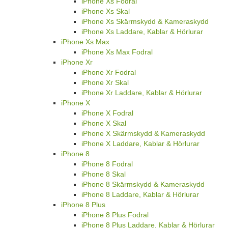
iPhone Xs Fodral
iPhone Xs Skal
iPhone Xs Skärmskydd & Kameraskydd
iPhone Xs Laddare, Kablar & Hörlurar
iPhone Xs Max
iPhone Xs Max Fodral
iPhone Xr
iPhone Xr Fodral
iPhone Xr Skal
iPhone Xr Laddare, Kablar & Hörlurar
iPhone X
iPhone X Fodral
iPhone X Skal
iPhone X Skärmskydd & Kameraskydd
iPhone X Laddare, Kablar & Hörlurar
iPhone 8
iPhone 8 Fodral
iPhone 8 Skal
iPhone 8 Skärmskydd & Kameraskydd
iPhone 8 Laddare, Kablar & Hörlurar
iPhone 8 Plus
iPhone 8 Plus Fodral
iPhone 8 Plus Laddare, Kablar & Hörlurar