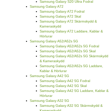
Samsung Galaxy S20 Ultra Fodral
Samsung Galaxy A72
Samsung Galaxy A72 Fodral
Samsung Galaxy A72 Skal
Samsung Galaxy A72 Skärmskydd &
Kameraskydd
Samsung Galaxy A72 Laddare, Kablar &
Hörlurar
Samsung Galaxy A52/A52s 5G
Samsung Galaxy A52/A52s 5G Fodral
Samsung Galaxy A52/A52s 5G Skal
Samsung Galaxy A52/A52s 5G Skärmskydd
& Kameraskydd
Samsung Galaxy A52/A52s 5G Laddare,
Kablar & Hörlurar
Samsung Galaxy A42 5G
Samsung Galaxy A42 5G Fodral
Samsung Galaxy A42 5G Skal
Samsung Galaxy A42 5G Laddare, Kablar &
Hörlurar
Samsung Galaxy A32 5G
Samsung Galaxy A32 5G Skärmskydd &
Kameraskydd