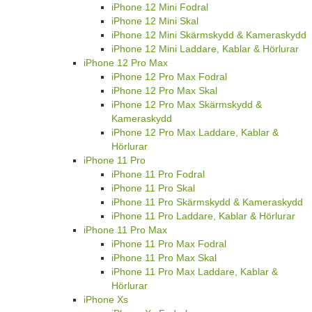
iPhone 12 Mini Fodral
iPhone 12 Mini Skal
iPhone 12 Mini Skärmskydd & Kameraskydd
iPhone 12 Mini Laddare, Kablar & Hörlurar
iPhone 12 Pro Max
iPhone 12 Pro Max Fodral
iPhone 12 Pro Max Skal
iPhone 12 Pro Max Skärmskydd &
Kameraskydd
iPhone 12 Pro Max Laddare, Kablar &
Hörlurar
iPhone 11 Pro
iPhone 11 Pro Fodral
iPhone 11 Pro Skal
iPhone 11 Pro Skärmskydd & Kameraskydd
iPhone 11 Pro Laddare, Kablar & Hörlurar
iPhone 11 Pro Max
iPhone 11 Pro Max Fodral
iPhone 11 Pro Max Skal
iPhone 11 Pro Max Laddare, Kablar &
Hörlurar
iPhone Xs