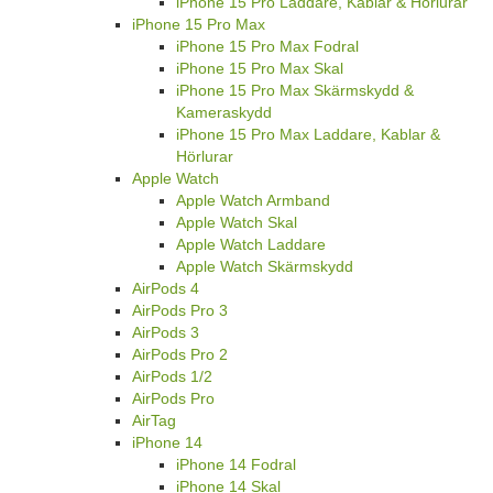
iPhone 15 Pro Laddare, Kablar & Hörlurar
iPhone 15 Pro Max
iPhone 15 Pro Max Fodral
iPhone 15 Pro Max Skal
iPhone 15 Pro Max Skärmskydd &
Kameraskydd
iPhone 15 Pro Max Laddare, Kablar &
Hörlurar
Apple Watch
Apple Watch Armband
Apple Watch Skal
Apple Watch Laddare
Apple Watch Skärmskydd
AirPods 4
AirPods Pro 3
AirPods 3
AirPods Pro 2
AirPods 1/2
AirPods Pro
AirTag
iPhone 14
iPhone 14 Fodral
iPhone 14 Skal