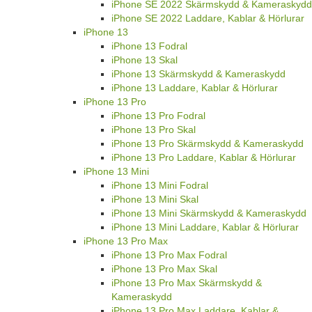
iPhone SE 2022 Skärmskydd & Kameraskydd
iPhone SE 2022 Laddare, Kablar & Hörlurar
iPhone 13
iPhone 13 Fodral
iPhone 13 Skal
iPhone 13 Skärmskydd & Kameraskydd
iPhone 13 Laddare, Kablar & Hörlurar
iPhone 13 Pro
iPhone 13 Pro Fodral
iPhone 13 Pro Skal
iPhone 13 Pro Skärmskydd & Kameraskydd
iPhone 13 Pro Laddare, Kablar & Hörlurar
iPhone 13 Mini
iPhone 13 Mini Fodral
iPhone 13 Mini Skal
iPhone 13 Mini Skärmskydd & Kameraskydd
iPhone 13 Mini Laddare, Kablar & Hörlurar
iPhone 13 Pro Max
iPhone 13 Pro Max Fodral
iPhone 13 Pro Max Skal
iPhone 13 Pro Max Skärmskydd &
Kameraskydd
iPhone 13 Pro Max Laddare, Kablar &