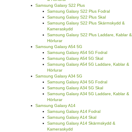
Samsung Galaxy S22 Plus
Samsung Galaxy S22 Plus Fodral
Samsung Galaxy S22 Plus Skal
Samsung Galaxy S22 Plus Skärmskydd &
Kameraskydd
Samsung Galaxy S22 Plus Laddare, Kablar &
Hörlurar
Samsung Galaxy A54 5G
Samsung Galaxy A54 5G Fodral
Samsung Galaxy A54 5G Skal
Samsung Galaxy A54 5G Laddare, Kablar &
Hörlurar
Samsung Galaxy A34 5G
Samsung Galaxy A34 5G Fodral
Samsung Galaxy A34 5G Skal
Samsung Galaxy A34 5G Laddare, Kablar &
Hörlurar
Samsung Galaxy A14
Samsung Galaxy A14 Fodral
Samsung Galaxy A14 Skal
Samsung Galaxy A14 Skärmskydd &
Kameraskydd