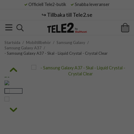
Officiell Tele2-butik
Snabba leveranser
↪️ Tillbaka till Tele2.se
Startsida
/
Mobiltillbehör
/
Samsung Galaxy
/
Samsung Galaxy A37
/
- Samsung Galaxy A37 - Skal - Liquid Crystal - Crystal Clear