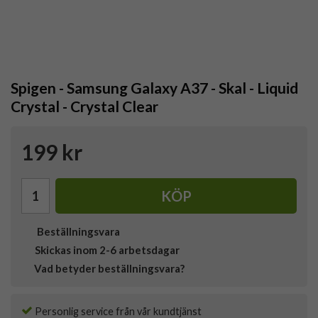
Spigen - Samsung Galaxy A37 - Skal - Liquid
Crystal - Crystal Clear
199 kr
KÖP
Beställningsvara
Skickas inom 2-6 arbetsdagar
Vad betyder beställningsvara?
Personlig service från vår kundtjänst