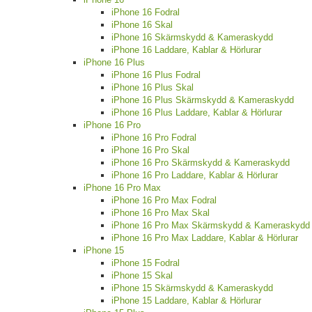
iPhone 16 Fodral
iPhone 16 Skal
iPhone 16 Skärmskydd & Kameraskydd
iPhone 16 Laddare, Kablar & Hörlurar
iPhone 16 Plus
iPhone 16 Plus Fodral
iPhone 16 Plus Skal
iPhone 16 Plus Skärmskydd & Kameraskydd
iPhone 16 Plus Laddare, Kablar & Hörlurar
iPhone 16 Pro
iPhone 16 Pro Fodral
iPhone 16 Pro Skal
iPhone 16 Pro Skärmskydd & Kameraskydd
iPhone 16 Pro Laddare, Kablar & Hörlurar
iPhone 16 Pro Max
iPhone 16 Pro Max Fodral
iPhone 16 Pro Max Skal
iPhone 16 Pro Max Skärmskydd & Kameraskydd
iPhone 16 Pro Max Laddare, Kablar & Hörlurar
iPhone 15
iPhone 15 Fodral
iPhone 15 Skal
iPhone 15 Skärmskydd & Kameraskydd
iPhone 15 Laddare, Kablar & Hörlurar