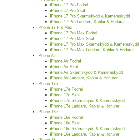
iPhone 17 Pro Fodral
iPhone 17 Pro Skal
iPhone 17 Pro Skärmskydd & Kameraskydd
iPhone 17 Pro Laddare, Kablar & Hörlurar
iPhone 17 Pro Max
iPhone 17 Pro Max Fodral
iPhone 17 Pro Max Skal
iPhone 17 Pro Max Skärmskydd & Kameraskydd
iPhone 17 Pro Max Laddare, Kablar & Hörlurar
iPhone Air
iPhone Air Fodral
iPhone Air Skal
iPhone Air Skärmskydd & Kameraskydd
iPhone Air Laddare, Kablar & Hörlurar
iPhone 17e
iPhone 17e Fodral
iPhone 17e Skal
iPhone 17e Skärmskydd & Kameraskydd
iPhone 17e Laddare, Kablar & Hörlurar
iPhone 16e
iPhone 16e Fodral
iPhone 16e Skal
iPhone 16e Skärmskydd & Kameraskydd
iPhone 16e Laddare, Kablar & Hörlurar
iPhone 16