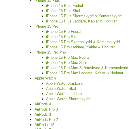
iPhone 15 Plus
iPhone 15 Plus Fodral
iPhone 15 Plus Skal
iPhone 15 Plus Skärmskydd & Kameraskydd
iPhone 15 Plus Laddare, Kablar & Hörlurar
iPhone 15 Pro
iPhone 15 Pro Fodral
iPhone 15 Pro Skal
iPhone 15 Pro Skärmskydd & Kameraskydd
iPhone 15 Pro Laddare, Kablar & Hörlurar
iPhone 15 Pro Max
iPhone 15 Pro Max Fodral
iPhone 15 Pro Max Skal
iPhone 15 Pro Max Skärmskydd & Kameraskydd
iPhone 15 Pro Max Laddare, Kablar & Hörlurar
Apple Watch
Apple Watch Armband
Apple Watch Skal
Apple Watch Laddare
Apple Watch Skärmskydd
AirPods 4
AirPods Pro 3
AirPods 3
AirPods Pro 2
AirPods 1/2