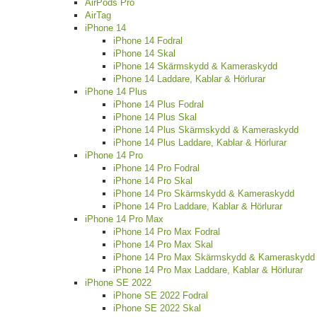
AirPods Pro
AirTag
iPhone 14
iPhone 14 Fodral
iPhone 14 Skal
iPhone 14 Skärmskydd & Kameraskydd
iPhone 14 Laddare, Kablar & Hörlurar
iPhone 14 Plus
iPhone 14 Plus Fodral
iPhone 14 Plus Skal
iPhone 14 Plus Skärmskydd & Kameraskydd
iPhone 14 Plus Laddare, Kablar & Hörlurar
iPhone 14 Pro
iPhone 14 Pro Fodral
iPhone 14 Pro Skal
iPhone 14 Pro Skärmskydd & Kameraskydd
iPhone 14 Pro Laddare, Kablar & Hörlurar
iPhone 14 Pro Max
iPhone 14 Pro Max Fodral
iPhone 14 Pro Max Skal
iPhone 14 Pro Max Skärmskydd & Kameraskydd
iPhone 14 Pro Max Laddare, Kablar & Hörlurar
iPhone SE 2022
iPhone SE 2022 Fodral
iPhone SE 2022 Skal