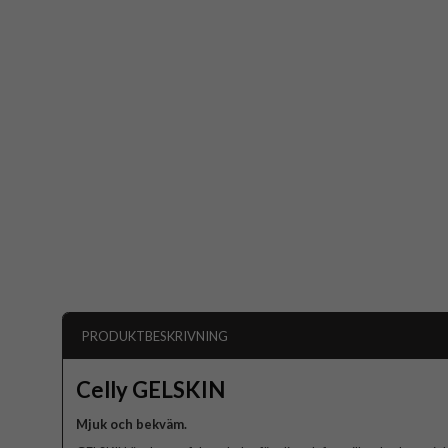
PRODUKTBESKRIVNING
Celly GELSKIN
Mjuk och bekväm.