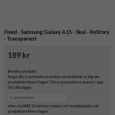
Fixed - Samsung Galaxy A15 - Skal - ReStory
- Transparent
189 kr
Bevaka produkt
Ange din e-postadress nedan så meddelar vi dig om
produkten finns i lager! Din e-postadress sparas i upp
till 180 dagar.
eller via SMS. Vi skickar endast ett meddelande när
produkten finns i lager.