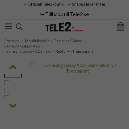
Officiell Tele2-butik
Snabba leveranser
↪️ Tillbaka till Tele2.se
Startsida
/
Mobiltillbehör
/
Samsung Galaxy
/
Samsung Galaxy A15
/
- Samsung Galaxy A15 - Skal - ReStory - Transparent