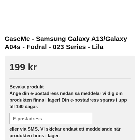
CaseMe - Samsung Galaxy A13/Galaxy
A04s - Fodral - 023 Series - Lila
199 kr
Bevaka produkt
Ange din e-postadress nedan så meddelar vi dig om
produkten finns i lager! Din e-postadress sparas i upp
till 180 dagar.
eller via SMS. Vi skickar endast ett meddelande när
produkten finns i lager.