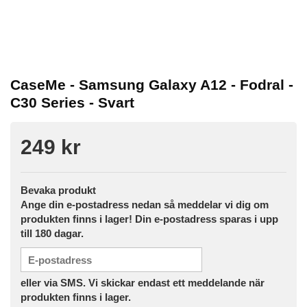
CaseMe - Samsung Galaxy A12 - Fodral -
C30 Series - Svart
249 kr
Bevaka produkt
Ange din e-postadress nedan så meddelar vi dig om
produkten finns i lager! Din e-postadress sparas i upp
till 180 dagar.
eller via SMS. Vi skickar endast ett meddelande när
produkten finns i lager.