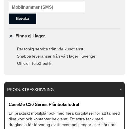
Bevaka
Finns ej i lager.
Personlig service från vår kundtjänst
Snabba leveranser från vårt lager i Sverige
Officiell Tele2-butik
PRODUKTBESKRIVNING
CaseMe C30 Series Plånboksfodral
En praktiskt mobilplånbok med flera kortplatser för att ta med
dina kort och kontanter bekvämt. Ett extra fack med
dragkedja för förvaring av till exempel pengar eller hörlurar.