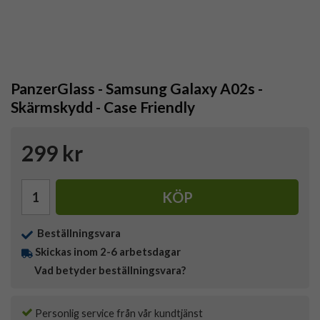
PanzerGlass - Samsung Galaxy A02s -
Skärmskydd - Case Friendly
299 kr
KÖP
Beställningsvara
Skickas inom 2-6 arbetsdagar
Vad betyder beställningsvara?
Personlig service från vår kundtjänst