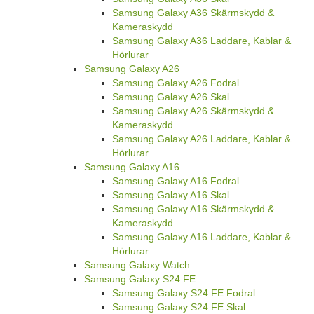
Samsung Galaxy A36 Skärmskydd &
Kameraskydd
Samsung Galaxy A36 Laddare, Kablar &
Hörlurar
Samsung Galaxy A26
Samsung Galaxy A26 Fodral
Samsung Galaxy A26 Skal
Samsung Galaxy A26 Skärmskydd &
Kameraskydd
Samsung Galaxy A26 Laddare, Kablar &
Hörlurar
Samsung Galaxy A16
Samsung Galaxy A16 Fodral
Samsung Galaxy A16 Skal
Samsung Galaxy A16 Skärmskydd &
Kameraskydd
Samsung Galaxy A16 Laddare, Kablar &
Hörlurar
Samsung Galaxy Watch
Samsung Galaxy S24 FE
Samsung Galaxy S24 FE Fodral
Samsung Galaxy S24 FE Skal