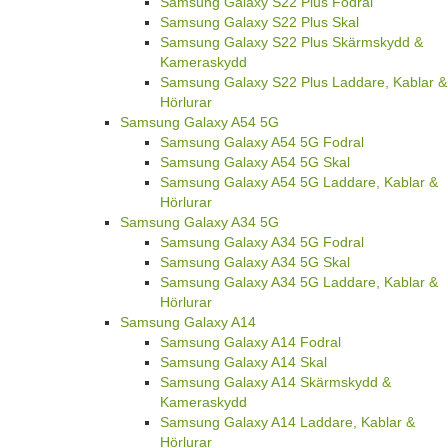
Samsung Galaxy S22 Plus Fodral
Samsung Galaxy S22 Plus Skal
Samsung Galaxy S22 Plus Skärmskydd &
Kameraskydd
Samsung Galaxy S22 Plus Laddare, Kablar &
Hörlurar
Samsung Galaxy A54 5G
Samsung Galaxy A54 5G Fodral
Samsung Galaxy A54 5G Skal
Samsung Galaxy A54 5G Laddare, Kablar &
Hörlurar
Samsung Galaxy A34 5G
Samsung Galaxy A34 5G Fodral
Samsung Galaxy A34 5G Skal
Samsung Galaxy A34 5G Laddare, Kablar &
Hörlurar
Samsung Galaxy A14
Samsung Galaxy A14 Fodral
Samsung Galaxy A14 Skal
Samsung Galaxy A14 Skärmskydd &
Kameraskydd
Samsung Galaxy A14 Laddare, Kablar &
Hörlurar