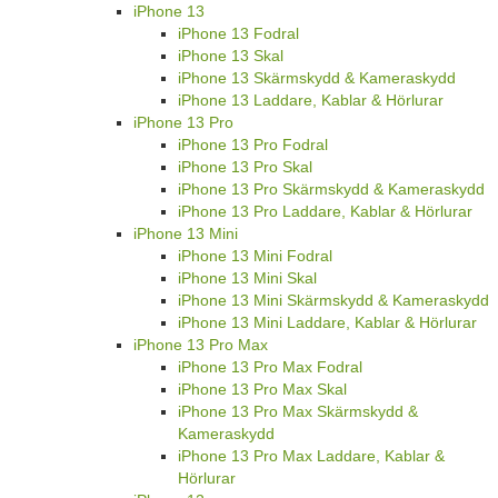
iPhone 13
iPhone 13 Fodral
iPhone 13 Skal
iPhone 13 Skärmskydd & Kameraskydd
iPhone 13 Laddare, Kablar & Hörlurar
iPhone 13 Pro
iPhone 13 Pro Fodral
iPhone 13 Pro Skal
iPhone 13 Pro Skärmskydd & Kameraskydd
iPhone 13 Pro Laddare, Kablar & Hörlurar
iPhone 13 Mini
iPhone 13 Mini Fodral
iPhone 13 Mini Skal
iPhone 13 Mini Skärmskydd & Kameraskydd
iPhone 13 Mini Laddare, Kablar & Hörlurar
iPhone 13 Pro Max
iPhone 13 Pro Max Fodral
iPhone 13 Pro Max Skal
iPhone 13 Pro Max Skärmskydd &
Kameraskydd
iPhone 13 Pro Max Laddare, Kablar &
Hörlurar