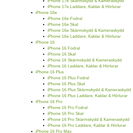
iPhone 17e Skärmskydd & Kameraskydd
iPhone 17e Laddare, Kablar & Hörlurar
iPhone 16e
iPhone 16e Fodral
iPhone 16e Skal
iPhone 16e Skärmskydd & Kameraskydd
iPhone 16e Laddare, Kablar & Hörlurar
iPhone 16
iPhone 16 Fodral
iPhone 16 Skal
iPhone 16 Skärmskydd & Kameraskydd
iPhone 16 Laddare, Kablar & Hörlurar
iPhone 16 Plus
iPhone 16 Plus Fodral
iPhone 16 Plus Skal
iPhone 16 Plus Skärmskydd & Kameraskydd
iPhone 16 Plus Laddare, Kablar & Hörlurar
iPhone 16 Pro
iPhone 16 Pro Fodral
iPhone 16 Pro Skal
iPhone 16 Pro Skärmskydd & Kameraskydd
iPhone 16 Pro Laddare, Kablar & Hörlurar
iPhone 16 Pro Max