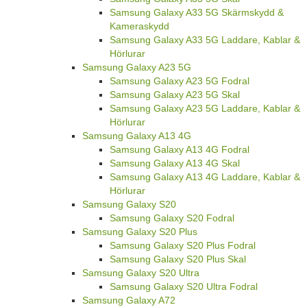
Samsung Galaxy A33 5G Skärmskydd &
Kameraskydd
Samsung Galaxy A33 5G Laddare, Kablar &
Hörlurar
Samsung Galaxy A23 5G
Samsung Galaxy A23 5G Fodral
Samsung Galaxy A23 5G Skal
Samsung Galaxy A23 5G Laddare, Kablar &
Hörlurar
Samsung Galaxy A13 4G
Samsung Galaxy A13 4G Fodral
Samsung Galaxy A13 4G Skal
Samsung Galaxy A13 4G Laddare, Kablar &
Hörlurar
Samsung Galaxy S20
Samsung Galaxy S20 Fodral
Samsung Galaxy S20 Plus
Samsung Galaxy S20 Plus Fodral
Samsung Galaxy S20 Plus Skal
Samsung Galaxy S20 Ultra
Samsung Galaxy S20 Ultra Fodral
Samsung Galaxy A72