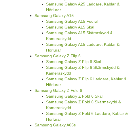
Samsung Galaxy A25 Laddare, Kablar &
Hörlurar
Samsung Galaxy A15
Samsung Galaxy A15 Fodral
Samsung Galaxy A15 Skal
Samsung Galaxy A15 Skärmskydd &
Kameraskydd
Samsung Galaxy A15 Laddare, Kablar &
Hörlurar
Samsung Galaxy Z Flip 6
Samsung Galaxy Z Flip 6 Skal
Samsung Galaxy Z Flip 6 Skärmskydd &
Kameraskydd
Samsung Galaxy Z Flip 6 Laddare, Kablar &
Hörlurar
Samsung Galaxy Z Fold 6
Samsung Galaxy Z Fold 6 Skal
Samsung Galaxy Z Fold 6 Skärmskydd &
Kameraskydd
Samsung Galaxy Z Fold 6 Laddare, Kablar &
Hörlurar
Samsung Galaxy A05s