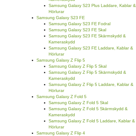
Samsung Galaxy S23 Plus Laddare, Kablar &
Hörlurar
Samsung Galaxy S23 FE
Samsung Galaxy S23 FE Fodral
Samsung Galaxy S23 FE Skal
Samsung Galaxy S23 FE Skärmskydd &
Kameraskydd
Samsung Galaxy S23 FE Laddare, Kablar &
Hörlurar
Samsung Galaxy Z Flip 5
Samsung Galaxy Z Flip 5 Skal
Samsung Galaxy Z Flip 5 Skärmskydd &
Kameraskydd
Samsung Galaxy Z Flip 5 Laddare, Kablar &
Hörlurar
Samsung Galaxy Z Fold 5
Samsung Galaxy Z Fold 5 Skal
Samsung Galaxy Z Fold 5 Skärmskydd &
Kameraskydd
Samsung Galaxy Z Fold 5 Laddare, Kablar &
Hörlurar
Samsung Galaxy Z Flip 4