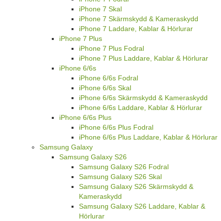
iPhone 7 Skal
iPhone 7 Skärmskydd & Kameraskydd
iPhone 7 Laddare, Kablar & Hörlurar
iPhone 7 Plus
iPhone 7 Plus Fodral
iPhone 7 Plus Laddare, Kablar & Hörlurar
iPhone 6/6s
iPhone 6/6s Fodral
iPhone 6/6s Skal
iPhone 6/6s Skärmskydd & Kameraskydd
iPhone 6/6s Laddare, Kablar & Hörlurar
iPhone 6/6s Plus
iPhone 6/6s Plus Fodral
iPhone 6/6s Plus Laddare, Kablar & Hörlurar
Samsung Galaxy
Samsung Galaxy S26
Samsung Galaxy S26 Fodral
Samsung Galaxy S26 Skal
Samsung Galaxy S26 Skärmskydd &
Kameraskydd
Samsung Galaxy S26 Laddare, Kablar &
Hörlurar