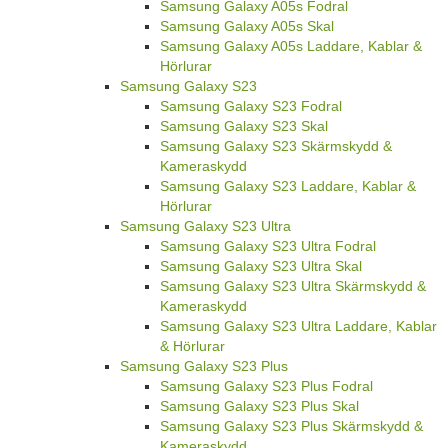
Samsung Galaxy A05s Fodral
Samsung Galaxy A05s Skal
Samsung Galaxy A05s Laddare, Kablar &
Hörlurar
Samsung Galaxy S23
Samsung Galaxy S23 Fodral
Samsung Galaxy S23 Skal
Samsung Galaxy S23 Skärmskydd &
Kameraskydd
Samsung Galaxy S23 Laddare, Kablar &
Hörlurar
Samsung Galaxy S23 Ultra
Samsung Galaxy S23 Ultra Fodral
Samsung Galaxy S23 Ultra Skal
Samsung Galaxy S23 Ultra Skärmskydd &
Kameraskydd
Samsung Galaxy S23 Ultra Laddare, Kablar
& Hörlurar
Samsung Galaxy S23 Plus
Samsung Galaxy S23 Plus Fodral
Samsung Galaxy S23 Plus Skal
Samsung Galaxy S23 Plus Skärmskydd &
Kameraskydd