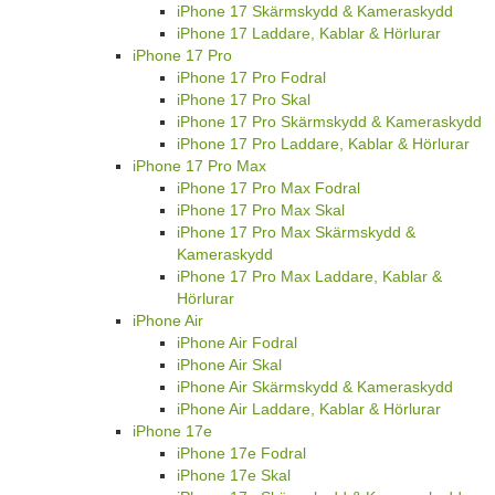
iPhone 17 Skärmskydd & Kameraskydd
iPhone 17 Laddare, Kablar & Hörlurar
iPhone 17 Pro
iPhone 17 Pro Fodral
iPhone 17 Pro Skal
iPhone 17 Pro Skärmskydd & Kameraskydd
iPhone 17 Pro Laddare, Kablar & Hörlurar
iPhone 17 Pro Max
iPhone 17 Pro Max Fodral
iPhone 17 Pro Max Skal
iPhone 17 Pro Max Skärmskydd &
Kameraskydd
iPhone 17 Pro Max Laddare, Kablar &
Hörlurar
iPhone Air
iPhone Air Fodral
iPhone Air Skal
iPhone Air Skärmskydd & Kameraskydd
iPhone Air Laddare, Kablar & Hörlurar
iPhone 17e
iPhone 17e Fodral
iPhone 17e Skal