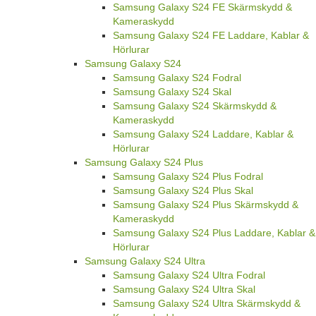
Samsung Galaxy S24 FE Skärmskydd &
Kameraskydd
Samsung Galaxy S24 FE Laddare, Kablar &
Hörlurar
Samsung Galaxy S24
Samsung Galaxy S24 Fodral
Samsung Galaxy S24 Skal
Samsung Galaxy S24 Skärmskydd &
Kameraskydd
Samsung Galaxy S24 Laddare, Kablar &
Hörlurar
Samsung Galaxy S24 Plus
Samsung Galaxy S24 Plus Fodral
Samsung Galaxy S24 Plus Skal
Samsung Galaxy S24 Plus Skärmskydd &
Kameraskydd
Samsung Galaxy S24 Plus Laddare, Kablar &
Hörlurar
Samsung Galaxy S24 Ultra
Samsung Galaxy S24 Ultra Fodral
Samsung Galaxy S24 Ultra Skal
Samsung Galaxy S24 Ultra Skärmskydd &