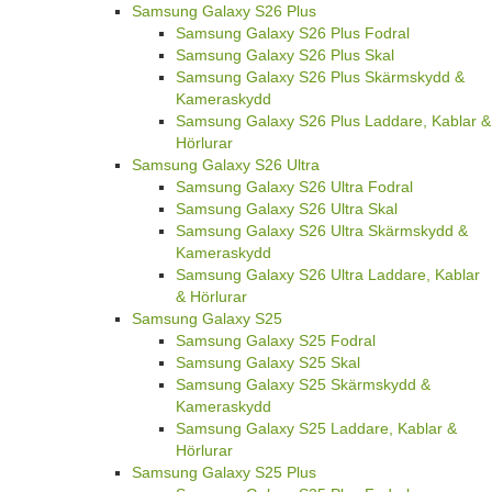
Samsung Galaxy S26 Plus
Samsung Galaxy S26 Plus Fodral
Samsung Galaxy S26 Plus Skal
Samsung Galaxy S26 Plus Skärmskydd &
Kameraskydd
Samsung Galaxy S26 Plus Laddare, Kablar &
Hörlurar
Samsung Galaxy S26 Ultra
Samsung Galaxy S26 Ultra Fodral
Samsung Galaxy S26 Ultra Skal
Samsung Galaxy S26 Ultra Skärmskydd &
Kameraskydd
Samsung Galaxy S26 Ultra Laddare, Kablar
& Hörlurar
Samsung Galaxy S25
Samsung Galaxy S25 Fodral
Samsung Galaxy S25 Skal
Samsung Galaxy S25 Skärmskydd &
Kameraskydd
Samsung Galaxy S25 Laddare, Kablar &
Hörlurar
Samsung Galaxy S25 Plus