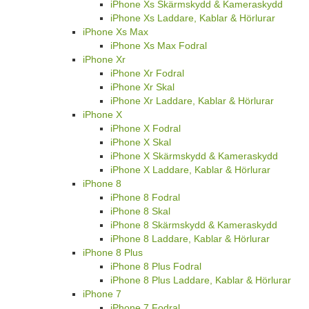
iPhone Xs Skärmskydd & Kameraskydd
iPhone Xs Laddare, Kablar & Hörlurar
iPhone Xs Max
iPhone Xs Max Fodral
iPhone Xr
iPhone Xr Fodral
iPhone Xr Skal
iPhone Xr Laddare, Kablar & Hörlurar
iPhone X
iPhone X Fodral
iPhone X Skal
iPhone X Skärmskydd & Kameraskydd
iPhone X Laddare, Kablar & Hörlurar
iPhone 8
iPhone 8 Fodral
iPhone 8 Skal
iPhone 8 Skärmskydd & Kameraskydd
iPhone 8 Laddare, Kablar & Hörlurar
iPhone 8 Plus
iPhone 8 Plus Fodral
iPhone 8 Plus Laddare, Kablar & Hörlurar
iPhone 7
iPhone 7 Fodral