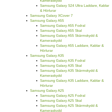
Kameraskydd
Samsung Galaxy S24 Ultra Laddare, Kablar
& Hörlurar
Samsung Galaxy XCover 7
Samsung Galaxy A55
Samsung Galaxy A55 Fodral
Samsung Galaxy A55 Skal
Samsung Galaxy A55 Skärmskydd &
Kameraskydd
Samsung Galaxy A55 Laddare, Kablar &
Hörlurar
Samsung Galaxy A35
Samsung Galaxy A35 Fodral
Samsung Galaxy A35 Skal
Samsung Galaxy A35 Skärmskydd &
Kameraskydd
Samsung Galaxy A35 Laddare, Kablar &
Hörlurar
Samsung Galaxy A25
Samsung Galaxy A25 Fodral
Samsung Galaxy A25 Skal
Samsung Galaxy A25 Skärmskydd &
Kameraskydd