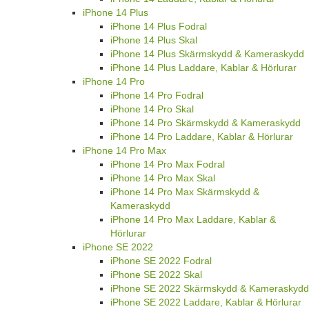
iPhone 14 Plus
iPhone 14 Plus Fodral
iPhone 14 Plus Skal
iPhone 14 Plus Skärmskydd & Kameraskydd
iPhone 14 Plus Laddare, Kablar & Hörlurar
iPhone 14 Pro
iPhone 14 Pro Fodral
iPhone 14 Pro Skal
iPhone 14 Pro Skärmskydd & Kameraskydd
iPhone 14 Pro Laddare, Kablar & Hörlurar
iPhone 14 Pro Max
iPhone 14 Pro Max Fodral
iPhone 14 Pro Max Skal
iPhone 14 Pro Max Skärmskydd &
Kameraskydd
iPhone 14 Pro Max Laddare, Kablar &
Hörlurar
iPhone SE 2022
iPhone SE 2022 Fodral
iPhone SE 2022 Skal
iPhone SE 2022 Skärmskydd & Kameraskydd
iPhone SE 2022 Laddare, Kablar & Hörlurar