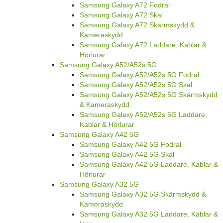
Samsung Galaxy A72 Fodral
Samsung Galaxy A72 Skal
Samsung Galaxy A72 Skärmskydd &
Kameraskydd
Samsung Galaxy A72 Laddare, Kablar &
Hörlurar
Samsung Galaxy A52/A52s 5G
Samsung Galaxy A52/A52s 5G Fodral
Samsung Galaxy A52/A52s 5G Skal
Samsung Galaxy A52/A52s 5G Skärmskydd
& Kameraskydd
Samsung Galaxy A52/A52s 5G Laddare,
Kablar & Hörlurar
Samsung Galaxy A42 5G
Samsung Galaxy A42 5G Fodral
Samsung Galaxy A42 5G Skal
Samsung Galaxy A42 5G Laddare, Kablar &
Hörlurar
Samsung Galaxy A32 5G
Samsung Galaxy A32 5G Skärmskydd &
Kameraskydd
Samsung Galaxy A32 5G Laddare, Kablar &