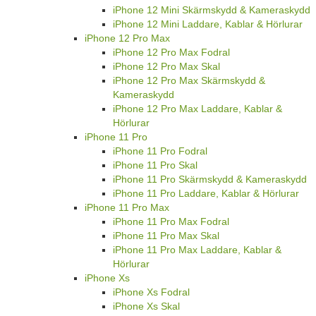
iPhone 12 Mini Skärmskydd & Kameraskydd
iPhone 12 Mini Laddare, Kablar & Hörlurar
iPhone 12 Pro Max
iPhone 12 Pro Max Fodral
iPhone 12 Pro Max Skal
iPhone 12 Pro Max Skärmskydd &
Kameraskydd
iPhone 12 Pro Max Laddare, Kablar &
Hörlurar
iPhone 11 Pro
iPhone 11 Pro Fodral
iPhone 11 Pro Skal
iPhone 11 Pro Skärmskydd & Kameraskydd
iPhone 11 Pro Laddare, Kablar & Hörlurar
iPhone 11 Pro Max
iPhone 11 Pro Max Fodral
iPhone 11 Pro Max Skal
iPhone 11 Pro Max Laddare, Kablar &
Hörlurar
iPhone Xs
iPhone Xs Fodral
iPhone Xs Skal