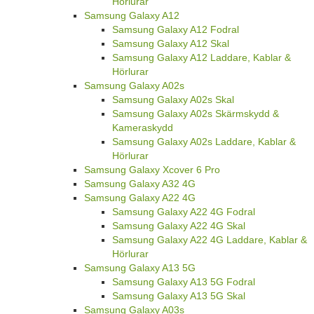
Hörlurar
Samsung Galaxy A12
Samsung Galaxy A12 Fodral
Samsung Galaxy A12 Skal
Samsung Galaxy A12 Laddare, Kablar &
Hörlurar
Samsung Galaxy A02s
Samsung Galaxy A02s Skal
Samsung Galaxy A02s Skärmskydd &
Kameraskydd
Samsung Galaxy A02s Laddare, Kablar &
Hörlurar
Samsung Galaxy Xcover 6 Pro
Samsung Galaxy A32 4G
Samsung Galaxy A22 4G
Samsung Galaxy A22 4G Fodral
Samsung Galaxy A22 4G Skal
Samsung Galaxy A22 4G Laddare, Kablar &
Hörlurar
Samsung Galaxy A13 5G
Samsung Galaxy A13 5G Fodral
Samsung Galaxy A13 5G Skal
Samsung Galaxy A03s