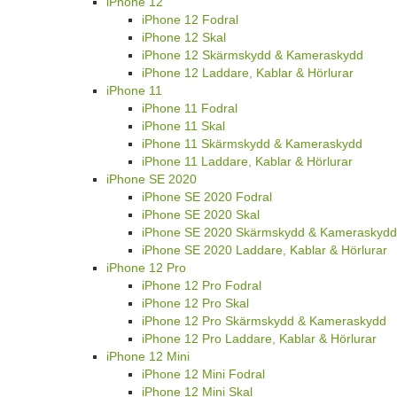
iPhone 12
iPhone 12 Fodral
iPhone 12 Skal
iPhone 12 Skärmskydd & Kameraskydd
iPhone 12 Laddare, Kablar & Hörlurar
iPhone 11
iPhone 11 Fodral
iPhone 11 Skal
iPhone 11 Skärmskydd & Kameraskydd
iPhone 11 Laddare, Kablar & Hörlurar
iPhone SE 2020
iPhone SE 2020 Fodral
iPhone SE 2020 Skal
iPhone SE 2020 Skärmskydd & Kameraskydd
iPhone SE 2020 Laddare, Kablar & Hörlurar
iPhone 12 Pro
iPhone 12 Pro Fodral
iPhone 12 Pro Skal
iPhone 12 Pro Skärmskydd & Kameraskydd
iPhone 12 Pro Laddare, Kablar & Hörlurar
iPhone 12 Mini
iPhone 12 Mini Fodral
iPhone 12 Mini Skal