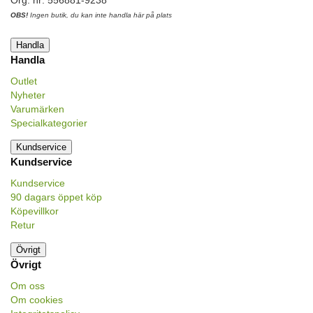
OBS!
Ingen butik, du kan inte handla här på plats
Handla
Handla
Outlet
Nyheter
Varumärken
Specialkategorier
Kundservice
Kundservice
Kundservice
90 dagars öppet köp
Köpevillkor
Retur
Övrigt
Övrigt
Om oss
Om cookies