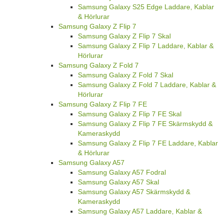
Samsung Galaxy S25 Edge Laddare, Kablar
& Hörlurar
Samsung Galaxy Z Flip 7
Samsung Galaxy Z Flip 7 Skal
Samsung Galaxy Z Flip 7 Laddare, Kablar &
Hörlurar
Samsung Galaxy Z Fold 7
Samsung Galaxy Z Fold 7 Skal
Samsung Galaxy Z Fold 7 Laddare, Kablar &
Hörlurar
Samsung Galaxy Z Flip 7 FE
Samsung Galaxy Z Flip 7 FE Skal
Samsung Galaxy Z Flip 7 FE Skärmskydd &
Kameraskydd
Samsung Galaxy Z Flip 7 FE Laddare, Kablar
& Hörlurar
Samsung Galaxy A57
Samsung Galaxy A57 Fodral
Samsung Galaxy A57 Skal
Samsung Galaxy A57 Skärmskydd &
Kameraskydd
Samsung Galaxy A57 Laddare, Kablar &