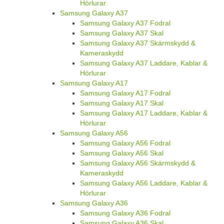
Hörlurar
Samsung Galaxy A37
Samsung Galaxy A37 Fodral
Samsung Galaxy A37 Skal
Samsung Galaxy A37 Skärmskydd &
Kameraskydd
Samsung Galaxy A37 Laddare, Kablar &
Hörlurar
Samsung Galaxy A17
Samsung Galaxy A17 Fodral
Samsung Galaxy A17 Skal
Samsung Galaxy A17 Laddare, Kablar &
Hörlurar
Samsung Galaxy A56
Samsung Galaxy A56 Fodral
Samsung Galaxy A56 Skal
Samsung Galaxy A56 Skärmskydd &
Kameraskydd
Samsung Galaxy A56 Laddare, Kablar &
Hörlurar
Samsung Galaxy A36
Samsung Galaxy A36 Fodral
Samsung Galaxy A36 Skal