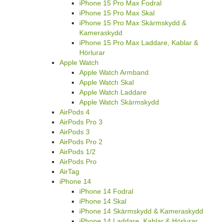
iPhone 15 Pro Max Fodral
iPhone 15 Pro Max Skal
iPhone 15 Pro Max Skärmskydd &
Kameraskydd
iPhone 15 Pro Max Laddare, Kablar &
Hörlurar
Apple Watch
Apple Watch Armband
Apple Watch Skal
Apple Watch Laddare
Apple Watch Skärmskydd
AirPods 4
AirPods Pro 3
AirPods 3
AirPods Pro 2
AirPods 1/2
AirPods Pro
AirTag
iPhone 14
iPhone 14 Fodral
iPhone 14 Skal
iPhone 14 Skärmskydd & Kameraskydd
iPhone 14 Laddare, Kablar & Hörlurar