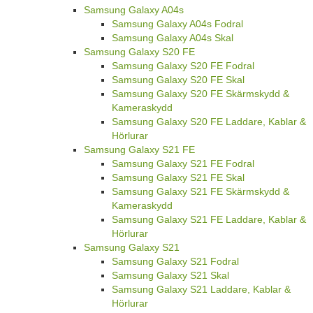
Samsung Galaxy A04s
Samsung Galaxy A04s Fodral
Samsung Galaxy A04s Skal
Samsung Galaxy S20 FE
Samsung Galaxy S20 FE Fodral
Samsung Galaxy S20 FE Skal
Samsung Galaxy S20 FE Skärmskydd &
Kameraskydd
Samsung Galaxy S20 FE Laddare, Kablar &
Hörlurar
Samsung Galaxy S21 FE
Samsung Galaxy S21 FE Fodral
Samsung Galaxy S21 FE Skal
Samsung Galaxy S21 FE Skärmskydd &
Kameraskydd
Samsung Galaxy S21 FE Laddare, Kablar &
Hörlurar
Samsung Galaxy S21
Samsung Galaxy S21 Fodral
Samsung Galaxy S21 Skal
Samsung Galaxy S21 Laddare, Kablar &
Hörlurar