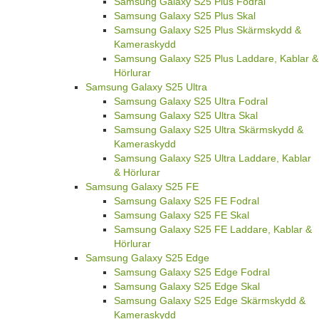
Samsung Galaxy S25 Plus Fodral
Samsung Galaxy S25 Plus Skal
Samsung Galaxy S25 Plus Skärmskydd &
Kameraskydd
Samsung Galaxy S25 Plus Laddare, Kablar &
Hörlurar
Samsung Galaxy S25 Ultra
Samsung Galaxy S25 Ultra Fodral
Samsung Galaxy S25 Ultra Skal
Samsung Galaxy S25 Ultra Skärmskydd &
Kameraskydd
Samsung Galaxy S25 Ultra Laddare, Kablar
& Hörlurar
Samsung Galaxy S25 FE
Samsung Galaxy S25 FE Fodral
Samsung Galaxy S25 FE Skal
Samsung Galaxy S25 FE Laddare, Kablar &
Hörlurar
Samsung Galaxy S25 Edge
Samsung Galaxy S25 Edge Fodral
Samsung Galaxy S25 Edge Skal
Samsung Galaxy S25 Edge Skärmskydd &
Kameraskydd