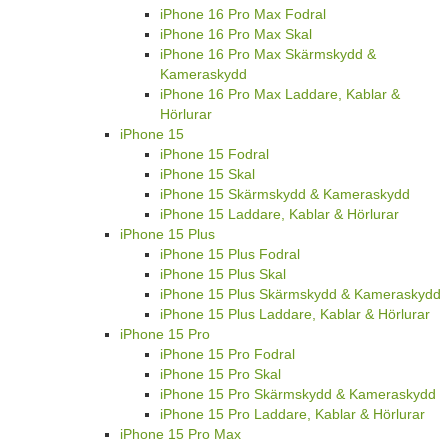
iPhone 16 Pro Max Fodral
iPhone 16 Pro Max Skal
iPhone 16 Pro Max Skärmskydd &
Kameraskydd
iPhone 16 Pro Max Laddare, Kablar &
Hörlurar
iPhone 15
iPhone 15 Fodral
iPhone 15 Skal
iPhone 15 Skärmskydd & Kameraskydd
iPhone 15 Laddare, Kablar & Hörlurar
iPhone 15 Plus
iPhone 15 Plus Fodral
iPhone 15 Plus Skal
iPhone 15 Plus Skärmskydd & Kameraskydd
iPhone 15 Plus Laddare, Kablar & Hörlurar
iPhone 15 Pro
iPhone 15 Pro Fodral
iPhone 15 Pro Skal
iPhone 15 Pro Skärmskydd & Kameraskydd
iPhone 15 Pro Laddare, Kablar & Hörlurar
iPhone 15 Pro Max