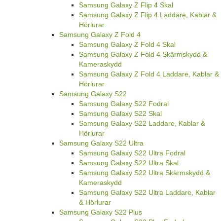
Samsung Galaxy Z Flip 4 Skal
Samsung Galaxy Z Flip 4 Laddare, Kablar &
Hörlurar
Samsung Galaxy Z Fold 4
Samsung Galaxy Z Fold 4 Skal
Samsung Galaxy Z Fold 4 Skärmskydd &
Kameraskydd
Samsung Galaxy Z Fold 4 Laddare, Kablar &
Hörlurar
Samsung Galaxy S22
Samsung Galaxy S22 Fodral
Samsung Galaxy S22 Skal
Samsung Galaxy S22 Laddare, Kablar &
Hörlurar
Samsung Galaxy S22 Ultra
Samsung Galaxy S22 Ultra Fodral
Samsung Galaxy S22 Ultra Skal
Samsung Galaxy S22 Ultra Skärmskydd &
Kameraskydd
Samsung Galaxy S22 Ultra Laddare, Kablar
& Hörlurar
Samsung Galaxy S22 Plus