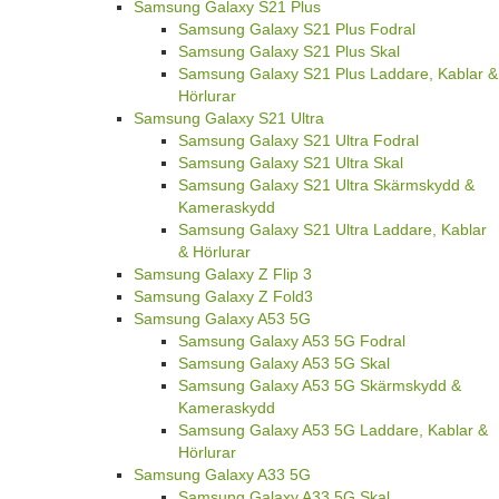
Samsung Galaxy S21 Plus
Samsung Galaxy S21 Plus Fodral
Samsung Galaxy S21 Plus Skal
Samsung Galaxy S21 Plus Laddare, Kablar &
Hörlurar
Samsung Galaxy S21 Ultra
Samsung Galaxy S21 Ultra Fodral
Samsung Galaxy S21 Ultra Skal
Samsung Galaxy S21 Ultra Skärmskydd &
Kameraskydd
Samsung Galaxy S21 Ultra Laddare, Kablar
& Hörlurar
Samsung Galaxy Z Flip 3
Samsung Galaxy Z Fold3
Samsung Galaxy A53 5G
Samsung Galaxy A53 5G Fodral
Samsung Galaxy A53 5G Skal
Samsung Galaxy A53 5G Skärmskydd &
Kameraskydd
Samsung Galaxy A53 5G Laddare, Kablar &
Hörlurar
Samsung Galaxy A33 5G
Samsung Galaxy A33 5G Skal