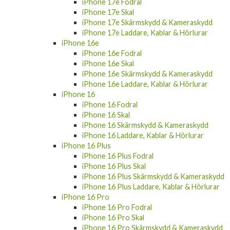
iPhone 17e Fodral
iPhone 17e Skal
iPhone 17e Skärmskydd & Kameraskydd
iPhone 17e Laddare, Kablar & Hörlurar
iPhone 16e
iPhone 16e Fodral
iPhone 16e Skal
iPhone 16e Skärmskydd & Kameraskydd
iPhone 16e Laddare, Kablar & Hörlurar
iPhone 16
iPhone 16 Fodral
iPhone 16 Skal
iPhone 16 Skärmskydd & Kameraskydd
iPhone 16 Laddare, Kablar & Hörlurar
iPhone 16 Plus
iPhone 16 Plus Fodral
iPhone 16 Plus Skal
iPhone 16 Plus Skärmskydd & Kameraskydd
iPhone 16 Plus Laddare, Kablar & Hörlurar
iPhone 16 Pro
iPhone 16 Pro Fodral
iPhone 16 Pro Skal
iPhone 16 Pro Skärmskydd & Kameraskydd