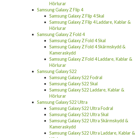
Hörlurar
Samsung Galaxy Z Flip 4
Samsung Galaxy Z Flip 4 Skal
Samsung Galaxy Z Flip 4 Laddare, Kablar &
Hörlurar
Samsung Galaxy Z Fold 4
Samsung Galaxy Z Fold 4 Skal
Samsung Galaxy Z Fold 4 Skärmskydd &
Kameraskydd
Samsung Galaxy Z Fold 4 Laddare, Kablar &
Hörlurar
Samsung Galaxy S22
Samsung Galaxy S22 Fodral
Samsung Galaxy S22 Skal
Samsung Galaxy S22 Laddare, Kablar &
Hörlurar
Samsung Galaxy S22 Ultra
Samsung Galaxy S22 Ultra Fodral
Samsung Galaxy S22 Ultra Skal
Samsung Galaxy S22 Ultra Skärmskydd &
Kameraskydd
Samsung Galaxy S22 Ultra Laddare, Kablar &