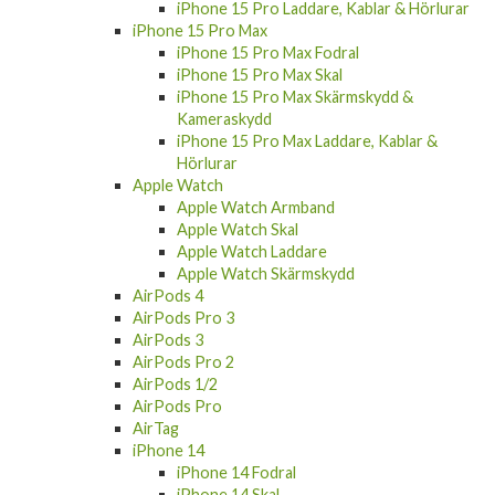
iPhone 15 Pro Laddare, Kablar & Hörlurar
iPhone 15 Pro Max
iPhone 15 Pro Max Fodral
iPhone 15 Pro Max Skal
iPhone 15 Pro Max Skärmskydd &
Kameraskydd
iPhone 15 Pro Max Laddare, Kablar &
Hörlurar
Apple Watch
Apple Watch Armband
Apple Watch Skal
Apple Watch Laddare
Apple Watch Skärmskydd
AirPods 4
AirPods Pro 3
AirPods 3
AirPods Pro 2
AirPods 1/2
AirPods Pro
AirTag
iPhone 14
iPhone 14 Fodral
iPhone 14 Skal