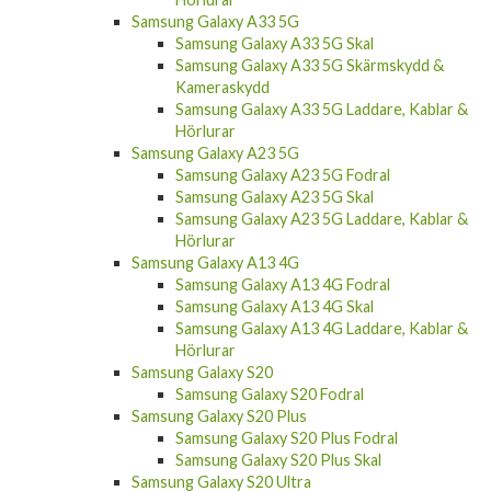
Samsung Galaxy A33 5G
Samsung Galaxy A33 5G Skal
Samsung Galaxy A33 5G Skärmskydd &
Kameraskydd
Samsung Galaxy A33 5G Laddare, Kablar &
Hörlurar
Samsung Galaxy A23 5G
Samsung Galaxy A23 5G Fodral
Samsung Galaxy A23 5G Skal
Samsung Galaxy A23 5G Laddare, Kablar &
Hörlurar
Samsung Galaxy A13 4G
Samsung Galaxy A13 4G Fodral
Samsung Galaxy A13 4G Skal
Samsung Galaxy A13 4G Laddare, Kablar &
Hörlurar
Samsung Galaxy S20
Samsung Galaxy S20 Fodral
Samsung Galaxy S20 Plus
Samsung Galaxy S20 Plus Fodral
Samsung Galaxy S20 Plus Skal
Samsung Galaxy S20 Ultra