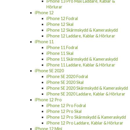
iPhone 13 Pro Max Laddare, Kablar &
Hörlurar
iPhone 12
iPhone 12 Fodral
iPhone 12 Skal
iPhone 12 Skärmskydd & Kameraskydd
iPhone 12 Laddare, Kablar & Hörlurar
iPhone 11
iPhone 11 Fodral
iPhone 11 Skal
iPhone 11 Skärmskydd & Kameraskydd
iPhone 11 Laddare, Kablar & Hörlurar
iPhone SE 2020
iPhone SE 2020 Fodral
iPhone SE 2020 Skal
iPhone SE 2020 Skärmskydd & Kameraskydd
iPhone SE 2020 Laddare, Kablar & Hörlurar
iPhone 12 Pro
iPhone 12 Pro Fodral
iPhone 12 Pro Skal
iPhone 12 Pro Skärmskydd & Kameraskydd
iPhone 12 Pro Laddare, Kablar & Hörlurar
iPhone 12 Mini