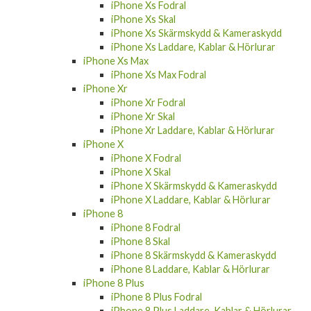
iPhone Xs Fodral
iPhone Xs Skal
iPhone Xs Skärmskydd & Kameraskydd
iPhone Xs Laddare, Kablar & Hörlurar
iPhone Xs Max
iPhone Xs Max Fodral
iPhone Xr
iPhone Xr Fodral
iPhone Xr Skal
iPhone Xr Laddare, Kablar & Hörlurar
iPhone X
iPhone X Fodral
iPhone X Skal
iPhone X Skärmskydd & Kameraskydd
iPhone X Laddare, Kablar & Hörlurar
iPhone 8
iPhone 8 Fodral
iPhone 8 Skal
iPhone 8 Skärmskydd & Kameraskydd
iPhone 8 Laddare, Kablar & Hörlurar
iPhone 8 Plus
iPhone 8 Plus Fodral
iPhone 8 Plus Laddare, Kablar & Hörlurar