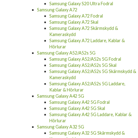
Samsung Galaxy S20 Ultra Fodral
Samsung Galaxy A72
Samsung Galaxy A72 Fodral
Samsung Galaxy A72 Skal
Samsung Galaxy A72 Skärmskydd &
Kameraskydd
Samsung Galaxy A72 Laddare, Kablar &
Hörlurar
Samsung Galaxy A52/A52s 5G
Samsung Galaxy A52/A52s 5G Fodral
Samsung Galaxy A52/A52s 5G Skal
Samsung Galaxy A52/A52s 5G Skärmskydd &
Kameraskydd
Samsung Galaxy A52/A52s 5G Laddare,
Kablar & Hörlurar
Samsung Galaxy A42 5G
Samsung Galaxy A42 5G Fodral
Samsung Galaxy A42 5G Skal
Samsung Galaxy A42 5G Laddare, Kablar &
Hörlurar
Samsung Galaxy A32 5G
Samsung Galaxy A32 5G Skärmskydd &