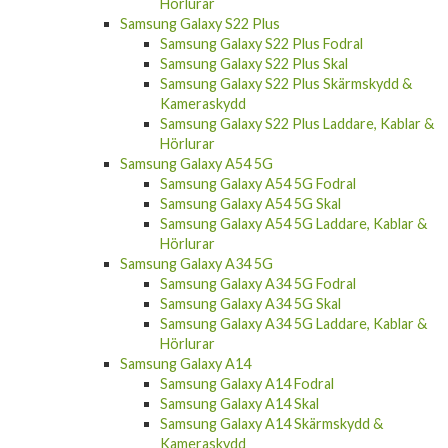
Hörlurar
Samsung Galaxy S22 Plus
Samsung Galaxy S22 Plus Fodral
Samsung Galaxy S22 Plus Skal
Samsung Galaxy S22 Plus Skärmskydd &
Kameraskydd
Samsung Galaxy S22 Plus Laddare, Kablar &
Hörlurar
Samsung Galaxy A54 5G
Samsung Galaxy A54 5G Fodral
Samsung Galaxy A54 5G Skal
Samsung Galaxy A54 5G Laddare, Kablar &
Hörlurar
Samsung Galaxy A34 5G
Samsung Galaxy A34 5G Fodral
Samsung Galaxy A34 5G Skal
Samsung Galaxy A34 5G Laddare, Kablar &
Hörlurar
Samsung Galaxy A14
Samsung Galaxy A14 Fodral
Samsung Galaxy A14 Skal
Samsung Galaxy A14 Skärmskydd &
Kameraskydd