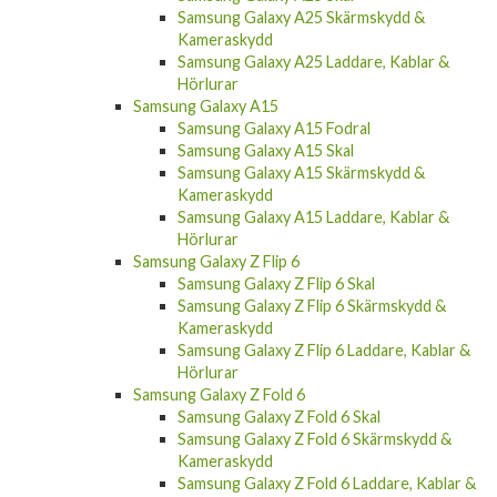
Samsung Galaxy A25 Skärmskydd &
Kameraskydd
Samsung Galaxy A25 Laddare, Kablar &
Hörlurar
Samsung Galaxy A15
Samsung Galaxy A15 Fodral
Samsung Galaxy A15 Skal
Samsung Galaxy A15 Skärmskydd &
Kameraskydd
Samsung Galaxy A15 Laddare, Kablar &
Hörlurar
Samsung Galaxy Z Flip 6
Samsung Galaxy Z Flip 6 Skal
Samsung Galaxy Z Flip 6 Skärmskydd &
Kameraskydd
Samsung Galaxy Z Flip 6 Laddare, Kablar &
Hörlurar
Samsung Galaxy Z Fold 6
Samsung Galaxy Z Fold 6 Skal
Samsung Galaxy Z Fold 6 Skärmskydd &
Kameraskydd
Samsung Galaxy Z Fold 6 Laddare, Kablar &