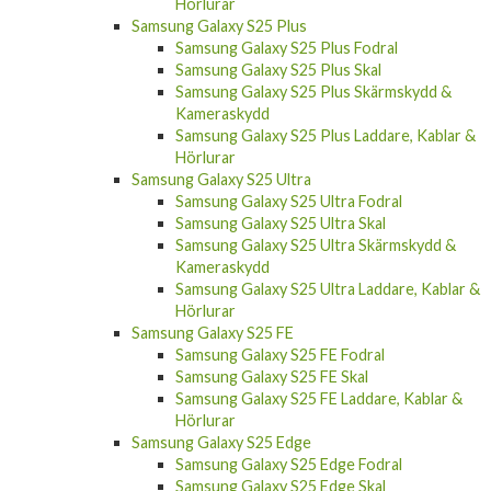
Hörlurar
Samsung Galaxy S25 Plus
Samsung Galaxy S25 Plus Fodral
Samsung Galaxy S25 Plus Skal
Samsung Galaxy S25 Plus Skärmskydd &
Kameraskydd
Samsung Galaxy S25 Plus Laddare, Kablar &
Hörlurar
Samsung Galaxy S25 Ultra
Samsung Galaxy S25 Ultra Fodral
Samsung Galaxy S25 Ultra Skal
Samsung Galaxy S25 Ultra Skärmskydd &
Kameraskydd
Samsung Galaxy S25 Ultra Laddare, Kablar &
Hörlurar
Samsung Galaxy S25 FE
Samsung Galaxy S25 FE Fodral
Samsung Galaxy S25 FE Skal
Samsung Galaxy S25 FE Laddare, Kablar &
Hörlurar
Samsung Galaxy S25 Edge
Samsung Galaxy S25 Edge Fodral
Samsung Galaxy S25 Edge Skal