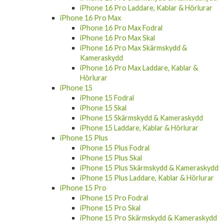
iPhone 16 Pro Laddare, Kablar & Hörlurar
iPhone 16 Pro Max
iPhone 16 Pro Max Fodral
iPhone 16 Pro Max Skal
iPhone 16 Pro Max Skärmskydd &
Kameraskydd
iPhone 16 Pro Max Laddare, Kablar &
Hörlurar
iPhone 15
iPhone 15 Fodral
iPhone 15 Skal
iPhone 15 Skärmskydd & Kameraskydd
iPhone 15 Laddare, Kablar & Hörlurar
iPhone 15 Plus
iPhone 15 Plus Fodral
iPhone 15 Plus Skal
iPhone 15 Plus Skärmskydd & Kameraskydd
iPhone 15 Plus Laddare, Kablar & Hörlurar
iPhone 15 Pro
iPhone 15 Pro Fodral
iPhone 15 Pro Skal
iPhone 15 Pro Skärmskydd & Kameraskydd