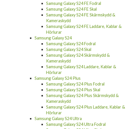
Samsung Galaxy S24 FE Fodral
Samsung Galaxy S24 FE Skal
Samsung Galaxy S24 FE Skärmskydd &
Kameraskydd
Samsung Galaxy S24 FE Laddare, Kablar &
Hörlurar
Samsung Galaxy S24
Samsung Galaxy S24 Fodral
Samsung Galaxy S24 Skal
Samsung Galaxy S24 Skärmskydd &
Kameraskydd
Samsung Galaxy S24 Laddare, Kablar &
Hörlurar
Samsung Galaxy S24 Plus
Samsung Galaxy S24 Plus Fodral
Samsung Galaxy S24 Plus Skal
Samsung Galaxy S24 Plus Skärmskydd &
Kameraskydd
Samsung Galaxy S24 Plus Laddare, Kablar &
Hörlurar
Samsung Galaxy S24 Ultra
Samsung Galaxy S24 Ultra Fodral