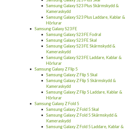
Samsung Galaxy S23 Plus Skärmskydd &
Kameraskydd
Samsung Galaxy S23 Plus Laddare, Kablar &
Hörlurar
Samsung Galaxy S23 FE
Samsung Galaxy S23 FE Fodral
Samsung Galaxy S23 FE Skal
Samsung Galaxy S23 FE Skärmskydd &
Kameraskydd
Samsung Galaxy S23 FE Laddare, Kablar &
Hörlurar
Samsung Galaxy Z Flip 5
Samsung Galaxy Z Flip 5 Skal
Samsung Galaxy Z Flip 5 Skärmskydd &
Kameraskydd
Samsung Galaxy Z Flip 5 Laddare, Kablar &
Hörlurar
Samsung Galaxy Z Fold 5
Samsung Galaxy Z Fold 5 Skal
Samsung Galaxy Z Fold 5 Skärmskydd &
Kameraskydd
Samsung Galaxy Z Fold 5 Laddare, Kablar &