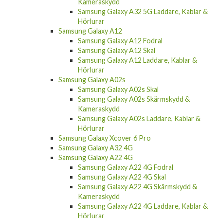
Kameraskydd
Samsung Galaxy A32 5G Laddare, Kablar &
Hörlurar
Samsung Galaxy A12
Samsung Galaxy A12 Fodral
Samsung Galaxy A12 Skal
Samsung Galaxy A12 Laddare, Kablar &
Hörlurar
Samsung Galaxy A02s
Samsung Galaxy A02s Skal
Samsung Galaxy A02s Skärmskydd &
Kameraskydd
Samsung Galaxy A02s Laddare, Kablar &
Hörlurar
Samsung Galaxy Xcover 6 Pro
Samsung Galaxy A32 4G
Samsung Galaxy A22 4G
Samsung Galaxy A22 4G Fodral
Samsung Galaxy A22 4G Skal
Samsung Galaxy A22 4G Skärmskydd &
Kameraskydd
Samsung Galaxy A22 4G Laddare, Kablar &
Hörlurar