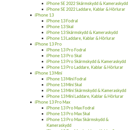
iPhone SE 2022 Skärmskydd & Kameraskydd
iPhone SE 2022 Laddare, Kablar & Hörlurar
iPhone 13
iPhone 13 Fodral
iPhone 13 Skal
iPhone 13 Skärmskydd & Kameraskydd
iPhone 13 Laddare, Kablar & Hörlurar
iPhone 13 Pro
iPhone 13 Pro Fodral
iPhone 13 Pro Skal
iPhone 13 Pro Skärmskydd & Kameraskydd
iPhone 13 Pro Laddare, Kablar & Hörlurar
iPhone 13 Mini
iPhone 13 Mini Fodral
iPhone 13 Mini Skal
iPhone 13 Mini Skärmskydd & Kameraskydd
iPhone 13 Mini Laddare, Kablar & Hörlurar
iPhone 13 Pro Max
iPhone 13 Pro Max Fodral
iPhone 13 Pro Max Skal
iPhone 13 Pro Max Skärmskydd &
Kameraskydd