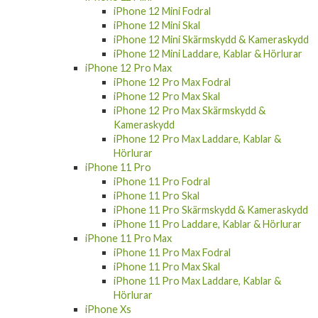
iPhone 12 Mini Fodral
iPhone 12 Mini Skal
iPhone 12 Mini Skärmskydd & Kameraskydd
iPhone 12 Mini Laddare, Kablar & Hörlurar
iPhone 12 Pro Max
iPhone 12 Pro Max Fodral
iPhone 12 Pro Max Skal
iPhone 12 Pro Max Skärmskydd &
Kameraskydd
iPhone 12 Pro Max Laddare, Kablar &
Hörlurar
iPhone 11 Pro
iPhone 11 Pro Fodral
iPhone 11 Pro Skal
iPhone 11 Pro Skärmskydd & Kameraskydd
iPhone 11 Pro Laddare, Kablar & Hörlurar
iPhone 11 Pro Max
iPhone 11 Pro Max Fodral
iPhone 11 Pro Max Skal
iPhone 11 Pro Max Laddare, Kablar &
Hörlurar
iPhone Xs