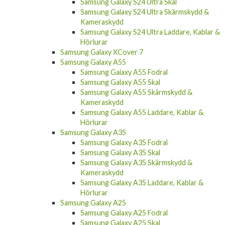
Samsung Galaxy S24 Ultra Skal
Samsung Galaxy S24 Ultra Skärmskydd &
Kameraskydd
Samsung Galaxy S24 Ultra Laddare, Kablar &
Hörlurar
Samsung Galaxy XCover 7
Samsung Galaxy A55
Samsung Galaxy A55 Fodral
Samsung Galaxy A55 Skal
Samsung Galaxy A55 Skärmskydd &
Kameraskydd
Samsung Galaxy A55 Laddare, Kablar &
Hörlurar
Samsung Galaxy A35
Samsung Galaxy A35 Fodral
Samsung Galaxy A35 Skal
Samsung Galaxy A35 Skärmskydd &
Kameraskydd
Samsung Galaxy A35 Laddare, Kablar &
Hörlurar
Samsung Galaxy A25
Samsung Galaxy A25 Fodral
Samsung Galaxy A25 Skal