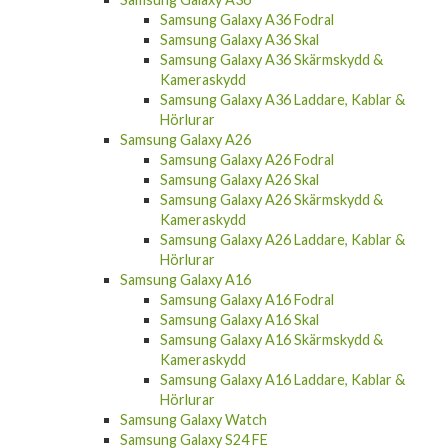
Samsung Galaxy A36 Fodral
Samsung Galaxy A36 Skal
Samsung Galaxy A36 Skärmskydd &
Kameraskydd
Samsung Galaxy A36 Laddare, Kablar &
Hörlurar
Samsung Galaxy A26
Samsung Galaxy A26 Fodral
Samsung Galaxy A26 Skal
Samsung Galaxy A26 Skärmskydd &
Kameraskydd
Samsung Galaxy A26 Laddare, Kablar &
Hörlurar
Samsung Galaxy A16
Samsung Galaxy A16 Fodral
Samsung Galaxy A16 Skal
Samsung Galaxy A16 Skärmskydd &
Kameraskydd
Samsung Galaxy A16 Laddare, Kablar &
Hörlurar
Samsung Galaxy Watch
Samsung Galaxy S24 FE