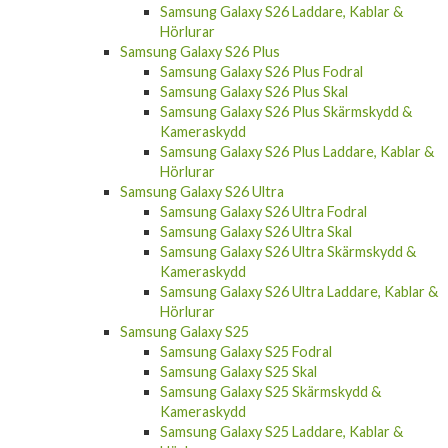
Samsung Galaxy S26 Laddare, Kablar &
Hörlurar
Samsung Galaxy S26 Plus
Samsung Galaxy S26 Plus Fodral
Samsung Galaxy S26 Plus Skal
Samsung Galaxy S26 Plus Skärmskydd &
Kameraskydd
Samsung Galaxy S26 Plus Laddare, Kablar &
Hörlurar
Samsung Galaxy S26 Ultra
Samsung Galaxy S26 Ultra Fodral
Samsung Galaxy S26 Ultra Skal
Samsung Galaxy S26 Ultra Skärmskydd &
Kameraskydd
Samsung Galaxy S26 Ultra Laddare, Kablar &
Hörlurar
Samsung Galaxy S25
Samsung Galaxy S25 Fodral
Samsung Galaxy S25 Skal
Samsung Galaxy S25 Skärmskydd &
Kameraskydd
Samsung Galaxy S25 Laddare, Kablar &