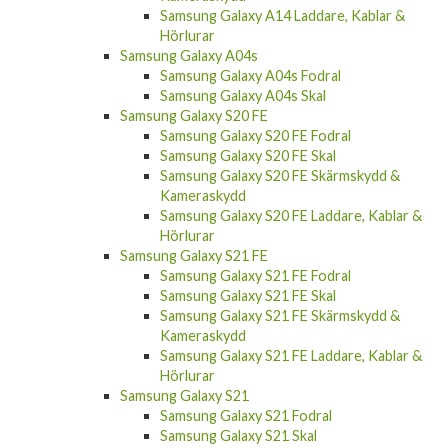
Samsung Galaxy A14 Laddare, Kablar &
Hörlurar
Samsung Galaxy A04s
Samsung Galaxy A04s Fodral
Samsung Galaxy A04s Skal
Samsung Galaxy S20 FE
Samsung Galaxy S20 FE Fodral
Samsung Galaxy S20 FE Skal
Samsung Galaxy S20 FE Skärmskydd &
Kameraskydd
Samsung Galaxy S20 FE Laddare, Kablar &
Hörlurar
Samsung Galaxy S21 FE
Samsung Galaxy S21 FE Fodral
Samsung Galaxy S21 FE Skal
Samsung Galaxy S21 FE Skärmskydd &
Kameraskydd
Samsung Galaxy S21 FE Laddare, Kablar &
Hörlurar
Samsung Galaxy S21
Samsung Galaxy S21 Fodral
Samsung Galaxy S21 Skal