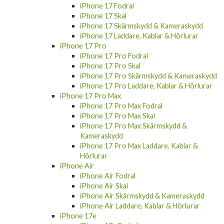
iPhone 17 Fodral
iPhone 17 Skal
iPhone 17 Skärmskydd & Kameraskydd
iPhone 17 Laddare, Kablar & Hörlurar
iPhone 17 Pro
iPhone 17 Pro Fodral
iPhone 17 Pro Skal
iPhone 17 Pro Skärmskydd & Kameraskydd
iPhone 17 Pro Laddare, Kablar & Hörlurar
iPhone 17 Pro Max
iPhone 17 Pro Max Fodral
iPhone 17 Pro Max Skal
iPhone 17 Pro Max Skärmskydd &
Kameraskydd
iPhone 17 Pro Max Laddare, Kablar &
Hörlurar
iPhone Air
iPhone Air Fodral
iPhone Air Skal
iPhone Air Skärmskydd & Kameraskydd
iPhone Air Laddare, Kablar & Hörlurar
iPhone 17e