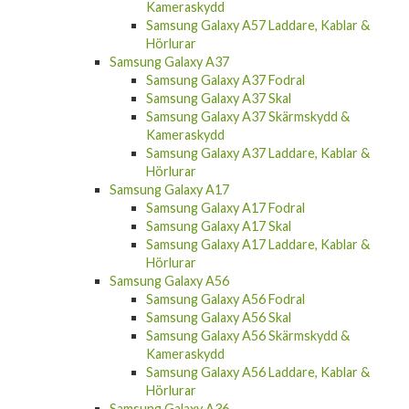
Kameraskydd
Samsung Galaxy A57 Laddare, Kablar &
Hörlurar
Samsung Galaxy A37
Samsung Galaxy A37 Fodral
Samsung Galaxy A37 Skal
Samsung Galaxy A37 Skärmskydd &
Kameraskydd
Samsung Galaxy A37 Laddare, Kablar &
Hörlurar
Samsung Galaxy A17
Samsung Galaxy A17 Fodral
Samsung Galaxy A17 Skal
Samsung Galaxy A17 Laddare, Kablar &
Hörlurar
Samsung Galaxy A56
Samsung Galaxy A56 Fodral
Samsung Galaxy A56 Skal
Samsung Galaxy A56 Skärmskydd &
Kameraskydd
Samsung Galaxy A56 Laddare, Kablar &
Hörlurar
Samsung Galaxy A36