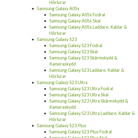
Hörlurar
Samsung Galaxy A05s
Samsung Galaxy A05s Fodral
Samsung Galaxy A05s Skal
Samsung Galaxy A05s Laddare, Kablar &
Hörlurar
Samsung Galaxy S23
Samsung Galaxy S23 Fodral
Samsung Galaxy S23 Skal
Samsung Galaxy S23 Skärmskydd &
Kameraskydd
Samsung Galaxy S23 Laddare, Kablar &
Hörlurar
Samsung Galaxy S23 Ultra
Samsung Galaxy S23 Ultra Fodral
Samsung Galaxy S23 Ultra Skal
Samsung Galaxy S23 Ultra Skärmskydd &
Kameraskydd
Samsung Galaxy S23 Ultra Laddare, Kablar &
Hörlurar
Samsung Galaxy S23 Plus
Samsung Galaxy S23 Plus Fodral
Samsung Galaxy S23 Plus Skal