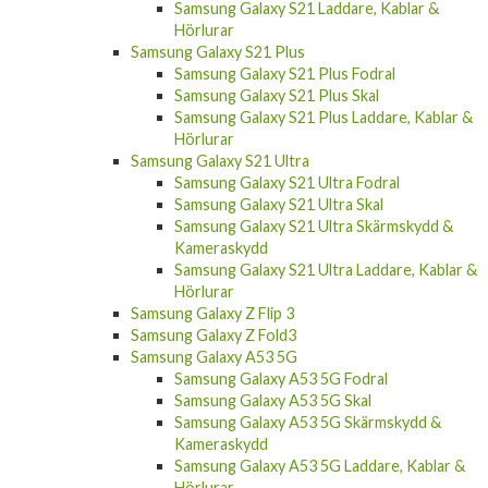
Samsung Galaxy S21 Laddare, Kablar &
Hörlurar
Samsung Galaxy S21 Plus
Samsung Galaxy S21 Plus Fodral
Samsung Galaxy S21 Plus Skal
Samsung Galaxy S21 Plus Laddare, Kablar &
Hörlurar
Samsung Galaxy S21 Ultra
Samsung Galaxy S21 Ultra Fodral
Samsung Galaxy S21 Ultra Skal
Samsung Galaxy S21 Ultra Skärmskydd &
Kameraskydd
Samsung Galaxy S21 Ultra Laddare, Kablar &
Hörlurar
Samsung Galaxy Z Flip 3
Samsung Galaxy Z Fold3
Samsung Galaxy A53 5G
Samsung Galaxy A53 5G Fodral
Samsung Galaxy A53 5G Skal
Samsung Galaxy A53 5G Skärmskydd &
Kameraskydd
Samsung Galaxy A53 5G Laddare, Kablar &
Hörlurar