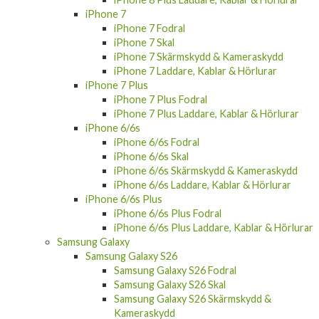
iPhone 7
iPhone 7 Fodral
iPhone 7 Skal
iPhone 7 Skärmskydd & Kameraskydd
iPhone 7 Laddare, Kablar & Hörlurar
iPhone 7 Plus
iPhone 7 Plus Fodral
iPhone 7 Plus Laddare, Kablar & Hörlurar
iPhone 6/6s
iPhone 6/6s Fodral
iPhone 6/6s Skal
iPhone 6/6s Skärmskydd & Kameraskydd
iPhone 6/6s Laddare, Kablar & Hörlurar
iPhone 6/6s Plus
iPhone 6/6s Plus Fodral
iPhone 6/6s Plus Laddare, Kablar & Hörlurar
Samsung Galaxy
Samsung Galaxy S26
Samsung Galaxy S26 Fodral
Samsung Galaxy S26 Skal
Samsung Galaxy S26 Skärmskydd &
Kameraskydd