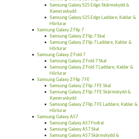
Samsung Galaxy S25 Edge Skärmskydd &
Kameraskydd
Samsung Galaxy S25 Edge Laddare, Kablar &
Hörlurar
Samsung Galaxy Z Flip 7
Samsung Galaxy Z Flip 7 Skal
Samsung Galaxy Z Flip 7 Laddare, Kablar &
Hörlurar
Samsung Galaxy Z Fold 7
Samsung Galaxy Z Fold 7 Skal
Samsung Galaxy Z Fold 7 Laddare, Kablar &
Hörlurar
Samsung Galaxy Z Flip 7 FE
Samsung Galaxy Z Flip 7 FE Skal
Samsung Galaxy Z Flip 7 FE Skärmskydd &
Kameraskydd
Samsung Galaxy Z Flip 7 FE Laddare, Kablar &
Hörlurar
Samsung Galaxy A57
Samsung Galaxy A57 Fodral
Samsung Galaxy A57 Skal
Samsung Galaxy A57 Skärmskydd &