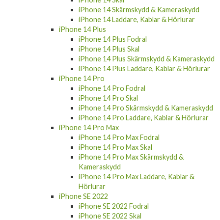
iPhone 14 Skärmskydd & Kameraskydd
iPhone 14 Laddare, Kablar & Hörlurar
iPhone 14 Plus
iPhone 14 Plus Fodral
iPhone 14 Plus Skal
iPhone 14 Plus Skärmskydd & Kameraskydd
iPhone 14 Plus Laddare, Kablar & Hörlurar
iPhone 14 Pro
iPhone 14 Pro Fodral
iPhone 14 Pro Skal
iPhone 14 Pro Skärmskydd & Kameraskydd
iPhone 14 Pro Laddare, Kablar & Hörlurar
iPhone 14 Pro Max
iPhone 14 Pro Max Fodral
iPhone 14 Pro Max Skal
iPhone 14 Pro Max Skärmskydd &
Kameraskydd
iPhone 14 Pro Max Laddare, Kablar &
Hörlurar
iPhone SE 2022
iPhone SE 2022 Fodral
iPhone SE 2022 Skal