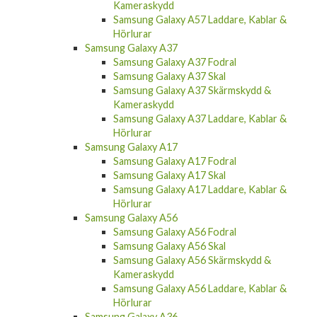
Kameraskydd
Samsung Galaxy A57 Laddare, Kablar &
Hörlurar
Samsung Galaxy A37
Samsung Galaxy A37 Fodral
Samsung Galaxy A37 Skal
Samsung Galaxy A37 Skärmskydd &
Kameraskydd
Samsung Galaxy A37 Laddare, Kablar &
Hörlurar
Samsung Galaxy A17
Samsung Galaxy A17 Fodral
Samsung Galaxy A17 Skal
Samsung Galaxy A17 Laddare, Kablar &
Hörlurar
Samsung Galaxy A56
Samsung Galaxy A56 Fodral
Samsung Galaxy A56 Skal
Samsung Galaxy A56 Skärmskydd &
Kameraskydd
Samsung Galaxy A56 Laddare, Kablar &
Hörlurar
Samsung Galaxy A36