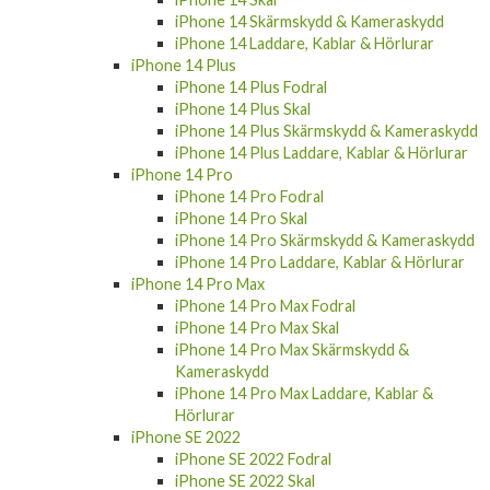
iPhone 14 Skärmskydd & Kameraskydd
iPhone 14 Laddare, Kablar & Hörlurar
iPhone 14 Plus
iPhone 14 Plus Fodral
iPhone 14 Plus Skal
iPhone 14 Plus Skärmskydd & Kameraskydd
iPhone 14 Plus Laddare, Kablar & Hörlurar
iPhone 14 Pro
iPhone 14 Pro Fodral
iPhone 14 Pro Skal
iPhone 14 Pro Skärmskydd & Kameraskydd
iPhone 14 Pro Laddare, Kablar & Hörlurar
iPhone 14 Pro Max
iPhone 14 Pro Max Fodral
iPhone 14 Pro Max Skal
iPhone 14 Pro Max Skärmskydd &
Kameraskydd
iPhone 14 Pro Max Laddare, Kablar &
Hörlurar
iPhone SE 2022
iPhone SE 2022 Fodral
iPhone SE 2022 Skal