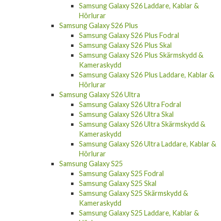
Samsung Galaxy S26 Laddare, Kablar &
Hörlurar
Samsung Galaxy S26 Plus
Samsung Galaxy S26 Plus Fodral
Samsung Galaxy S26 Plus Skal
Samsung Galaxy S26 Plus Skärmskydd &
Kameraskydd
Samsung Galaxy S26 Plus Laddare, Kablar &
Hörlurar
Samsung Galaxy S26 Ultra
Samsung Galaxy S26 Ultra Fodral
Samsung Galaxy S26 Ultra Skal
Samsung Galaxy S26 Ultra Skärmskydd &
Kameraskydd
Samsung Galaxy S26 Ultra Laddare, Kablar &
Hörlurar
Samsung Galaxy S25
Samsung Galaxy S25 Fodral
Samsung Galaxy S25 Skal
Samsung Galaxy S25 Skärmskydd &
Kameraskydd
Samsung Galaxy S25 Laddare, Kablar &