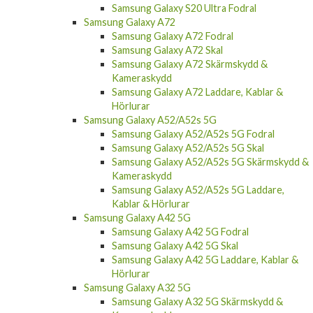
Samsung Galaxy S20 Ultra Fodral
Samsung Galaxy A72
Samsung Galaxy A72 Fodral
Samsung Galaxy A72 Skal
Samsung Galaxy A72 Skärmskydd &
Kameraskydd
Samsung Galaxy A72 Laddare, Kablar &
Hörlurar
Samsung Galaxy A52/A52s 5G
Samsung Galaxy A52/A52s 5G Fodral
Samsung Galaxy A52/A52s 5G Skal
Samsung Galaxy A52/A52s 5G Skärmskydd &
Kameraskydd
Samsung Galaxy A52/A52s 5G Laddare,
Kablar & Hörlurar
Samsung Galaxy A42 5G
Samsung Galaxy A42 5G Fodral
Samsung Galaxy A42 5G Skal
Samsung Galaxy A42 5G Laddare, Kablar &
Hörlurar
Samsung Galaxy A32 5G
Samsung Galaxy A32 5G Skärmskydd &