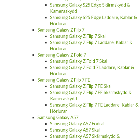
Samsung Galaxy S25 Edge Skärmskydd &
Kameraskydd
Samsung Galaxy S25 Edge Laddare, Kablar &
Hörlurar
Samsung Galaxy Z Flip 7
Samsung Galaxy Z Flip 7 Skal
Samsung Galaxy Z Flip 7 Laddare, Kablar &
Hörlurar
Samsung Galaxy Z Fold 7
Samsung Galaxy Z Fold 7 Skal
Samsung Galaxy Z Fold 7 Laddare, Kablar &
Hörlurar
Samsung Galaxy Z Flip 7 FE
Samsung Galaxy Z Flip 7 FE Skal
Samsung Galaxy Z Flip 7 FE Skärmskydd &
Kameraskydd
Samsung Galaxy Z Flip 7 FE Laddare, Kablar &
Hörlurar
Samsung Galaxy A57
Samsung Galaxy A57 Fodral
Samsung Galaxy A57 Skal
Samsung Galaxy A57 Skärmskydd &