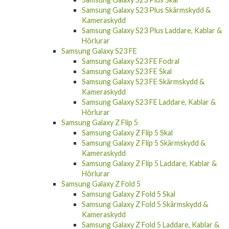
Samsung Galaxy S23 Plus Skärmskydd &
Kameraskydd
Samsung Galaxy S23 Plus Laddare, Kablar &
Hörlurar
Samsung Galaxy S23 FE
Samsung Galaxy S23 FE Fodral
Samsung Galaxy S23 FE Skal
Samsung Galaxy S23 FE Skärmskydd &
Kameraskydd
Samsung Galaxy S23 FE Laddare, Kablar &
Hörlurar
Samsung Galaxy Z Flip 5
Samsung Galaxy Z Flip 5 Skal
Samsung Galaxy Z Flip 5 Skärmskydd &
Kameraskydd
Samsung Galaxy Z Flip 5 Laddare, Kablar &
Hörlurar
Samsung Galaxy Z Fold 5
Samsung Galaxy Z Fold 5 Skal
Samsung Galaxy Z Fold 5 Skärmskydd &
Kameraskydd
Samsung Galaxy Z Fold 5 Laddare, Kablar &