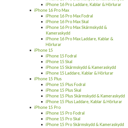
iPhone 16 Pro Laddare, Kablar & Hörlurar
iPhone 16 Pro Max
iPhone 16 Pro Max Fodral
iPhone 16 Pro Max Skal
iPhone 16 Pro Max Skärmskydd &
Kameraskydd
iPhone 16 Pro Max Laddare, Kablar &
Hörlurar
iPhone 15
iPhone 15 Fodral
iPhone 15 Skal
iPhone 15 Skärmskydd & Kameraskydd
iPhone 15 Laddare, Kablar & Hörlurar
iPhone 15 Plus
iPhone 15 Plus Fodral
iPhone 15 Plus Skal
iPhone 15 Plus Skärmskydd & Kameraskydd
iPhone 15 Plus Laddare, Kablar & Hörlurar
iPhone 15 Pro
iPhone 15 Pro Fodral
iPhone 15 Pro Skal
iPhone 15 Pro Skärmskydd & Kameraskydd