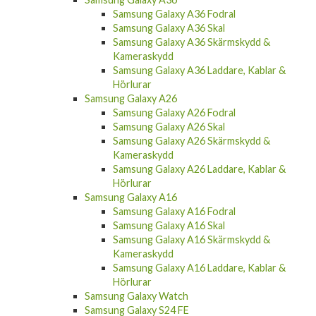
Samsung Galaxy A36 Fodral
Samsung Galaxy A36 Skal
Samsung Galaxy A36 Skärmskydd &
Kameraskydd
Samsung Galaxy A36 Laddare, Kablar &
Hörlurar
Samsung Galaxy A26
Samsung Galaxy A26 Fodral
Samsung Galaxy A26 Skal
Samsung Galaxy A26 Skärmskydd &
Kameraskydd
Samsung Galaxy A26 Laddare, Kablar &
Hörlurar
Samsung Galaxy A16
Samsung Galaxy A16 Fodral
Samsung Galaxy A16 Skal
Samsung Galaxy A16 Skärmskydd &
Kameraskydd
Samsung Galaxy A16 Laddare, Kablar &
Hörlurar
Samsung Galaxy Watch
Samsung Galaxy S24 FE