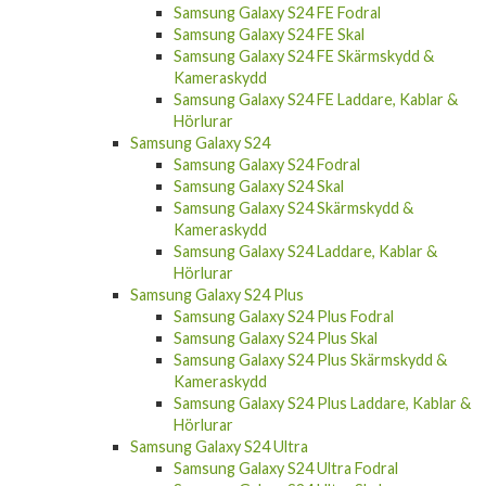
Samsung Galaxy S24 FE Fodral
Samsung Galaxy S24 FE Skal
Samsung Galaxy S24 FE Skärmskydd &
Kameraskydd
Samsung Galaxy S24 FE Laddare, Kablar &
Hörlurar
Samsung Galaxy S24
Samsung Galaxy S24 Fodral
Samsung Galaxy S24 Skal
Samsung Galaxy S24 Skärmskydd &
Kameraskydd
Samsung Galaxy S24 Laddare, Kablar &
Hörlurar
Samsung Galaxy S24 Plus
Samsung Galaxy S24 Plus Fodral
Samsung Galaxy S24 Plus Skal
Samsung Galaxy S24 Plus Skärmskydd &
Kameraskydd
Samsung Galaxy S24 Plus Laddare, Kablar &
Hörlurar
Samsung Galaxy S24 Ultra
Samsung Galaxy S24 Ultra Fodral