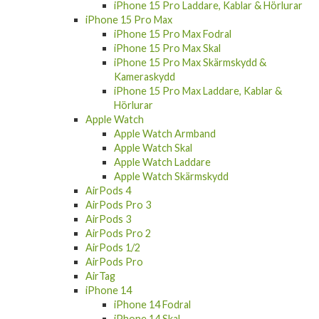
iPhone 15 Pro Laddare, Kablar & Hörlurar
iPhone 15 Pro Max
iPhone 15 Pro Max Fodral
iPhone 15 Pro Max Skal
iPhone 15 Pro Max Skärmskydd &
Kameraskydd
iPhone 15 Pro Max Laddare, Kablar &
Hörlurar
Apple Watch
Apple Watch Armband
Apple Watch Skal
Apple Watch Laddare
Apple Watch Skärmskydd
AirPods 4
AirPods Pro 3
AirPods 3
AirPods Pro 2
AirPods 1/2
AirPods Pro
AirTag
iPhone 14
iPhone 14 Fodral
iPhone 14 Skal