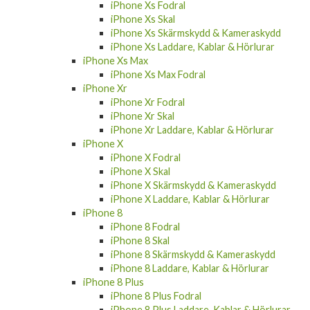
iPhone Xs Fodral
iPhone Xs Skal
iPhone Xs Skärmskydd & Kameraskydd
iPhone Xs Laddare, Kablar & Hörlurar
iPhone Xs Max
iPhone Xs Max Fodral
iPhone Xr
iPhone Xr Fodral
iPhone Xr Skal
iPhone Xr Laddare, Kablar & Hörlurar
iPhone X
iPhone X Fodral
iPhone X Skal
iPhone X Skärmskydd & Kameraskydd
iPhone X Laddare, Kablar & Hörlurar
iPhone 8
iPhone 8 Fodral
iPhone 8 Skal
iPhone 8 Skärmskydd & Kameraskydd
iPhone 8 Laddare, Kablar & Hörlurar
iPhone 8 Plus
iPhone 8 Plus Fodral
iPhone 8 Plus Laddare, Kablar & Hörlurar