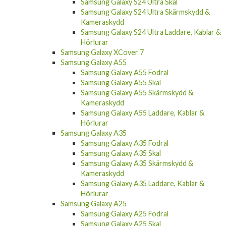
Samsung Galaxy S24 Ultra Skal
Samsung Galaxy S24 Ultra Skärmskydd &
Kameraskydd
Samsung Galaxy S24 Ultra Laddare, Kablar &
Hörlurar
Samsung Galaxy XCover 7
Samsung Galaxy A55
Samsung Galaxy A55 Fodral
Samsung Galaxy A55 Skal
Samsung Galaxy A55 Skärmskydd &
Kameraskydd
Samsung Galaxy A55 Laddare, Kablar &
Hörlurar
Samsung Galaxy A35
Samsung Galaxy A35 Fodral
Samsung Galaxy A35 Skal
Samsung Galaxy A35 Skärmskydd &
Kameraskydd
Samsung Galaxy A35 Laddare, Kablar &
Hörlurar
Samsung Galaxy A25
Samsung Galaxy A25 Fodral
Samsung Galaxy A25 Skal