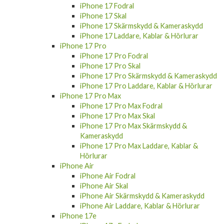
iPhone 17 Fodral
iPhone 17 Skal
iPhone 17 Skärmskydd & Kameraskydd
iPhone 17 Laddare, Kablar & Hörlurar
iPhone 17 Pro
iPhone 17 Pro Fodral
iPhone 17 Pro Skal
iPhone 17 Pro Skärmskydd & Kameraskydd
iPhone 17 Pro Laddare, Kablar & Hörlurar
iPhone 17 Pro Max
iPhone 17 Pro Max Fodral
iPhone 17 Pro Max Skal
iPhone 17 Pro Max Skärmskydd &
Kameraskydd
iPhone 17 Pro Max Laddare, Kablar &
Hörlurar
iPhone Air
iPhone Air Fodral
iPhone Air Skal
iPhone Air Skärmskydd & Kameraskydd
iPhone Air Laddare, Kablar & Hörlurar
iPhone 17e