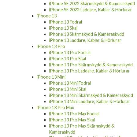
iPhone SE 2022 Skärmskydd & Kameraskydd
iPhone SE 2022 Laddare, Kablar & Hörlurar
iPhone 13
iPhone 13 Fodral
iPhone 13 Skal
iPhone 13 Skärmskydd & Kameraskydd
iPhone 13 Laddare, Kablar & Hörlurar
iPhone 13 Pro
iPhone 13 Pro Fodral
iPhone 13 Pro Skal
iPhone 13 Pro Skärmskydd & Kameraskydd
iPhone 13 Pro Laddare, Kablar & Hörlurar
iPhone 13 Mini
iPhone 13 Mini Fodral
iPhone 13 Mini Skal
iPhone 13 Mini Skärmskydd & Kameraskydd
iPhone 13 Mini Laddare, Kablar & Hörlurar
iPhone 13 Pro Max
iPhone 13 Pro Max Fodral
iPhone 13 Pro Max Skal
iPhone 13 Pro Max Skärmskydd &
Kameraskydd