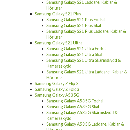
Samsung Galaxy S21 Laddare, Kablar &
Hörlurar
Samsung Galaxy S21 Plus
Samsung Galaxy S21 Plus Fodral
Samsung Galaxy S21 Plus Skal
Samsung Galaxy S21 Plus Laddare, Kablar &
Hörlurar
Samsung Galaxy S21 Ultra
Samsung Galaxy S21 Ultra Fodral
Samsung Galaxy S21 Ultra Skal
Samsung Galaxy S21 Ultra Skärmskydd &
Kameraskydd
Samsung Galaxy S21 Ultra Laddare, Kablar &
Hörlurar
Samsung Galaxy Z Flip 3
Samsung Galaxy Z Fold3
Samsung Galaxy A53 5G
Samsung Galaxy A53 5G Fodral
Samsung Galaxy A53 5G Skal
Samsung Galaxy A53 5G Skärmskydd &
Kameraskydd
Samsung Galaxy A53 5G Laddare, Kablar &
Hörlurar