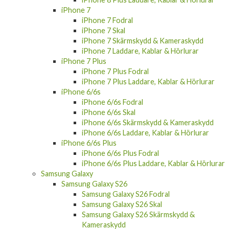
iPhone 7
iPhone 7 Fodral
iPhone 7 Skal
iPhone 7 Skärmskydd & Kameraskydd
iPhone 7 Laddare, Kablar & Hörlurar
iPhone 7 Plus
iPhone 7 Plus Fodral
iPhone 7 Plus Laddare, Kablar & Hörlurar
iPhone 6/6s
iPhone 6/6s Fodral
iPhone 6/6s Skal
iPhone 6/6s Skärmskydd & Kameraskydd
iPhone 6/6s Laddare, Kablar & Hörlurar
iPhone 6/6s Plus
iPhone 6/6s Plus Fodral
iPhone 6/6s Plus Laddare, Kablar & Hörlurar
Samsung Galaxy
Samsung Galaxy S26
Samsung Galaxy S26 Fodral
Samsung Galaxy S26 Skal
Samsung Galaxy S26 Skärmskydd &
Kameraskydd