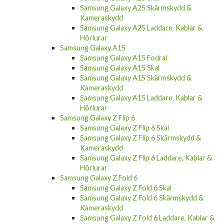
Samsung Galaxy A25 Skärmskydd &
Kameraskydd
Samsung Galaxy A25 Laddare, Kablar &
Hörlurar
Samsung Galaxy A15
Samsung Galaxy A15 Fodral
Samsung Galaxy A15 Skal
Samsung Galaxy A15 Skärmskydd &
Kameraskydd
Samsung Galaxy A15 Laddare, Kablar &
Hörlurar
Samsung Galaxy Z Flip 6
Samsung Galaxy Z Flip 6 Skal
Samsung Galaxy Z Flip 6 Skärmskydd &
Kameraskydd
Samsung Galaxy Z Flip 6 Laddare, Kablar &
Hörlurar
Samsung Galaxy Z Fold 6
Samsung Galaxy Z Fold 6 Skal
Samsung Galaxy Z Fold 6 Skärmskydd &
Kameraskydd
Samsung Galaxy Z Fold 6 Laddare, Kablar &