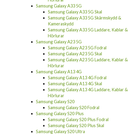
Samsung Galaxy A33 5G
Samsung Galaxy A33 5G Skal
Samsung Galaxy A33 5G Skärmskydd &
Kameraskydd
Samsung Galaxy A33 5G Laddare, Kablar &
Hörlurar
Samsung Galaxy A23 5G
Samsung Galaxy A23 5G Fodral
Samsung Galaxy A23 5G Skal
Samsung Galaxy A23 5G Laddare, Kablar &
Hörlurar
Samsung Galaxy A13 4G
Samsung Galaxy A13 4G Fodral
Samsung Galaxy A13 4G Skal
Samsung Galaxy A13 4G Laddare, Kablar &
Hörlurar
Samsung Galaxy S20
Samsung Galaxy S20 Fodral
Samsung Galaxy S20 Plus
Samsung Galaxy S20 Plus Fodral
Samsung Galaxy S20 Plus Skal
Samsung Galaxy S20 Ultra