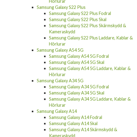
Hörlurar
Samsung Galaxy S22 Plus
Samsung Galaxy S22 Plus Fodral
Samsung Galaxy S22 Plus Skal
Samsung Galaxy S22 Plus Skärmskydd &
Kameraskydd
Samsung Galaxy S22 Plus Laddare, Kablar &
Hörlurar
Samsung Galaxy A54 5G
Samsung Galaxy A54 5G Fodral
Samsung Galaxy A54 5G Skal
Samsung Galaxy A54 5G Laddare, Kablar &
Hörlurar
Samsung Galaxy A34 5G
Samsung Galaxy A34 5G Fodral
Samsung Galaxy A34 5G Skal
Samsung Galaxy A34 5G Laddare, Kablar &
Hörlurar
Samsung Galaxy A14
Samsung Galaxy A14 Fodral
Samsung Galaxy A14 Skal
Samsung Galaxy A14 Skärmskydd &
Kameraskydd