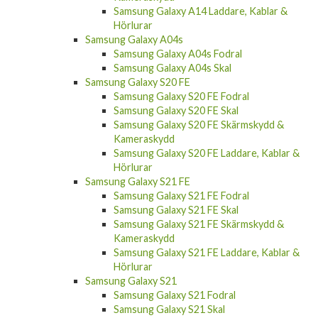
Samsung Galaxy A14 Laddare, Kablar &
Hörlurar
Samsung Galaxy A04s
Samsung Galaxy A04s Fodral
Samsung Galaxy A04s Skal
Samsung Galaxy S20 FE
Samsung Galaxy S20 FE Fodral
Samsung Galaxy S20 FE Skal
Samsung Galaxy S20 FE Skärmskydd &
Kameraskydd
Samsung Galaxy S20 FE Laddare, Kablar &
Hörlurar
Samsung Galaxy S21 FE
Samsung Galaxy S21 FE Fodral
Samsung Galaxy S21 FE Skal
Samsung Galaxy S21 FE Skärmskydd &
Kameraskydd
Samsung Galaxy S21 FE Laddare, Kablar &
Hörlurar
Samsung Galaxy S21
Samsung Galaxy S21 Fodral
Samsung Galaxy S21 Skal