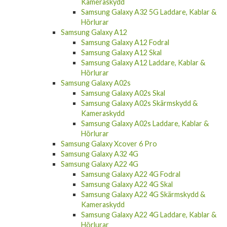
Kameraskydd
Samsung Galaxy A32 5G Laddare, Kablar &
Hörlurar
Samsung Galaxy A12
Samsung Galaxy A12 Fodral
Samsung Galaxy A12 Skal
Samsung Galaxy A12 Laddare, Kablar &
Hörlurar
Samsung Galaxy A02s
Samsung Galaxy A02s Skal
Samsung Galaxy A02s Skärmskydd &
Kameraskydd
Samsung Galaxy A02s Laddare, Kablar &
Hörlurar
Samsung Galaxy Xcover 6 Pro
Samsung Galaxy A32 4G
Samsung Galaxy A22 4G
Samsung Galaxy A22 4G Fodral
Samsung Galaxy A22 4G Skal
Samsung Galaxy A22 4G Skärmskydd &
Kameraskydd
Samsung Galaxy A22 4G Laddare, Kablar &
Hörlurar