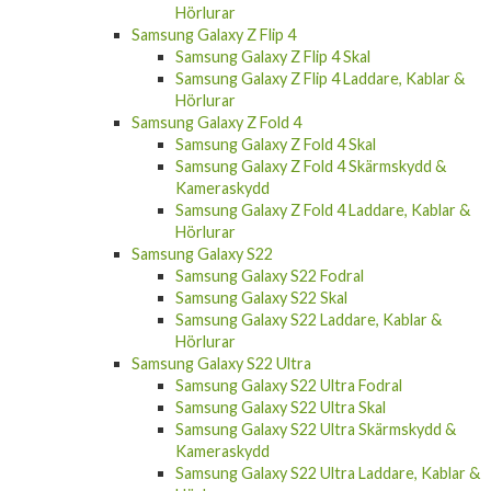
Hörlurar
Samsung Galaxy Z Flip 4
Samsung Galaxy Z Flip 4 Skal
Samsung Galaxy Z Flip 4 Laddare, Kablar &
Hörlurar
Samsung Galaxy Z Fold 4
Samsung Galaxy Z Fold 4 Skal
Samsung Galaxy Z Fold 4 Skärmskydd &
Kameraskydd
Samsung Galaxy Z Fold 4 Laddare, Kablar &
Hörlurar
Samsung Galaxy S22
Samsung Galaxy S22 Fodral
Samsung Galaxy S22 Skal
Samsung Galaxy S22 Laddare, Kablar &
Hörlurar
Samsung Galaxy S22 Ultra
Samsung Galaxy S22 Ultra Fodral
Samsung Galaxy S22 Ultra Skal
Samsung Galaxy S22 Ultra Skärmskydd &
Kameraskydd
Samsung Galaxy S22 Ultra Laddare, Kablar &