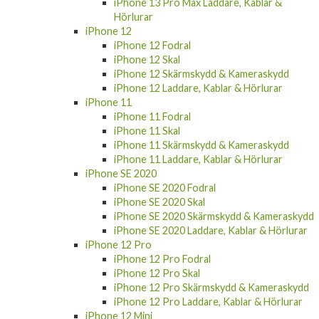
iPhone 13 Pro Max Laddare, Kablar &
Hörlurar
iPhone 12
iPhone 12 Fodral
iPhone 12 Skal
iPhone 12 Skärmskydd & Kameraskydd
iPhone 12 Laddare, Kablar & Hörlurar
iPhone 11
iPhone 11 Fodral
iPhone 11 Skal
iPhone 11 Skärmskydd & Kameraskydd
iPhone 11 Laddare, Kablar & Hörlurar
iPhone SE 2020
iPhone SE 2020 Fodral
iPhone SE 2020 Skal
iPhone SE 2020 Skärmskydd & Kameraskydd
iPhone SE 2020 Laddare, Kablar & Hörlurar
iPhone 12 Pro
iPhone 12 Pro Fodral
iPhone 12 Pro Skal
iPhone 12 Pro Skärmskydd & Kameraskydd
iPhone 12 Pro Laddare, Kablar & Hörlurar
iPhone 12 Mini