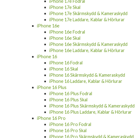
iPhone 17e Fodral
iPhone 17e Skal
iPhone 17e Skärmskydd & Kameraskydd
iPhone 17e Laddare, Kablar & Hörlurar
iPhone 16e
iPhone 16e Fodral
iPhone 16e Skal
iPhone 16e Skärmskydd & Kameraskydd
iPhone 16e Laddare, Kablar & Hörlurar
iPhone 16
iPhone 16 Fodral
iPhone 16 Skal
iPhone 16 Skärmskydd & Kameraskydd
iPhone 16 Laddare, Kablar & Hörlurar
iPhone 16 Plus
iPhone 16 Plus Fodral
iPhone 16 Plus Skal
iPhone 16 Plus Skärmskydd & Kameraskydd
iPhone 16 Plus Laddare, Kablar & Hörlurar
iPhone 16 Pro
iPhone 16 Pro Fodral
iPhone 16 Pro Skal
iPhone 16 Pro Skärmskydd & Kameraskydd