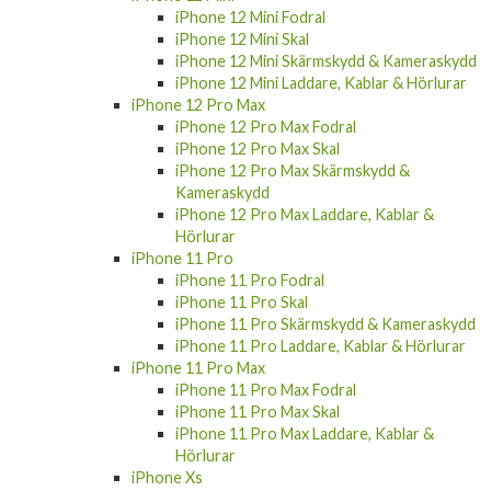
iPhone 12 Mini Fodral
iPhone 12 Mini Skal
iPhone 12 Mini Skärmskydd & Kameraskydd
iPhone 12 Mini Laddare, Kablar & Hörlurar
iPhone 12 Pro Max
iPhone 12 Pro Max Fodral
iPhone 12 Pro Max Skal
iPhone 12 Pro Max Skärmskydd &
Kameraskydd
iPhone 12 Pro Max Laddare, Kablar &
Hörlurar
iPhone 11 Pro
iPhone 11 Pro Fodral
iPhone 11 Pro Skal
iPhone 11 Pro Skärmskydd & Kameraskydd
iPhone 11 Pro Laddare, Kablar & Hörlurar
iPhone 11 Pro Max
iPhone 11 Pro Max Fodral
iPhone 11 Pro Max Skal
iPhone 11 Pro Max Laddare, Kablar &
Hörlurar
iPhone Xs