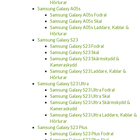
Hörlurar
Samsung Galaxy A05s
Samsung Galaxy A05s Fodral
Samsung Galaxy A05s Skal
Samsung Galaxy A05s Laddare, Kablar &
Hörlurar
Samsung Galaxy S23
Samsung Galaxy S23 Fodral
Samsung Galaxy S23 Skal
Samsung Galaxy S23 Skärmskydd &
Kameraskydd
Samsung Galaxy S23 Laddare, Kablar &
Hörlurar
Samsung Galaxy S23 Ultra
Samsung Galaxy S23 Ultra Fodral
Samsung Galaxy S23 Ultra Skal
Samsung Galaxy S23 Ultra Skärmskydd &
Kameraskydd
Samsung Galaxy S23 Ultra Laddare, Kablar &
Hörlurar
Samsung Galaxy S23 Plus
Samsung Galaxy S23 Plus Fodral
Samsung Galaxy S23 Plus Skal