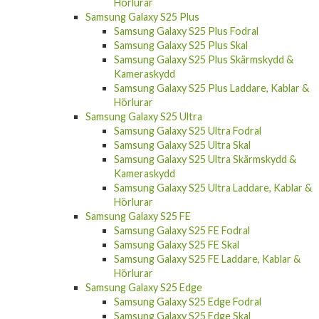
Hörlurar
Samsung Galaxy S25 Plus
Samsung Galaxy S25 Plus Fodral
Samsung Galaxy S25 Plus Skal
Samsung Galaxy S25 Plus Skärmskydd &
Kameraskydd
Samsung Galaxy S25 Plus Laddare, Kablar &
Hörlurar
Samsung Galaxy S25 Ultra
Samsung Galaxy S25 Ultra Fodral
Samsung Galaxy S25 Ultra Skal
Samsung Galaxy S25 Ultra Skärmskydd &
Kameraskydd
Samsung Galaxy S25 Ultra Laddare, Kablar &
Hörlurar
Samsung Galaxy S25 FE
Samsung Galaxy S25 FE Fodral
Samsung Galaxy S25 FE Skal
Samsung Galaxy S25 FE Laddare, Kablar &
Hörlurar
Samsung Galaxy S25 Edge
Samsung Galaxy S25 Edge Fodral
Samsung Galaxy S25 Edge Skal