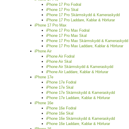
iPhone 17 Pro Fodral
iPhone 17 Pro Skal
iPhone 17 Pro Skärmskydd & Kameraskydd
iPhone 17 Pro Laddare, Kablar & Hörlurar
iPhone 17 Pro Max
iPhone 17 Pro Max Fodral
iPhone 17 Pro Max Skal
iPhone 17 Pro Max Skärmskydd & Kameraskydd
iPhone 17 Pro Max Laddare, Kablar & Hörlurar
iPhone Air
iPhone Air Fodral
iPhone Air Skal
iPhone Air Skärmskydd & Kameraskydd
iPhone Air Laddare, Kablar & Hörlurar
iPhone 17e
iPhone 17e Fodral
iPhone 17e Skal
iPhone 17e Skärmskydd & Kameraskydd
iPhone 17e Laddare, Kablar & Hörlurar
iPhone 16e
iPhone 16e Fodral
iPhone 16e Skal
iPhone 16e Skärmskydd & Kameraskydd
iPhone 16e Laddare, Kablar & Hörlurar
iPhone 16