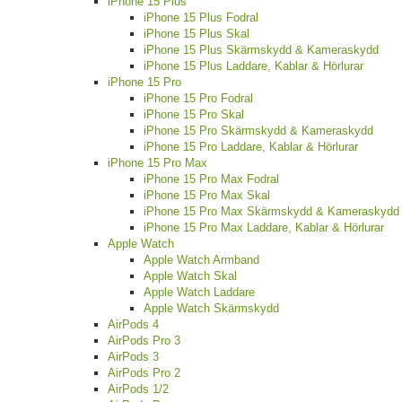
iPhone 15 Plus
iPhone 15 Plus Fodral
iPhone 15 Plus Skal
iPhone 15 Plus Skärmskydd & Kameraskydd
iPhone 15 Plus Laddare, Kablar & Hörlurar
iPhone 15 Pro
iPhone 15 Pro Fodral
iPhone 15 Pro Skal
iPhone 15 Pro Skärmskydd & Kameraskydd
iPhone 15 Pro Laddare, Kablar & Hörlurar
iPhone 15 Pro Max
iPhone 15 Pro Max Fodral
iPhone 15 Pro Max Skal
iPhone 15 Pro Max Skärmskydd & Kameraskydd
iPhone 15 Pro Max Laddare, Kablar & Hörlurar
Apple Watch
Apple Watch Armband
Apple Watch Skal
Apple Watch Laddare
Apple Watch Skärmskydd
AirPods 4
AirPods Pro 3
AirPods 3
AirPods Pro 2
AirPods 1/2