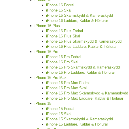
iPhone 16 Fodral
iPhone 16 Skal
iPhone 16 Skärmskydd & Kameraskydd
iPhone 16 Laddare, Kablar & Hörlurar
iPhone 16 Plus
iPhone 16 Plus Fodral
iPhone 16 Plus Skal
iPhone 16 Plus Skärmskydd & Kameraskydd
iPhone 16 Plus Laddare, Kablar & Hörlurar
iPhone 16 Pro
iPhone 16 Pro Fodral
iPhone 16 Pro Skal
iPhone 16 Pro Skärmskydd & Kameraskydd
iPhone 16 Pro Laddare, Kablar & Hörlurar
iPhone 16 Pro Max
iPhone 16 Pro Max Fodral
iPhone 16 Pro Max Skal
iPhone 16 Pro Max Skärmskydd & Kameraskydd
iPhone 16 Pro Max Laddare, Kablar & Hörlurar
iPhone 15
iPhone 15 Fodral
iPhone 15 Skal
iPhone 15 Skärmskydd & Kameraskydd
iPhone 15 Laddare, Kablar & Hörlurar