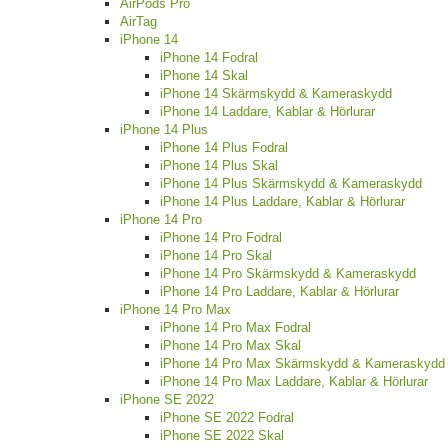
AirPods Pro
AirTag
iPhone 14
iPhone 14 Fodral
iPhone 14 Skal
iPhone 14 Skärmskydd & Kameraskydd
iPhone 14 Laddare, Kablar & Hörlurar
iPhone 14 Plus
iPhone 14 Plus Fodral
iPhone 14 Plus Skal
iPhone 14 Plus Skärmskydd & Kameraskydd
iPhone 14 Plus Laddare, Kablar & Hörlurar
iPhone 14 Pro
iPhone 14 Pro Fodral
iPhone 14 Pro Skal
iPhone 14 Pro Skärmskydd & Kameraskydd
iPhone 14 Pro Laddare, Kablar & Hörlurar
iPhone 14 Pro Max
iPhone 14 Pro Max Fodral
iPhone 14 Pro Max Skal
iPhone 14 Pro Max Skärmskydd & Kameraskydd
iPhone 14 Pro Max Laddare, Kablar & Hörlurar
iPhone SE 2022
iPhone SE 2022 Fodral
iPhone SE 2022 Skal