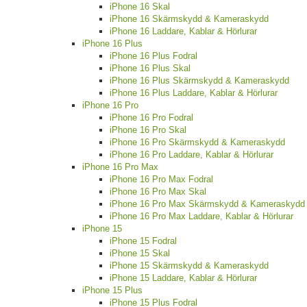
iPhone 16 Skal
iPhone 16 Skärmskydd & Kameraskydd
iPhone 16 Laddare, Kablar & Hörlurar
iPhone 16 Plus
iPhone 16 Plus Fodral
iPhone 16 Plus Skal
iPhone 16 Plus Skärmskydd & Kameraskydd
iPhone 16 Plus Laddare, Kablar & Hörlurar
iPhone 16 Pro
iPhone 16 Pro Fodral
iPhone 16 Pro Skal
iPhone 16 Pro Skärmskydd & Kameraskydd
iPhone 16 Pro Laddare, Kablar & Hörlurar
iPhone 16 Pro Max
iPhone 16 Pro Max Fodral
iPhone 16 Pro Max Skal
iPhone 16 Pro Max Skärmskydd & Kameraskydd
iPhone 16 Pro Max Laddare, Kablar & Hörlurar
iPhone 15
iPhone 15 Fodral
iPhone 15 Skal
iPhone 15 Skärmskydd & Kameraskydd
iPhone 15 Laddare, Kablar & Hörlurar
iPhone 15 Plus
iPhone 15 Plus Fodral