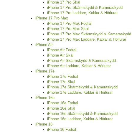
iPhone 17 Pro Skal
iPhone 17 Pro Skärmskydd & Kameraskydd
iPhone 17 Pro Laddare, Kablar & Hörlurar
iPhone 17 Pro Max
iPhone 17 Pro Max Fodral
iPhone 17 Pro Max Skal
iPhone 17 Pro Max Skärmskydd & Kameraskydd
iPhone 17 Pro Max Laddare, Kablar & Hörlurar
iPhone Air
iPhone Air Fodral
iPhone Air Skal
iPhone Air Skärmskydd & Kameraskydd
iPhone Air Laddare, Kablar & Hörlurar
iPhone 17e
iPhone 17e Fodral
iPhone 17e Skal
iPhone 17e Skärmskydd & Kameraskydd
iPhone 17e Laddare, Kablar & Hörlurar
iPhone 16e
iPhone 16e Fodral
iPhone 16e Skal
iPhone 16e Skärmskydd & Kameraskydd
iPhone 16e Laddare, Kablar & Hörlurar
iPhone 16
iPhone 16 Fodral