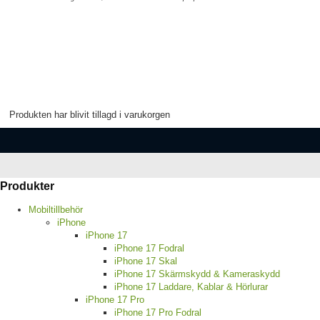
Produkten har blivit tillagd i varukorgen
Produkter
Mobiltillbehör
iPhone
iPhone 17
iPhone 17 Fodral
iPhone 17 Skal
iPhone 17 Skärmskydd & Kameraskydd
iPhone 17 Laddare, Kablar & Hörlurar
iPhone 17 Pro
iPhone 17 Pro Fodral