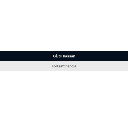
Gå till kassan
Fortsätt handla