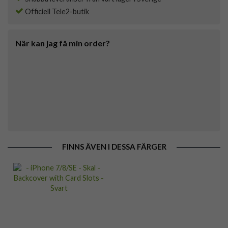
Officiell Tele2-butik
När kan jag få min order?
FINNS ÄVEN I DESSA FÄRGER