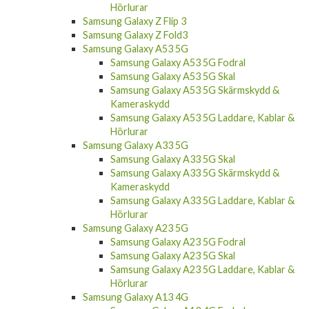
Hörlurar
Samsung Galaxy Z Flip 3
Samsung Galaxy Z Fold3
Samsung Galaxy A53 5G
Samsung Galaxy A53 5G Fodral
Samsung Galaxy A53 5G Skal
Samsung Galaxy A53 5G Skärmskydd &
Kameraskydd
Samsung Galaxy A53 5G Laddare, Kablar &
Hörlurar
Samsung Galaxy A33 5G
Samsung Galaxy A33 5G Skal
Samsung Galaxy A33 5G Skärmskydd &
Kameraskydd
Samsung Galaxy A33 5G Laddare, Kablar &
Hörlurar
Samsung Galaxy A23 5G
Samsung Galaxy A23 5G Fodral
Samsung Galaxy A23 5G Skal
Samsung Galaxy A23 5G Laddare, Kablar &
Hörlurar
Samsung Galaxy A13 4G