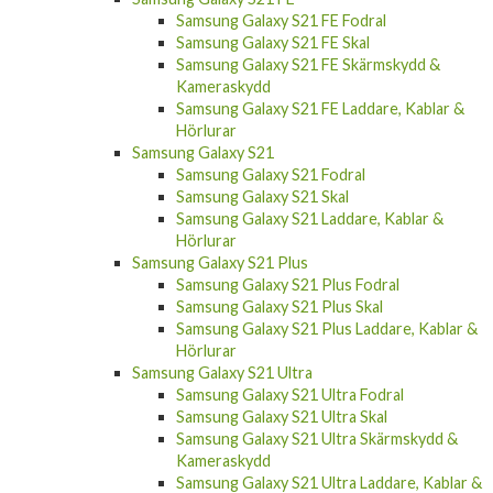
Samsung Galaxy S21 FE Fodral
Samsung Galaxy S21 FE Skal
Samsung Galaxy S21 FE Skärmskydd &
Kameraskydd
Samsung Galaxy S21 FE Laddare, Kablar &
Hörlurar
Samsung Galaxy S21
Samsung Galaxy S21 Fodral
Samsung Galaxy S21 Skal
Samsung Galaxy S21 Laddare, Kablar &
Hörlurar
Samsung Galaxy S21 Plus
Samsung Galaxy S21 Plus Fodral
Samsung Galaxy S21 Plus Skal
Samsung Galaxy S21 Plus Laddare, Kablar &
Hörlurar
Samsung Galaxy S21 Ultra
Samsung Galaxy S21 Ultra Fodral
Samsung Galaxy S21 Ultra Skal
Samsung Galaxy S21 Ultra Skärmskydd &
Kameraskydd
Samsung Galaxy S21 Ultra Laddare, Kablar &