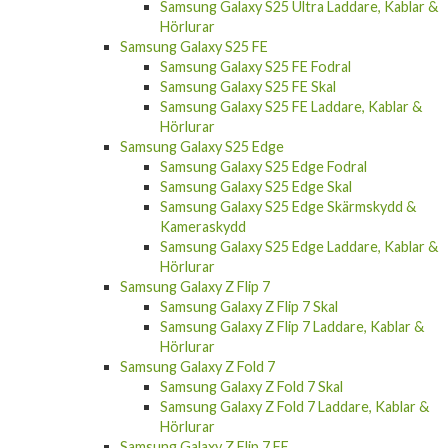
Samsung Galaxy S25 Ultra Laddare, Kablar &
Hörlurar
Samsung Galaxy S25 FE
Samsung Galaxy S25 FE Fodral
Samsung Galaxy S25 FE Skal
Samsung Galaxy S25 FE Laddare, Kablar &
Hörlurar
Samsung Galaxy S25 Edge
Samsung Galaxy S25 Edge Fodral
Samsung Galaxy S25 Edge Skal
Samsung Galaxy S25 Edge Skärmskydd &
Kameraskydd
Samsung Galaxy S25 Edge Laddare, Kablar &
Hörlurar
Samsung Galaxy Z Flip 7
Samsung Galaxy Z Flip 7 Skal
Samsung Galaxy Z Flip 7 Laddare, Kablar &
Hörlurar
Samsung Galaxy Z Fold 7
Samsung Galaxy Z Fold 7 Skal
Samsung Galaxy Z Fold 7 Laddare, Kablar &
Hörlurar
Samsung Galaxy Z Flip 7 FE