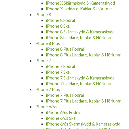
iPhone X Skärmskydd & Kameraskydd
iPhone X Laddare, Kablar & Hörlurar
iPhone 8
iPhone 8 Fodral
iPhone 8 Skal
iPhone 8 Skärmskydd & Kameraskydd
iPhone 8 Laddare, Kablar & Hörlurar
iPhone 8 Plus
iPhone 8 Plus Fodral
iPhone 8 Plus Laddare, Kablar & Hörlurar
iPhone 7
iPhone 7 Fodral
iPhone 7 Skal
iPhone 7 Skärmskydd & Kameraskydd
iPhone 7 Laddare, Kablar & Hörlurar
iPhone 7 Plus
iPhone 7 Plus Fodral
iPhone 7 Plus Laddare, Kablar & Hörlurar
iPhone 6/6s
iPhone 6/6s Fodral
iPhone 6/6s Skal
iPhone 6/6s Skärmskydd & Kameraskydd