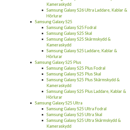
Kameraskydd
Samsung Galaxy S26 Ultra Laddare, Kablar &
Hörlurar
Samsung Galaxy S25
Samsung Galaxy S25 Fodral
Samsung Galaxy S25 Skal
Samsung Galaxy S25 Skärmskydd &
Kameraskydd
Samsung Galaxy S25 Laddare, Kablar &
Hörlurar
Samsung Galaxy S25 Plus
Samsung Galaxy S25 Plus Fodral
Samsung Galaxy S25 Plus Skal
Samsung Galaxy S25 Plus Skärmskydd &
Kameraskydd
Samsung Galaxy S25 Plus Laddare, Kablar &
Hörlurar
Samsung Galaxy S25 Ultra
Samsung Galaxy S25 Ultra Fodral
Samsung Galaxy S25 Ultra Skal
Samsung Galaxy S25 Ultra Skärmskydd &
Kameraskydd