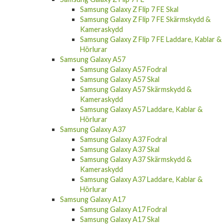
Samsung Galaxy Z Flip 7 FE Skal
Samsung Galaxy Z Flip 7 FE Skärmskydd &
Kameraskydd
Samsung Galaxy Z Flip 7 FE Laddare, Kablar &
Hörlurar
Samsung Galaxy A57
Samsung Galaxy A57 Fodral
Samsung Galaxy A57 Skal
Samsung Galaxy A57 Skärmskydd &
Kameraskydd
Samsung Galaxy A57 Laddare, Kablar &
Hörlurar
Samsung Galaxy A37
Samsung Galaxy A37 Fodral
Samsung Galaxy A37 Skal
Samsung Galaxy A37 Skärmskydd &
Kameraskydd
Samsung Galaxy A37 Laddare, Kablar &
Hörlurar
Samsung Galaxy A17
Samsung Galaxy A17 Fodral
Samsung Galaxy A17 Skal