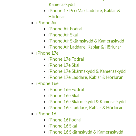
Kameraskydd
iPhone 17 Pro Max Laddare, Kablar &
Hörlurar
iPhone Air
iPhone Air Fodral
iPhone Air Skal
iPhone Air Skärmskydd & Kameraskydd
iPhone Air Laddare, Kablar & Hörlurar
iPhone 17e
iPhone 17e Fodral
iPhone 17e Skal
iPhone 17e Skärmskydd & Kameraskydd
iPhone 17e Laddare, Kablar & Hörlurar
iPhone 16e
iPhone 16e Fodral
iPhone 16e Skal
iPhone 16e Skärmskydd & Kameraskydd
iPhone 16e Laddare, Kablar & Hörlurar
iPhone 16
iPhone 16 Fodral
iPhone 16 Skal
iPhone 16 Skärmskydd & Kameraskydd