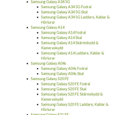
Samsung Galaxy A34 5G
Samsung Galaxy A34 5G Fodral
Samsung Galaxy A34 5G Skal
Samsung Galaxy A34 5G Laddare, Kablar &
Hörlurar
Samsung Galaxy A14
Samsung Galaxy A14 Fodral
Samsung Galaxy A14 Skal
Samsung Galaxy A14 Skärmskydd &
Kameraskydd
Samsung Galaxy A14 Laddare, Kablar &
Hörlurar
Samsung Galaxy A04s
Samsung Galaxy A04s Fodral
Samsung Galaxy A04s Skal
Samsung Galaxy S20 FE
Samsung Galaxy S20 FE Fodral
Samsung Galaxy S20 FE Skal
Samsung Galaxy S20 FE Skärmskydd &
Kameraskydd
Samsung Galaxy S20 FE Laddare, Kablar &
Hörlurar
Samsung Galaxy S21 FE