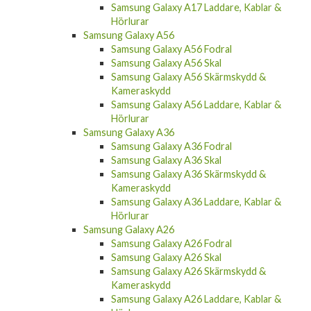
Samsung Galaxy A17 Laddare, Kablar &
Hörlurar
Samsung Galaxy A56
Samsung Galaxy A56 Fodral
Samsung Galaxy A56 Skal
Samsung Galaxy A56 Skärmskydd &
Kameraskydd
Samsung Galaxy A56 Laddare, Kablar &
Hörlurar
Samsung Galaxy A36
Samsung Galaxy A36 Fodral
Samsung Galaxy A36 Skal
Samsung Galaxy A36 Skärmskydd &
Kameraskydd
Samsung Galaxy A36 Laddare, Kablar &
Hörlurar
Samsung Galaxy A26
Samsung Galaxy A26 Fodral
Samsung Galaxy A26 Skal
Samsung Galaxy A26 Skärmskydd &
Kameraskydd
Samsung Galaxy A26 Laddare, Kablar &