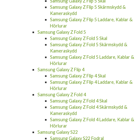
Samsung Galaxy Z Flip 5 Skal
Samsung Galaxy Z Flip 5 Skärmskydd &
Kameraskydd
Samsung Galaxy Z Flip 5 Laddare, Kablar &
Hörlurar
Samsung Galaxy Z Fold 5
Samsung Galaxy Z Fold 5 Skal
Samsung Galaxy Z Fold 5 Skärmskydd &
Kameraskydd
Samsung Galaxy Z Fold 5 Laddare, Kablar &
Hörlurar
Samsung Galaxy Z Flip 4
Samsung Galaxy Z Flip 4 Skal
Samsung Galaxy Z Flip 4 Laddare, Kablar &
Hörlurar
Samsung Galaxy Z Fold 4
Samsung Galaxy Z Fold 4 Skal
Samsung Galaxy Z Fold 4 Skärmskydd &
Kameraskydd
Samsung Galaxy Z Fold 4 Laddare, Kablar &
Hörlurar
Samsung Galaxy S22
Samsung Galaxy S22 Fodral