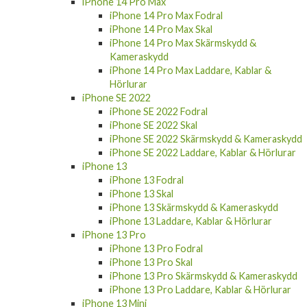
iPhone 14 Pro Max
iPhone 14 Pro Max Fodral
iPhone 14 Pro Max Skal
iPhone 14 Pro Max Skärmskydd &
Kameraskydd
iPhone 14 Pro Max Laddare, Kablar &
Hörlurar
iPhone SE 2022
iPhone SE 2022 Fodral
iPhone SE 2022 Skal
iPhone SE 2022 Skärmskydd & Kameraskydd
iPhone SE 2022 Laddare, Kablar & Hörlurar
iPhone 13
iPhone 13 Fodral
iPhone 13 Skal
iPhone 13 Skärmskydd & Kameraskydd
iPhone 13 Laddare, Kablar & Hörlurar
iPhone 13 Pro
iPhone 13 Pro Fodral
iPhone 13 Pro Skal
iPhone 13 Pro Skärmskydd & Kameraskydd
iPhone 13 Pro Laddare, Kablar & Hörlurar
iPhone 13 Mini