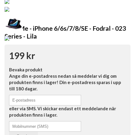
CaseMe - iPhone 6/6s/7/8/SE - Fodral - 023
Series - Lila
199 kr
Bevaka produkt
Ange din e-postadress nedan så meddelar vi dig om
produkten finns i lager! Din e-postadress sparas i upp
till 180 dagar.
eller via SMS. Vi skickar endast ett meddelande när
produkten finns i lager.