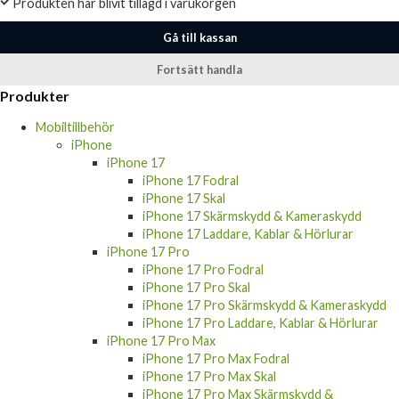
Produkten har blivit tillagd i varukorgen
Gå till kassan
Fortsätt handla
Produkter
Mobiltillbehör
iPhone
iPhone 17
iPhone 17 Fodral
iPhone 17 Skal
iPhone 17 Skärmskydd & Kameraskydd
iPhone 17 Laddare, Kablar & Hörlurar
iPhone 17 Pro
iPhone 17 Pro Fodral
iPhone 17 Pro Skal
iPhone 17 Pro Skärmskydd & Kameraskydd
iPhone 17 Pro Laddare, Kablar & Hörlurar
iPhone 17 Pro Max
iPhone 17 Pro Max Fodral
iPhone 17 Pro Max Skal
iPhone 17 Pro Max Skärmskydd &