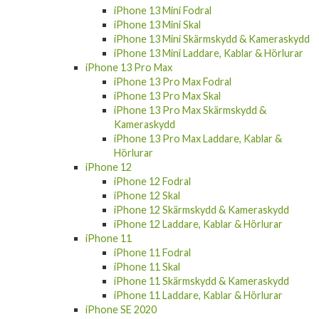
iPhone 13 Mini Fodral
iPhone 13 Mini Skal
iPhone 13 Mini Skärmskydd & Kameraskydd
iPhone 13 Mini Laddare, Kablar & Hörlurar
iPhone 13 Pro Max
iPhone 13 Pro Max Fodral
iPhone 13 Pro Max Skal
iPhone 13 Pro Max Skärmskydd &
Kameraskydd
iPhone 13 Pro Max Laddare, Kablar &
Hörlurar
iPhone 12
iPhone 12 Fodral
iPhone 12 Skal
iPhone 12 Skärmskydd & Kameraskydd
iPhone 12 Laddare, Kablar & Hörlurar
iPhone 11
iPhone 11 Fodral
iPhone 11 Skal
iPhone 11 Skärmskydd & Kameraskydd
iPhone 11 Laddare, Kablar & Hörlurar
iPhone SE 2020