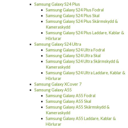
Samsung Galaxy S24 Plus
Samsung Galaxy S24 Plus Fodral
Samsung Galaxy S24 Plus Skal
Samsung Galaxy S24 Plus Skärmskydd &
Kameraskydd
Samsung Galaxy S24 Plus Laddare, Kablar &
Hörlurar
Samsung Galaxy S24 Ultra
Samsung Galaxy S24 Ultra Fodral
Samsung Galaxy S24 Ultra Skal
Samsung Galaxy S24 Ultra Skärmskydd &
Kameraskydd
Samsung Galaxy S24 Ultra Laddare, Kablar &
Hörlurar
Samsung Galaxy XCover 7
Samsung Galaxy A55
Samsung Galaxy A55 Fodral
Samsung Galaxy A55 Skal
Samsung Galaxy A55 Skärmskydd &
Kameraskydd
Samsung Galaxy A55 Laddare, Kablar &
Hörlurar