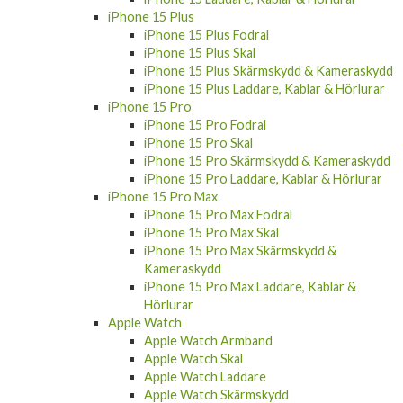
iPhone 15 Plus
iPhone 15 Plus Fodral
iPhone 15 Plus Skal
iPhone 15 Plus Skärmskydd & Kameraskydd
iPhone 15 Plus Laddare, Kablar & Hörlurar
iPhone 15 Pro
iPhone 15 Pro Fodral
iPhone 15 Pro Skal
iPhone 15 Pro Skärmskydd & Kameraskydd
iPhone 15 Pro Laddare, Kablar & Hörlurar
iPhone 15 Pro Max
iPhone 15 Pro Max Fodral
iPhone 15 Pro Max Skal
iPhone 15 Pro Max Skärmskydd &
Kameraskydd
iPhone 15 Pro Max Laddare, Kablar &
Hörlurar
Apple Watch
Apple Watch Armband
Apple Watch Skal
Apple Watch Laddare
Apple Watch Skärmskydd