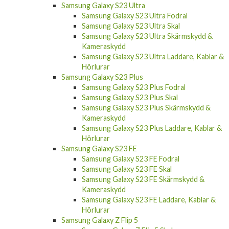
Samsung Galaxy S23 Ultra
Samsung Galaxy S23 Ultra Fodral
Samsung Galaxy S23 Ultra Skal
Samsung Galaxy S23 Ultra Skärmskydd &
Kameraskydd
Samsung Galaxy S23 Ultra Laddare, Kablar &
Hörlurar
Samsung Galaxy S23 Plus
Samsung Galaxy S23 Plus Fodral
Samsung Galaxy S23 Plus Skal
Samsung Galaxy S23 Plus Skärmskydd &
Kameraskydd
Samsung Galaxy S23 Plus Laddare, Kablar &
Hörlurar
Samsung Galaxy S23 FE
Samsung Galaxy S23 FE Fodral
Samsung Galaxy S23 FE Skal
Samsung Galaxy S23 FE Skärmskydd &
Kameraskydd
Samsung Galaxy S23 FE Laddare, Kablar &
Hörlurar
Samsung Galaxy Z Flip 5