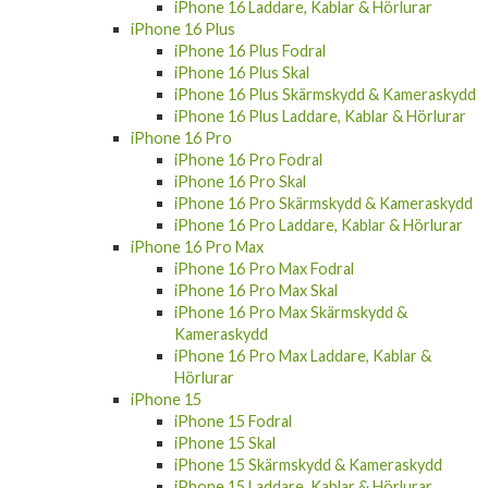
iPhone 16 Laddare, Kablar & Hörlurar
iPhone 16 Plus
iPhone 16 Plus Fodral
iPhone 16 Plus Skal
iPhone 16 Plus Skärmskydd & Kameraskydd
iPhone 16 Plus Laddare, Kablar & Hörlurar
iPhone 16 Pro
iPhone 16 Pro Fodral
iPhone 16 Pro Skal
iPhone 16 Pro Skärmskydd & Kameraskydd
iPhone 16 Pro Laddare, Kablar & Hörlurar
iPhone 16 Pro Max
iPhone 16 Pro Max Fodral
iPhone 16 Pro Max Skal
iPhone 16 Pro Max Skärmskydd &
Kameraskydd
iPhone 16 Pro Max Laddare, Kablar &
Hörlurar
iPhone 15
iPhone 15 Fodral
iPhone 15 Skal
iPhone 15 Skärmskydd & Kameraskydd
iPhone 15 Laddare, Kablar & Hörlurar