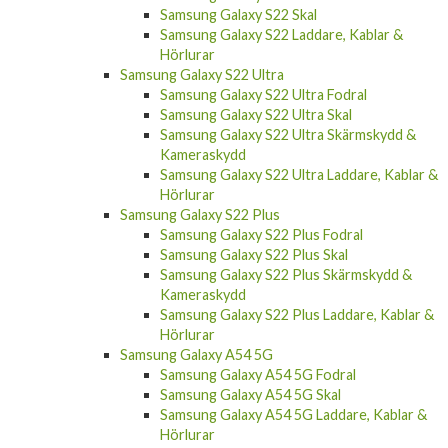
Samsung Galaxy S22 Skal
Samsung Galaxy S22 Laddare, Kablar &
Hörlurar
Samsung Galaxy S22 Ultra
Samsung Galaxy S22 Ultra Fodral
Samsung Galaxy S22 Ultra Skal
Samsung Galaxy S22 Ultra Skärmskydd &
Kameraskydd
Samsung Galaxy S22 Ultra Laddare, Kablar &
Hörlurar
Samsung Galaxy S22 Plus
Samsung Galaxy S22 Plus Fodral
Samsung Galaxy S22 Plus Skal
Samsung Galaxy S22 Plus Skärmskydd &
Kameraskydd
Samsung Galaxy S22 Plus Laddare, Kablar &
Hörlurar
Samsung Galaxy A54 5G
Samsung Galaxy A54 5G Fodral
Samsung Galaxy A54 5G Skal
Samsung Galaxy A54 5G Laddare, Kablar &
Hörlurar