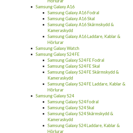
Hörlurar
Samsung Galaxy A16
Samsung Galaxy A16 Fodral
Samsung Galaxy A16 Skal
Samsung Galaxy A16 Skärmskydd &
Kameraskydd
Samsung Galaxy A16 Laddare, Kablar &
Hörlurar
Samsung Galaxy Watch
Samsung Galaxy S24 FE
Samsung Galaxy S24 FE Fodral
Samsung Galaxy S24 FE Skal
Samsung Galaxy S24 FE Skärmskydd &
Kameraskydd
Samsung Galaxy S24 FE Laddare, Kablar &
Hörlurar
Samsung Galaxy S24
Samsung Galaxy S24 Fodral
Samsung Galaxy S24 Skal
Samsung Galaxy S24 Skärmskydd &
Kameraskydd
Samsung Galaxy S24 Laddare, Kablar &
Hörlurar