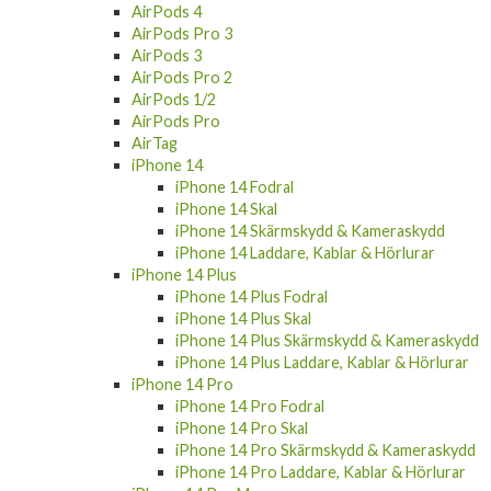
AirPods 4
AirPods Pro 3
AirPods 3
AirPods Pro 2
AirPods 1/2
AirPods Pro
AirTag
iPhone 14
iPhone 14 Fodral
iPhone 14 Skal
iPhone 14 Skärmskydd & Kameraskydd
iPhone 14 Laddare, Kablar & Hörlurar
iPhone 14 Plus
iPhone 14 Plus Fodral
iPhone 14 Plus Skal
iPhone 14 Plus Skärmskydd & Kameraskydd
iPhone 14 Plus Laddare, Kablar & Hörlurar
iPhone 14 Pro
iPhone 14 Pro Fodral
iPhone 14 Pro Skal
iPhone 14 Pro Skärmskydd & Kameraskydd
iPhone 14 Pro Laddare, Kablar & Hörlurar