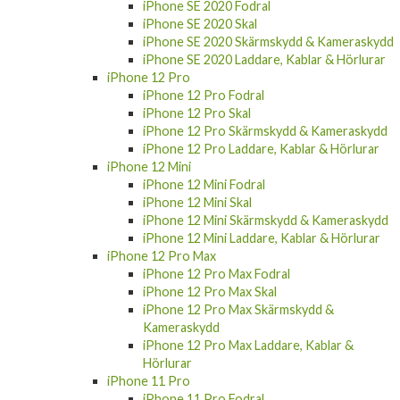
iPhone SE 2020 Fodral
iPhone SE 2020 Skal
iPhone SE 2020 Skärmskydd & Kameraskydd
iPhone SE 2020 Laddare, Kablar & Hörlurar
iPhone 12 Pro
iPhone 12 Pro Fodral
iPhone 12 Pro Skal
iPhone 12 Pro Skärmskydd & Kameraskydd
iPhone 12 Pro Laddare, Kablar & Hörlurar
iPhone 12 Mini
iPhone 12 Mini Fodral
iPhone 12 Mini Skal
iPhone 12 Mini Skärmskydd & Kameraskydd
iPhone 12 Mini Laddare, Kablar & Hörlurar
iPhone 12 Pro Max
iPhone 12 Pro Max Fodral
iPhone 12 Pro Max Skal
iPhone 12 Pro Max Skärmskydd &
Kameraskydd
iPhone 12 Pro Max Laddare, Kablar &
Hörlurar
iPhone 11 Pro
iPhone 11 Pro Fodral