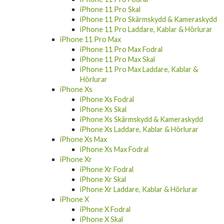
iPhone 11 Pro Skal
iPhone 11 Pro Skärmskydd & Kameraskydd
iPhone 11 Pro Laddare, Kablar & Hörlurar
iPhone 11 Pro Max
iPhone 11 Pro Max Fodral
iPhone 11 Pro Max Skal
iPhone 11 Pro Max Laddare, Kablar &
Hörlurar
iPhone Xs
iPhone Xs Fodral
iPhone Xs Skal
iPhone Xs Skärmskydd & Kameraskydd
iPhone Xs Laddare, Kablar & Hörlurar
iPhone Xs Max
iPhone Xs Max Fodral
iPhone Xr
iPhone Xr Fodral
iPhone Xr Skal
iPhone Xr Laddare, Kablar & Hörlurar
iPhone X
iPhone X Fodral
iPhone X Skal