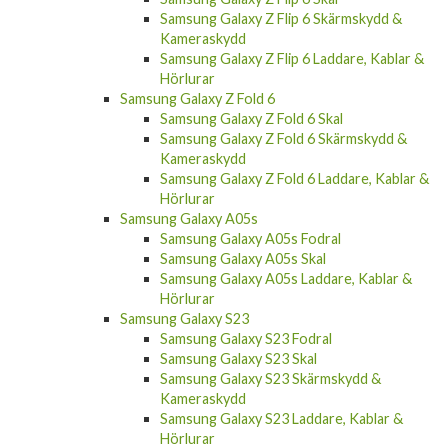
Samsung Galaxy Z Flip 6 Skärmskydd &
Kameraskydd
Samsung Galaxy Z Flip 6 Laddare, Kablar &
Hörlurar
Samsung Galaxy Z Fold 6
Samsung Galaxy Z Fold 6 Skal
Samsung Galaxy Z Fold 6 Skärmskydd &
Kameraskydd
Samsung Galaxy Z Fold 6 Laddare, Kablar &
Hörlurar
Samsung Galaxy A05s
Samsung Galaxy A05s Fodral
Samsung Galaxy A05s Skal
Samsung Galaxy A05s Laddare, Kablar &
Hörlurar
Samsung Galaxy S23
Samsung Galaxy S23 Fodral
Samsung Galaxy S23 Skal
Samsung Galaxy S23 Skärmskydd &
Kameraskydd
Samsung Galaxy S23 Laddare, Kablar &
Hörlurar