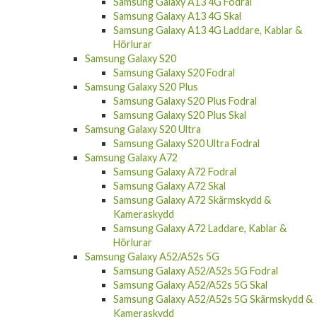
Samsung Galaxy A13 4G Fodral
Samsung Galaxy A13 4G Skal
Samsung Galaxy A13 4G Laddare, Kablar &
Hörlurar
Samsung Galaxy S20
Samsung Galaxy S20 Fodral
Samsung Galaxy S20 Plus
Samsung Galaxy S20 Plus Fodral
Samsung Galaxy S20 Plus Skal
Samsung Galaxy S20 Ultra
Samsung Galaxy S20 Ultra Fodral
Samsung Galaxy A72
Samsung Galaxy A72 Fodral
Samsung Galaxy A72 Skal
Samsung Galaxy A72 Skärmskydd &
Kameraskydd
Samsung Galaxy A72 Laddare, Kablar &
Hörlurar
Samsung Galaxy A52/A52s 5G
Samsung Galaxy A52/A52s 5G Fodral
Samsung Galaxy A52/A52s 5G Skal
Samsung Galaxy A52/A52s 5G Skärmskydd &
Kameraskydd