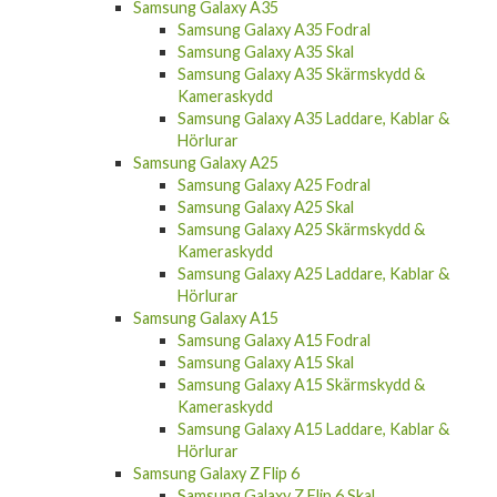
Samsung Galaxy A35
Samsung Galaxy A35 Fodral
Samsung Galaxy A35 Skal
Samsung Galaxy A35 Skärmskydd &
Kameraskydd
Samsung Galaxy A35 Laddare, Kablar &
Hörlurar
Samsung Galaxy A25
Samsung Galaxy A25 Fodral
Samsung Galaxy A25 Skal
Samsung Galaxy A25 Skärmskydd &
Kameraskydd
Samsung Galaxy A25 Laddare, Kablar &
Hörlurar
Samsung Galaxy A15
Samsung Galaxy A15 Fodral
Samsung Galaxy A15 Skal
Samsung Galaxy A15 Skärmskydd &
Kameraskydd
Samsung Galaxy A15 Laddare, Kablar &
Hörlurar
Samsung Galaxy Z Flip 6
Samsung Galaxy Z Flip 6 Skal