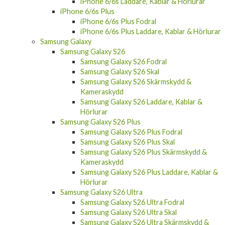
iPhone 6/6s Laddare, Kablar & Hörlurar
iPhone 6/6s Plus
iPhone 6/6s Plus Fodral
iPhone 6/6s Plus Laddare, Kablar & Hörlurar
Samsung Galaxy
Samsung Galaxy S26
Samsung Galaxy S26 Fodral
Samsung Galaxy S26 Skal
Samsung Galaxy S26 Skärmskydd &
Kameraskydd
Samsung Galaxy S26 Laddare, Kablar &
Hörlurar
Samsung Galaxy S26 Plus
Samsung Galaxy S26 Plus Fodral
Samsung Galaxy S26 Plus Skal
Samsung Galaxy S26 Plus Skärmskydd &
Kameraskydd
Samsung Galaxy S26 Plus Laddare, Kablar &
Hörlurar
Samsung Galaxy S26 Ultra
Samsung Galaxy S26 Ultra Fodral
Samsung Galaxy S26 Ultra Skal
Samsung Galaxy S26 Ultra Skärmskydd &