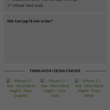
Officiell Tele2-butik
När kan jag få min order?
FINNS ÄVEN I DESSA FÄRGER