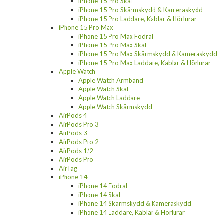
iPhone 15 Pro Skal
iPhone 15 Pro Skärmskydd & Kameraskydd
iPhone 15 Pro Laddare, Kablar & Hörlurar
iPhone 15 Pro Max
iPhone 15 Pro Max Fodral
iPhone 15 Pro Max Skal
iPhone 15 Pro Max Skärmskydd & Kameraskydd
iPhone 15 Pro Max Laddare, Kablar & Hörlurar
Apple Watch
Apple Watch Armband
Apple Watch Skal
Apple Watch Laddare
Apple Watch Skärmskydd
AirPods 4
AirPods Pro 3
AirPods 3
AirPods Pro 2
AirPods 1/2
AirPods Pro
AirTag
iPhone 14
iPhone 14 Fodral
iPhone 14 Skal
iPhone 14 Skärmskydd & Kameraskydd
iPhone 14 Laddare, Kablar & Hörlurar