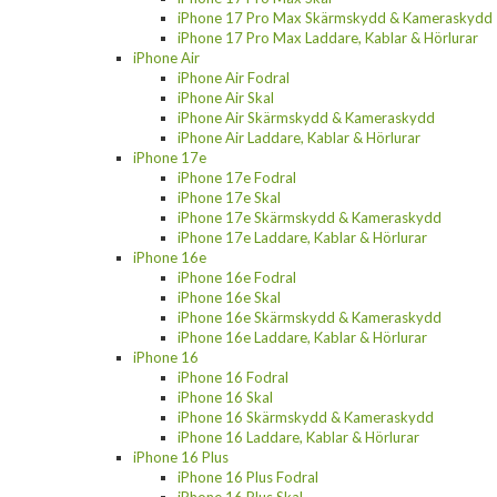
iPhone 17 Pro Max Skärmskydd & Kameraskydd
iPhone 17 Pro Max Laddare, Kablar & Hörlurar
iPhone Air
iPhone Air Fodral
iPhone Air Skal
iPhone Air Skärmskydd & Kameraskydd
iPhone Air Laddare, Kablar & Hörlurar
iPhone 17e
iPhone 17e Fodral
iPhone 17e Skal
iPhone 17e Skärmskydd & Kameraskydd
iPhone 17e Laddare, Kablar & Hörlurar
iPhone 16e
iPhone 16e Fodral
iPhone 16e Skal
iPhone 16e Skärmskydd & Kameraskydd
iPhone 16e Laddare, Kablar & Hörlurar
iPhone 16
iPhone 16 Fodral
iPhone 16 Skal
iPhone 16 Skärmskydd & Kameraskydd
iPhone 16 Laddare, Kablar & Hörlurar
iPhone 16 Plus
iPhone 16 Plus Fodral
iPhone 16 Plus Skal