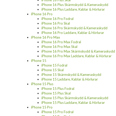
iPhone 16 Plus Skärmskydd & Kameraskydd
iPhone 16 Plus Laddare, Kablar & Hörlurar
iPhone 16 Pro
iPhone 16 Pro Fodral
iPhone 16 Pro Skal
iPhone 16 Pro Skärmskydd & Kameraskydd
iPhone 16 Pro Laddare, Kablar & Hörlurar
iPhone 16 Pro Max
iPhone 16 Pro Max Fodral
iPhone 16 Pro Max Skal
iPhone 16 Pro Max Skärmskydd & Kameraskydd
iPhone 16 Pro Max Laddare, Kablar & Hörlurar
iPhone 15
iPhone 15 Fodral
iPhone 15 Skal
iPhone 15 Skärmskydd & Kameraskydd
iPhone 15 Laddare, Kablar & Hörlurar
iPhone 15 Plus
iPhone 15 Plus Fodral
iPhone 15 Plus Skal
iPhone 15 Plus Skärmskydd & Kameraskydd
iPhone 15 Plus Laddare, Kablar & Hörlurar
iPhone 15 Pro
iPhone 15 Pro Fodral