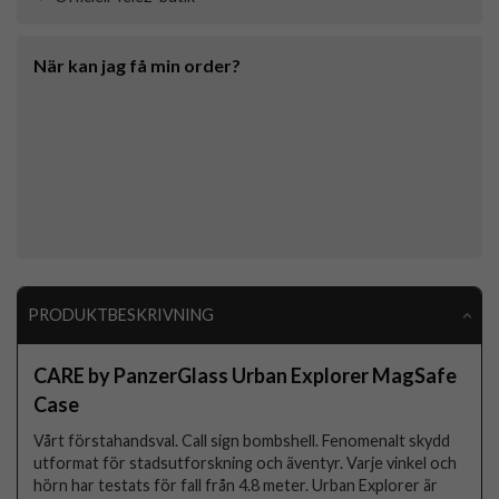
När kan jag få min order?
PRODUKTBESKRIVNING
CARE by PanzerGlass Urban Explorer MagSafe
Case
Vårt förstahandsval. Call sign bombshell. Fenomenalt skydd
utformat för stadsutforskning och äventyr. Varje vinkel och
hörn har testats för fall från 4.8 meter. Urban Explorer är