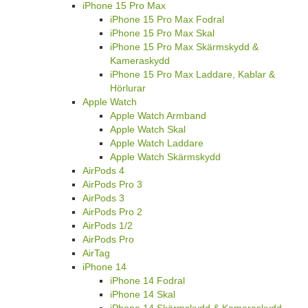
iPhone 15 Pro Max
iPhone 15 Pro Max Fodral
iPhone 15 Pro Max Skal
iPhone 15 Pro Max Skärmskydd &
Kameraskydd
iPhone 15 Pro Max Laddare, Kablar &
Hörlurar
Apple Watch
Apple Watch Armband
Apple Watch Skal
Apple Watch Laddare
Apple Watch Skärmskydd
AirPods 4
AirPods Pro 3
AirPods 3
AirPods Pro 2
AirPods 1/2
AirPods Pro
AirTag
iPhone 14
iPhone 14 Fodral
iPhone 14 Skal
iPhone 14 Skärmskydd & Kameraskydd