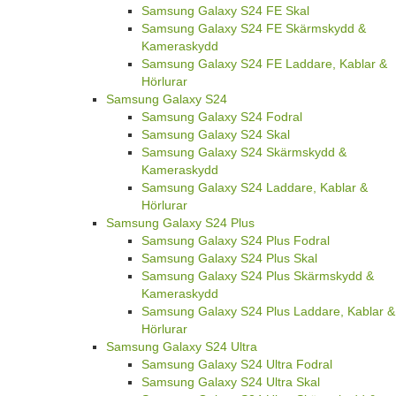
Samsung Galaxy S24 FE Skal
Samsung Galaxy S24 FE Skärmskydd &
Kameraskydd
Samsung Galaxy S24 FE Laddare, Kablar &
Hörlurar
Samsung Galaxy S24
Samsung Galaxy S24 Fodral
Samsung Galaxy S24 Skal
Samsung Galaxy S24 Skärmskydd &
Kameraskydd
Samsung Galaxy S24 Laddare, Kablar &
Hörlurar
Samsung Galaxy S24 Plus
Samsung Galaxy S24 Plus Fodral
Samsung Galaxy S24 Plus Skal
Samsung Galaxy S24 Plus Skärmskydd &
Kameraskydd
Samsung Galaxy S24 Plus Laddare, Kablar &
Hörlurar
Samsung Galaxy S24 Ultra
Samsung Galaxy S24 Ultra Fodral
Samsung Galaxy S24 Ultra Skal