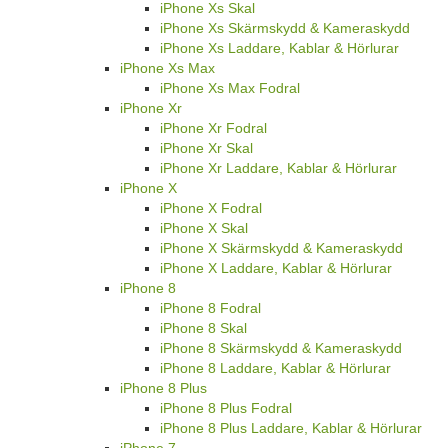
iPhone Xs Skal
iPhone Xs Skärmskydd & Kameraskydd
iPhone Xs Laddare, Kablar & Hörlurar
iPhone Xs Max
iPhone Xs Max Fodral
iPhone Xr
iPhone Xr Fodral
iPhone Xr Skal
iPhone Xr Laddare, Kablar & Hörlurar
iPhone X
iPhone X Fodral
iPhone X Skal
iPhone X Skärmskydd & Kameraskydd
iPhone X Laddare, Kablar & Hörlurar
iPhone 8
iPhone 8 Fodral
iPhone 8 Skal
iPhone 8 Skärmskydd & Kameraskydd
iPhone 8 Laddare, Kablar & Hörlurar
iPhone 8 Plus
iPhone 8 Plus Fodral
iPhone 8 Plus Laddare, Kablar & Hörlurar
iPhone 7