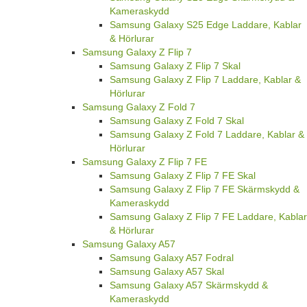
Kameraskydd
Samsung Galaxy S25 Edge Laddare, Kablar
& Hörlurar
Samsung Galaxy Z Flip 7
Samsung Galaxy Z Flip 7 Skal
Samsung Galaxy Z Flip 7 Laddare, Kablar &
Hörlurar
Samsung Galaxy Z Fold 7
Samsung Galaxy Z Fold 7 Skal
Samsung Galaxy Z Fold 7 Laddare, Kablar &
Hörlurar
Samsung Galaxy Z Flip 7 FE
Samsung Galaxy Z Flip 7 FE Skal
Samsung Galaxy Z Flip 7 FE Skärmskydd &
Kameraskydd
Samsung Galaxy Z Flip 7 FE Laddare, Kablar
& Hörlurar
Samsung Galaxy A57
Samsung Galaxy A57 Fodral
Samsung Galaxy A57 Skal
Samsung Galaxy A57 Skärmskydd &
Kameraskydd