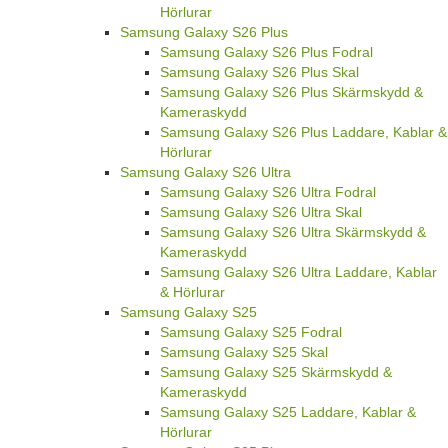
Hörlurar
Samsung Galaxy S26 Plus
Samsung Galaxy S26 Plus Fodral
Samsung Galaxy S26 Plus Skal
Samsung Galaxy S26 Plus Skärmskydd &
Kameraskydd
Samsung Galaxy S26 Plus Laddare, Kablar &
Hörlurar
Samsung Galaxy S26 Ultra
Samsung Galaxy S26 Ultra Fodral
Samsung Galaxy S26 Ultra Skal
Samsung Galaxy S26 Ultra Skärmskydd &
Kameraskydd
Samsung Galaxy S26 Ultra Laddare, Kablar
& Hörlurar
Samsung Galaxy S25
Samsung Galaxy S25 Fodral
Samsung Galaxy S25 Skal
Samsung Galaxy S25 Skärmskydd &
Kameraskydd
Samsung Galaxy S25 Laddare, Kablar &
Hörlurar