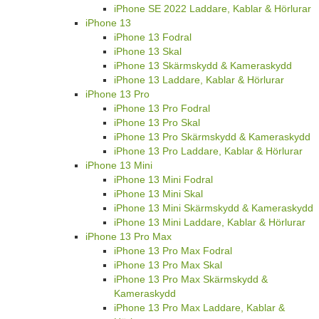
iPhone SE 2022 Laddare, Kablar & Hörlurar
iPhone 13
iPhone 13 Fodral
iPhone 13 Skal
iPhone 13 Skärmskydd & Kameraskydd
iPhone 13 Laddare, Kablar & Hörlurar
iPhone 13 Pro
iPhone 13 Pro Fodral
iPhone 13 Pro Skal
iPhone 13 Pro Skärmskydd & Kameraskydd
iPhone 13 Pro Laddare, Kablar & Hörlurar
iPhone 13 Mini
iPhone 13 Mini Fodral
iPhone 13 Mini Skal
iPhone 13 Mini Skärmskydd & Kameraskydd
iPhone 13 Mini Laddare, Kablar & Hörlurar
iPhone 13 Pro Max
iPhone 13 Pro Max Fodral
iPhone 13 Pro Max Skal
iPhone 13 Pro Max Skärmskydd &
Kameraskydd
iPhone 13 Pro Max Laddare, Kablar &