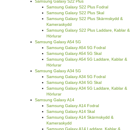
Samsung Galaxy S22 Plus
Samsung Galaxy S22 Plus Fodral
Samsung Galaxy S22 Plus Skal
Samsung Galaxy S22 Plus Skärmskydd &
Kameraskydd
Samsung Galaxy S22 Plus Laddare, Kablar &
Hörlurar
Samsung Galaxy A54 5G
Samsung Galaxy A54 5G Fodral
Samsung Galaxy A54 5G Skal
Samsung Galaxy A54 5G Laddare, Kablar &
Hörlurar
Samsung Galaxy A34 5G
Samsung Galaxy A34 5G Fodral
Samsung Galaxy A34 5G Skal
Samsung Galaxy A34 5G Laddare, Kablar &
Hörlurar
Samsung Galaxy A14
Samsung Galaxy A14 Fodral
Samsung Galaxy A14 Skal
Samsung Galaxy A14 Skärmskydd &
Kameraskydd
Samsung Galaxy A14 Laddare, Kablar &