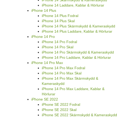
iPhone 14 Laddare, Kablar & Hörlurar
iPhone 14 Plus
iPhone 14 Plus Fodral
iPhone 14 Plus Skal
iPhone 14 Plus Skärmskydd & Kameraskydd
iPhone 14 Plus Laddare, Kablar & Hörlurar
iPhone 14 Pro
iPhone 14 Pro Fodral
iPhone 14 Pro Skal
iPhone 14 Pro Skärmskydd & Kameraskydd
iPhone 14 Pro Laddare, Kablar & Hörlurar
iPhone 14 Pro Max
iPhone 14 Pro Max Fodral
iPhone 14 Pro Max Skal
iPhone 14 Pro Max Skärmskydd &
Kameraskydd
iPhone 14 Pro Max Laddare, Kablar &
Hörlurar
iPhone SE 2022
iPhone SE 2022 Fodral
iPhone SE 2022 Skal
iPhone SE 2022 Skärmskydd & Kameraskydd