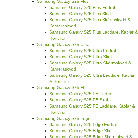
Samsung Galaxy S25 Plus
Samsung Galaxy S25 Plus Fodral
Samsung Galaxy S25 Plus Skal
Samsung Galaxy S25 Plus Skärmskydd &
Kameraskydd
Samsung Galaxy S25 Plus Laddare, Kablar &
Hörlurar
Samsung Galaxy S25 Ultra
Samsung Galaxy S25 Ultra Fodral
Samsung Galaxy S25 Ultra Skal
Samsung Galaxy S25 Ultra Skärmskydd &
Kameraskydd
Samsung Galaxy S25 Ultra Laddare, Kablar
& Hörlurar
Samsung Galaxy S25 FE
Samsung Galaxy S25 FE Fodral
Samsung Galaxy S25 FE Skal
Samsung Galaxy S25 FE Laddare, Kablar &
Hörlurar
Samsung Galaxy S25 Edge
Samsung Galaxy S25 Edge Fodral
Samsung Galaxy S25 Edge Skal
Samsung Galaxy S25 Edge Skärmskydd &