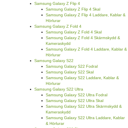
Samsung Galaxy Z Flip 4
Samsung Galaxy Z Flip 4 Skal
Samsung Galaxy Z Flip 4 Laddare, Kablar &
Hörlurar
Samsung Galaxy Z Fold 4
Samsung Galaxy Z Fold 4 Skal
Samsung Galaxy Z Fold 4 Skärmskydd &
Kameraskydd
Samsung Galaxy Z Fold 4 Laddare, Kablar &
Hörlurar
Samsung Galaxy S22
Samsung Galaxy S22 Fodral
Samsung Galaxy S22 Skal
Samsung Galaxy S22 Laddare, Kablar &
Hörlurar
Samsung Galaxy S22 Ultra
Samsung Galaxy S22 Ultra Fodral
Samsung Galaxy S22 Ultra Skal
Samsung Galaxy S22 Ultra Skärmskydd &
Kameraskydd
Samsung Galaxy S22 Ultra Laddare, Kablar
& Hörlurar