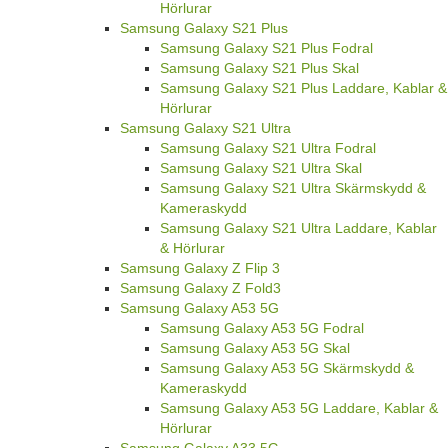
Hörlurar
Samsung Galaxy S21 Plus
Samsung Galaxy S21 Plus Fodral
Samsung Galaxy S21 Plus Skal
Samsung Galaxy S21 Plus Laddare, Kablar &
Hörlurar
Samsung Galaxy S21 Ultra
Samsung Galaxy S21 Ultra Fodral
Samsung Galaxy S21 Ultra Skal
Samsung Galaxy S21 Ultra Skärmskydd &
Kameraskydd
Samsung Galaxy S21 Ultra Laddare, Kablar
& Hörlurar
Samsung Galaxy Z Flip 3
Samsung Galaxy Z Fold3
Samsung Galaxy A53 5G
Samsung Galaxy A53 5G Fodral
Samsung Galaxy A53 5G Skal
Samsung Galaxy A53 5G Skärmskydd &
Kameraskydd
Samsung Galaxy A53 5G Laddare, Kablar &
Hörlurar
Samsung Galaxy A33 5G