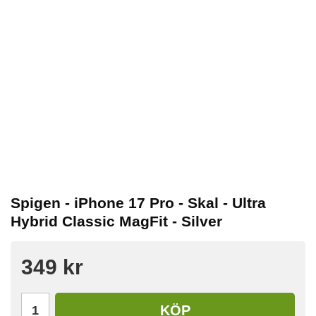
Spigen - iPhone 17 Pro - Skal - Ultra
Hybrid Classic MagFit - Silver
349 kr
KÖP