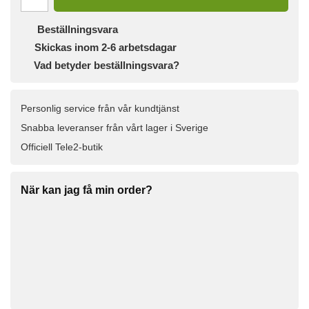
Beställningsvara
Skickas inom 2-6 arbetsdagar
Vad betyder beställningsvara?
Personlig service från vår kundtjänst
Snabba leveranser från vårt lager i Sverige
Officiell Tele2-butik
När kan jag få min order?