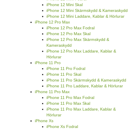
iPhone 12 Mini Skal
iPhone 12 Mini Skärmskydd & Kameraskydd
iPhone 12 Mini Laddare, Kablar & Hörlurar
iPhone 12 Pro Max
iPhone 12 Pro Max Fodral
iPhone 12 Pro Max Skal
iPhone 12 Pro Max Skärmskydd &
Kameraskydd
iPhone 12 Pro Max Laddare, Kablar &
Hörlurar
iPhone 11 Pro
iPhone 11 Pro Fodral
iPhone 11 Pro Skal
iPhone 11 Pro Skärmskydd & Kameraskydd
iPhone 11 Pro Laddare, Kablar & Hörlurar
iPhone 11 Pro Max
iPhone 11 Pro Max Fodral
iPhone 11 Pro Max Skal
iPhone 11 Pro Max Laddare, Kablar &
Hörlurar
iPhone Xs
iPhone Xs Fodral