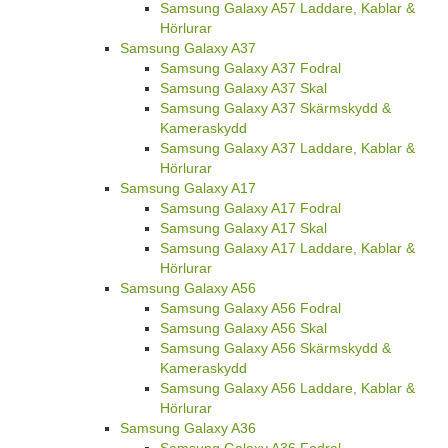
Samsung Galaxy A57 Laddare, Kablar &
Hörlurar
Samsung Galaxy A37
Samsung Galaxy A37 Fodral
Samsung Galaxy A37 Skal
Samsung Galaxy A37 Skärmskydd &
Kameraskydd
Samsung Galaxy A37 Laddare, Kablar &
Hörlurar
Samsung Galaxy A17
Samsung Galaxy A17 Fodral
Samsung Galaxy A17 Skal
Samsung Galaxy A17 Laddare, Kablar &
Hörlurar
Samsung Galaxy A56
Samsung Galaxy A56 Fodral
Samsung Galaxy A56 Skal
Samsung Galaxy A56 Skärmskydd &
Kameraskydd
Samsung Galaxy A56 Laddare, Kablar &
Hörlurar
Samsung Galaxy A36
Samsung Galaxy A36 Fodral