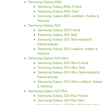
Samsung Galaxy A05s
Samsung Galaxy A05s Fodral
Samsung Galaxy A05s Skal
Samsung Galaxy A05s Laddare, Kablar &
Hörlurar
Samsung Galaxy S23
Samsung Galaxy S23 Fodral
Samsung Galaxy S23 Skal
Samsung Galaxy S23 Skärmskydd &
Kameraskydd
Samsung Galaxy S23 Laddare, Kablar &
Hörlurar
Samsung Galaxy S23 Ultra
Samsung Galaxy S23 Ultra Fodral
Samsung Galaxy S23 Ultra Skal
Samsung Galaxy S23 Ultra Skärmskydd &
Kameraskydd
Samsung Galaxy S23 Ultra Laddare, Kablar
& Hörlurar
Samsung Galaxy S23 Plus
Samsung Galaxy S23 Plus Fodral
Samsung Galaxy S23 Plus Skal
Samsung Galaxy S23 Plus Skärmskydd &