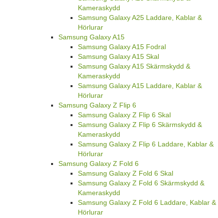
Kameraskydd
Samsung Galaxy A25 Laddare, Kablar &
Hörlurar
Samsung Galaxy A15
Samsung Galaxy A15 Fodral
Samsung Galaxy A15 Skal
Samsung Galaxy A15 Skärmskydd &
Kameraskydd
Samsung Galaxy A15 Laddare, Kablar &
Hörlurar
Samsung Galaxy Z Flip 6
Samsung Galaxy Z Flip 6 Skal
Samsung Galaxy Z Flip 6 Skärmskydd &
Kameraskydd
Samsung Galaxy Z Flip 6 Laddare, Kablar &
Hörlurar
Samsung Galaxy Z Fold 6
Samsung Galaxy Z Fold 6 Skal
Samsung Galaxy Z Fold 6 Skärmskydd &
Kameraskydd
Samsung Galaxy Z Fold 6 Laddare, Kablar &
Hörlurar