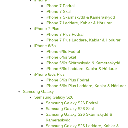
iPhone 7 Fodral
iPhone 7 Skal
iPhone 7 Skärmskydd & Kameraskydd
iPhone 7 Laddare, Kablar & Hörlurar
iPhone 7 Plus
iPhone 7 Plus Fodral
iPhone 7 Plus Laddare, Kablar & Hörlurar
iPhone 6/6s
iPhone 6/6s Fodral
iPhone 6/6s Skal
iPhone 6/6s Skärmskydd & Kameraskydd
iPhone 6/6s Laddare, Kablar & Hörlurar
iPhone 6/6s Plus
iPhone 6/6s Plus Fodral
iPhone 6/6s Plus Laddare, Kablar & Hörlurar
Samsung Galaxy
Samsung Galaxy S26
Samsung Galaxy S26 Fodral
Samsung Galaxy S26 Skal
Samsung Galaxy S26 Skärmskydd &
Kameraskydd
Samsung Galaxy S26 Laddare, Kablar &