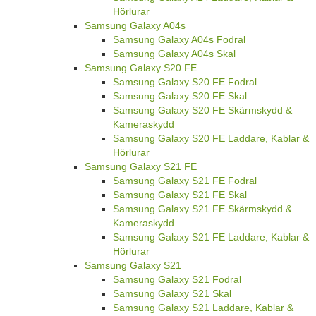
Hörlurar
Samsung Galaxy A04s
Samsung Galaxy A04s Fodral
Samsung Galaxy A04s Skal
Samsung Galaxy S20 FE
Samsung Galaxy S20 FE Fodral
Samsung Galaxy S20 FE Skal
Samsung Galaxy S20 FE Skärmskydd &
Kameraskydd
Samsung Galaxy S20 FE Laddare, Kablar &
Hörlurar
Samsung Galaxy S21 FE
Samsung Galaxy S21 FE Fodral
Samsung Galaxy S21 FE Skal
Samsung Galaxy S21 FE Skärmskydd &
Kameraskydd
Samsung Galaxy S21 FE Laddare, Kablar &
Hörlurar
Samsung Galaxy S21
Samsung Galaxy S21 Fodral
Samsung Galaxy S21 Skal
Samsung Galaxy S21 Laddare, Kablar &