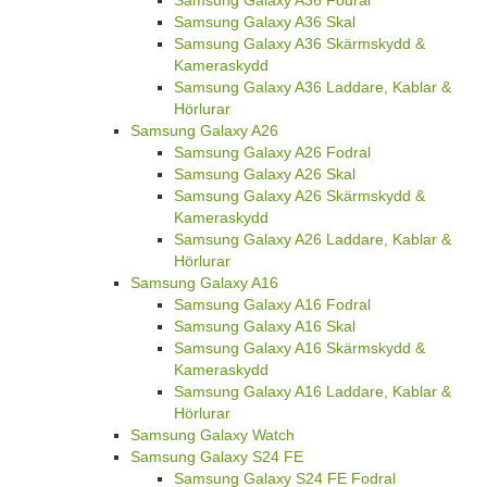
Samsung Galaxy A36 Skal
Samsung Galaxy A36 Skärmskydd &
Kameraskydd
Samsung Galaxy A36 Laddare, Kablar &
Hörlurar
Samsung Galaxy A26
Samsung Galaxy A26 Fodral
Samsung Galaxy A26 Skal
Samsung Galaxy A26 Skärmskydd &
Kameraskydd
Samsung Galaxy A26 Laddare, Kablar &
Hörlurar
Samsung Galaxy A16
Samsung Galaxy A16 Fodral
Samsung Galaxy A16 Skal
Samsung Galaxy A16 Skärmskydd &
Kameraskydd
Samsung Galaxy A16 Laddare, Kablar &
Hörlurar
Samsung Galaxy Watch
Samsung Galaxy S24 FE
Samsung Galaxy S24 FE Fodral