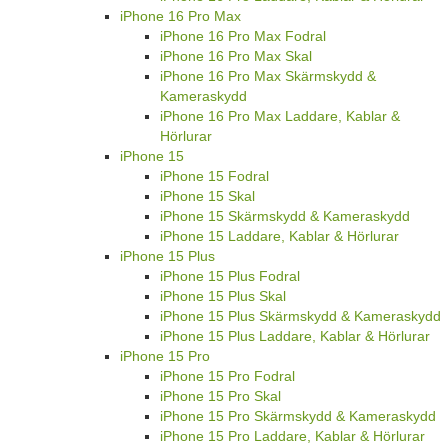
iPhone 16 Pro Max
iPhone 16 Pro Max Fodral
iPhone 16 Pro Max Skal
iPhone 16 Pro Max Skärmskydd &
Kameraskydd
iPhone 16 Pro Max Laddare, Kablar &
Hörlurar
iPhone 15
iPhone 15 Fodral
iPhone 15 Skal
iPhone 15 Skärmskydd & Kameraskydd
iPhone 15 Laddare, Kablar & Hörlurar
iPhone 15 Plus
iPhone 15 Plus Fodral
iPhone 15 Plus Skal
iPhone 15 Plus Skärmskydd & Kameraskydd
iPhone 15 Plus Laddare, Kablar & Hörlurar
iPhone 15 Pro
iPhone 15 Pro Fodral
iPhone 15 Pro Skal
iPhone 15 Pro Skärmskydd & Kameraskydd
iPhone 15 Pro Laddare, Kablar & Hörlurar