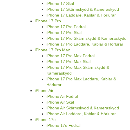
iPhone 17 Skal
iPhone 17 Skärmskydd & Kameraskydd
iPhone 17 Laddare, Kablar & Hörlurar
iPhone 17 Pro
iPhone 17 Pro Fodral
iPhone 17 Pro Skal
iPhone 17 Pro Skärmskydd & Kameraskydd
iPhone 17 Pro Laddare, Kablar & Hörlurar
iPhone 17 Pro Max
iPhone 17 Pro Max Fodral
iPhone 17 Pro Max Skal
iPhone 17 Pro Max Skärmskydd &
Kameraskydd
iPhone 17 Pro Max Laddare, Kablar &
Hörlurar
iPhone Air
iPhone Air Fodral
iPhone Air Skal
iPhone Air Skärmskydd & Kameraskydd
iPhone Air Laddare, Kablar & Hörlurar
iPhone 17e
iPhone 17e Fodral