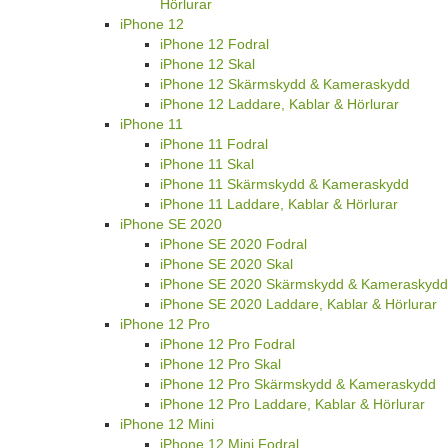
Hörlurar
iPhone 12
iPhone 12 Fodral
iPhone 12 Skal
iPhone 12 Skärmskydd & Kameraskydd
iPhone 12 Laddare, Kablar & Hörlurar
iPhone 11
iPhone 11 Fodral
iPhone 11 Skal
iPhone 11 Skärmskydd & Kameraskydd
iPhone 11 Laddare, Kablar & Hörlurar
iPhone SE 2020
iPhone SE 2020 Fodral
iPhone SE 2020 Skal
iPhone SE 2020 Skärmskydd & Kameraskydd
iPhone SE 2020 Laddare, Kablar & Hörlurar
iPhone 12 Pro
iPhone 12 Pro Fodral
iPhone 12 Pro Skal
iPhone 12 Pro Skärmskydd & Kameraskydd
iPhone 12 Pro Laddare, Kablar & Hörlurar
iPhone 12 Mini
iPhone 12 Mini Fodral