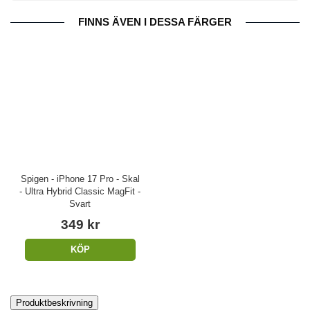
FINNS ÄVEN I DESSA FÄRGER
Spigen - iPhone 17 Pro - Skal
- Ultra Hybrid Classic MagFit -
Svart
349 kr
KÖP
Produktbeskrivning