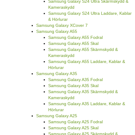
Samsung Galaxy S24 Ultra Skärmskydd &
Kameraskydd
Samsung Galaxy S24 Ultra Laddare, Kablar
& Hörlurar
Samsung Galaxy XCover 7
Samsung Galaxy A55
Samsung Galaxy A55 Fodral
Samsung Galaxy A55 Skal
Samsung Galaxy A55 Skärmskydd &
Kameraskydd
Samsung Galaxy A55 Laddare, Kablar &
Hörlurar
Samsung Galaxy A35
Samsung Galaxy A35 Fodral
Samsung Galaxy A35 Skal
Samsung Galaxy A35 Skärmskydd &
Kameraskydd
Samsung Galaxy A35 Laddare, Kablar &
Hörlurar
Samsung Galaxy A25
Samsung Galaxy A25 Fodral
Samsung Galaxy A25 Skal
Samsung Galaxy A25 Skärmskydd &