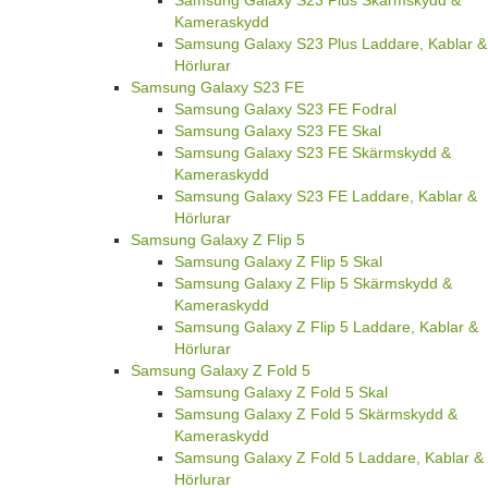
Kameraskydd
Samsung Galaxy S23 Plus Laddare, Kablar &
Hörlurar
Samsung Galaxy S23 FE
Samsung Galaxy S23 FE Fodral
Samsung Galaxy S23 FE Skal
Samsung Galaxy S23 FE Skärmskydd &
Kameraskydd
Samsung Galaxy S23 FE Laddare, Kablar &
Hörlurar
Samsung Galaxy Z Flip 5
Samsung Galaxy Z Flip 5 Skal
Samsung Galaxy Z Flip 5 Skärmskydd &
Kameraskydd
Samsung Galaxy Z Flip 5 Laddare, Kablar &
Hörlurar
Samsung Galaxy Z Fold 5
Samsung Galaxy Z Fold 5 Skal
Samsung Galaxy Z Fold 5 Skärmskydd &
Kameraskydd
Samsung Galaxy Z Fold 5 Laddare, Kablar &
Hörlurar