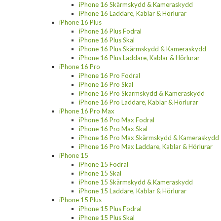
iPhone 16 Skärmskydd & Kameraskydd
iPhone 16 Laddare, Kablar & Hörlurar
iPhone 16 Plus
iPhone 16 Plus Fodral
iPhone 16 Plus Skal
iPhone 16 Plus Skärmskydd & Kameraskydd
iPhone 16 Plus Laddare, Kablar & Hörlurar
iPhone 16 Pro
iPhone 16 Pro Fodral
iPhone 16 Pro Skal
iPhone 16 Pro Skärmskydd & Kameraskydd
iPhone 16 Pro Laddare, Kablar & Hörlurar
iPhone 16 Pro Max
iPhone 16 Pro Max Fodral
iPhone 16 Pro Max Skal
iPhone 16 Pro Max Skärmskydd & Kameraskydd
iPhone 16 Pro Max Laddare, Kablar & Hörlurar
iPhone 15
iPhone 15 Fodral
iPhone 15 Skal
iPhone 15 Skärmskydd & Kameraskydd
iPhone 15 Laddare, Kablar & Hörlurar
iPhone 15 Plus
iPhone 15 Plus Fodral
iPhone 15 Plus Skal