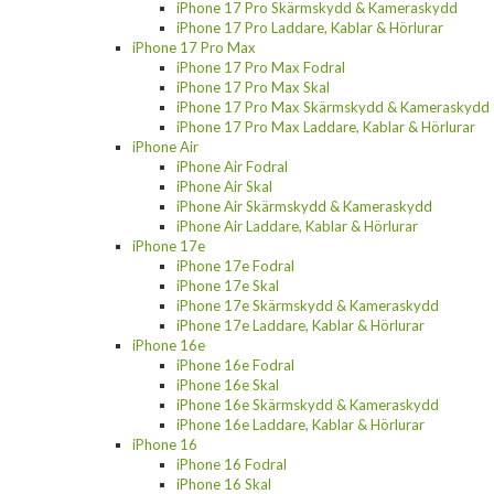
iPhone 17 Pro Skärmskydd & Kameraskydd
iPhone 17 Pro Laddare, Kablar & Hörlurar
iPhone 17 Pro Max
iPhone 17 Pro Max Fodral
iPhone 17 Pro Max Skal
iPhone 17 Pro Max Skärmskydd & Kameraskydd
iPhone 17 Pro Max Laddare, Kablar & Hörlurar
iPhone Air
iPhone Air Fodral
iPhone Air Skal
iPhone Air Skärmskydd & Kameraskydd
iPhone Air Laddare, Kablar & Hörlurar
iPhone 17e
iPhone 17e Fodral
iPhone 17e Skal
iPhone 17e Skärmskydd & Kameraskydd
iPhone 17e Laddare, Kablar & Hörlurar
iPhone 16e
iPhone 16e Fodral
iPhone 16e Skal
iPhone 16e Skärmskydd & Kameraskydd
iPhone 16e Laddare, Kablar & Hörlurar
iPhone 16
iPhone 16 Fodral
iPhone 16 Skal