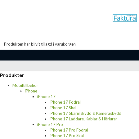
Produkten har blivit tillagd i varukorgen
Produkter
Mobiltillbehör
iPhone
iPhone 17
iPhone 17 Fodral
iPhone 17 Skal
iPhone 17 Skärmskydd & Kameraskydd
iPhone 17 Laddare, Kablar & Hörlurar
iPhone 17 Pro
iPhone 17 Pro Fodral
iPhone 17 Pro Skal