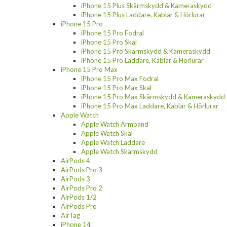
iPhone 15 Plus Skärmskydd & Kameraskydd
iPhone 15 Plus Laddare, Kablar & Hörlurar
iPhone 15 Pro
iPhone 15 Pro Fodral
iPhone 15 Pro Skal
iPhone 15 Pro Skärmskydd & Kameraskydd
iPhone 15 Pro Laddare, Kablar & Hörlurar
iPhone 15 Pro Max
iPhone 15 Pro Max Fodral
iPhone 15 Pro Max Skal
iPhone 15 Pro Max Skärmskydd & Kameraskydd
iPhone 15 Pro Max Laddare, Kablar & Hörlurar
Apple Watch
Apple Watch Armband
Apple Watch Skal
Apple Watch Laddare
Apple Watch Skärmskydd
AirPods 4
AirPods Pro 3
AirPods 3
AirPods Pro 2
AirPods 1/2
AirPods Pro
AirTag
iPhone 14